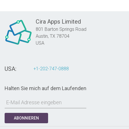
Cira Apps Limited
801 Barton Springs Road
Austin,
TX
78704
USA
USA:
+1-202-747-0888
Halten Sie mich auf dem Laufenden
ABONNIEREN