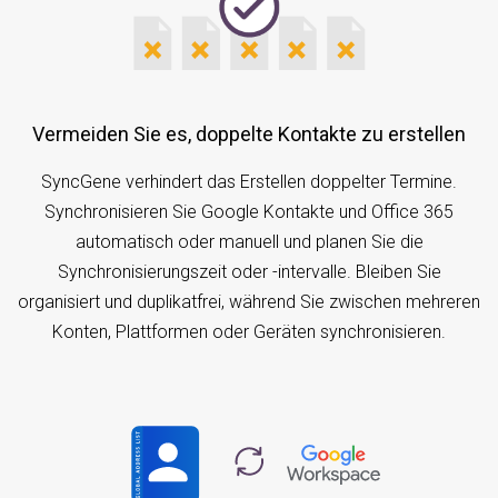
Vermeiden Sie es, doppelte Kontakte zu erstellen
SyncGene verhindert das Erstellen doppelter Termine.
Synchronisieren Sie Google Kontakte und Office 365
automatisch oder manuell und planen Sie die
Synchronisierungszeit oder -intervalle. Bleiben Sie
organisiert und duplikatfrei, während Sie zwischen mehreren
Konten, Plattformen oder Geräten synchronisieren.