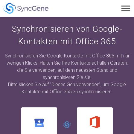
Toggl
navig
Synchronisieren von Google-
Kontakten mit Office 365
Synchronisieren Sie Google-Kontakte mit Office 365 mit nur
wenigen Klicks. Halten Sie Ihre Kontakte auf allen Geräten,
die Sie verwenden, auf dem neuesten Stand und
synchronisieren Sie sie.
Bitte klicken Sie auf "Dieses Gen verwenden", um Google
Kontakte mit Office 365 zu synchronisieren.