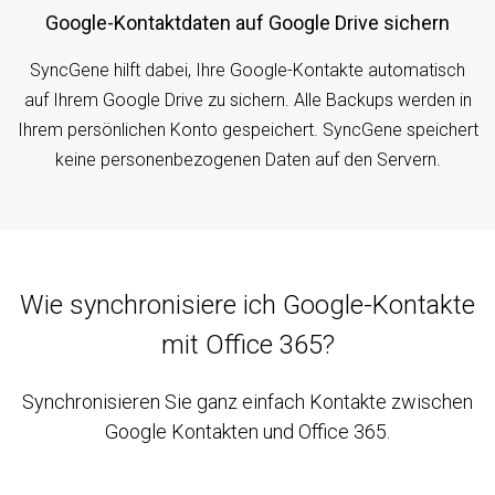
Google-Kontaktdaten auf Google Drive sichern
SyncGene hilft dabei, Ihre Google-Kontakte automatisch
auf Ihrem Google Drive zu sichern. Alle Backups werden in
Ihrem persönlichen Konto gespeichert. SyncGene speichert
keine personenbezogenen Daten auf den Servern.
Wie synchronisiere ich Google-Kontakte
mit Office 365?
Synchronisieren Sie ganz einfach Kontakte zwischen
Google Kontakten und Office 365.