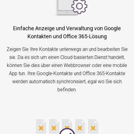
Einfache Anzeige und Verwaltung von Google
Kontakten und Office 365-Lösung
Zeigen Sie Ihre Kontakte unterwegs an und bearbeiten Sie
sie. Da es sich um einen Cloud-basierten Dienst handelt,
können Sie dies über einen Webbrowser oder eine mobile
App tun. Ihre Google-Kontakte und Office 365-Kontakte
werden automatisch synchronisiert, egal wo Sie sich
befinden.