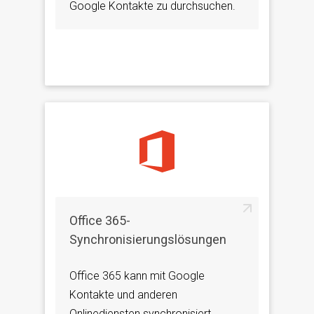
Google Kontakte zu durchsuchen.
Office 365-
Synchronisierungslösungen
Office 365 kann mit Google
Kontakte und anderen
Onlinediensten synchronisiert