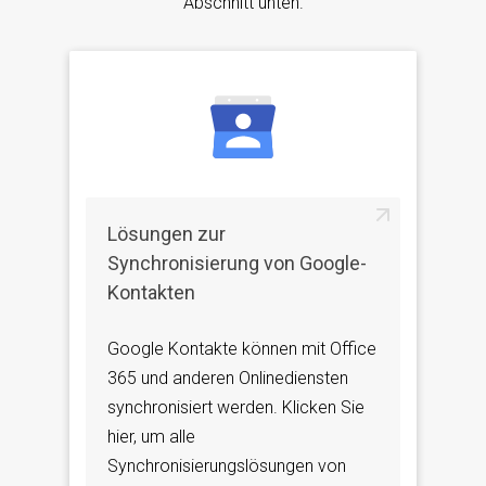
Abschnitt unten.
Lösungen zur
Synchronisierung von Google-
Kontakten
Google Kontakte können mit Office
365 und anderen Onlinediensten
synchronisiert werden. Klicken Sie
hier, um alle
Synchronisierungslösungen von