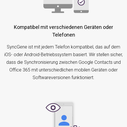
Kompatibel mit verschiedenen Geräten oder
Telefonen
SyncGene ist mit jedem Telefon kompatibel, das auf dem
iOS- oder Android-Betriebssystem basiert. Wir stellen sicher,
dass die Synchronisierung zwischen Google Contacts und
Office 365 mit unterschiedlichen mobilen Geräten oder
Softwareversionen funktioniert.