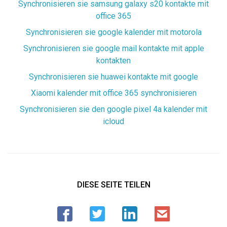
Synchronisieren sie samsung galaxy s20 kontakte mit
office 365
Synchronisieren sie google kalender mit motorola
Synchronisieren sie google mail kontakte mit apple
kontakten
Synchronisieren sie huawei kontakte mit google
Xiaomi kalender mit office 365 synchronisieren
Synchronisieren sie den google pixel 4a kalender mit
icloud
DIESE SEITE TEILEN