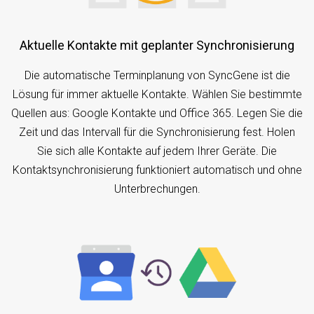
Aktuelle Kontakte mit geplanter Synchronisierung
Die automatische Terminplanung von SyncGene ist die
Lösung für immer aktuelle Kontakte. Wählen Sie bestimmte
Quellen aus: Google Kontakte und Office 365. Legen Sie die
Zeit und das Intervall für die Synchronisierung fest. Holen
Sie sich alle Kontakte auf jedem Ihrer Geräte. Die
Kontaktsynchronisierung funktioniert automatisch und ohne
Unterbrechungen.