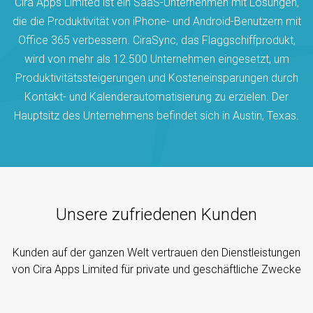
Cira Apps Limited ist ein SaaS-Unternehmen mit Lösungen,
die die Produktivität von iPhone- und Android-Benutzern mit
Office 365 verbessern. CiraSync, das Flaggschiffprodukt,
wird von mehr als 12.500 Unternehmen eingesetzt, um
Produktivitätssteigerungen und Kosteneinsparungen durch
Kontakt- und Kalenderautomatisierung zu erzielen. Der
Hauptsitz des Unternehmens befindet sich in Austin, Texas.
Unsere zufriedenen Kunden
Kunden auf der ganzen Welt vertrauen den Dienstleistungen
von Cira Apps Limited für private und geschäftliche Zwecke