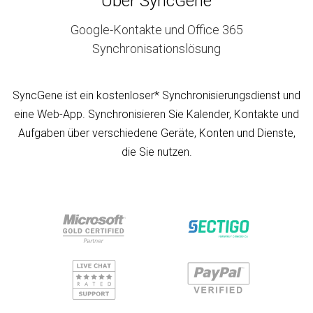
Über SyncGene
Google-Kontakte und Office 365
Synchronisationslösung
SyncGene ist ein kostenloser* Synchronisierungsdienst und
eine Web-App. Synchronisieren Sie Kalender, Kontakte und
Aufgaben über verschiedene Geräte, Konten und Dienste,
die Sie nutzen.