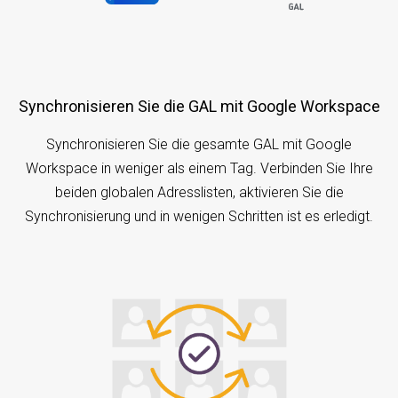
Synchronisieren Sie die GAL mit Google Workspace
Synchronisieren Sie die gesamte GAL mit Google
Workspace in weniger als einem Tag. Verbinden Sie Ihre
beiden globalen Adresslisten, aktivieren Sie die
Synchronisierung und in wenigen Schritten ist es erledigt.