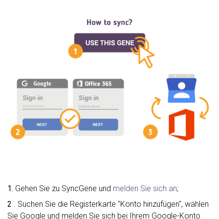
1.
Gehen Sie zu SyncGene und
melden Sie sich an
;
2
. Suchen Sie die Registerkarte "Konto hinzufügen", wählen
Sie Google und melden Sie sich bei Ihrem Google-Konto