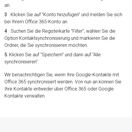
an.
3
. Klicken Sie auf "Konto hinzufügen" und melden Sie sich
bei Ihrem Office 365-Konto an.
4
. Suchen Sie die Registerkarte "Filter", wählen Sie die
Option Kontaktsynchronisierung und markieren Sie die
Ordner, die Sie synchronisieren möchten.
5.
Klicken Sie auf "Speichern" und dann auf "Alle
synchronisieren".
Wir benachrichtigen Sie, wenn Ihre Google-Kontakte mit
Office 365 synchronisiert werden. Von nun an können Sie
Ihre Kontakte entweder über Office 365 oder Google
Kontakte verwalten.