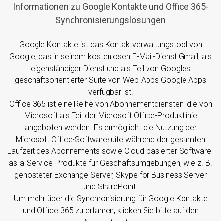
Informationen zu Google Kontakte und Office 365-
Synchronisierungslösungen
Google Kontakte ist das Kontaktverwaltungstool von
Google, das in seinem kostenlosen E-Mail-Dienst Gmail, als
eigenständiger Dienst und als Teil von Googles
geschäftsorientierter Suite von Web-Apps Google Apps
verfügbar ist.
Office 365 ist eine Reihe von Abonnementdiensten, die von
Microsoft als Teil der Microsoft Office-Produktlinie
angeboten werden. Es ermöglicht die Nutzung der
Microsoft Office-Softwaresuite während der gesamten
Laufzeit des Abonnements sowie Cloud-basierter Software-
as-a-Service-Produkte für Geschäftsumgebungen, wie z. B.
gehosteter Exchange Server, Skype for Business Server
und SharePoint.
Um mehr über die Synchronisierung für Google Kontakte
und Office 365 zu erfahren, klicken Sie bitte auf den