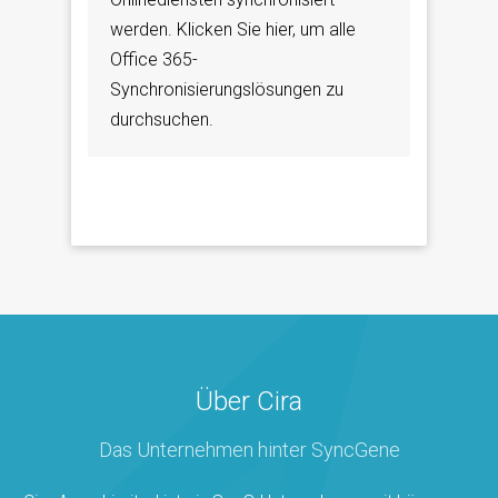
werden. Klicken Sie hier, um alle
Office 365-
Synchronisierungslösungen zu
durchsuchen.
Über Cira
Das Unternehmen hinter SyncGene