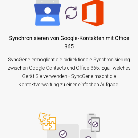
Synchronisieren von Google-Kontakten mit Office
365
SyncGene ermöglicht die bidirektionale Synchronisierung
zwischen Google Contacts und Office 365. Egal, welches
Gerät Sie verwenden - SyncGene macht die
Kontaktverwaltung zu einer einfachen Aufgabe.