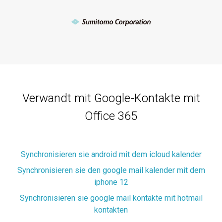
Verwandt mit Google-Kontakte mit
Office 365
Synchronisieren sie android mit dem icloud kalender
Synchronisieren sie den google mail kalender mit dem
iphone 12
Synchronisieren sie google mail kontakte mit hotmail
kontakten