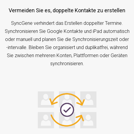
Vermeiden Sie es, doppelte Kontakte zu erstellen
SyncGene verhindert das Erstellen doppelter Termine.
Synchronisieren Sie Google Kontakte und iPad automatisch
oder manuell und planen Sie die Synchronisierungszeit oder
-intervalle. Bleiben Sie organisiert und duplikatfrei, während
Sie zwischen mehreren Konten, Plattformen oder Geräten
synchronisieren.