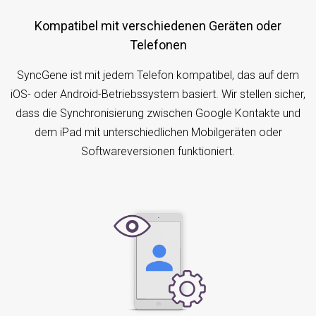
Kompatibel mit verschiedenen Geräten oder
Telefonen
SyncGene ist mit jedem Telefon kompatibel, das auf dem
iOS- oder Android-Betriebssystem basiert. Wir stellen sicher,
dass die Synchronisierung zwischen Google Kontakte und
dem iPad mit unterschiedlichen Mobilgeräten oder
Softwareversionen funktioniert.