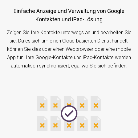
Einfache Anzeige und Verwaltung von Google
Kontakten und iPad-Lösung
Zeigen Sie Ihre Kontakte unterwegs an und bearbeiten Sie
sie. Da es sich um einen Cloud-basierten Dienst handelt,
können Sie dies über einen Webbrowser oder eine mobile
App tun. Ihre Google-Kontakte und iPad-Kontakte werden
automatisch synchronisiert, egal wo Sie sich befinden.