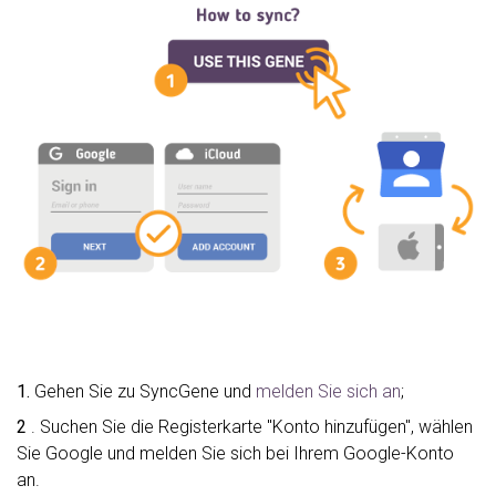
1.
Gehen Sie zu SyncGene und
melden Sie sich an
;
2
. Suchen Sie die Registerkarte "Konto hinzufügen", wählen
Sie Google und melden Sie sich bei Ihrem Google-Konto
an.