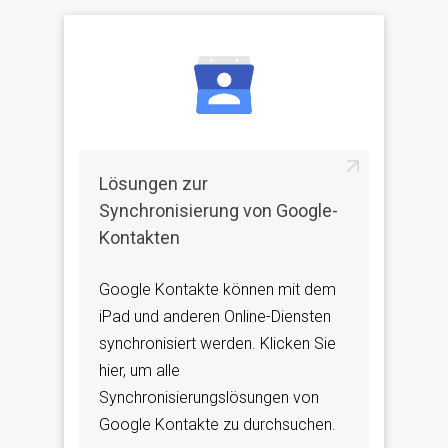
Lösungen zur
Synchronisierung von Google-
Kontakten
Google Kontakte können mit dem
iPad und anderen Online-Diensten
synchronisiert werden. Klicken Sie
hier, um alle
Synchronisierungslösungen von
Google Kontakte zu durchsuchen.