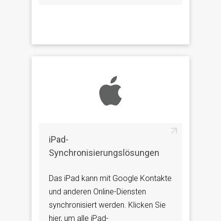
iPad-
Synchronisierungslösungen
Das iPad kann mit Google Kontakte
und anderen Online-Diensten
synchronisiert werden. Klicken Sie
hier, um alle iPad-