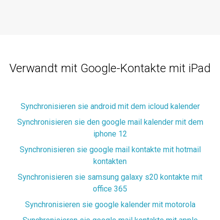
Verwandt mit Google-Kontakte mit iPad
Synchronisieren sie android mit dem icloud kalender
Synchronisieren sie den google mail kalender mit dem
iphone 12
Synchronisieren sie google mail kontakte mit hotmail
kontakten
Synchronisieren sie samsung galaxy s20 kontakte mit
office 365
Synchronisieren sie google kalender mit motorola