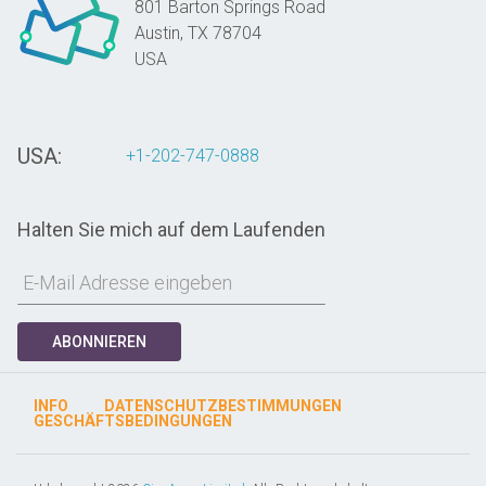
801 Barton Springs Road
Austin,
TX
78704
USA
USA:
+1-202-747-0888
Halten Sie mich auf dem Laufenden
ABONNIEREN
INFO
DATENSCHUTZBESTIMMUNGEN
GESCHÄFTSBEDINGUNGEN