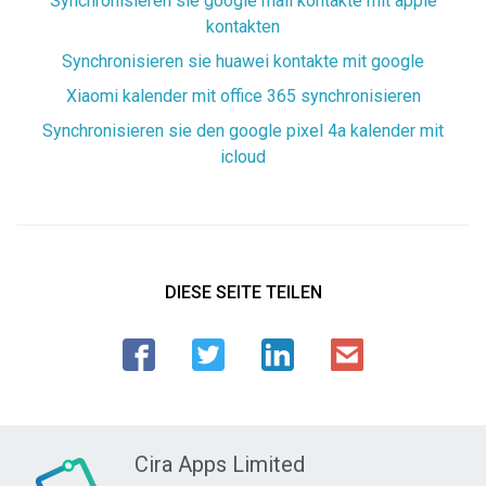
Synchronisieren sie google mail kontakte mit apple
kontakten
Synchronisieren sie huawei kontakte mit google
Xiaomi kalender mit office 365 synchronisieren
Synchronisieren sie den google pixel 4a kalender mit
icloud
DIESE SEITE TEILEN
Cira Apps Limited