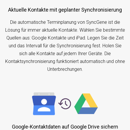
Aktuelle Kontakte mit geplanter Synchronisierung
Die automatische Terminplanung von SyncGene ist die
Lösung für immer aktuelle Kontakte. Wählen Sie bestimmte
Quellen aus: Google Kontakte und iPad. Legen Sie die Zeit
und das Intervall für die Synchronisierung fest. Holen Sie
sich alle Kontakte auf jedem Ihrer Geräte. Die
Kontaktsynchronisierung funktioniert automatisch und ohne
Unterbrechungen.
Google-Kontaktdaten auf Google Drive sichern