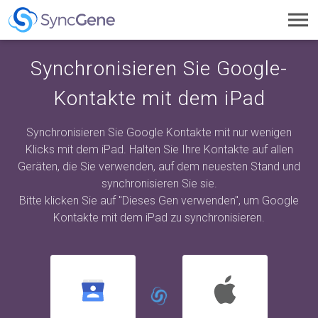
Toggl
navig
Synchronisieren Sie Google-
Kontakte mit dem iPad
Synchronisieren Sie Google Kontakte mit nur wenigen
Klicks mit dem iPad. Halten Sie Ihre Kontakte auf allen
Geräten, die Sie verwenden, auf dem neuesten Stand und
synchronisieren Sie sie.
Bitte klicken Sie auf "Dieses Gen verwenden", um Google
Kontakte mit dem iPad zu synchronisieren.