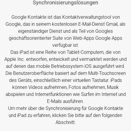
Synchronisierungslösungen
Google Kontakte ist das Kontaktverwaltungstool von
Google, das in seinem kostenlosen E-Mail-Dienst Gmail, als
eigenständiger Dienst und als Teil von Googles
geschäftsorientierter Suite von Web-Apps Google Apps
verfügbar ist.
Das iPad ist eine Reihe von Tablet-Computern, die von
Apple Inc. entworfen, entwickelt und vermarktet werden und
auf denen das mobile Betriebssystem iOS ausgeführt wird.
Die Benutzeroberfläche basiert auf dem Multi-Touchscreen
des Geräts, einschließlich einer virtuellen Tastatur. iPads
können Videos aufnehmen, Fotos aufnehmen, Musik
abspielen und Internetfunktionen wie Surfen im Internet und
E-Mails ausführen.
Um mehr über die Synchronisierung für Google Kontakte
und iPad zu erfahren, klicken Sie bitte auf den folgenden
Abschnitt.