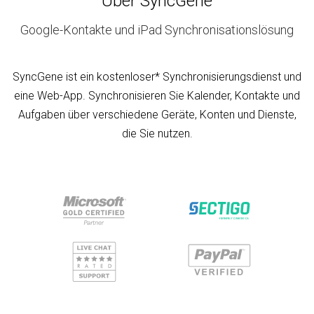
Über SyncGene
Google-Kontakte und iPad Synchronisationslösung
SyncGene ist ein kostenloser* Synchronisierungsdienst und
eine Web-App. Synchronisieren Sie Kalender, Kontakte und
Aufgaben über verschiedene Geräte, Konten und Dienste,
die Sie nutzen.