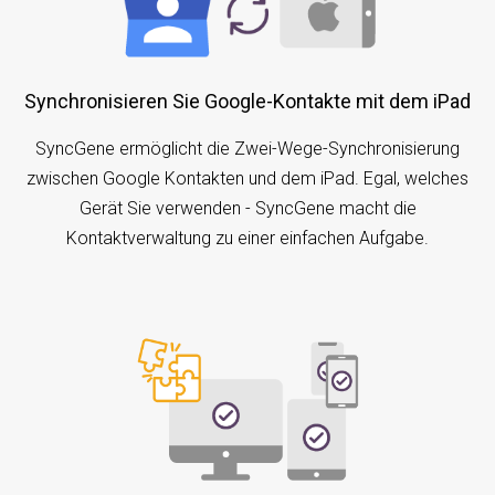
Synchronisieren Sie Google-Kontakte mit dem iPad
SyncGene ermöglicht die Zwei-Wege-Synchronisierung
zwischen Google Kontakten und dem iPad. Egal, welches
Gerät Sie verwenden - SyncGene macht die
Kontaktverwaltung zu einer einfachen Aufgabe.