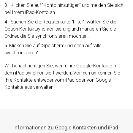
3
. Klicken Sie auf "Konto hinzufügen" und melden Sie sich
bei Ihrem iPad-Konto an.
4
. Suchen Sie die Registerkarte "Filter", wählen Sie die
Option Kontaktsynchronisierung und markieren Sie die
Ordner, die Sie synchronisieren möchten.
5.
Klicken Sie auf "Speichern" und dann auf "Alle
synchronisieren".
Wir benachrichtigen Sie, wenn Ihre Google-Kontakte mit
dem iPad synchronisiert werden. Von nun an können Sie
Ihre Kontakte entweder vom iPad oder von Google
Kontakte aus verwalten.
Informationen zu Google Kontakten und iPad-