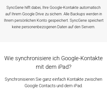
SyncGene hilft dabei, Ihre Google-Kontakte automatisch
auf Ihrem Google Drive zu sichern. Alle Backups werden in
Ihrem persönlichen Konto gespeichert. SyncGene speichert
keine personenbezogenen Daten auf den Servern.
Wie synchronisiere ich Google-Kontakte
mit dem iPad?
Synchronisieren Sie ganz einfach Kontakte zwischen
Google Contacts und dem iPad.