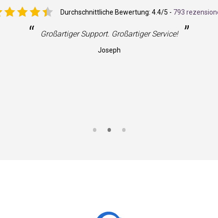
Durchschnittliche Bewertung:
4.4
/5 -
793 rezension
“
”
Großartiger Support. Großartiger Service!
Joseph