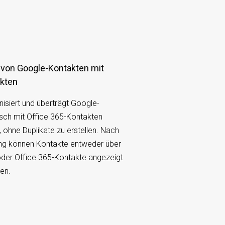
akten
siert und überträgt Google-
sch mit Office 365-Kontakten
 ohne Duplikate zu erstellen. Nach
ung können Kontakte entweder über
der Office 365-Kontakte angezeigt
en.