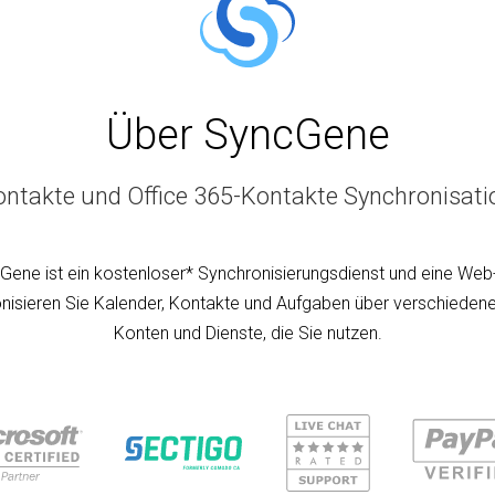
Über SyncGene
ntakte und Office 365-Kontakte Synchronisat
Gene ist ein kostenloser* Synchronisierungsdienst und eine Web
nisieren Sie Kalender, Kontakte und Aufgaben über verschiedene
Konten und Dienste, die Sie nutzen.