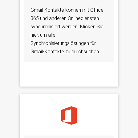
Gmail-Kontakte können mit Office
365 und anderen Onlinediensten
synchronisiert werden. Klicken Sie
hier, um alle
Synchronisierungslösungen für
Gmail-Kontakte zu durchsuchen.