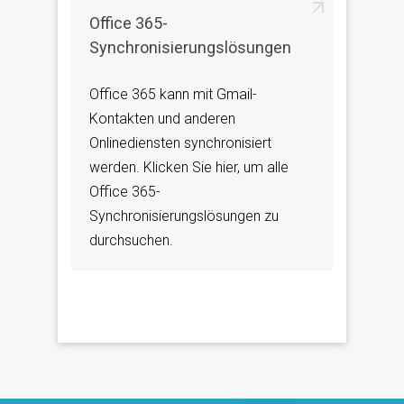
Office 365-
Synchronisierungslösungen
Office 365 kann mit Gmail-
Kontakten und anderen
Onlinediensten synchronisiert
werden. Klicken Sie hier, um alle
Office 365-
Synchronisierungslösungen zu
durchsuchen.