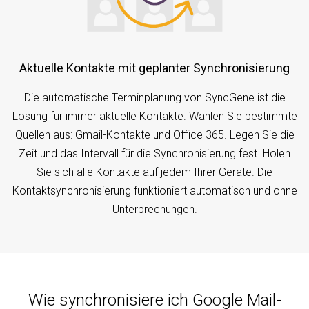
Aktuelle Kontakte mit geplanter Synchronisierung
Die automatische Terminplanung von SyncGene ist die
Lösung für immer aktuelle Kontakte. Wählen Sie bestimmte
Quellen aus: Gmail-Kontakte und Office 365. Legen Sie die
Zeit und das Intervall für die Synchronisierung fest. Holen
Sie sich alle Kontakte auf jedem Ihrer Geräte. Die
Kontaktsynchronisierung funktioniert automatisch und ohne
Unterbrechungen.
Wie synchronisiere ich Google Mail-