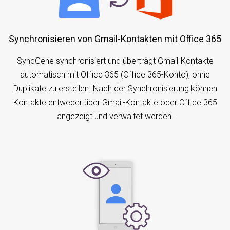
Synchronisieren von Gmail-Kontakten mit Office 365
SyncGene synchronisiert und überträgt Gmail-Kontakte
automatisch mit Office 365 (Office 365-Konto), ohne
Duplikate zu erstellen. Nach der Synchronisierung können
Kontakte entweder über Gmail-Kontakte oder Office 365
angezeigt und verwaltet werden.