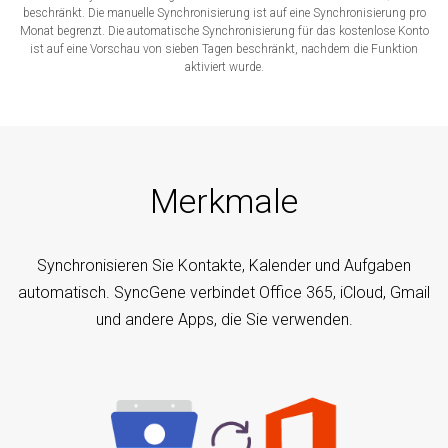
beschränkt. Die manuelle Synchronisierung ist auf eine Synchronisierung pro
Monat begrenzt. Die automatische Synchronisierung für das kostenlose Konto
ist auf eine Vorschau von sieben Tagen beschränkt, nachdem die Funktion
aktiviert wurde.
Merkmale
Synchronisieren Sie Kontakte, Kalender und Aufgaben
automatisch. SyncGene verbindet Office 365, iCloud, Gmail
und andere Apps, die Sie verwenden.