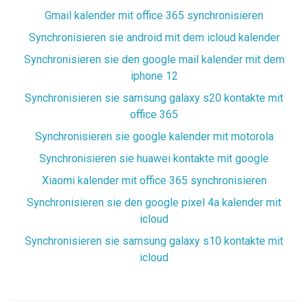
Gmail kalender mit office 365 synchronisieren
Synchronisieren sie android mit dem icloud kalender
Synchronisieren sie den google mail kalender mit dem
iphone 12
Synchronisieren sie samsung galaxy s20 kontakte mit
office 365
Synchronisieren sie google kalender mit motorola
Synchronisieren sie huawei kontakte mit google
Xiaomi kalender mit office 365 synchronisieren
Synchronisieren sie den google pixel 4a kalender mit
icloud
Synchronisieren sie samsung galaxy s10 kontakte mit
icloud