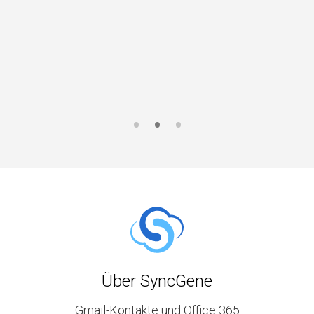
S
Über SyncGene
Gmail-Kontakte und Office 365