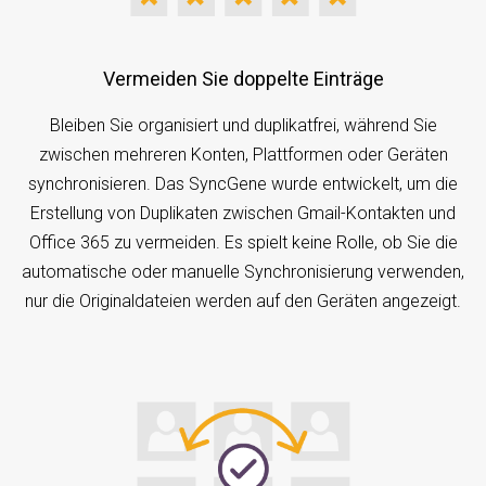
Vermeiden Sie doppelte Einträge
Bleiben Sie organisiert und duplikatfrei, während Sie
zwischen mehreren Konten, Plattformen oder Geräten
synchronisieren. Das SyncGene wurde entwickelt, um die
Erstellung von Duplikaten zwischen Gmail-Kontakten und
Office 365 zu vermeiden. Es spielt keine Rolle, ob Sie die
automatische oder manuelle Synchronisierung verwenden,
nur die Originaldateien werden auf den Geräten angezeigt.