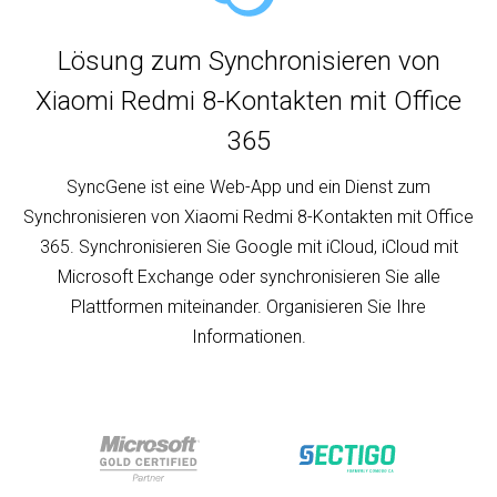
Lösung zum Synchronisieren von
Xiaomi Redmi 8-Kontakten mit Office
365
SyncGene ist eine Web-App und ein Dienst zum
Synchronisieren von Xiaomi Redmi 8-Kontakten mit Office
365. Synchronisieren Sie Google mit iCloud, iCloud mit
Microsoft Exchange oder synchronisieren Sie alle
Plattformen miteinander. Organisieren Sie Ihre
Informationen.