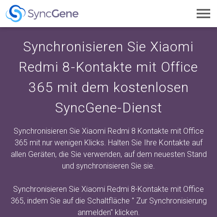
Toggl
navig
Synchronisieren Sie Xiaomi
Redmi 8-Kontakte mit Office
365 mit dem kostenlosen
SyncGene-Dienst
Synchronisieren Sie Xiaomi Redmi 8 Kontakte mit Office
365 mit nur wenigen Klicks. Halten Sie Ihre Kontakte auf
allen Geräten, die Sie verwenden, auf dem neuesten Stand
und synchronisieren Sie sie.
Synchronisieren Sie Xiaomi Redmi 8-Kontakte mit Office
365, indem Sie auf die Schaltfläche "
Zur Synchronisierung
anmelden"
klicken.