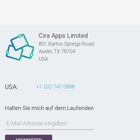
Cira Apps Limited
801 Barton Springs Road
Austin,
TX
78704
USA
USA:
+1-202-747-0888
Halten Sie mich auf dem Laufenden