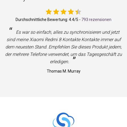
Durchschnittliche Bewertung:
4.4
/5 -
793 rezensionen
“
Es war so einfach, alles zu synchronisieren und jetzt
sind meine Xiaomi Redmi 8 Kontakte Kontakte immer auf
dem neuesten Stand. Empfehlen Sie dieses Produkt jedem,
der mehrere Telefone verwendet, um das Tagesgeschäft zu
”
erledigen.
Thomas M. Murray