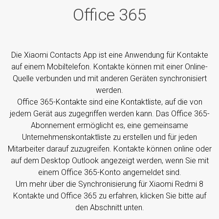
Office 365
Die Xiaomi Contacts App ist eine Anwendung für Kontakte
auf einem Mobiltelefon. Kontakte können mit einer Online-
Quelle verbunden und mit anderen Geräten synchronisiert
werden.
Office 365-Kontakte sind eine Kontaktliste, auf die von
jedem Gerät aus zugegriffen werden kann. Das Office 365-
Abonnement ermöglicht es, eine gemeinsame
Unternehmenskontaktliste zu erstellen und für jeden
Mitarbeiter darauf zuzugreifen. Kontakte können online oder
auf dem Desktop Outlook angezeigt werden, wenn Sie mit
einem Office 365-Konto angemeldet sind.
Um mehr über die Synchronisierung für Xiaomi Redmi 8
Kontakte und Office 365 zu erfahren, klicken Sie bitte auf
den Abschnitt unten.