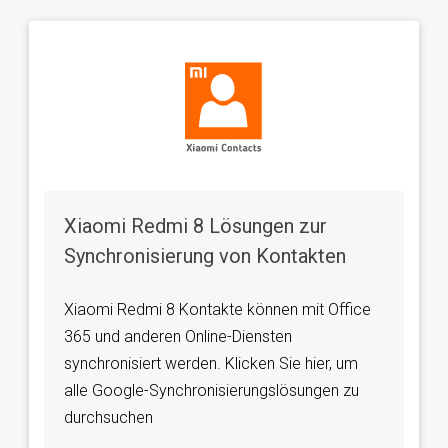
Xiaomi Redmi 8 Lösungen zur
Synchronisierung von Kontakten
Xiaomi Redmi 8 Kontakte können mit Office
365 und anderen Online-Diensten
synchronisiert werden. Klicken Sie hier, um
alle Google-Synchronisierungslösungen zu
durchsuchen