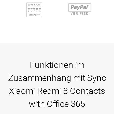
Funktionen im
Zusammenhang mit Sync
Xiaomi Redmi 8 Contacts
with Office 365