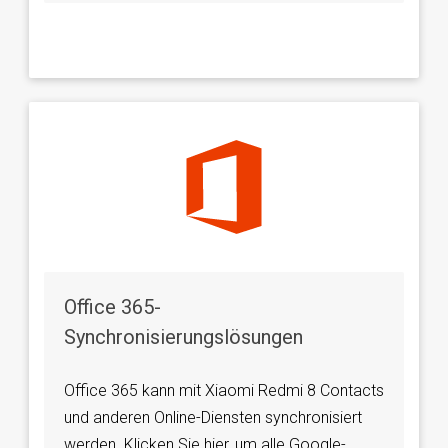
Office 365-
Synchronisierungslösungen
Office 365 kann mit Xiaomi Redmi 8 Contacts
und anderen Online-Diensten synchronisiert
werden. Klicken Sie hier, um alle Google-