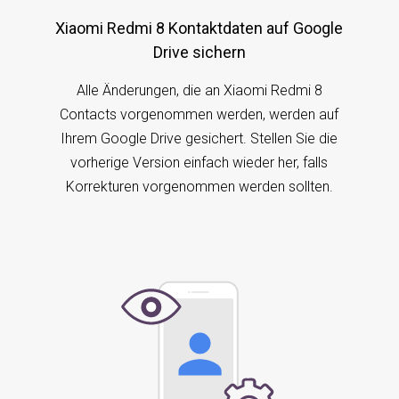
Xiaomi Redmi 8 Kontaktdaten auf Google
Drive sichern
Alle Änderungen, die an Xiaomi Redmi 8
Contacts vorgenommen werden, werden auf
Ihrem Google Drive gesichert. Stellen Sie die
vorherige Version einfach wieder her, falls
Korrekturen vorgenommen werden sollten.