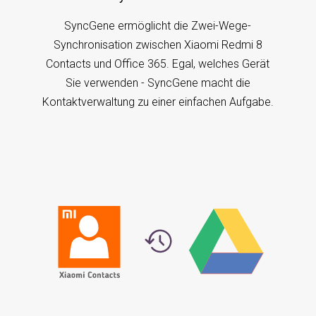
SyncGene ermöglicht die Zwei-Wege-
Synchronisation zwischen Xiaomi Redmi 8
Contacts und Office 365. Egal, welches Gerät
Sie verwenden - SyncGene macht die
Kontaktverwaltung zu einer einfachen Aufgabe.