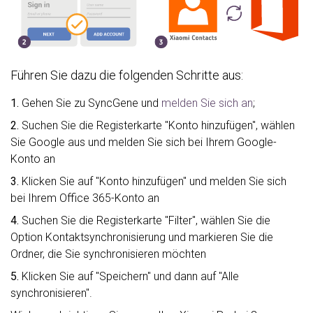
Führen Sie dazu die folgenden Schritte aus:
1.
Gehen Sie zu SyncGene und
melden Sie sich an
;
2.
Suchen Sie die Registerkarte "Konto hinzufügen", wählen
Sie Google aus und melden Sie sich bei Ihrem Google-
Konto an
3.
Klicken Sie auf "Konto hinzufügen" und melden Sie sich
bei Ihrem Office 365-Konto an
4.
Suchen Sie die Registerkarte "Filter", wählen Sie die
Option Kontaktsynchronisierung und markieren Sie die
Ordner, die Sie synchronisieren möchten
5.
Klicken Sie auf "Speichern" und dann auf "Alle
synchronisieren".