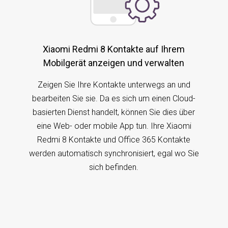
Xiaomi Redmi 8 Kontakte auf Ihrem
Mobilgerät anzeigen und verwalten
Zeigen Sie Ihre Kontakte unterwegs an und
bearbeiten Sie sie. Da es sich um einen Cloud-
basierten Dienst handelt, können Sie dies über
eine Web- oder mobile App tun. Ihre Xiaomi
Redmi 8 Kontakte und Office 365 Kontakte
werden automatisch synchronisiert, egal wo Sie
sich befinden.