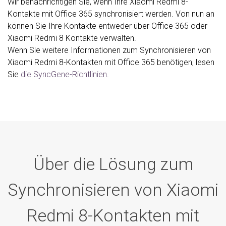
Wir benachrichtigen Sie, wenn Ihre Xiaomi Redmi 8-
Kontakte mit Office 365 synchronisiert werden. Von nun an
können Sie Ihre Kontakte entweder über Office 365 oder
Xiaomi Redmi 8 Kontakte verwalten.
Wenn Sie weitere Informationen zum Synchronisieren von
Xiaomi Redmi 8-Kontakten mit Office 365 benötigen, lesen
Sie
die SyncGene-Richtlinien.
Über die Lösung zum
Synchronisieren von Xiaomi
Redmi 8-Kontakten mit