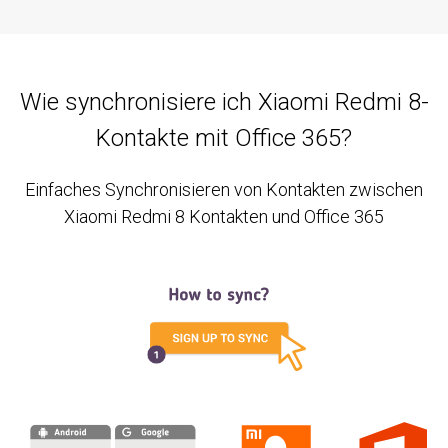
Wie synchronisiere ich Xiaomi Redmi 8-
Kontakte mit Office 365?
Einfaches Synchronisieren von Kontakten zwischen
Xiaomi Redmi 8 Kontakten und Office 365