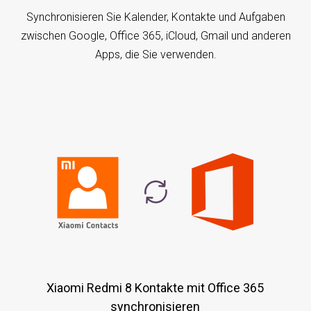
Synchronisieren Sie Kalender, Kontakte und Aufgaben
zwischen Google, Office 365, iCloud, Gmail und anderen
Apps, die Sie verwenden.
Xiaomi Redmi 8 Kontakte mit Office 365
synchronisieren