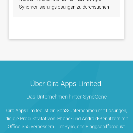
Synchronisierungslösungen zu durchsuchen
Über Cira Apps Limited.
Das Unternehmen hinter SyncGene
Cira Apps Limited ist ein SaaS-Unternehmen mit Lösungen,
die die Produktivität von iPhone- und Android-Benutzern mit
Office 365 verbessern. CiraSync, das Flaggschiffprodukt,