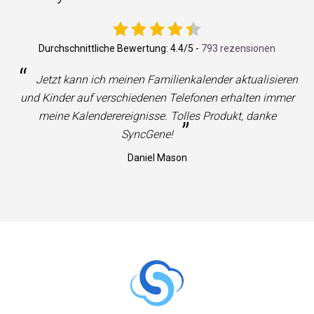
Durchschnittliche Bewertung:
4.4
/5 -
793 rezensionen
“
Jetzt kann ich meinen Familienkalender aktualisieren
und Kinder auf verschiedenen Telefonen erhalten immer
meine Kalenderereignisse. Tolles Produkt, danke
”
SyncGene!
Daniel Mason