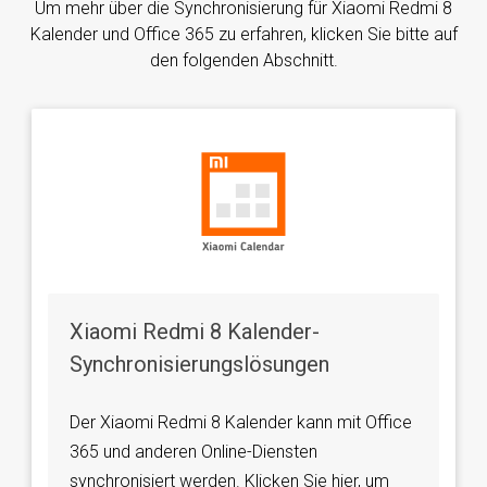
Um mehr über die Synchronisierung für Xiaomi Redmi 8
Kalender und Office 365 zu erfahren, klicken Sie bitte auf
den folgenden Abschnitt.
Xiaomi Redmi 8 Kalender-
Synchronisierungslösungen
Der Xiaomi Redmi 8 Kalender kann mit Office
365 und anderen Online-Diensten
synchronisiert werden. Klicken Sie hier, um