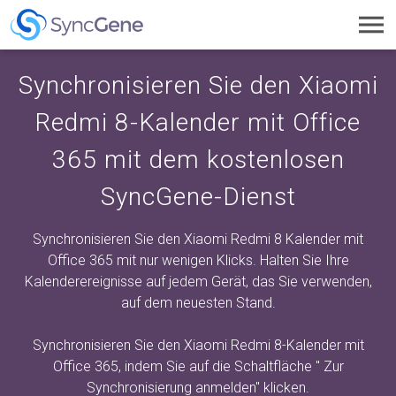
Toggl
navig
Synchronisieren Sie den Xiaomi
Redmi 8-Kalender mit Office
365 mit dem kostenlosen
SyncGene-Dienst
Synchronisieren Sie den Xiaomi Redmi 8 Kalender mit
Office 365 mit nur wenigen Klicks. Halten Sie Ihre
Kalenderereignisse auf jedem Gerät, das Sie verwenden,
auf dem neuesten Stand.
Synchronisieren Sie den Xiaomi Redmi 8-Kalender mit
Office 365, indem Sie auf die Schaltfläche "
Zur
Synchronisierung anmelden"
klicken.