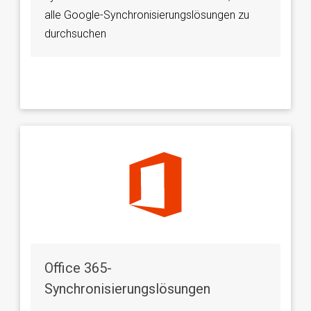
alle Google-Synchronisierungslösungen zu
durchsuchen
Office 365-
Synchronisierungslösungen