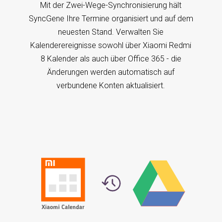
Mit der Zwei-Wege-Synchronisierung hält
SyncGene Ihre Termine organisiert und auf dem
neuesten Stand. Verwalten Sie
Kalenderereignisse sowohl über Xiaomi Redmi
8 Kalender als auch über Office 365 - die
Änderungen werden automatisch auf
verbundene Konten aktualisiert.