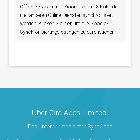
Office 365 kann mit Xiaomi Redmi 8 Kalender
und anderen Online-Diensten synchronisiert
werden. Klicken Sie hier, um alle Google-
Synchronisierungslösungen zu durchsuchen
Über Cira Apps Limited.
Das Unternehmen hinter SyncGene