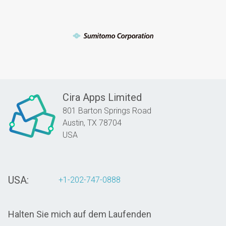
Cira Apps Limited
801 Barton Springs Road
Austin,
TX
78704
USA
USA:
+1-202-747-0888
Halten Sie mich auf dem Laufenden