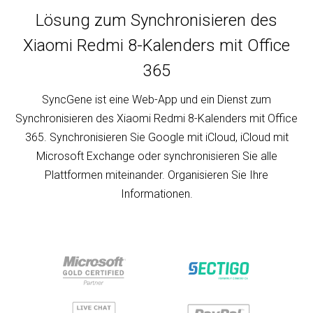
Lösung zum Synchronisieren des
Xiaomi Redmi 8-Kalenders mit Office
365
SyncGene ist eine Web-App und ein Dienst zum
Synchronisieren des Xiaomi Redmi 8-Kalenders mit Office
365. Synchronisieren Sie Google mit iCloud, iCloud mit
Microsoft Exchange oder synchronisieren Sie alle
Plattformen miteinander. Organisieren Sie Ihre
Informationen.