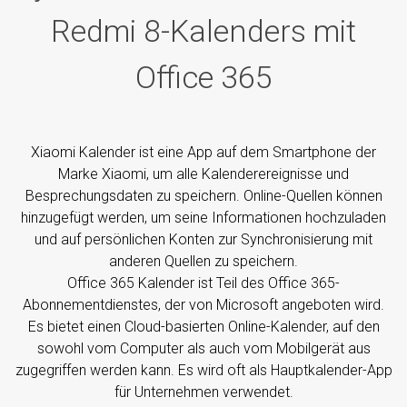
Redmi 8-Kalenders mit
Office 365
Xiaomi Kalender ist eine App auf dem Smartphone der
Marke Xiaomi, um alle Kalenderereignisse und
Besprechungsdaten zu speichern. Online-Quellen können
hinzugefügt werden, um seine Informationen hochzuladen
und auf persönlichen Konten zur Synchronisierung mit
anderen Quellen zu speichern.
Office 365 Kalender ist Teil des Office 365-
Abonnementdienstes, der von Microsoft angeboten wird.
Es bietet einen Cloud-basierten Online-Kalender, auf den
sowohl vom Computer als auch vom Mobilgerät aus
zugegriffen werden kann. Es wird oft als Hauptkalender-App
für Unternehmen verwendet.