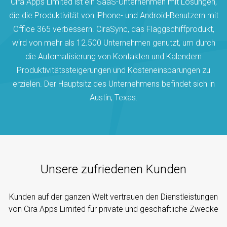
Cira Apps Limited ist ein SaaS-Unternehmen mit Lösungen,
die die Produktivität von iPhone- und Android-Benutzern mit
Office 365 verbessern. CiraSync, das Flaggschiffprodukt,
wird von mehr als 12.500 Unternehmen genutzt, um durch
die Automatisierung von Kontakten und Kalendern
Produktivitätssteigerungen und Kosteneinsparungen zu
erzielen. Der Hauptsitz des Unternehmens befindet sich in
Austin, Texas.
Unsere zufriedenen Kunden
Kunden auf der ganzen Welt vertrauen den Dienstleistungen
von Cira Apps Limited für private und geschäftliche Zwecke