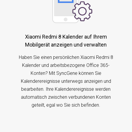
Xiaomi Redmi 8 Kalender auf Ihrem
Mobilgerät anzeigen und verwalten
Haben Sie einen persönlichen Xiaomi Redmi 8
Kalender und arbeitsbezogene Office 365-
Konten? Mit SyncGene können Sie
Kalenderereignisse unterwegs anzeigen und
bearbeiten. Ihre Kalenderereignisse werden
automatisch zwischen verbundenen Konten
geteilt, egal wo Sie sich befinden.