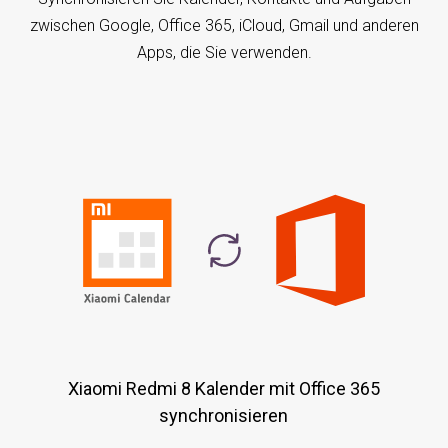
zwischen Google, Office 365, iCloud, Gmail und anderen
Apps, die Sie verwenden.
Xiaomi Redmi 8 Kalender mit Office 365
synchronisieren