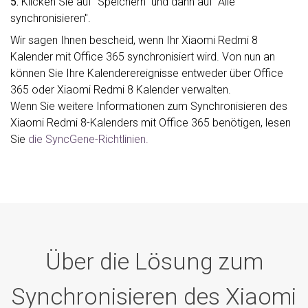
5.
Klicken Sie auf "Speichern" und dann auf "Alle
synchronisieren".
Wir sagen Ihnen bescheid, wenn Ihr Xiaomi Redmi 8
Kalender mit Office 365 synchronisiert wird. Von nun an
können Sie Ihre Kalenderereignisse entweder über Office
365 oder Xiaomi Redmi 8 Kalender verwalten.
Wenn Sie weitere Informationen zum Synchronisieren des
Xiaomi Redmi 8-Kalenders mit Office 365 benötigen, lesen
Sie
die SyncGene-Richtlinien.
Über die Lösung zum
Synchronisieren des Xiaomi