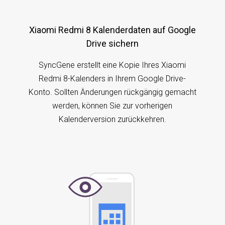
Xiaomi Redmi 8 Kalenderdaten auf Google
Drive sichern
SyncGene erstellt eine Kopie Ihres Xiaomi
Redmi 8-Kalenders in Ihrem Google Drive-
Konto. Sollten Änderungen rückgängig gemacht
werden, können Sie zur vorherigen
Kalenderversion zurückkehren.