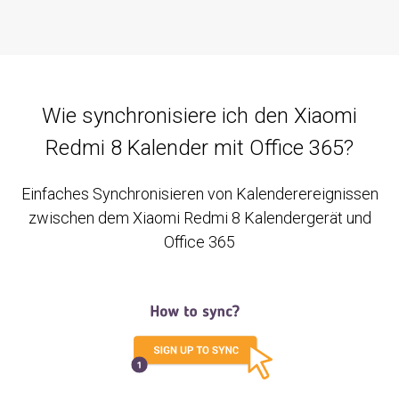
Wie synchronisiere ich den Xiaomi
Redmi 8 Kalender mit Office 365?
Einfaches Synchronisieren von Kalenderereignissen
zwischen dem Xiaomi Redmi 8 Kalendergerät und
Office 365