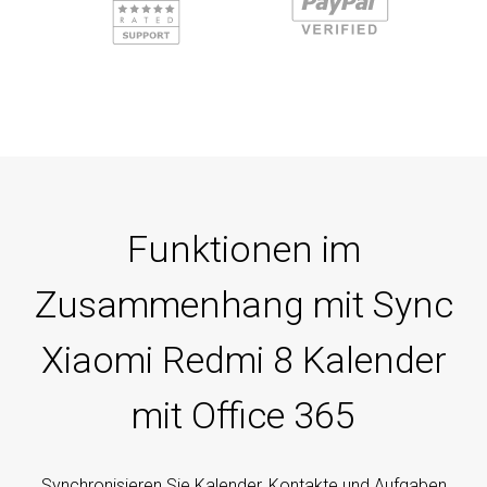
Funktionen im
Zusammenhang mit Sync
Xiaomi Redmi 8 Kalender
mit Office 365
Synchronisieren Sie Kalender, Kontakte und Aufgaben