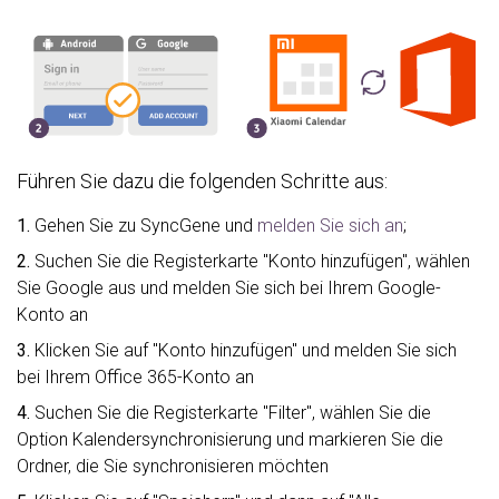
Führen Sie dazu die folgenden Schritte aus:
1.
Gehen Sie zu SyncGene und
melden Sie sich an
;
2.
Suchen Sie die Registerkarte "Konto hinzufügen", wählen
Sie Google aus und melden Sie sich bei Ihrem Google-
Konto an
3.
Klicken Sie auf "Konto hinzufügen" und melden Sie sich
bei Ihrem Office 365-Konto an
4.
Suchen Sie die Registerkarte "Filter", wählen Sie die
Option Kalendersynchronisierung und markieren Sie die
Ordner, die Sie synchronisieren möchten