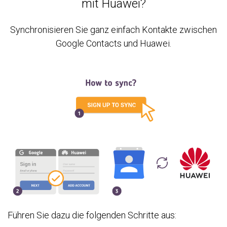
mit Huawei?
Synchronisieren Sie ganz einfach Kontakte zwischen
Google Contacts und Huawei.
Führen Sie dazu die folgenden Schritte aus: