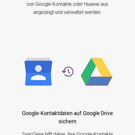
von Google Kontakte oder Huawei aus
angezeigt und verwaltet werden.
Google-Kontaktdaten auf Google Drive
sichern
SyncGene hilft dabei, Ihre Google-Kontakte