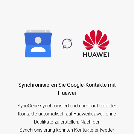
Synchronisieren Sie Google-Kontakte mit
Huawei
SyncGene synchronisiert und überträgt Google-
Kontakte automatisch auf Huaweihuawei, ohne
Duplikate zu erstellen. Nach der
Synchronisierung konnten Kontakte entweder