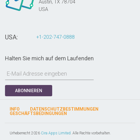
Austin,
TX
78704
USA
USA:
+1-202-747-0888
Halten Sie mich auf dem Laufenden
ABONNIEREN
INFO
DATENSCHUTZBESTIMMUNGEN
GESCHÄFTSBEDINGUNGEN
Urheberrecht 2026
Cira Apps Limited
. Alle Rechte vorbehalten.