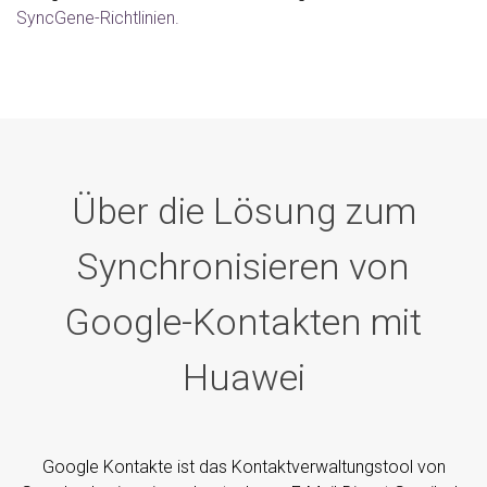
SyncGene-Richtlinien.
Über die Lösung zum
Synchronisieren von
Google-Kontakten mit
Huawei
Google Kontakte ist das Kontaktverwaltungstool von