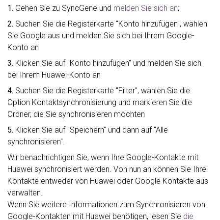
1.
Gehen Sie zu SyncGene und
melden Sie sich an
;
2.
Suchen Sie die Registerkarte "Konto hinzufügen", wählen
Sie Google aus und melden Sie sich bei Ihrem Google-
Konto an
3.
Klicken Sie auf "Konto hinzufügen" und melden Sie sich
bei Ihrem Huawei-Konto an
4.
Suchen Sie die Registerkarte "Filter", wählen Sie die
Option Kontaktsynchronisierung und markieren Sie die
Ordner, die Sie synchronisieren möchten
5.
Klicken Sie auf "Speichern" und dann auf "Alle
synchronisieren".
Wir benachrichtigen Sie, wenn Ihre Google-Kontakte mit
Huawei synchronisiert werden. Von nun an können Sie Ihre
Kontakte entweder von Huawei oder Google Kontakte aus
verwalten.
Wenn Sie weitere Informationen zum Synchronisieren von
Google-Kontakten mit Huawei benötigen, lesen Sie
die