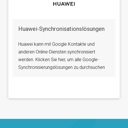
Huawei-Synchronisationslösungen
Huawei kann mit Google Kontakte und
anderen Online-Diensten synchronisiert
werden. Klicken Sie hier, um alle Google-
Synchronisierungslösungen zu durchsuchen