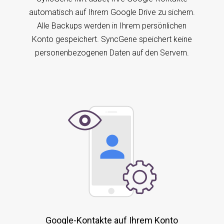
automatisch auf Ihrem Google Drive zu sichern.
Alle Backups werden in Ihrem persönlichen
Konto gespeichert. SyncGene speichert keine
personenbezogenen Daten auf den Servern.
Google-Kontakte auf Ihrem Konto