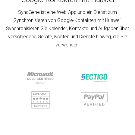
SyncGene ist eine Web-App und ein Dienst zum
Synchronisieren von Google-Kontakten mit Huawei.
Synchronisieren Sie Kalender, Kontakte und Aufgaben über
verschiedene Geräte, Konten und Dienste hinweg, die Sie
verwenden.