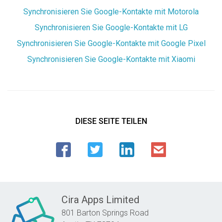
Synchronisieren Sie Google-Kontakte mit Motorola
Synchronisieren Sie Google-Kontakte mit LG
Synchronisieren Sie Google-Kontakte mit Google Pixel
Synchronisieren Sie Google-Kontakte mit Xiaomi
DIESE SEITE TEILEN
Cira Apps Limited
801 Barton Springs Road