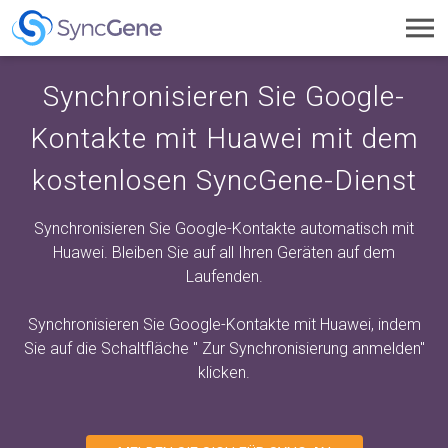
Toggl
navig
Synchronisieren Sie Google-
Kontakte mit Huawei mit dem
kostenlosen SyncGene-Dienst
Synchronisieren Sie Google-Kontakte automatisch mit
Huawei. Bleiben Sie auf all Ihren Geräten auf dem
Laufenden.
Synchronisieren Sie Google-Kontakte mit Huawei, indem
Sie auf die Schaltfläche "
Zur Synchronisierung anmelden"
klicken.