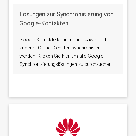
Lösungen zur Synchronisierung von
Google-Kontakten
Google Kontakte können mit Huawei und
anderen Online-Diensten synchronisiert
werden. Klicken Sie hier, um alle Google-
Synchronisierungslösungen zu durchsuchen