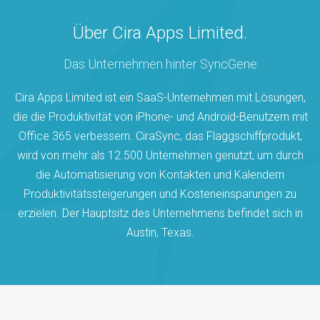
Über Cira Apps Limited.
Das Unternehmen hinter SyncGene
Cira Apps Limited ist ein SaaS-Unternehmen mit Lösungen,
die die Produktivität von iPhone- und Android-Benutzern mit
Office 365 verbessern. CiraSync, das Flaggschiffprodukt,
wird von mehr als 12.500 Unternehmen genutzt, um durch
die Automatisierung von Kontakten und Kalendern
Produktivitätssteigerungen und Kosteneinsparungen zu
erzielen. Der Hauptsitz des Unternehmens befindet sich in
Austin, Texas.