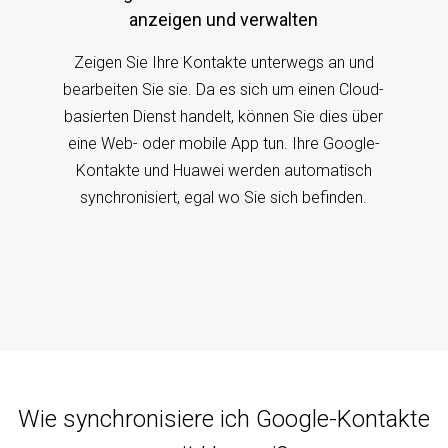
anzeigen und verwalten
Zeigen Sie Ihre Kontakte unterwegs an und
bearbeiten Sie sie. Da es sich um einen Cloud-
basierten Dienst handelt, können Sie dies über
eine Web- oder mobile App tun. Ihre Google-
Kontakte und Huawei werden automatisch
synchronisiert, egal wo Sie sich befinden.
Wie synchronisiere ich Google-Kontakte