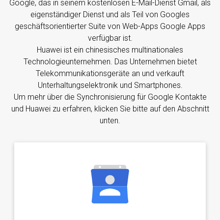
Google, das in seinem kostenlosen E-Mail-Dienst Gmail, als
eigenständiger Dienst und als Teil von Googles
geschäftsorientierter Suite von Web-Apps Google Apps
verfügbar ist.
Huawei ist ein chinesisches multinationales
Technologieunternehmen. Das Unternehmen bietet
Telekommunikationsgeräte an und verkauft
Unterhaltungselektronik und Smartphones.
Um mehr über die Synchronisierung für Google Kontakte
und Huawei zu erfahren, klicken Sie bitte auf den Abschnitt
unten.