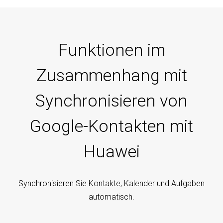
Funktionen im
Zusammenhang mit
Synchronisieren von
Google-Kontakten mit
Huawei
Synchronisieren Sie Kontakte, Kalender und Aufgaben
automatisch.