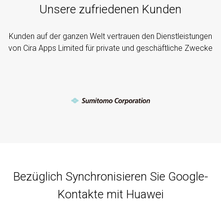
Unsere zufriedenen Kunden
Kunden auf der ganzen Welt vertrauen den Dienstleistungen
von Cira Apps Limited für private und geschäftliche Zwecke
Bezüglich Synchronisieren Sie Google-
Kontakte mit Huawei