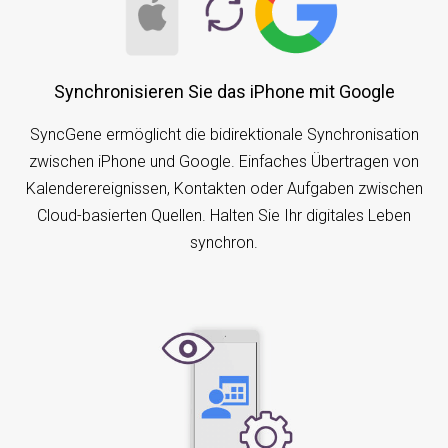
Synchronisieren Sie das iPhone mit Google
SyncGene ermöglicht die bidirektionale Synchronisation
zwischen iPhone und Google. Einfaches Übertragen von
Kalenderereignissen, Kontakten oder Aufgaben zwischen
Cloud-basierten Quellen. Halten Sie Ihr digitales Leben
synchron.