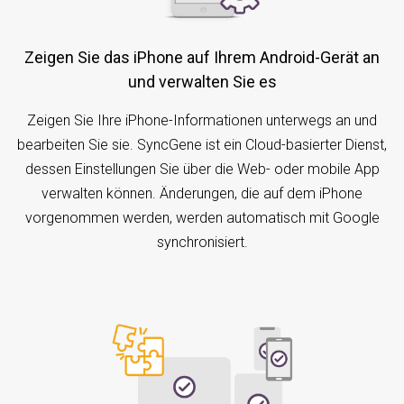
Zeigen Sie das iPhone auf Ihrem Android-Gerät an
und verwalten Sie es
Zeigen Sie Ihre iPhone-Informationen unterwegs an und
bearbeiten Sie sie. SyncGene ist ein Cloud-basierter Dienst,
dessen Einstellungen Sie über die Web- oder mobile App
verwalten können. Änderungen, die auf dem iPhone
vorgenommen werden, werden automatisch mit Google
synchronisiert.