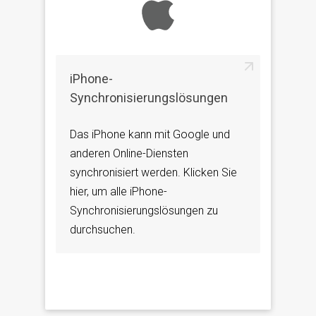
iPhone-
Synchronisierungslösungen
Das iPhone kann mit Google und
anderen Online-Diensten
synchronisiert werden. Klicken Sie
hier, um alle iPhone-
Synchronisierungslösungen zu
durchsuchen.