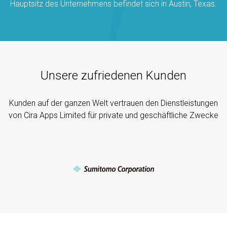
Hauptsitz des Unternehmens befindet sich in Austin, Texas.
Unsere zufriedenen Kunden
Kunden auf der ganzen Welt vertrauen den Dienstleistungen
von Cira Apps Limited für private und geschäftliche Zwecke