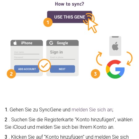
1.
Gehen Sie zu SyncGene und
melden Sie sich an
;
2
. Suchen Sie die Registerkarte "Konto hinzufügen", wählen
Sie iCloud und melden Sie sich bei Ihrem Konto an.
3
. Klicken Sie auf "Konto hinzufügen" und melden Sie sich