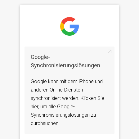
Google-
Synchronisierungslösungen
Google kann mit dem iPhone und
anderen Online-Diensten
synchronisiert werden. Klicken Sie
hier, um alle Google-
Synchronisierungslösungen zu
durchsuchen.