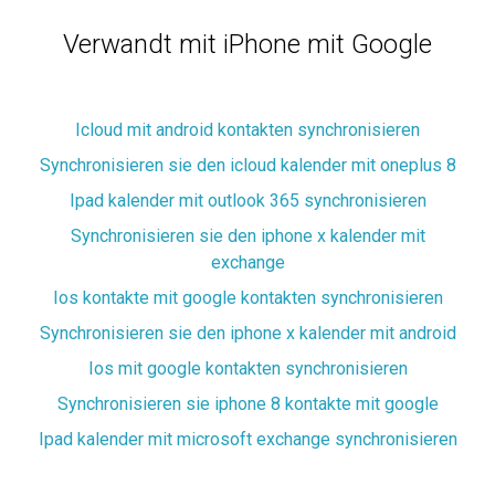
Verwandt mit iPhone mit Google
Icloud mit android kontakten synchronisieren
Synchronisieren sie den icloud kalender mit oneplus 8
Ipad kalender mit outlook 365 synchronisieren
Synchronisieren sie den iphone x kalender mit
exchange
Ios kontakte mit google kontakten synchronisieren
Synchronisieren sie den iphone x kalender mit android
Ios mit google kontakten synchronisieren
Synchronisieren sie iphone 8 kontakte mit google
Ipad kalender mit microsoft exchange synchronisieren