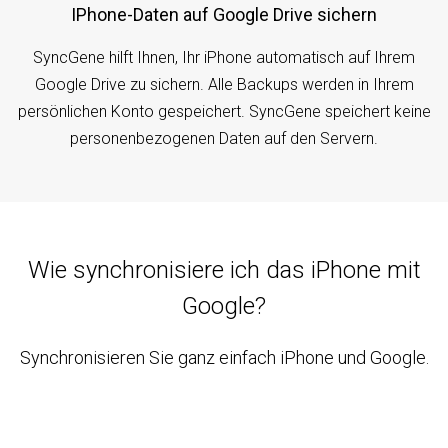
iPhone-Daten auf Google Drive sichern
SyncGene hilft Ihnen, Ihr iPhone automatisch auf Ihrem
Google Drive zu sichern. Alle Backups werden in Ihrem
persönlichen Konto gespeichert. SyncGene speichert keine
personenbezogenen Daten auf den Servern.
Wie synchronisiere ich das iPhone mit
Google?
Synchronisieren Sie ganz einfach iPhone und Google.