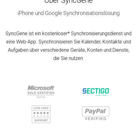
Über SyncGene
iPhone und Google Synchronisationslösung
SyncGene ist ein kostenloser* Synchronisierungsdienst und
eine Web-App. Synchronisieren Sie Kalender, Kontakte und
Aufgaben über verschiedene Geräte, Konten und Dienste,
die Sie nutzen.