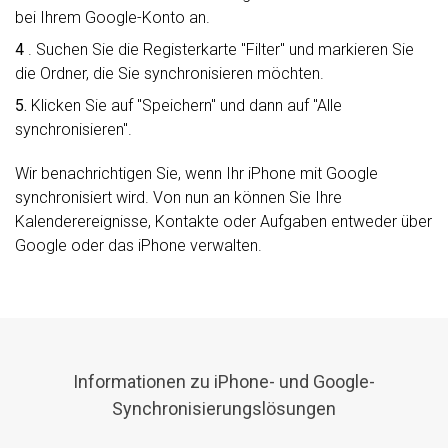
bei Ihrem Google-Konto an.
4
. Suchen Sie die Registerkarte "Filter" und markieren Sie
die Ordner, die Sie synchronisieren möchten.
5.
Klicken Sie auf "Speichern" und dann auf "Alle
synchronisieren".
Wir benachrichtigen Sie, wenn Ihr iPhone mit Google
synchronisiert wird. Von nun an können Sie Ihre
Kalenderereignisse, Kontakte oder Aufgaben entweder über
Google oder das iPhone verwalten.
Informationen zu iPhone- und Google-
Synchronisierungslösungen