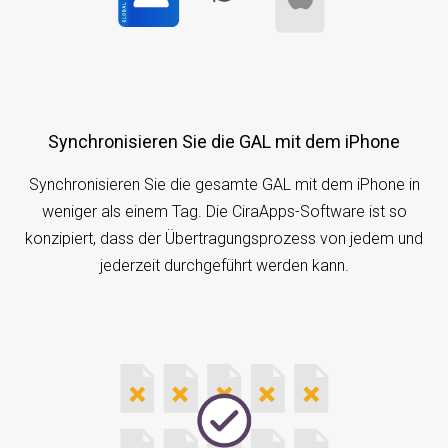
Synchronisieren Sie die GAL mit dem iPhone
Synchronisieren Sie die gesamte GAL mit dem iPhone in
weniger als einem Tag. Die CiraApps-Software ist so
konzipiert, dass der Übertragungsprozess von jedem und
jederzeit durchgeführt werden kann.