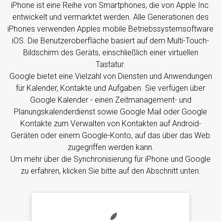
iPhone ist eine Reihe von Smartphones, die von Apple Inc.
entwickelt und vermarktet werden. Alle Generationen des
iPhones verwenden Apples mobile Betriebssystemsoftware
iOS. Die Benutzeroberfläche basiert auf dem Multi-Touch-
Bildschirm des Geräts, einschließlich einer virtuellen
Tastatur.
Google bietet eine Vielzahl von Diensten und Anwendungen
für Kalender, Kontakte und Aufgaben. Sie verfügen über
Google Kalender - einen Zeitmanagement- und
Planungskalenderdienst sowie Google Mail oder Google
Kontakte zum Verwalten von Kontakten auf Android-
Geräten oder einem Google-Konto, auf das über das Web
zugegriffen werden kann.
Um mehr über die Synchronisierung für iPhone und Google
zu erfahren, klicken Sie bitte auf den Abschnitt unten.