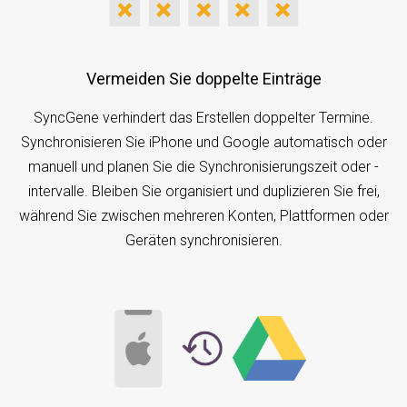
Vermeiden Sie doppelte Einträge
SyncGene verhindert das Erstellen doppelter Termine.
Synchronisieren Sie iPhone und Google automatisch oder
manuell und planen Sie die Synchronisierungszeit oder -
intervalle. Bleiben Sie organisiert und duplizieren Sie frei,
während Sie zwischen mehreren Konten, Plattformen oder
Geräten synchronisieren.