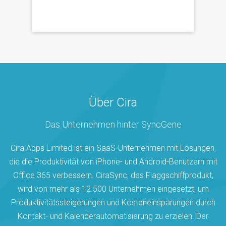
Über Cira
Das Unternehmen hinter SyncGene
Cira Apps Limited ist ein SaaS-Unternehmen mit Lösungen,
die die Produktivität von iPhone- und Android-Benutzern mit
Office 365 verbessern. CiraSync, das Flaggschiffprodukt,
wird von mehr als 12.500 Unternehmen eingesetzt, um
Produktivitätssteigerungen und Kosteneinsparungen durch
Kontakt- und Kalenderautomatisierung zu erzielen. Der