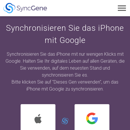
Toggl
navig
Synchronisieren Sie das iPhone
mit Google
Synchronisieren Sie das iPhone mit nur wenigen Klicks mit
Google. Halten Sie Ihr digitales Leben auf allen Geräten, die
Sie verwenden, auf dem neuesten Stand und
synchronisieren Sie es.
Bitte klicken Sie auf "Dieses Gen verwenden", um das
iPhone mit Google zu synchronisieren.