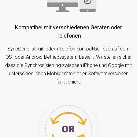
Kompatibel mit verschiedenen Geräten oder
Telefonen
SyncGene ist mit jedem Telefon kompatibel, das auf dem
iOS- oder Android-Betriebssystem basiert. Wir stellen sicher,
dass die Synchronisierung zwischen iPhone und Google mit
unterschiedlichen Mobilgeräten oder Softwareversionen
funktioniert.