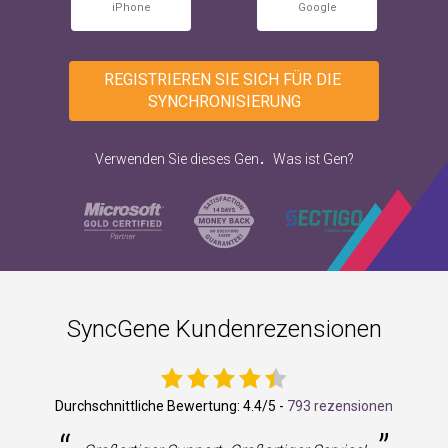
iPhone
Google
REGISTRIEREN SIE SICH FÜR DIE 
SYNCHRONISIERUNG
.
Verwenden Sie dieses Gen
Was ist Gen?
SyncGene Kundenrezensionen
Durchschnittliche Bewertung:
4.4
/5 -
793 rezensionen