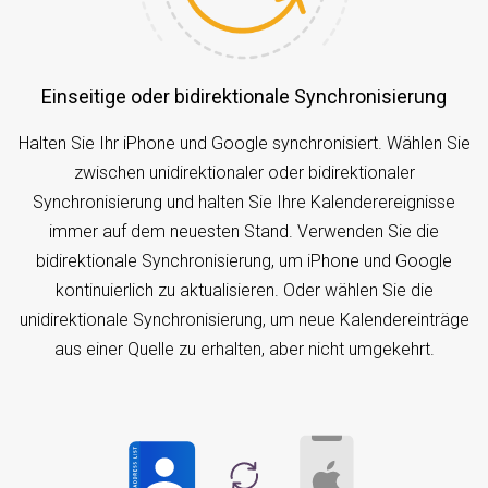
Einseitige oder bidirektionale Synchronisierung
Halten Sie Ihr iPhone und Google synchronisiert. Wählen Sie
zwischen unidirektionaler oder bidirektionaler
Synchronisierung und halten Sie Ihre Kalenderereignisse
immer auf dem neuesten Stand. Verwenden Sie die
bidirektionale Synchronisierung, um iPhone und Google
kontinuierlich zu aktualisieren. Oder wählen Sie die
unidirektionale Synchronisierung, um neue Kalendereinträge
aus einer Quelle zu erhalten, aber nicht umgekehrt.