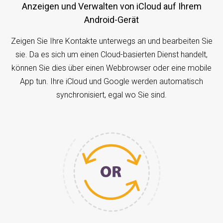
Anzeigen und Verwalten von iCloud auf Ihrem
Android-Gerät
Zeigen Sie Ihre Kontakte unterwegs an und bearbeiten Sie
sie. Da es sich um einen Cloud-basierten Dienst handelt,
können Sie dies über einen Webbrowser oder eine mobile
App tun. Ihre iCloud und Google werden automatisch
synchronisiert, egal wo Sie sind.