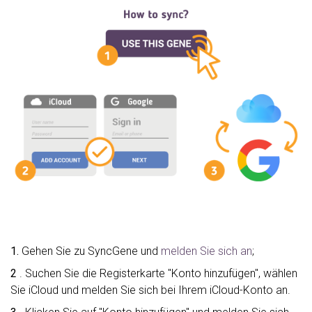
1.
Gehen Sie zu SyncGene und
melden Sie sich an
;
2
. Suchen Sie die Registerkarte "Konto hinzufügen", wählen
Sie iCloud und melden Sie sich bei Ihrem iCloud-Konto an.