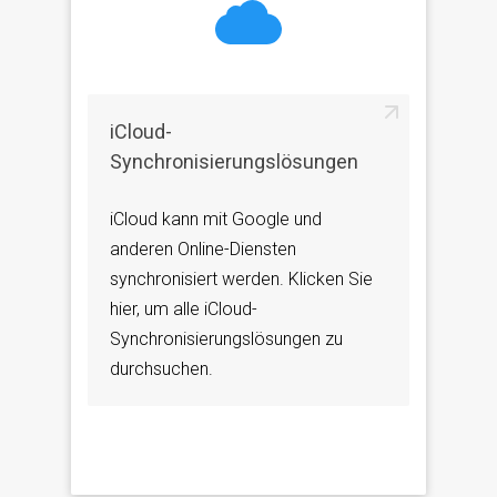
iCloud-
Synchronisierungslösungen
iCloud kann mit Google und
anderen Online-Diensten
synchronisiert werden. Klicken Sie
hier, um alle iCloud-
Synchronisierungslösungen zu
durchsuchen.