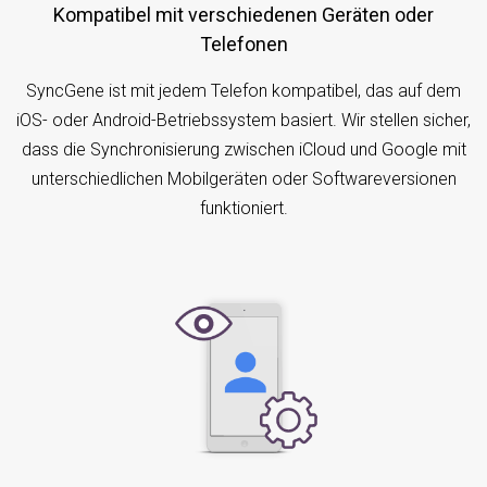
Kompatibel mit verschiedenen Geräten oder
Telefonen
SyncGene ist mit jedem Telefon kompatibel, das auf dem
iOS- oder Android-Betriebssystem basiert. Wir stellen sicher,
dass die Synchronisierung zwischen iCloud und Google mit
unterschiedlichen Mobilgeräten oder Softwareversionen
funktioniert.