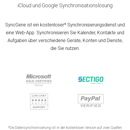
iCloud und Google Synchronisationslösung
SyncGene ist ein kostenloser* Synchronisierungsdienst und
eine Web-App. Synchronisieren Sie Kalender, Kontakte und
Aufgaben über verschiedene Geräte, Konten und Dienste,
die Sie nutzen.
*Die Datensynchronisierung ist in der kostenlosen Version auf zwei Quellen