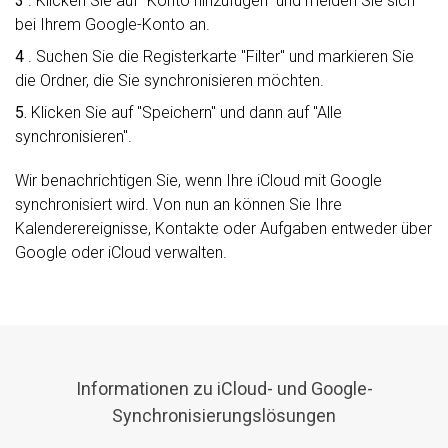
3
. Klicken Sie auf "Konto hinzufügen" und melden Sie sich
bei Ihrem Google-Konto an.
4
. Suchen Sie die Registerkarte "Filter" und markieren Sie
die Ordner, die Sie synchronisieren möchten.
5.
Klicken Sie auf "Speichern" und dann auf "Alle
synchronisieren".
Wir benachrichtigen Sie, wenn Ihre iCloud mit Google
synchronisiert wird. Von nun an können Sie Ihre
Kalenderereignisse, Kontakte oder Aufgaben entweder über
Google oder iCloud verwalten.
Informationen zu iCloud- und Google-
Synchronisierungslösungen