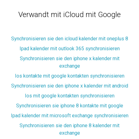
Verwandt mit iCloud mit Google
Synchronisieren sie den icloud kalender mit oneplus 8
Ipad kalender mit outlook 365 synchronisieren
Synchronisieren sie den iphone x kalender mit
exchange
Ios kontakte mit google kontakten synchronisieren
Synchronisieren sie den iphone x kalender mit android
Ios mit google kontakten synchronisieren
Synchronisieren sie iphone 8 kontakte mit google
Ipad kalender mit microsoft exchange synchronisieren
Synchronisieren sie den iphone 8 kalender mit
exchange