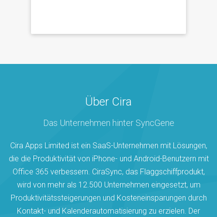
Über Cira
Das Unternehmen hinter SyncGene
Cira Apps Limited ist ein SaaS-Unternehmen mit Lösungen,
die die Produktivität von iPhone- und Android-Benutzern mit
Office 365 verbessern. CiraSync, das Flaggschiffprodukt,
wird von mehr als 12.500 Unternehmen eingesetzt, um
Produktivitätssteigerungen und Kosteneinsparungen durch
Kontakt- und Kalenderautomatisierung zu erzielen. Der