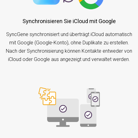
Synchronisieren Sie iCloud mit Google
SyncGene synchronisiert und überträgt iCloud automatisch
mit Google (Google-Konto), ohne Duplikate zu erstellen.
Nach der Synchronisierung können Kontakte entweder von
iCloud oder Google aus angezeigt und verwaltet werden.