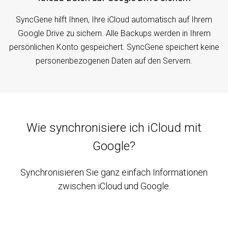
SyncGene hilft Ihnen, Ihre iCloud automatisch auf Ihrem
Google Drive zu sichern. Alle Backups werden in Ihrem
persönlichen Konto gespeichert. SyncGene speichert keine
personenbezogenen Daten auf den Servern.
Wie synchronisiere ich iCloud mit
Google?
Synchronisieren Sie ganz einfach Informationen
zwischen iCloud und Google.