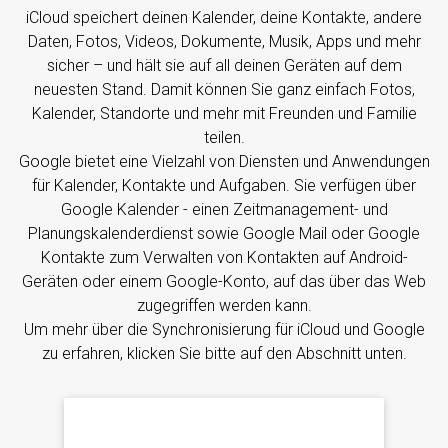
iCloud speichert deinen Kalender, deine Kontakte, andere
Daten, Fotos, Videos, Dokumente, Musik, Apps und mehr
sicher – und hält sie auf all deinen Geräten auf dem
neuesten Stand. Damit können Sie ganz einfach Fotos,
Kalender, Standorte und mehr mit Freunden und Familie
teilen.
Google bietet eine Vielzahl von Diensten und Anwendungen
für Kalender, Kontakte und Aufgaben. Sie verfügen über
Google Kalender - einen Zeitmanagement- und
Planungskalenderdienst sowie Google Mail oder Google
Kontakte zum Verwalten von Kontakten auf Android-
Geräten oder einem Google-Konto, auf das über das Web
zugegriffen werden kann.
Um mehr über die Synchronisierung für iCloud und Google
zu erfahren, klicken Sie bitte auf den Abschnitt unten.