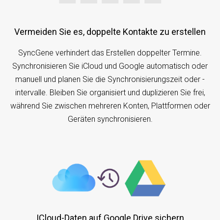
Vermeiden Sie es, doppelte Kontakte zu erstellen
SyncGene verhindert das Erstellen doppelter Termine.
Synchronisieren Sie iCloud und Google automatisch oder
manuell und planen Sie die Synchronisierungszeit oder -
intervalle. Bleiben Sie organisiert und duplizieren Sie frei,
während Sie zwischen mehreren Konten, Plattformen oder
Geräten synchronisieren.
iCloud-Daten auf Google Drive sichern