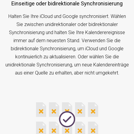
Einseitige oder bidirektionale Synchronisierung
Halten Sie Ihre iCloud und Google synchronisiert. Wählen
Sie zwischen unidirektionaler oder bidirektionaler
Synchronisierung und halten Sie Ihre Kalenderereignisse
immer auf dem neuesten Stand. Verwenden Sie die
bidirektionale Synchronisierung, um iCloud und Google
kontinuierlich zu aktualisieren. Oder wählen Sie die
unidirektionale Synchronisierung, um neue Kalendereinträge
aus einer Quelle zu erhalten, aber nicht umgekehrt.