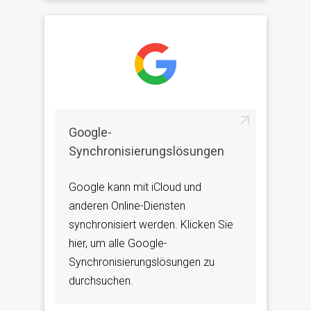
Google-
Synchronisierungslösungen
Google kann mit iCloud und
anderen Online-Diensten
synchronisiert werden. Klicken Sie
hier, um alle Google-
Synchronisierungslösungen zu
durchsuchen.