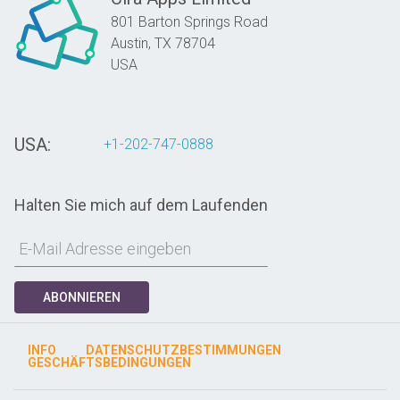
801 Barton Springs Road
Austin,
TX
78704
USA
USA:
+1-202-747-0888
Halten Sie mich auf dem Laufenden
ABONNIEREN
INFO
DATENSCHUTZBESTIMMUNGEN
GESCHÄFTSBEDINGUNGEN