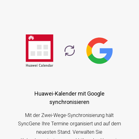
Huawei-Kalender mit Google
synchronisieren
Mit der Zwei-Wege-Synchronisierung hält
SyncGene Ihre Termine organisiert und auf dem
neuesten Stand. Verwalten Sie