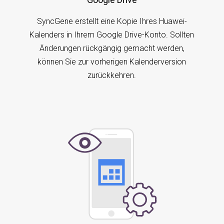
SyncGene erstellt eine Kopie Ihres Huawei-
Kalenders in Ihrem Google Drive-Konto. Sollten
Änderungen rückgängig gemacht werden,
können Sie zur vorherigen Kalenderversion
zurückkehren.