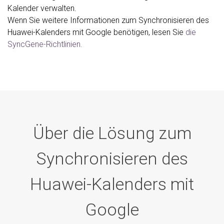
Kalender verwalten.
Wenn Sie weitere Informationen zum Synchronisieren des
Huawei-Kalenders mit Google benötigen, lesen Sie
die
SyncGene-Richtlinien.
Über die Lösung zum
Synchronisieren des
Huawei-Kalenders mit
Google