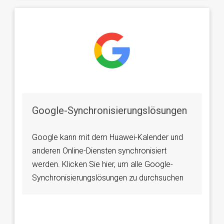
Google-Synchronisierungslösungen
Google kann mit dem Huawei-Kalender und
anderen Online-Diensten synchronisiert
werden. Klicken Sie hier, um alle Google-
Synchronisierungslösungen zu durchsuchen