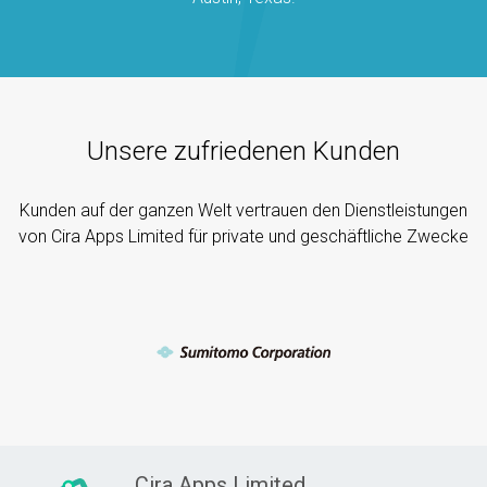
Unsere zufriedenen Kunden
Kunden auf der ganzen Welt vertrauen den Dienstleistungen
von Cira Apps Limited für private und geschäftliche Zwecke
Cira Apps Limited