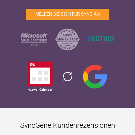
MELDEN SIE SICH FÜR SYNC AN
SyncGene Kundenrezensionen