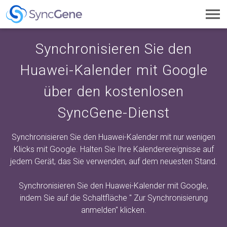
Toggl
navig
Synchronisieren Sie den
Huawei-Kalender mit Google
über den kostenlosen
SyncGene-Dienst
Synchronisieren Sie den Huawei-Kalender mit nur wenigen
Klicks mit Google. Halten Sie Ihre Kalenderereignisse auf
jedem Gerät, das Sie verwenden, auf dem neuesten Stand.
Synchronisieren Sie den Huawei-Kalender mit Google,
indem Sie auf die Schaltfläche "
Zur Synchronisierung
anmelden"
klicken.