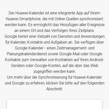
Der Huawei-Kalender ist eine integrierte App auf Ihrem
Huawei-Smartphone, die mit Online-Quellen synchronisiert
werden kann. Es ermöglicht das Hinzufügen aller Ereignisse
an einem Ort und das Verfolgen Ihres Zeitplans.
Google bietet eine Vielzahl von Diensten und Anwendungen
für Kalender, Kontakte und Aufgaben an. Sie verfügen über
Google Kalender - einen Zeitmanagement- und
Planungskalenderdienst sowie Google Mail oder Google
Kontakte zum Verwalten von Kontakten auf Ihren Android-
Geräten oder Google-Konten, auf die über das Web
zugegriffen werden kann.
Um mehr über die Synchronisierung für Huawei Kalender
und Google zu erfahren, klicken Sie bitte auf den folgenden
Abschnitt.