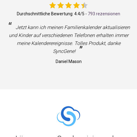
Durchschnittliche Bewertung:
4.4
/5 -
793 rezensionen
“
Jetzt kann ich meinen Familienkalender aktualisieren
und Kinder auf verschiedenen Telefonen erhalten immer
meine Kalenderereignisse. Tolles Produkt, danke
”
SyncGene!
Daniel Mason