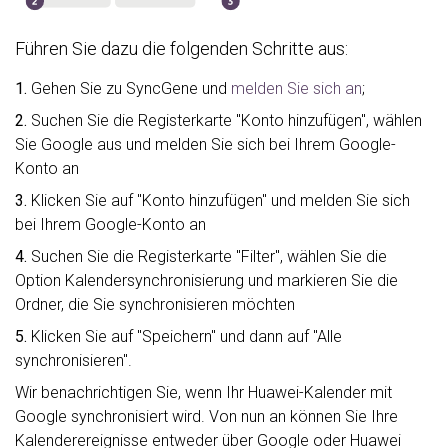
Führen Sie dazu die folgenden Schritte aus:
1.
Gehen Sie zu SyncGene und
melden Sie sich an
;
2.
Suchen Sie die Registerkarte "Konto hinzufügen", wählen
Sie Google aus und melden Sie sich bei Ihrem Google-
Konto an
3.
Klicken Sie auf "Konto hinzufügen" und melden Sie sich
bei Ihrem Google-Konto an
4.
Suchen Sie die Registerkarte "Filter", wählen Sie die
Option Kalendersynchronisierung und markieren Sie die
Ordner, die Sie synchronisieren möchten
5.
Klicken Sie auf "Speichern" und dann auf "Alle
synchronisieren".
Wir benachrichtigen Sie, wenn Ihr Huawei-Kalender mit
Google synchronisiert wird. Von nun an können Sie Ihre
Kalenderereignisse entweder über Google oder Huawei