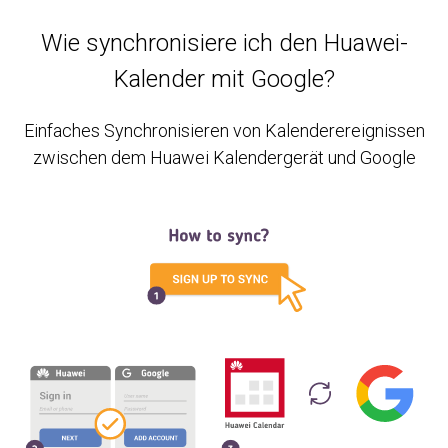
Wie synchronisiere ich den Huawei-
Kalender mit Google?
Einfaches Synchronisieren von Kalenderereignissen
zwischen dem Huawei Kalendergerät und Google