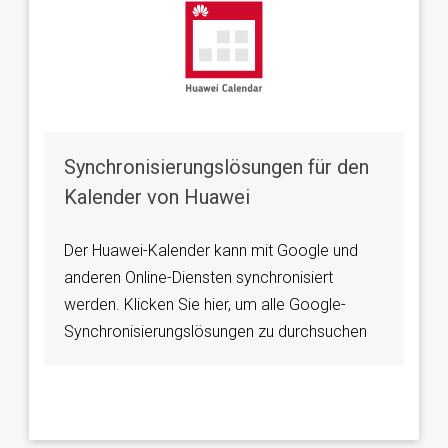
Synchronisierungslösungen für den
Kalender von Huawei
Der Huawei-Kalender kann mit Google und
anderen Online-Diensten synchronisiert
werden. Klicken Sie hier, um alle Google-
Synchronisierungslösungen zu durchsuchen