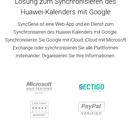
Lösung zum Synchronisieren des
Huawei-Kalenders mit Google
SyncGene ist eine Web-App und ein Dienst zum
Synchronisieren des Huawei-Kalenders mit Google.
Synchronisieren Sie Google mit iCloud, iCloud mit Microsoft
Exchange oder synchronisieren Sie alle Plattformen
miteinander. Organisieren Sie Ihre Informationen.