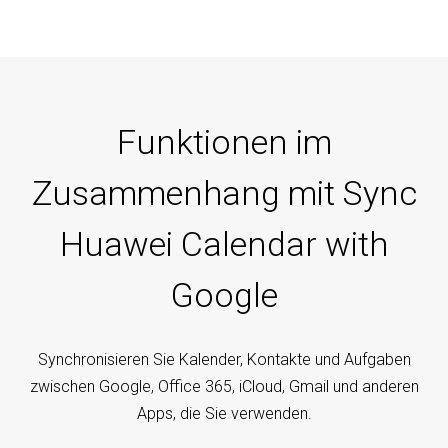
Funktionen im
Zusammenhang mit Sync
Huawei Calendar with
Google
Synchronisieren Sie Kalender, Kontakte und Aufgaben
zwischen Google, Office 365, iCloud, Gmail und anderen
Apps, die Sie verwenden.