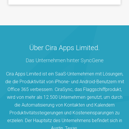
Über Cira Apps Limited.
Das Unternehmen hinter SyncGene
Cira Apps Limited ist ein SaaS-Unternehmen mit Lösungen,
die die Produktivität von iPhone- und Android-Benutzern mit
Office 365 verbessern. CiraSync, das Flaggschiffprodukt,
wird von mehr als 12.500 Unternehmen genutzt, um durch
die Automatisierung von Kontakten und Kalendern
Produktivitätssteigerungen und Kosteneinsparungen zu
erzielen. Der Hauptsitz des Unternehmens befindet sich in
Austin, Texas.