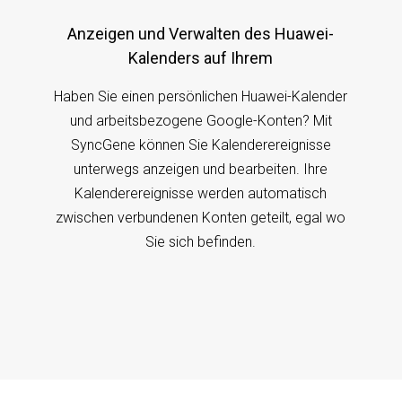
Anzeigen und Verwalten des Huawei-
Kalenders auf Ihrem
Haben Sie einen persönlichen Huawei-Kalender
und arbeitsbezogene Google-Konten? Mit
SyncGene können Sie Kalenderereignisse
unterwegs anzeigen und bearbeiten. Ihre
Kalenderereignisse werden automatisch
zwischen verbundenen Konten geteilt, egal wo
Sie sich befinden.