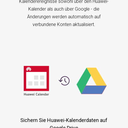
Kalenderereignisse sowohl über den Huawei-
Kalender als auch über Google - die
Änderungen werden automatisch auf
verbundene Konten aktualisiert.
Sichern Sie Huawei-Kalenderdaten auf
Google Drive