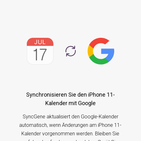
Synchronisieren Sie den iPhone 11-
Kalender mit Google
SyncGene aktualisiert den Google-Kalender
automatisch, wenn Änderungen am iPhone 11-
Kalender vorgenommen werden. Bleiben Sie