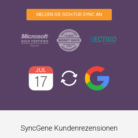
MELDEN SIE SICH FÜR SYNC AN
SyncGene Kundenrezensionen