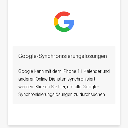
Google-Synchronisierungslösungen
Google kann mit dem iPhone 11 Kalender und
anderen Online-Diensten synchronisiert
werden. Klicken Sie hier, um alle Google-
Synchronisierungslösungen zu durchsuchen