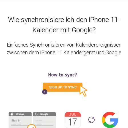
Wie synchronisiere ich den iPhone 11-
Kalender mit Google?
Einfaches Synchronisieren von Kalenderereignissen
zwischen dem iPhone 11 Kalendergerät und Google