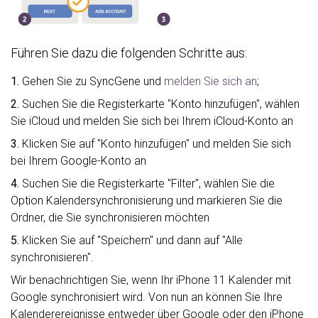
Führen Sie dazu die folgenden Schritte aus:
1.
Gehen Sie zu SyncGene und
melden Sie sich an
;
2.
Suchen Sie die Registerkarte "Konto hinzufügen", wählen
Sie iCloud und melden Sie sich bei Ihrem iCloud-Konto an
3.
Klicken Sie auf "Konto hinzufügen" und melden Sie sich
bei Ihrem Google-Konto an
4.
Suchen Sie die Registerkarte "Filter", wählen Sie die
Option Kalendersynchronisierung und markieren Sie die
Ordner, die Sie synchronisieren möchten
5.
Klicken Sie auf "Speichern" und dann auf "Alle
synchronisieren".
Wir benachrichtigen Sie, wenn Ihr iPhone 11 Kalender mit
Google synchronisiert wird. Von nun an können Sie Ihre
Kalenderereignisse entweder über Google oder den iPhone