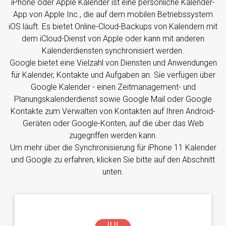
iPhone oder Apple Kalender ist eine persönliche Kalender-
App von Apple Inc., die auf dem mobilen Betriebssystem
iOS läuft. Es bietet Online-Cloud-Backups von Kalendern mit
dem iCloud-Dienst von Apple oder kann mit anderen
Kalenderdiensten synchronisiert werden.
Google bietet eine Vielzahl von Diensten und Anwendungen
für Kalender, Kontakte und Aufgaben an. Sie verfügen über
Google Kalender - einen Zeitmanagement- und
Planungskalenderdienst sowie Google Mail oder Google
Kontakte zum Verwalten von Kontakten auf Ihren Android-
Geräten oder Google-Konten, auf die über das Web
zugegriffen werden kann.
Um mehr über die Synchronisierung für iPhone 11 Kalender
und Google zu erfahren, klicken Sie bitte auf den Abschnitt
unten.