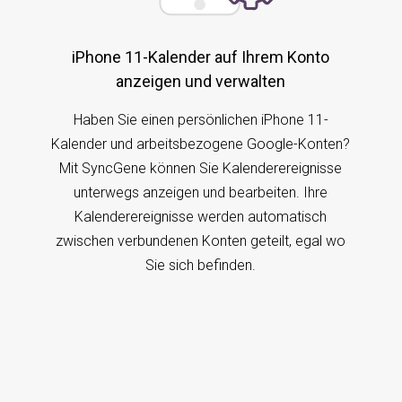
iPhone 11-Kalender auf Ihrem Konto
anzeigen und verwalten
Haben Sie einen persönlichen iPhone 11-
Kalender und arbeitsbezogene Google-Konten?
Mit SyncGene können Sie Kalenderereignisse
unterwegs anzeigen und bearbeiten. Ihre
Kalenderereignisse werden automatisch
zwischen verbundenen Konten geteilt, egal wo
Sie sich befinden.