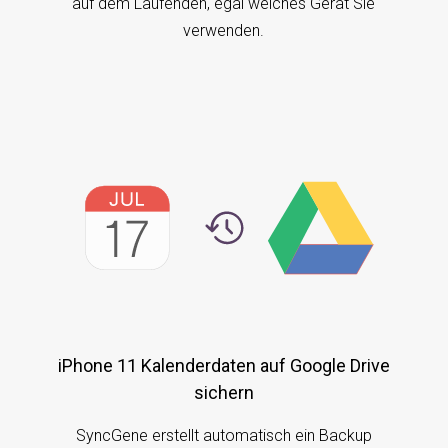
auf dem Laufenden, egal welches Gerät Sie
verwenden.
iPhone 11 Kalenderdaten auf Google Drive
sichern
SyncGene erstellt automatisch ein Backup