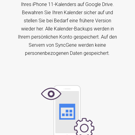
Ihres iPhone 11-Kalenders auf Google Drive.
Bewahren Sie Ihren Kalender sicher auf und
stellen Sie bei Bedarf eine frühere Version
wieder her. Alle Kalender-Backups werden in
Ihrem persönlichen Konto gespeichert. Auf den
Servern von SyncGene werden keine
personenbezogenen Daten gespeichert.