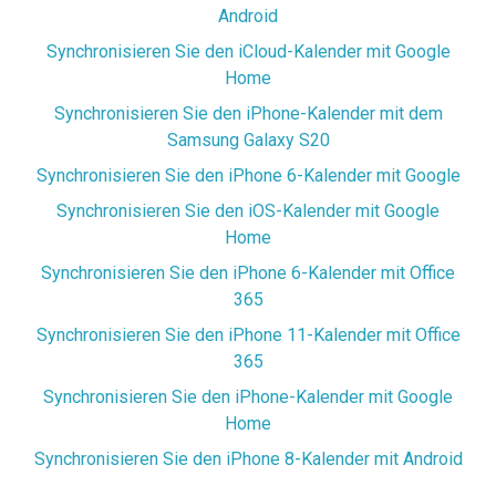
Android
Synchronisieren Sie den iCloud-Kalender mit Google
Home
Synchronisieren Sie den iPhone-Kalender mit dem
Samsung Galaxy S20
Synchronisieren Sie den iPhone 6-Kalender mit Google
Synchronisieren Sie den iOS-Kalender mit Google
Home
Synchronisieren Sie den iPhone 6-Kalender mit Office
365
Synchronisieren Sie den iPhone 11-Kalender mit Office
365
Synchronisieren Sie den iPhone-Kalender mit Google
Home
Synchronisieren Sie den iPhone 8-Kalender mit Android