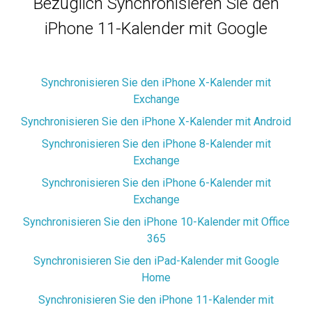
Bezüglich Synchronisieren Sie den
iPhone 11-Kalender mit Google
Synchronisieren Sie den iPhone X-Kalender mit
Exchange
Synchronisieren Sie den iPhone X-Kalender mit Android
Synchronisieren Sie den iPhone 8-Kalender mit
Exchange
Synchronisieren Sie den iPhone 6-Kalender mit
Exchange
Synchronisieren Sie den iPhone 10-Kalender mit Office
365
Synchronisieren Sie den iPad-Kalender mit Google
Home
Synchronisieren Sie den iPhone 11-Kalender mit