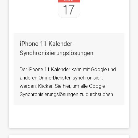
iPhone 11 Kalender-
Synchronisierungslösungen
Der iPhone 11 Kalender kann mit Google und
anderen Online-Diensten synchronisiert
werden. Klicken Sie hier, um alle Google-
Synchronisierungslösungen zu durchsuchen