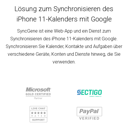
Lösung zum Synchronisieren des
iPhone 11-Kalenders mit Google
SyncGene ist eine Web-App und ein Dienst zum
Synchronisieren des iPhone 11-Kalenders mit Google.
Synchronisieren Sie Kalender, Kontakte und Aufgaben über
verschiedene Geräte, Konten und Dienste hinweg, die Sie
verwenden.