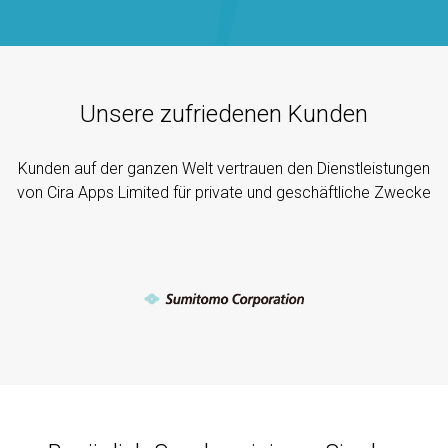
Unsere zufriedenen Kunden
Kunden auf der ganzen Welt vertrauen den Dienstleistungen
von Cira Apps Limited für private und geschäftliche Zwecke