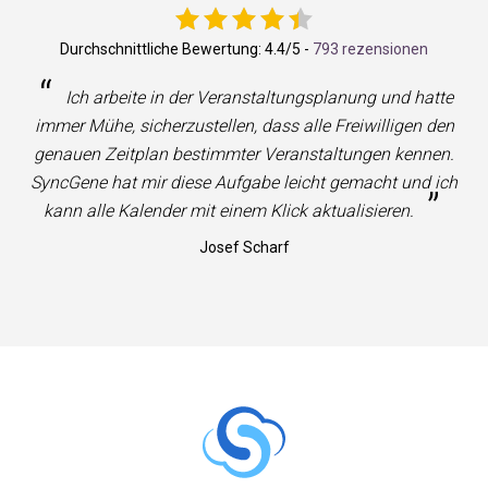
Durchschnittliche Bewertung:
4.4
/5 -
793 rezensionen
“
Ich arbeite in der Veranstaltungsplanung und hatte
immer Mühe, sicherzustellen, dass alle Freiwilligen den
genauen Zeitplan bestimmter Veranstaltungen kennen.
SyncGene hat mir diese Aufgabe leicht gemacht und ich
”
kann alle Kalender mit einem Klick aktualisieren.
Josef Scharf