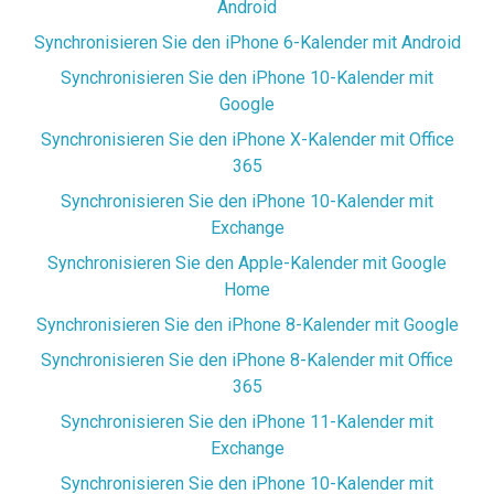
Android
Synchronisieren Sie den iPhone 6-Kalender mit Android
Synchronisieren Sie den iPhone 10-Kalender mit
Google
Synchronisieren Sie den iPhone X-Kalender mit Office
365
Synchronisieren Sie den iPhone 10-Kalender mit
Exchange
Synchronisieren Sie den Apple-Kalender mit Google
Home
Synchronisieren Sie den iPhone 8-Kalender mit Google
Synchronisieren Sie den iPhone 8-Kalender mit Office
365
Synchronisieren Sie den iPhone 11-Kalender mit
Exchange
Synchronisieren Sie den iPhone 10-Kalender mit