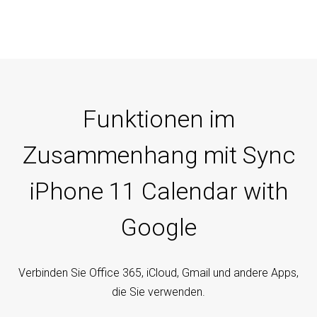
Funktionen im
Zusammenhang mit Sync
iPhone 11 Calendar with
Google
Verbinden Sie Office 365, iCloud, Gmail und andere Apps,
die Sie verwenden.