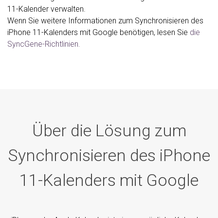
11-Kalender verwalten.
Wenn Sie weitere Informationen zum Synchronisieren des
iPhone 11-Kalenders mit Google benötigen, lesen Sie
die
SyncGene-Richtlinien.
Über die Lösung zum
Synchronisieren des iPhone
11-Kalenders mit Google