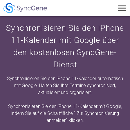
Toggl
navig
Synchronisieren Sie den iPhone
11-Kalender mit Google über
den kostenlosen SyncGene-
Dienst
Synchronisieren Sie den iPhone 11-Kalender automatisch
mit Google. Halten Sie Ihre Termine synchronisiert,
aktualisiert und organisiert.
Synchronisieren Sie den iPhone 11-Kalender mit Google,
indem Sie auf die Schaltfläche "
Zur Synchronisierung
anmelden"
klicken.