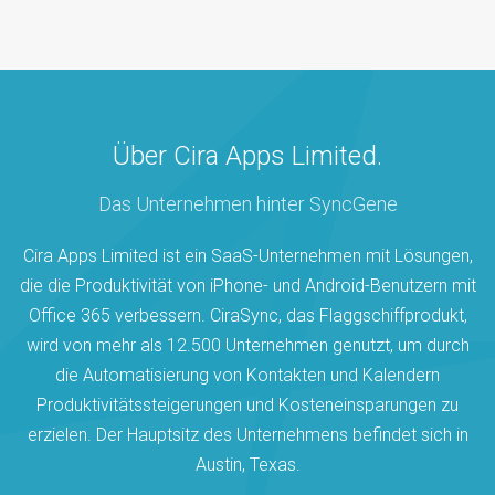
Über Cira Apps Limited.
Das Unternehmen hinter SyncGene
Cira Apps Limited ist ein SaaS-Unternehmen mit Lösungen,
die die Produktivität von iPhone- und Android-Benutzern mit
Office 365 verbessern. CiraSync, das Flaggschiffprodukt,
wird von mehr als 12.500 Unternehmen genutzt, um durch
die Automatisierung von Kontakten und Kalendern
Produktivitätssteigerungen und Kosteneinsparungen zu
erzielen. Der Hauptsitz des Unternehmens befindet sich in
Austin, Texas.