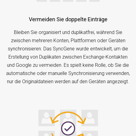
Vermeiden Sie doppelte Einträge
Bleiben Sie organisiert und duplikatfrei, während Sie
zwischen mehreren Konten, Plattformen oder Geräten
synchronisieren. Das SyncGene wurde entwickelt, um die
Erstellung von Duplikaten zwischen Exchange-Kontakten
und Google zu vermeiden. Es spielt keine Rolle, ob Sie die
automatische oder manuelle Synchronisierung verwenden,
nur die Originaldateien werden auf den Geräten angezeigt.