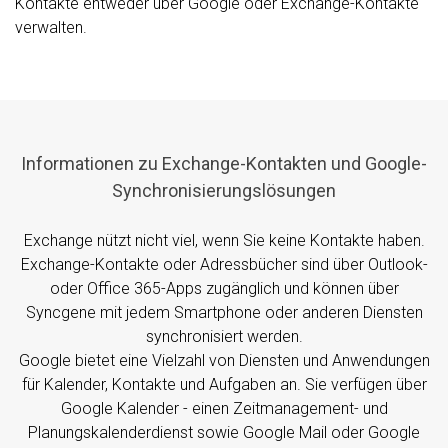
Kontakte entweder über Google oder Exchange-Kontakte
verwalten.
Informationen zu Exchange-Kontakten und Google-
Synchronisierungslösungen
Exchange nützt nicht viel, wenn Sie keine Kontakte haben.
Exchange-Kontakte oder Adressbücher sind über Outlook-
oder Office 365-Apps zugänglich und können über
Syncgene mit jedem Smartphone oder anderen Diensten
synchronisiert werden.
Google bietet eine Vielzahl von Diensten und Anwendungen
für Kalender, Kontakte und Aufgaben an. Sie verfügen über
Google Kalender - einen Zeitmanagement- und
Planungskalenderdienst sowie Google Mail oder Google