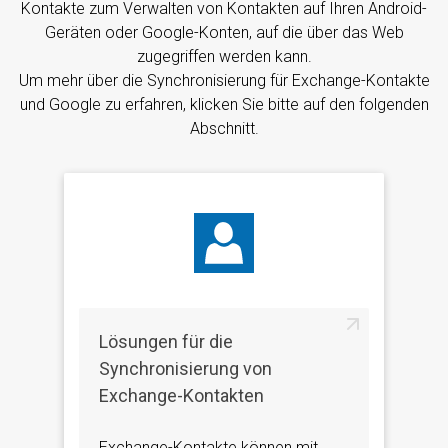
Kontakte zum Verwalten von Kontakten auf Ihren Android-
Geräten oder Google-Konten, auf die über das Web
zugegriffen werden kann.
Um mehr über die Synchronisierung für Exchange-Kontakte
und Google zu erfahren, klicken Sie bitte auf den folgenden
Abschnitt.
Lösungen für die
Synchronisierung von
Exchange-Kontakten
Exchange-Kontakte können mit