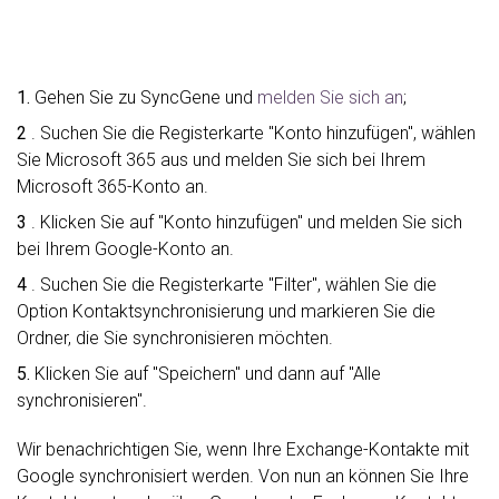
1.
Gehen Sie zu SyncGene und
melden Sie sich an
;
2
. Suchen Sie die Registerkarte "Konto hinzufügen", wählen
Sie Microsoft 365 aus und melden Sie sich bei Ihrem
Microsoft 365-Konto an.
3
. Klicken Sie auf "Konto hinzufügen" und melden Sie sich
bei Ihrem Google-Konto an.
4
. Suchen Sie die Registerkarte "Filter", wählen Sie die
Option Kontaktsynchronisierung und markieren Sie die
Ordner, die Sie synchronisieren möchten.
5.
Klicken Sie auf "Speichern" und dann auf "Alle
synchronisieren".
Wir benachrichtigen Sie, wenn Ihre Exchange-Kontakte mit
Google synchronisiert werden. Von nun an können Sie Ihre