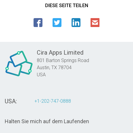
DIESE SEITE TEILEN
Cira Apps Limited
801 Barton Springs Road
Austin,
TX
78704
USA
USA:
+1-202-747-0888
Halten Sie mich auf dem Laufenden