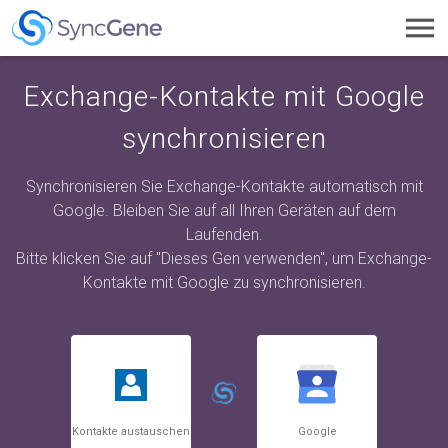
Toggl
navig
Exchange-Kontakte mit Google
synchronisieren
Synchronisieren Sie Exchange-Kontakte automatisch mit
Google. Bleiben Sie auf all Ihren Geräten auf dem
Laufenden.
Bitte klicken Sie auf "Dieses Gen verwenden", um Exchange-
Kontakte mit Google zu synchronisieren.
Kontakte austauschen
Google