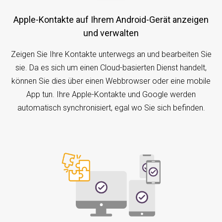
Apple-Kontakte auf Ihrem Android-Gerät anzeigen
und verwalten
Zeigen Sie Ihre Kontakte unterwegs an und bearbeiten Sie
sie. Da es sich um einen Cloud-basierten Dienst handelt,
können Sie dies über einen Webbrowser oder eine mobile
App tun. Ihre Apple-Kontakte und Google werden
automatisch synchronisiert, egal wo Sie sich befinden.