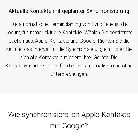
Aktuelle Kontakte mit geplanter Synchronisierung
Die automatische Terminplanung von SyncGene ist die
Lösung für immer aktuelle Kontakte. Wählen Sie bestimmte
Quellen aus: Apple, Kontakte und Google. Richten Sie die
Zeit und das Intervall für die Synchronisierung ein. Holen Sie
sich alle Kontakte auf jedem Ihrer Geräte. Die
Kontaktsynchronisierung funktioniert automatisch und ohne
Unterbrechungen.
Wie synchronisiere ich Apple-Kontakte
mit Google?