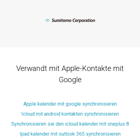
Verwandt mit Apple-Kontakte mit
Google
Apple kalender mit google synchronisieren
Icloud mit android kontakten synchronisieren
Synchronisieren sie den icloud kalender mit oneplus 8
Ipad kalender mit outlook 365 synchronisieren