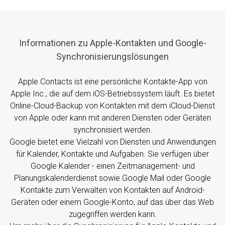
Informationen zu Apple-Kontakten und Google-
Synchronisierungslösungen
Apple Contacts ist eine persönliche Kontakte-App von
Apple Inc., die auf dem iOS-Betriebssystem läuft. Es bietet
Online-Cloud-Backup von Kontakten mit dem iCloud-Dienst
von Apple oder kann mit anderen Diensten oder Geräten
synchronisiert werden.
Google bietet eine Vielzahl von Diensten und Anwendungen
für Kalender, Kontakte und Aufgaben. Sie verfügen über
Google Kalender - einen Zeitmanagement- und
Planungskalenderdienst sowie Google Mail oder Google
Kontakte zum Verwalten von Kontakten auf Android-
Geräten oder einem Google-Konto, auf das über das Web
zugegriffen werden kann.