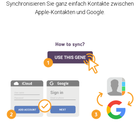
Synchronisieren Sie ganz einfach Kontakte zwischen
Apple-Kontakten und Google.