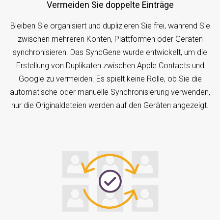
Vermeiden Sie doppelte Einträge
Bleiben Sie organisiert und duplizieren Sie frei, während Sie
zwischen mehreren Konten, Plattformen oder Geräten
synchronisieren. Das SyncGene wurde entwickelt, um die
Erstellung von Duplikaten zwischen Apple Contacts und
Google zu vermeiden. Es spielt keine Rolle, ob Sie die
automatische oder manuelle Synchronisierung verwenden,
nur die Originaldateien werden auf den Geräten angezeigt.