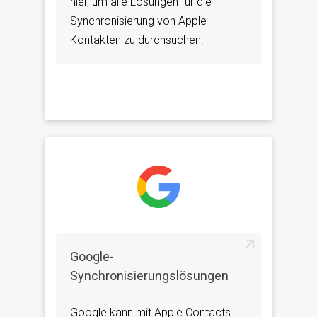
hier, um alle Lösungen für die
Synchronisierung von Apple-
Kontakten zu durchsuchen.
Google-
Synchronisierungslösungen
Google kann mit Apple Contacts