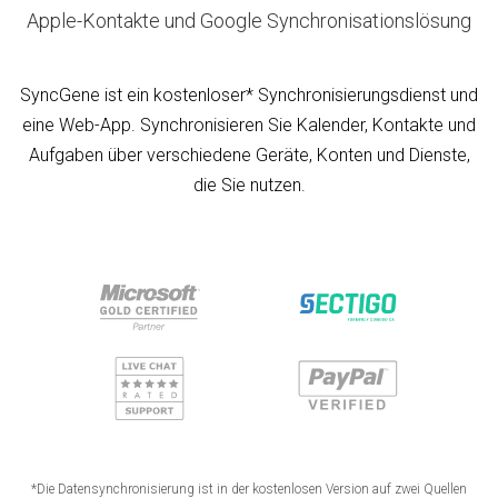
Apple-Kontakte und Google Synchronisationslösung
SyncGene ist ein kostenloser* Synchronisierungsdienst und
eine Web-App. Synchronisieren Sie Kalender, Kontakte und
Aufgaben über verschiedene Geräte, Konten und Dienste,
die Sie nutzen.
*Die Datensynchronisierung ist in der kostenlosen Version auf zwei Quellen