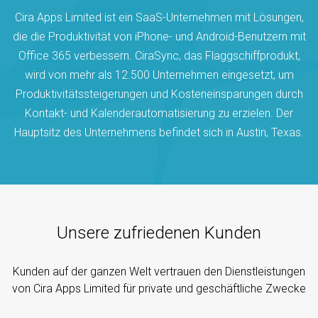
Cira Apps Limited ist ein SaaS-Unternehmen mit Lösungen,
die die Produktivität von iPhone- und Android-Benutzern mit
Office 365 verbessern. CiraSync, das Flaggschiffprodukt,
wird von mehr als 12.500 Unternehmen eingesetzt, um
Produktivitätssteigerungen und Kosteneinsparungen durch
Kontakt- und Kalenderautomatisierung zu erzielen. Der
Hauptsitz des Unternehmens befindet sich in Austin, Texas.
Unsere zufriedenen Kunden
Kunden auf der ganzen Welt vertrauen den Dienstleistungen
von Cira Apps Limited für private und geschäftliche Zwecke