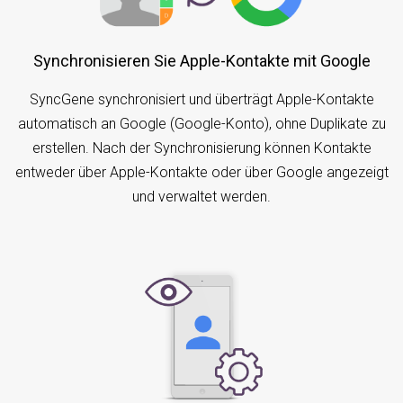
Synchronisieren Sie Apple-Kontakte mit Google
SyncGene synchronisiert und überträgt Apple-Kontakte
automatisch an Google (Google-Konto), ohne Duplikate zu
erstellen. Nach der Synchronisierung können Kontakte
entweder über Apple-Kontakte oder über Google angezeigt
und verwaltet werden.