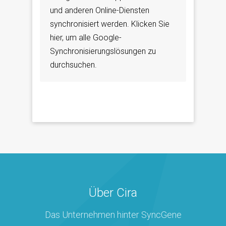
und anderen Online-Diensten
synchronisiert werden. Klicken Sie
hier, um alle Google-
Synchronisierungslösungen zu
durchsuchen.
Über Cira
Das Unternehmen hinter SyncGene