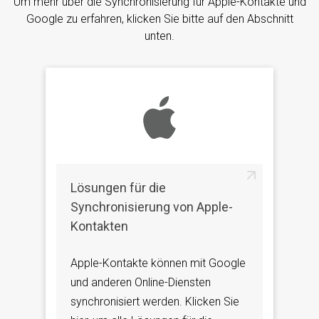
Um mehr über die Synchronisierung für Apple-Kontakte und
Google zu erfahren, klicken Sie bitte auf den Abschnitt
unten.
Lösungen für die
Synchronisierung von Apple-
Kontakten
Apple-Kontakte können mit Google
und anderen Online-Diensten
synchronisiert werden. Klicken Sie