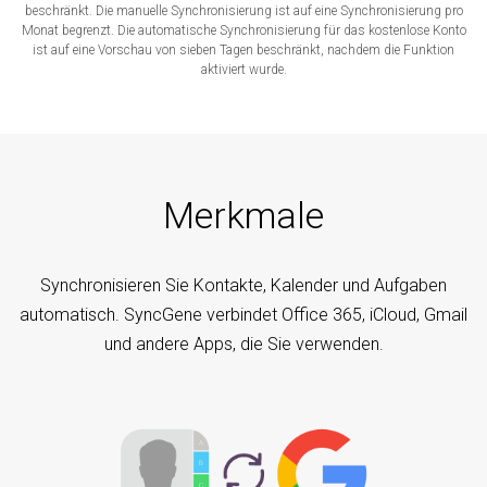
beschränkt. Die manuelle Synchronisierung ist auf eine Synchronisierung pro
Monat begrenzt. Die automatische Synchronisierung für das kostenlose Konto
ist auf eine Vorschau von sieben Tagen beschränkt, nachdem die Funktion
aktiviert wurde.
Merkmale
Synchronisieren Sie Kontakte, Kalender und Aufgaben
automatisch. SyncGene verbindet Office 365, iCloud, Gmail
und andere Apps, die Sie verwenden.