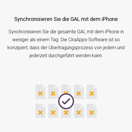
Synchronisieren Sie die GAL mit dem iPhone
Synchronisieren Sie die gesamte GAL mit dem iPhone in
weniger als einem Tag. Die CiraApps-Software ist so
konzipiert, dass der Übertragungsprozess von jedem und
jederzeit durchgeführt werden kann.