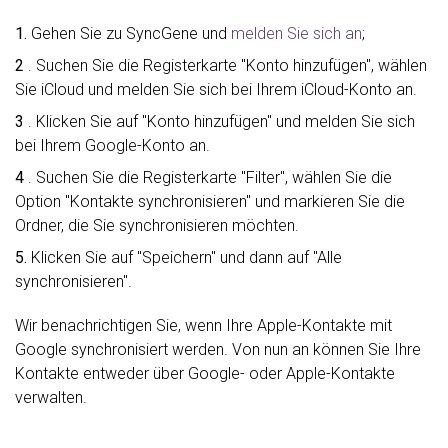
1.
Gehen Sie zu SyncGene und
melden Sie sich an
;
2
. Suchen Sie die Registerkarte "Konto hinzufügen", wählen
Sie iCloud und melden Sie sich bei Ihrem iCloud-Konto an.
3
. Klicken Sie auf "Konto hinzufügen" und melden Sie sich
bei Ihrem Google-Konto an.
4
. Suchen Sie die Registerkarte "Filter", wählen Sie die
Option "Kontakte synchronisieren" und markieren Sie die
Ordner, die Sie synchronisieren möchten.
5.
Klicken Sie auf "Speichern" und dann auf "Alle
synchronisieren".
Wir benachrichtigen Sie, wenn Ihre Apple-Kontakte mit
Google synchronisiert werden. Von nun an können Sie Ihre
Kontakte entweder über Google- oder Apple-Kontakte
verwalten.