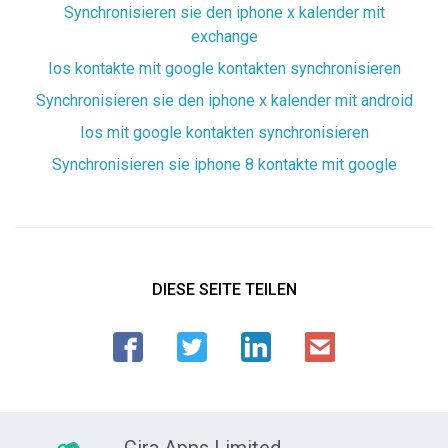
Synchronisieren sie den iphone x kalender mit
exchange
Ios kontakte mit google kontakten synchronisieren
Synchronisieren sie den iphone x kalender mit android
Ios mit google kontakten synchronisieren
Synchronisieren sie iphone 8 kontakte mit google
DIESE SEITE TEILEN