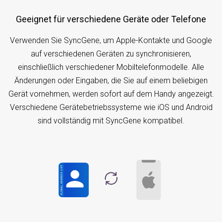
Geeignet für verschiedene Geräte oder Telefone
Verwenden Sie SyncGene, um Apple-Kontakte und Google
auf verschiedenen Geräten zu synchronisieren,
einschließlich verschiedener Mobiltelefonmodelle. Alle
Änderungen oder Eingaben, die Sie auf einem beliebigen
Gerät vornehmen, werden sofort auf dem Handy angezeigt.
Verschiedene Gerätebetriebssysteme wie iOS und Android
sind vollständig mit SyncGene kompatibel.