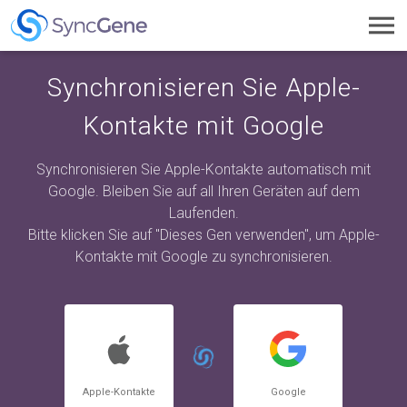
Toggl
navig
Synchronisieren Sie Apple-
Kontakte mit Google
Synchronisieren Sie Apple-Kontakte automatisch mit
Google. Bleiben Sie auf all Ihren Geräten auf dem
Laufenden.
Bitte klicken Sie auf "Dieses Gen verwenden", um Apple-
Kontakte mit Google zu synchronisieren.
Apple-Kontakte
Google