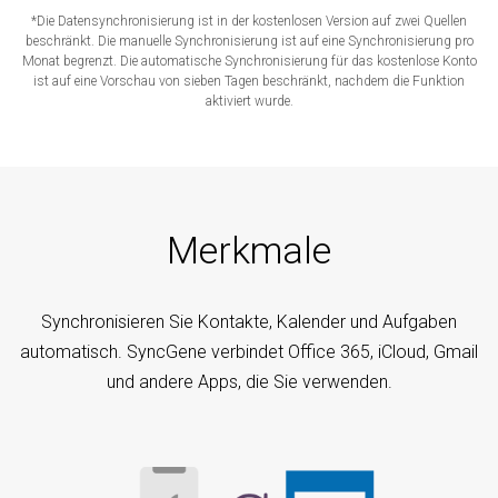
*Die Datensynchronisierung ist in der kostenlosen Version auf zwei Quellen
beschränkt. Die manuelle Synchronisierung ist auf eine Synchronisierung pro
Monat begrenzt. Die automatische Synchronisierung für das kostenlose Konto
ist auf eine Vorschau von sieben Tagen beschränkt, nachdem die Funktion
aktiviert wurde.
Merkmale
Synchronisieren Sie Kontakte, Kalender und Aufgaben
automatisch. SyncGene verbindet Office 365, iCloud, Gmail
und andere Apps, die Sie verwenden.