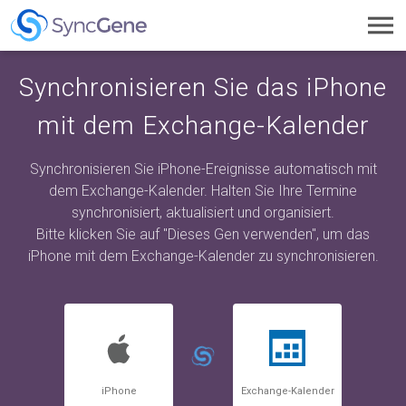
Toggl
navig
Synchronisieren Sie das iPhone
mit dem Exchange-Kalender
Synchronisieren Sie iPhone-Ereignisse automatisch mit
dem Exchange-Kalender. Halten Sie Ihre Termine
synchronisiert, aktualisiert und organisiert.
Bitte klicken Sie auf "Dieses Gen verwenden", um das
iPhone mit dem Exchange-Kalender zu synchronisieren.
iPhone
Exchange-Kalender