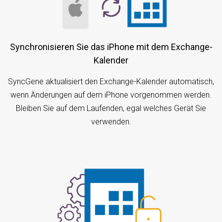
Synchronisieren Sie das iPhone mit dem Exchange-
Kalender
SyncGene aktualisiert den Exchange-Kalender automatisch,
wenn Änderungen auf dem iPhone vorgenommen werden.
Bleiben Sie auf dem Laufenden, egal welches Gerät Sie
verwenden.