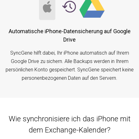
Automatische iPhone-Datensicherung auf Google
Drive
SyncGene hilft dabei, Ihr iPhone automatisch auf Ihrem
Google Drive zu sichern. Alle Backups werden in Ihrem
persönlichen Konto gespeichert. SyncGene speichert keine
personenbezogenen Daten auf den Servern.
Wie synchronisiere ich das iPhone mit
dem Exchange-Kalender?