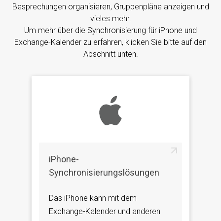
Besprechungen organisieren, Gruppenpläne anzeigen und
vieles mehr.
Um mehr über die Synchronisierung für iPhone und
Exchange-Kalender zu erfahren, klicken Sie bitte auf den
Abschnitt unten.
iPhone-
Synchronisierungslösungen
Das iPhone kann mit dem
Exchange-Kalender und anderen