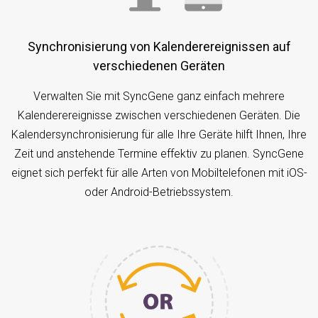
Synchronisierung von Kalenderereignissen auf
verschiedenen Geräten
Verwalten Sie mit SyncGene ganz einfach mehrere
Kalenderereignisse zwischen verschiedenen Geräten. Die
Kalendersynchronisierung für alle Ihre Geräte hilft Ihnen, Ihre
Zeit und anstehende Termine effektiv zu planen. SyncGene
eignet sich perfekt für alle Arten von Mobiltelefonen mit iOS-
oder Android-Betriebssystem.