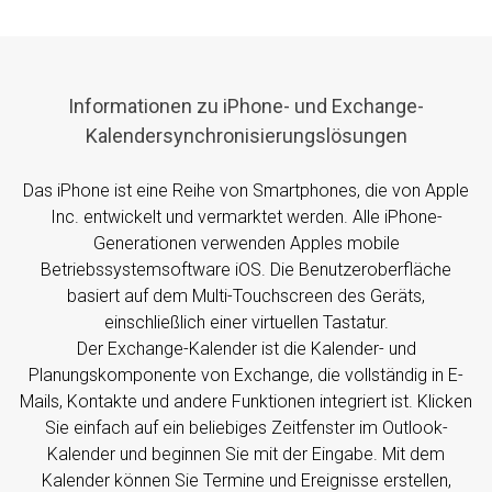
Informationen zu iPhone- und Exchange-
Kalendersynchronisierungslösungen
Das iPhone ist eine Reihe von Smartphones, die von Apple
Inc. entwickelt und vermarktet werden. Alle iPhone-
Generationen verwenden Apples mobile
Betriebssystemsoftware iOS. Die Benutzeroberfläche
basiert auf dem Multi-Touchscreen des Geräts,
einschließlich einer virtuellen Tastatur.
Der Exchange-Kalender ist die Kalender- und
Planungskomponente von Exchange, die vollständig in E-
Mails, Kontakte und andere Funktionen integriert ist. Klicken
Sie einfach auf ein beliebiges Zeitfenster im Outlook-
Kalender und beginnen Sie mit der Eingabe. Mit dem
Kalender können Sie Termine und Ereignisse erstellen,