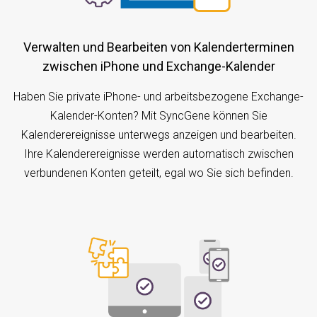
Verwalten und Bearbeiten von Kalenderterminen
zwischen iPhone und Exchange-Kalender
Haben Sie private iPhone- und arbeitsbezogene Exchange-
Kalender-Konten? Mit SyncGene können Sie
Kalenderereignisse unterwegs anzeigen und bearbeiten.
Ihre Kalenderereignisse werden automatisch zwischen
verbundenen Konten geteilt, egal wo Sie sich befinden.