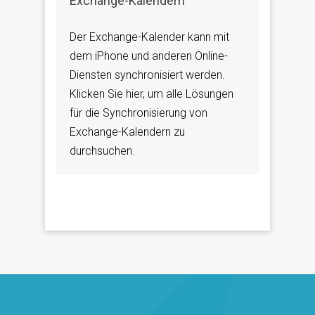
Exchange-Kalendern
Der Exchange-Kalender kann mit
dem iPhone und anderen Online-
Diensten synchronisiert werden.
Klicken Sie hier, um alle Lösungen
für die Synchronisierung von
Exchange-Kalendern zu
durchsuchen.