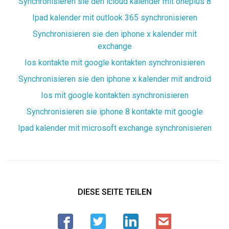
Synchronisieren sie den icloud kalender mit oneplus 8
Ipad kalender mit outlook 365 synchronisieren
Synchronisieren sie den iphone x kalender mit
exchange
Ios kontakte mit google kontakten synchronisieren
Synchronisieren sie den iphone x kalender mit android
Ios mit google kontakten synchronisieren
Synchronisieren sie iphone 8 kontakte mit google
Ipad kalender mit microsoft exchange synchronisieren
DIESE SEITE TEILEN