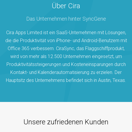
Über Cira
Das Unternehmen hinter SyncGene
Cira Apps Limited ist ein SaaS-Unternehmen mit Lösungen,
die die Produktivität von iPhone- und Android-Benutzern mit
Office 365 verbessern. CiraSync, das Flaggschiffprodukt,
wird von mehr als 12.500 Unternehmen eingesetzt, um
Produktivitätssteigerungen und Kosteneinsparungen durch
Kontakt- und Kalenderautomatisierung zu erzielen. Der
Hauptsitz des Unternehmens befindet sich in Austin, Texas.
Unsere zufriedenen Kunden