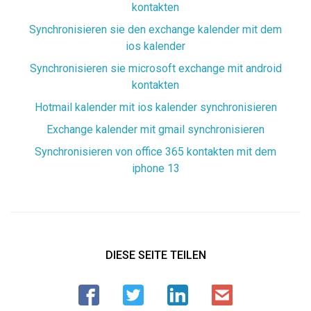
kontakten
Synchronisieren sie den exchange kalender mit dem
ios kalender
Synchronisieren sie microsoft exchange mit android
kontakten
Hotmail kalender mit ios kalender synchronisieren
Exchange kalender mit gmail synchronisieren
Synchronisieren von office 365 kontakten mit dem
iphone 13
DIESE SEITE TEILEN