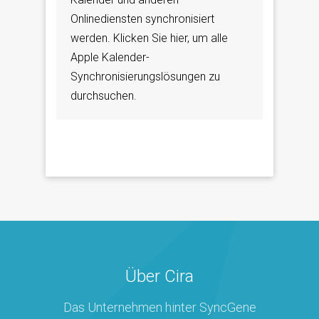
Onlinediensten synchronisiert
werden. Klicken Sie hier, um alle
Apple Kalender-
Synchronisierungslösungen zu
durchsuchen.
Über Cira
Das Unternehmen hinter SyncGene