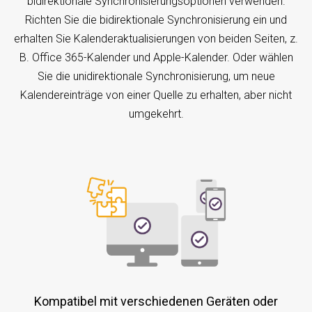
bidirektionale Synchronisierungsoptionen verwenden.
Richten Sie die bidirektionale Synchronisierung ein und
erhalten Sie Kalenderaktualisierungen von beiden Seiten, z.
B. Office 365-Kalender und Apple-Kalender. Oder wählen
Sie die unidirektionale Synchronisierung, um neue
Kalendereinträge von einer Quelle zu erhalten, aber nicht
umgekehrt.
Kompatibel mit verschiedenen Geräten oder