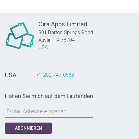
Cira Apps Limited
801 Barton Springs Road
Austin,
TX
78704
USA
USA:
+1-202-747-0888
Halten Sie mich auf dem Laufenden
ABONNIEREN