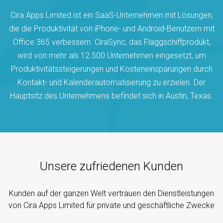
Cira Apps Limited ist ein SaaS-Unternehmen mit Lösungen,
die die Produktivität von iPhone- und Android-Benutzern mit
Office 365 verbessern. CiraSync, das Flaggschiffprodukt,
wird von mehr als 12.500 Unternehmen eingesetzt, um
Produktivitätssteigerungen und Kosteneinsparungen durch
Kontakt- und Kalenderautomatisierung zu erzielen. Der
Hauptsitz des Unternehmens befindet sich in Austin, Texas.
Unsere zufriedenen Kunden
Kunden auf der ganzen Welt vertrauen den Dienstleistungen
von Cira Apps Limited für private und geschäftliche Zwecke