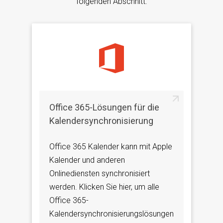
folgenden Abschnitt.
Office 365-Lösungen für die
Kalendersynchronisierung
Office 365 Kalender kann mit Apple
Kalender und anderen
Onlinediensten synchronisiert
werden. Klicken Sie hier, um alle
Office 365-
Kalendersynchronisierungslösungen