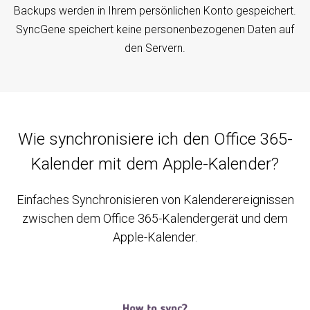
Backups werden in Ihrem persönlichen Konto gespeichert.
SyncGene speichert keine personenbezogenen Daten auf
den Servern.
Wie synchronisiere ich den Office 365-
Kalender mit dem Apple-Kalender?
Einfaches Synchronisieren von Kalenderereignissen
zwischen dem Office 365-Kalendergerät und dem
Apple-Kalender.