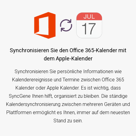
Synchronisieren Sie den Office 365-Kalender mit
dem Apple-Kalender
Synchronisieren Sie persönliche Informationen wie
Kalenderereignisse und Termine zwischen Office 365
Kalender oder Apple Kalender. Es ist wichtig, dass
SyncGene Ihnen hilft, organisiert zu bleiben. Die ständige
Kalendersynchronisierung zwischen mehreren Geräten und
Plattformen ermöglicht es Ihnen, immer auf dem neuesten
Stand zu sein.