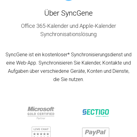
Über SyncGene
Office 365-Kalender und Apple-Kalender
Synchronisationslösung
SyncGene ist ein kostenloser* Synchronisierungsdienst und
eine Web-App. Synchronisieren Sie Kalender, Kontakte und
Aufgaben über verschiedene Geräte, Konten und Dienste,
die Sie nutzen.