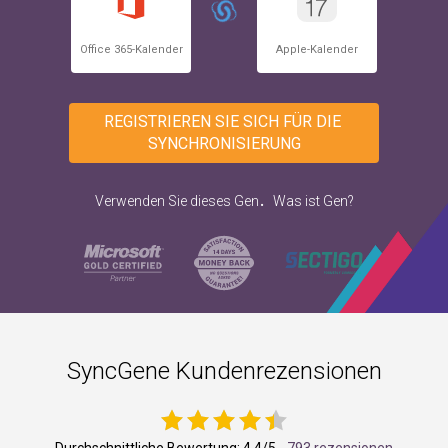
Office 365-Kalender
Apple-Kalender
REGISTRIEREN SIE SICH FÜR DIE 
SYNCHRONISIERUNG
.
Verwenden Sie dieses Gen
Was ist Gen?
SyncGene Kundenrezensionen