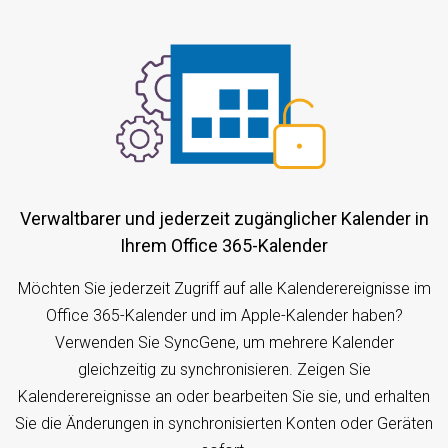
Verwaltbarer und jederzeit zugänglicher Kalender in
Ihrem Office 365-Kalender
Möchten Sie jederzeit Zugriff auf alle Kalenderereignisse im
Office 365-Kalender und im Apple-Kalender haben?
Verwenden Sie SyncGene, um mehrere Kalender
gleichzeitig zu synchronisieren. Zeigen Sie
Kalenderereignisse an oder bearbeiten Sie sie, und erhalten
Sie die Änderungen in synchronisierten Konten oder Geräten