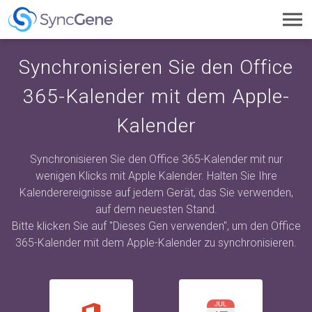
Toggl
navig
Synchronisieren Sie den Office
365-Kalender mit dem Apple-
Kalender
Synchronisieren Sie den Office 365-Kalender mit nur
wenigen Klicks mit Apple Kalender. Halten Sie Ihre
Kalenderereignisse auf jedem Gerät, das Sie verwenden,
auf dem neuesten Stand.
Bitte klicken Sie auf "Dieses Gen verwenden", um den Office
365-Kalender mit dem Apple-Kalender zu synchronisieren.