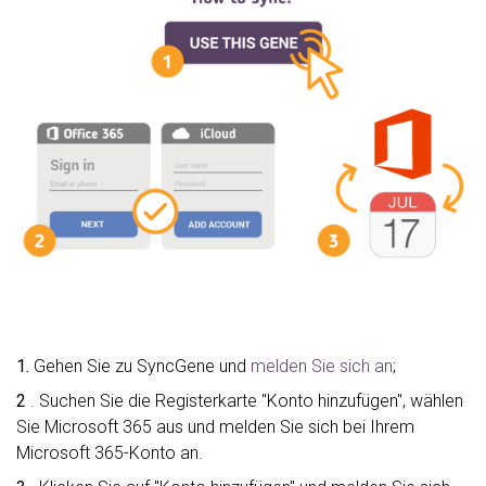
1.
Gehen Sie zu SyncGene und
melden Sie sich an
;
2
. Suchen Sie die Registerkarte "Konto hinzufügen", wählen
Sie Microsoft 365 aus und melden Sie sich bei Ihrem
Microsoft 365-Konto an.