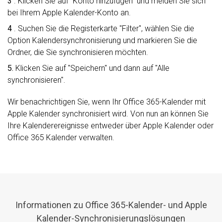
3
. Klicken Sie auf "Konto hinzufügen" und melden Sie sich
bei Ihrem Apple Kalender-Konto an.
4
. Suchen Sie die Registerkarte "Filter", wählen Sie die
Option Kalendersynchronisierung und markieren Sie die
Ordner, die Sie synchronisieren möchten.
5.
Klicken Sie auf "Speichern" und dann auf "Alle
synchronisieren".
Wir benachrichtigen Sie, wenn Ihr Office 365-Kalender mit
Apple Kalender synchronisiert wird. Von nun an können Sie
Ihre Kalenderereignisse entweder über Apple Kalender oder
Office 365 Kalender verwalten.
Informationen zu Office 365-Kalender- und Apple
Kalender-Synchronisierungslösungen