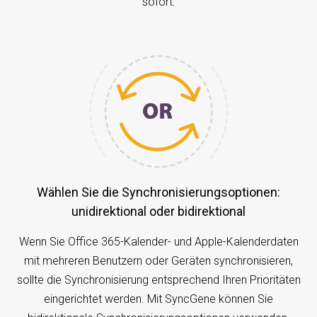
sofort.
Wählen Sie die Synchronisierungsoptionen:
unidirektional oder bidirektional
Wenn Sie Office 365-Kalender- und Apple-Kalenderdaten
mit mehreren Benutzern oder Geräten synchronisieren,
sollte die Synchronisierung entsprechend Ihren Prioritäten
eingerichtet werden. Mit SyncGene können Sie