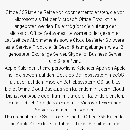
Office 365 ist eine Reihe von Abonnementdiensten, die von
Microsoft als Teil der Microsoft Office-Produktlinie
angeboten werden. Es ermöglicht die Nutzung der
Microsoft Office-Softwaresuite während der gesamten
Laufzeit des Abonnements sowie Cloud-basierter Software-
as-a-Service-Produkte für Geschäftsumgebungen, wie z. B.
gehosteter Exchange Server, Skype for Business Server
und SharePoint.
Apple Kalender ist eine persönliche Kalender-App von Apple
Inc., die sowohl auf dem Desktop-Betriebssystem macOS
als auch auf dem mobilen Betriebssystem iOS läuft. Es
bietet Online-Cloud-Backups von Kalendern mit dem iCloud-
Dienst von Apple oder kann mit anderen Kalenderdiensten,
einschließlich Google Kalender und Microsoft Exchange
Server, synchronisiert werden.
Um mehr über die Synchronisierung für Office 365-Kalender
und Apple-Kalender zu erfahren, klicken Sie bitte auf den