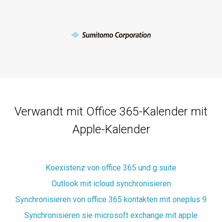
Verwandt mit Office 365-Kalender mit
Apple-Kalender
Koexistenz von office 365 und g suite
Outlook mit icloud synchronisieren
Synchronisieren von office 365 kontakten mit oneplus 9
Synchronisieren sie microsoft exchange mit apple