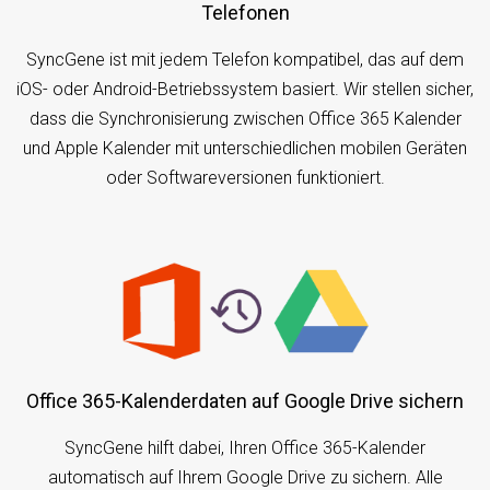
Telefonen
SyncGene ist mit jedem Telefon kompatibel, das auf dem
iOS- oder Android-Betriebssystem basiert. Wir stellen sicher,
dass die Synchronisierung zwischen Office 365 Kalender
und Apple Kalender mit unterschiedlichen mobilen Geräten
oder Softwareversionen funktioniert.
Office 365-Kalenderdaten auf Google Drive sichern
SyncGene hilft dabei, Ihren Office 365-Kalender
automatisch auf Ihrem Google Drive zu sichern. Alle