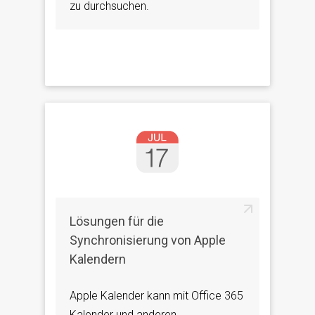
zu durchsuchen.
Lösungen für die
Synchronisierung von Apple
Kalendern
Apple Kalender kann mit Office 365
Kalender und anderen