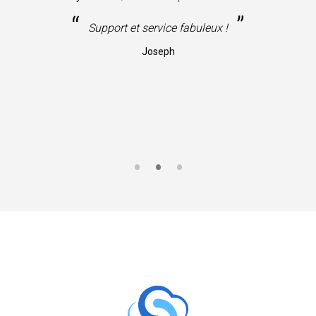
“
”
Support et service fabuleux !
Joseph