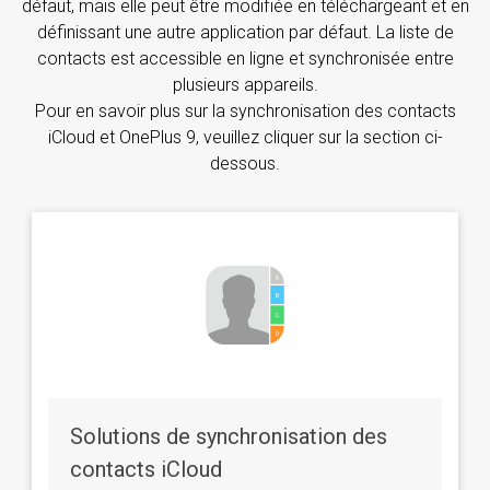
défaut, mais elle peut être modifiée en téléchargeant et en
définissant une autre application par défaut. La liste de
contacts est accessible en ligne et synchronisée entre
plusieurs appareils.
Pour en savoir plus sur la synchronisation des contacts
iCloud et OnePlus 9, veuillez cliquer sur la section ci-
dessous.
Solutions de synchronisation des
contacts iCloud