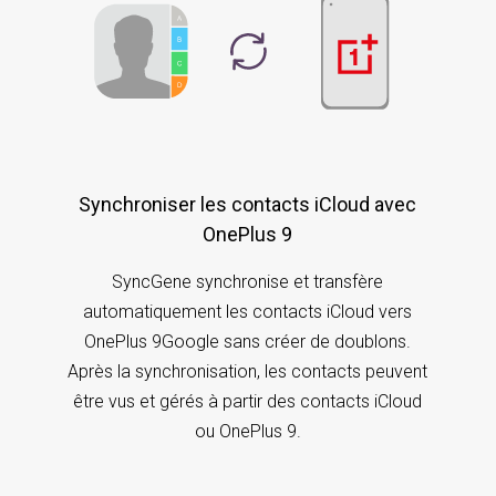
Synchroniser les contacts iCloud avec
OnePlus 9
SyncGene synchronise et transfère
automatiquement les contacts iCloud vers
OnePlus 9Google sans créer de doublons.
Après la synchronisation, les contacts peuvent
être vus et gérés à partir des contacts iCloud
ou OnePlus 9.