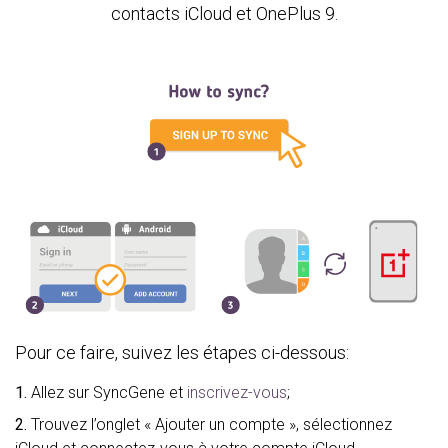
contacts iCloud et OnePlus 9.
Pour ce faire, suivez les étapes ci-dessous:
1.
Allez sur SyncGene et
inscrivez-vous
;
2.
Trouvez l’onglet « Ajouter un compte », sélectionnez