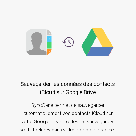
Sauvegarder les données des contacts
iCloud sur Google Drive
SyncGene permet de sauvegarder
automatiquement vos contacts iCloud sur
votre Google Drive. Toutes les sauvegardes
sont stockées dans votre compte personnel.