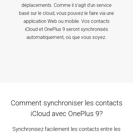
déplacements. Comme il s’agit d’un service
basé sur le cloud, vous pouvez le faire via une
application Web ou mobile. Vos contacts
iCloud et OnePlus 9 seront synchronisés
automatiquement, où que vous soyez.
Comment synchroniser les contacts
iCloud avec OnePlus 9?
Synchronisez facilement les contacts entre les