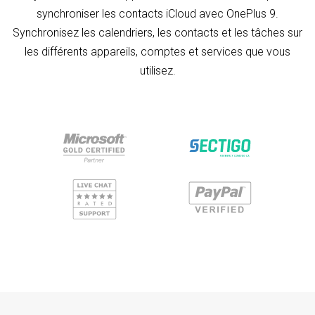
synchroniser les contacts iCloud avec OnePlus 9.
Synchronisez les calendriers, les contacts et les tâches sur
les différents appareils, comptes et services que vous
utilisez.