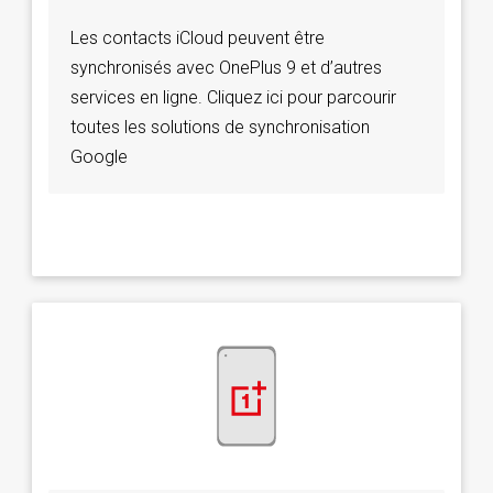
Les contacts iCloud peuvent être
synchronisés avec OnePlus 9 et d’autres
services en ligne. Cliquez ici pour parcourir
toutes les solutions de synchronisation
Google