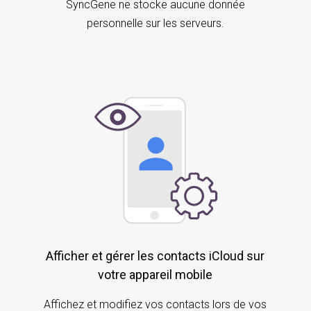
SyncGene ne stocke aucune donnée
personnelle sur les serveurs.
Afficher et gérer les contacts iCloud sur
votre appareil mobile
Affichez et modifiez vos contacts lors de vos