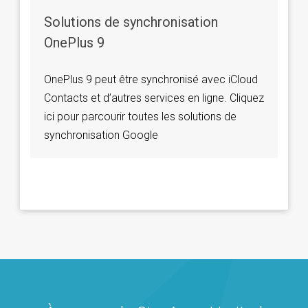
Solutions de synchronisation
OnePlus 9
OnePlus 9 peut être synchronisé avec iCloud
Contacts et d’autres services en ligne. Cliquez
ici pour parcourir toutes les solutions de
synchronisation Google