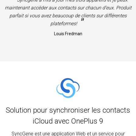
maintenant accéder aux contacts sur chacun d’eux. Produit
parfait si vous avez beaucoup de clients sur différentes
”
plateformes!
Louis Fredman
Solution pour synchroniser les contacts
iCloud avec OnePlus 9
SyncGene est une application Web et un service pour