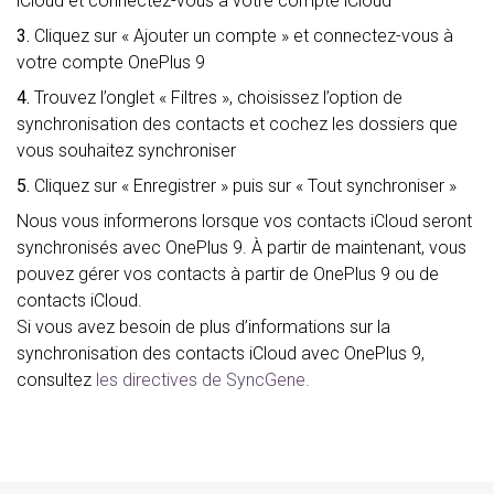
iCloud et connectez-vous à votre compte iCloud
3.
Cliquez sur « Ajouter un compte » et connectez-vous à
votre compte OnePlus 9
4.
Trouvez l’onglet « Filtres », choisissez l’option de
synchronisation des contacts et cochez les dossiers que
vous souhaitez synchroniser
5.
Cliquez sur « Enregistrer » puis sur « Tout synchroniser »
Nous vous informerons lorsque vos contacts iCloud seront
synchronisés avec OnePlus 9. À partir de maintenant, vous
pouvez gérer vos contacts à partir de OnePlus 9 ou de
contacts iCloud.
Si vous avez besoin de plus d’informations sur la
synchronisation des contacts iCloud avec OnePlus 9,
consultez
les directives de SyncGene.