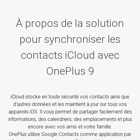
À propos de la solution
pour synchroniser les
contacts iCloud avec
OnePlus 9
iCloud stocke en toute sécurité vos contacts ainsi que
d’autres données et les maintient à jour sur tous vos
appareils iOS. Il vous permet de partager facilement des
informations, des calendriers, des emplacements et plus
encore avec vos amis et votre famille.
OnePlus utilise Google Contacts comme application par