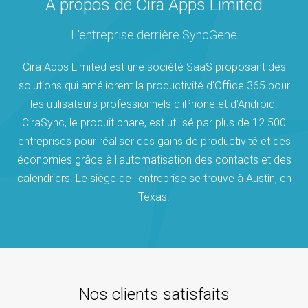
À propos de Cira Apps Limited
L'entreprise derrière SyncGene
Cira Apps Limited est une société SaaS proposant des
solutions qui améliorent la productivité d'Office 365 pour
les utilisateurs professionnels d'iPhone et d'Android.
CiraSync, le produit phare, est utilisé par plus de 12 500
entreprises pour réaliser des gains de productivité et des
économies grâce à l'automatisation des contacts et des
calendriers. Le siège de l'entreprise se trouve à Austin, en
Texas.
Nos clients satisfaits