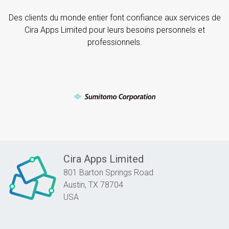
Des clients du monde entier font confiance aux services de
Cira Apps Limited pour leurs besoins personnels et
professionnels.
Cira Apps Limited
801 Barton Springs Road
Austin,
TX
78704
USA