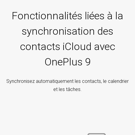
Fonctionnalités liées à la
synchronisation des
contacts iCloud avec
OnePlus 9
Synchronisez automatiquement les contacts, le calendrier
et les tâches.