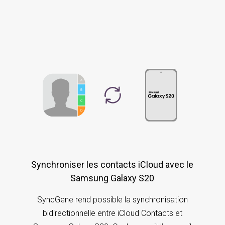
Synchroniser les contacts iCloud avec le
Samsung Galaxy S20
SyncGene rend possible la synchronisation
bidirectionnelle entre iCloud Contacts et