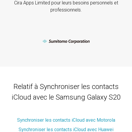
Cira Apps Limited pour leurs besoins personnels et
professionnels.
Relatif à Synchroniser les contacts
iCloud avec le Samsung Galaxy S20
Synchroniser les contacts iCloud avec Motorola
Synchroniser les contacts iCloud avec Huawei