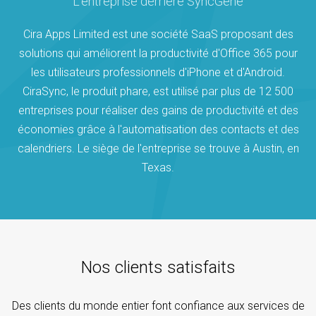
L'entreprise derrière SyncGene
Cira Apps Limited est une société SaaS proposant des
solutions qui améliorent la productivité d'Office 365 pour
les utilisateurs professionnels d'iPhone et d'Android.
CiraSync, le produit phare, est utilisé par plus de 12 500
entreprises pour réaliser des gains de productivité et des
économies grâce à l'automatisation des contacts et des
calendriers. Le siège de l'entreprise se trouve à Austin, en
Texas.
Nos clients satisfaits
Des clients du monde entier font confiance aux services de