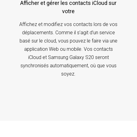
Afficher et gérer les contacts iCloud sur
votre
Affichez et modifiez vos contacts lors de vos
déplacements. Comme il s’agit d’un service
basé sur le cloud, vous pouvez le faire via une
application Web ou mobile. Vos contacts
iCloud et Samsung Galaxy S20 seront
synchronisés automatiquement, où que vous
soyez.