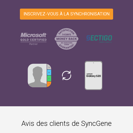
INSCRIVEZ-VOUS À LA SYNCHRONISATION
Avis des clients de SyncGene