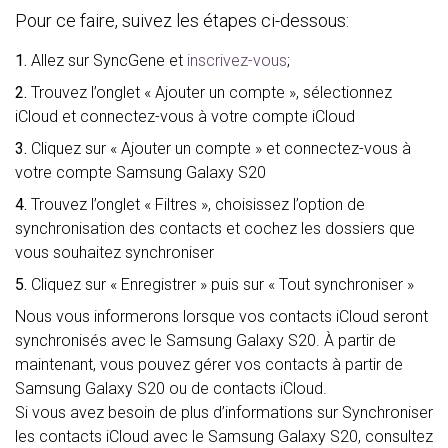
Pour ce faire, suivez les étapes ci-dessous:
1.
Allez sur SyncGene et
inscrivez-vous
;
2.
Trouvez l’onglet « Ajouter un compte », sélectionnez
iCloud et connectez-vous à votre compte iCloud
3.
Cliquez sur « Ajouter un compte » et connectez-vous à
votre compte Samsung Galaxy S20
4.
Trouvez l’onglet « Filtres », choisissez l’option de
synchronisation des contacts et cochez les dossiers que
vous souhaitez synchroniser
5.
Cliquez sur « Enregistrer » puis sur « Tout synchroniser »
Nous vous informerons lorsque vos contacts iCloud seront
synchronisés avec le Samsung Galaxy S20. À partir de
maintenant, vous pouvez gérer vos contacts à partir de
Samsung Galaxy S20 ou de contacts iCloud.
Si vous avez besoin de plus d’informations sur Synchroniser
les contacts iCloud avec le Samsung Galaxy S20, consultez