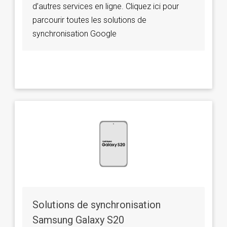
d’autres services en ligne. Cliquez ici pour
parcourir toutes les solutions de
synchronisation Google
Solutions de synchronisation
Samsung Galaxy S20