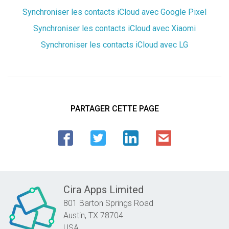
Synchroniser les contacts iCloud avec Google Pixel
Synchroniser les contacts iCloud avec Xiaomi
Synchroniser les contacts iCloud avec LG
PARTAGER CETTE PAGE
Cira Apps Limited
801 Barton Springs Road
Austin,
TX
78704
USA