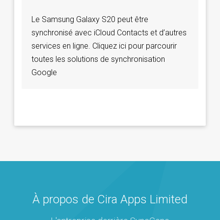
Le Samsung Galaxy S20 peut être
synchronisé avec iCloud Contacts et d’autres
services en ligne. Cliquez ici pour parcourir
toutes les solutions de synchronisation
Google
À propos de Cira Apps Limited