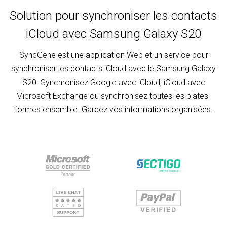
Solution pour synchroniser les contacts
iCloud avec Samsung Galaxy S20
SyncGene est une application Web et un service pour
synchroniser les contacts iCloud avec le Samsung Galaxy
S20. Synchronisez Google avec iCloud, iCloud avec
Microsoft Exchange ou synchronisez toutes les plates-
formes ensemble. Gardez vos informations organisées.