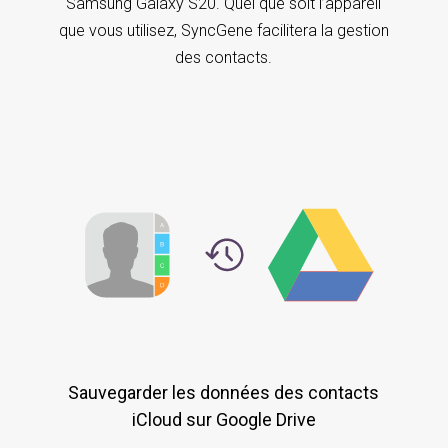
Samsung Galaxy S20. Quel que soit l’appareil
que vous utilisez, SyncGene facilitera la gestion
des contacts.
Sauvegarder les données des contacts
iCloud sur Google Drive