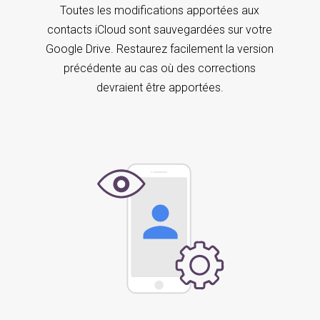
Toutes les modifications apportées aux
contacts iCloud sont sauvegardées sur votre
Google Drive. Restaurez facilement la version
précédente au cas où des corrections
devraient être apportées.