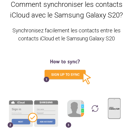
Comment synchroniser les contacts
iCloud avec le Samsung Galaxy S20?
Synchronisez facilement les contacts entre les
contacts iCloud et le Samsung Galaxy S20