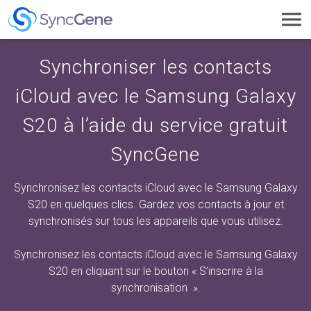
Toggl
navig
Synchroniser les contacts
iCloud avec le Samsung Galaxy
S20 à l’aide du service gratuit
SyncGene
Synchronisez les contacts iCloud avec le Samsung Galaxy
S20 en quelques clics. Gardez vos contacts à jour et
synchronisés sur tous les appareils que vous utilisez.
Synchronisez les contacts iCloud avec le Samsung Galaxy
S20 en cliquant sur
le bouton « S’inscrire à la
synchronisation
».