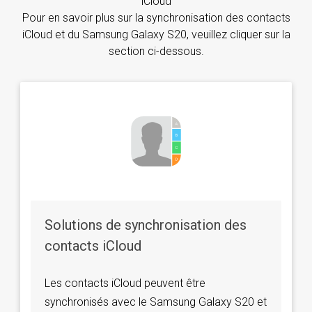
iCloud
Pour en savoir plus sur la synchronisation des contacts
iCloud et du Samsung Galaxy S20, veuillez cliquer sur la
section ci-dessous.
Solutions de synchronisation des
contacts iCloud
Les contacts iCloud peuvent être
synchronisés avec le Samsung Galaxy S20 et