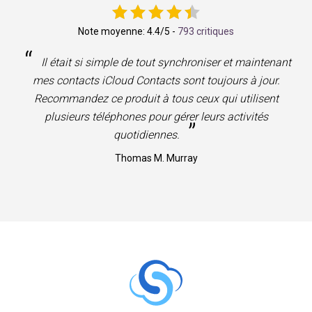
Note moyenne:
4.4
/5 -
793 critiques
“
Il était si simple de tout synchroniser et maintenant
mes contacts iCloud Contacts sont toujours à jour.
Recommandez ce produit à tous ceux qui utilisent
plusieurs téléphones pour gérer leurs activités
”
quotidiennes.
Thomas M. Murray