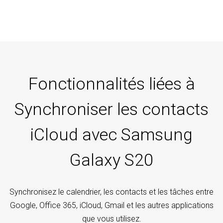
Fonctionnalités liées à
Synchroniser les contacts
iCloud avec Samsung
Galaxy S20
Synchronisez le calendrier, les contacts et les tâches entre
Google, Office 365, iCloud, Gmail et les autres applications
que vous utilisez.