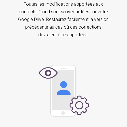
Toutes les modifications apportées aux
contacts iCloud sont sauvegardées sur votre
Google Drive. Restaurez facilement la version
précédente au cas où des corrections
devraient être apportées.