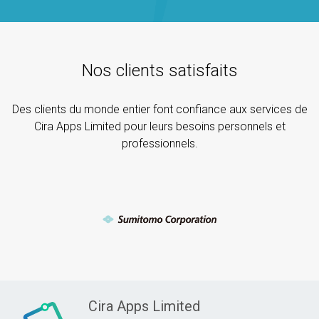
Nos clients satisfaits
Des clients du monde entier font confiance aux services de
Cira Apps Limited pour leurs besoins personnels et
professionnels.
Cira Apps Limited