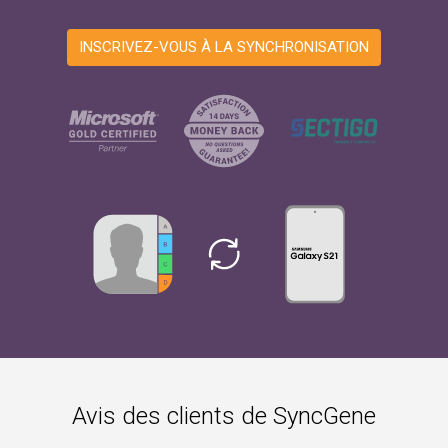
INSCRIVEZ-VOUS À LA SYNCHRONISATION
Avis des clients de SyncGene