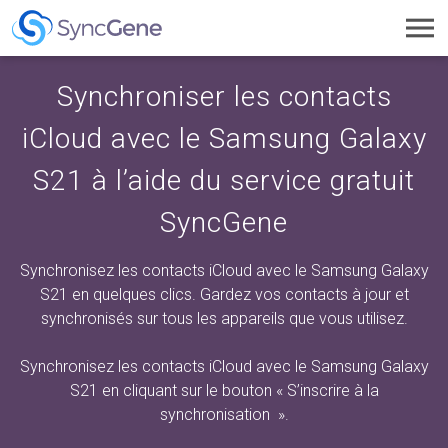
Toggl
navig
Synchroniser les contacts
iCloud avec le Samsung Galaxy
S21 à l’aide du service gratuit
SyncGene
Synchronisez les contacts iCloud avec le Samsung Galaxy
S21 en quelques clics. Gardez vos contacts à jour et
synchronisés sur tous les appareils que vous utilisez.
Synchronisez les contacts iCloud avec le Samsung Galaxy
S21 en cliquant sur
le bouton « S’inscrire à la
synchronisation
».