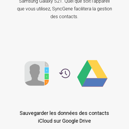
Samsung Galaxy S21. Quel que soit l’appareil
que vous utilisez, SyncGene facilitera la gestion
des contacts.
Sauvegarder les données des contacts
iCloud sur Google Drive