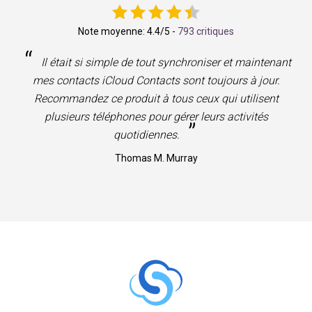
Note moyenne:
4.4
/5 -
793 critiques
“
Il était si simple de tout synchroniser et maintenant
mes contacts iCloud Contacts sont toujours à jour.
Recommandez ce produit à tous ceux qui utilisent
plusieurs téléphones pour gérer leurs activités
”
quotidiennes.
Thomas M. Murray