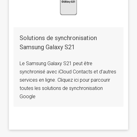
Solutions de synchronisation
Samsung Galaxy S21
Le Samsung Galaxy S21 peut être
synchronisé avec iCloud Contacts et d’autres
services en ligne. Cliquez ici pour parcourir
toutes les solutions de synchronisation
Google