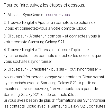
Pour ce faire, suivez les étapes ci-dessous:
1.
Allez sur SyncGene et
inscrivez-vous
;
2.
Trouvez l’onglet « Ajouter un compte », sélectionnez
iCloud et connectez-vous à votre compte iCloud
3.
Cliquez sur « Ajouter un compte » et connectez-vous à
votre compte Samsung Galaxy S21
4.
Trouvez l’onglet « Filtres », choisissez l’option de
synchronisation des contacts et cochez les dossiers que
vous souhaitez synchroniser
5.
Cliquez sur « Enregistrer » puis sur « Tout synchroniser »
Nous vous informerons lorsque vos contacts iCloud seront
synchronisés avec le Samsung Galaxy S21. À partir de
maintenant, vous pouvez gérer vos contacts à partir de
Samsung Galaxy S21 ou de contacts iCloud.
Si vous avez besoin de plus d’informations sur Synchroniser
les contacts iCloud avec le Samsung Galaxy S21, consultez