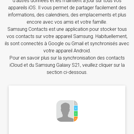
d’autres données et les maintient à jour sur tous vos
appareils iOS. Il vous permet de partager facilement des
informations, des calendriers, des emplacements et plus
encore avec vos amis et votre famille.
Samsung Contacts est une application pour stocker tous
vos contacts sur votre appareil Samsung. Habituellement,
ils sont connectés à Google ou Gmail et synchronisés avec
votre appareil Android.
Pour en savoir plus sur la synchronisation des contacts
iCloud et du Samsung Galaxy S21, veuillez cliquer sur la
section ci-dessous.