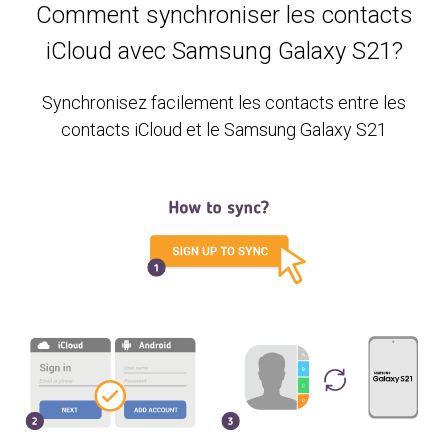
Comment synchroniser les contacts
iCloud avec Samsung Galaxy S21?
Synchronisez facilement les contacts entre les
contacts iCloud et le Samsung Galaxy S21