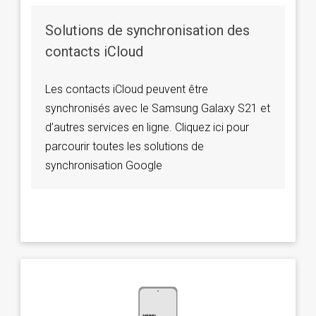
Solutions de synchronisation des
contacts iCloud
Les contacts iCloud peuvent être
synchronisés avec le Samsung Galaxy S21 et
d’autres services en ligne. Cliquez ici pour
parcourir toutes les solutions de
synchronisation Google