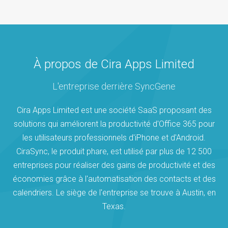
À propos de Cira Apps Limited
L'entreprise derrière SyncGene
Cira Apps Limited est une société SaaS proposant des
solutions qui améliorent la productivité d'Office 365 pour
les utilisateurs professionnels d'iPhone et d'Android.
CiraSync, le produit phare, est utilisé par plus de 12 500
entreprises pour réaliser des gains de productivité et des
économies grâce à l'automatisation des contacts et des
calendriers. Le siège de l'entreprise se trouve à Austin, en
Texas.