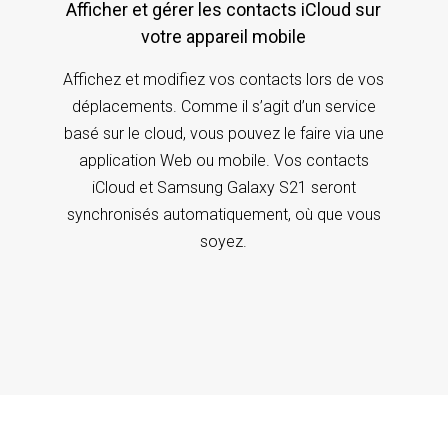
Afficher et gérer les contacts iCloud sur
votre appareil mobile
Affichez et modifiez vos contacts lors de vos
déplacements. Comme il s’agit d’un service
basé sur le cloud, vous pouvez le faire via une
application Web ou mobile. Vos contacts
iCloud et Samsung Galaxy S21 seront
synchronisés automatiquement, où que vous
soyez.