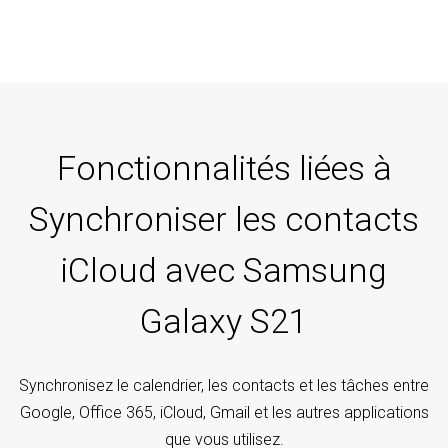
Fonctionnalités liées à
Synchroniser les contacts
iCloud avec Samsung
Galaxy S21
Synchronisez le calendrier, les contacts et les tâches entre
Google, Office 365, iCloud, Gmail et les autres applications
que vous utilisez.