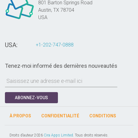
801 Barton Springs Road
Austin,
TX
78704
USA
USA:
+1-202-747-0888
Tenez-moi informé des dernières nouveautés
ABONNEZ-VOUS
À PROPOS
CONFIDENTIALITÉ
CONDITIONS
Droits d’auteur 2026
Cira Apps Limited
. Tous droits réservés.