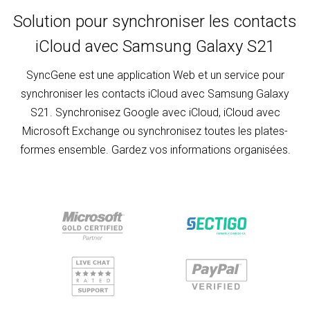
Solution pour synchroniser les contacts
iCloud avec Samsung Galaxy S21
SyncGene est une application Web et un service pour
synchroniser les contacts iCloud avec Samsung Galaxy
S21. Synchronisez Google avec iCloud, iCloud avec
Microsoft Exchange ou synchronisez toutes les plates-
formes ensemble. Gardez vos informations organisées.