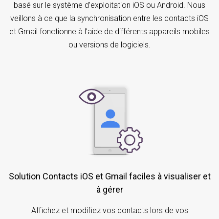
basé sur le système d’exploitation iOS ou Android. Nous
veillons à ce que la synchronisation entre les contacts iOS
et Gmail fonctionne à l’aide de différents appareils mobiles
ou versions de logiciels.
Solution Contacts iOS et Gmail faciles à visualiser et
à gérer
Affichez et modifiez vos contacts lors de vos