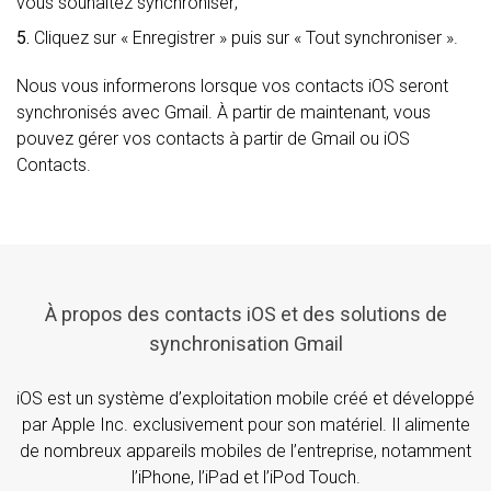
vous souhaitez synchroniser;
5.
Cliquez sur « Enregistrer » puis sur « Tout synchroniser ».
Nous vous informerons lorsque vos contacts iOS seront
synchronisés avec Gmail. À partir de maintenant, vous
pouvez gérer vos contacts à partir de Gmail ou iOS
Contacts.
À propos des contacts iOS et des solutions de
synchronisation Gmail
iOS est un système d’exploitation mobile créé et développé
par Apple Inc. exclusivement pour son matériel. Il alimente
de nombreux appareils mobiles de l’entreprise, notamment
l’iPhone, l’iPad et l’iPod Touch.