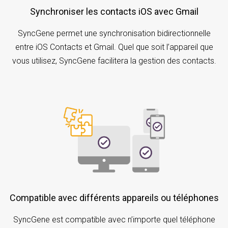
Synchroniser les contacts iOS avec Gmail
SyncGene permet une synchronisation bidirectionnelle
entre iOS Contacts et Gmail. Quel que soit l’appareil que
vous utilisez, SyncGene facilitera la gestion des contacts.
Compatible avec différents appareils ou téléphones
SyncGene est compatible avec n’importe quel téléphone