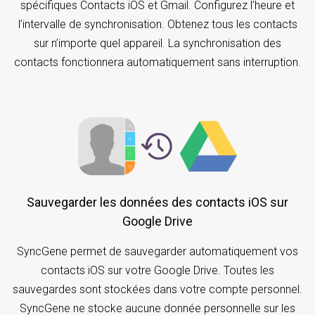
spécifiques Contacts iOS et Gmail. Configurez l’heure et
l’intervalle de synchronisation. Obtenez tous les contacts
sur n’importe quel appareil. La synchronisation des
contacts fonctionnera automatiquement sans interruption.
Sauvegarder les données des contacts iOS sur
Google Drive
SyncGene permet de sauvegarder automatiquement vos
contacts iOS sur votre Google Drive. Toutes les
sauvegardes sont stockées dans votre compte personnel.
SyncGene ne stocke aucune donnée personnelle sur les