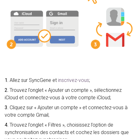
1.
Allez sur SyncGene et
inscrivez-vous
;
2.
Trouvez l’onglet « Ajouter un compte », sélectionnez
iCloud et connectez-vous à votre compte iCloud;
3.
Cliquez sur « Ajouter un compte » et connectez-vous à
votre compte Gmail;
4.
Trouvez l’onglet « Filtres », choisissez l’option de
synchronisation des contacts et cochez les dossiers que