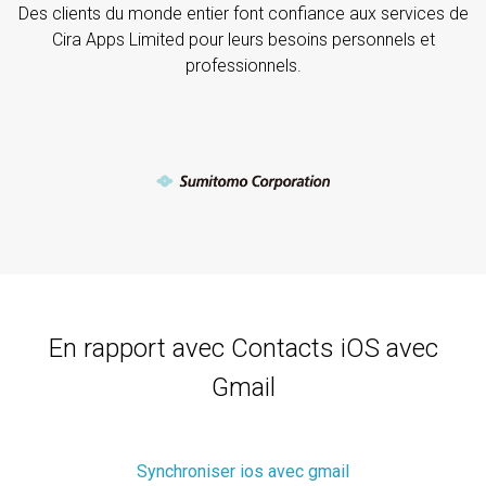
Des clients du monde entier font confiance aux services de
Cira Apps Limited pour leurs besoins personnels et
professionnels.
En rapport avec Contacts iOS avec
Gmail
Synchroniser ios avec gmail