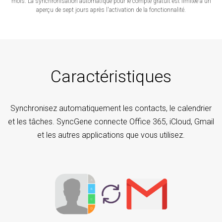
mois. La synchronisation automatique pour le compte gratuit est limitée à un
aperçu de sept jours après l'activation de la fonctionnalité.
Caractéristiques
Synchronisez automatiquement les contacts, le calendrier
et les tâches. SyncGene connecte Office 365, iCloud, Gmail
et les autres applications que vous utilisez.