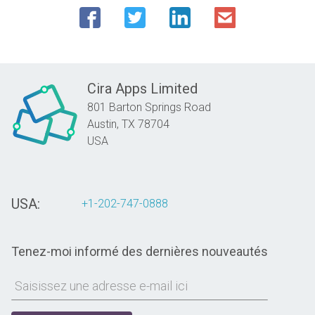
Cira Apps Limited
801 Barton Springs Road
Austin,
TX
78704
USA
USA:
+1-202-747-0888
Tenez-moi informé des dernières nouveautés