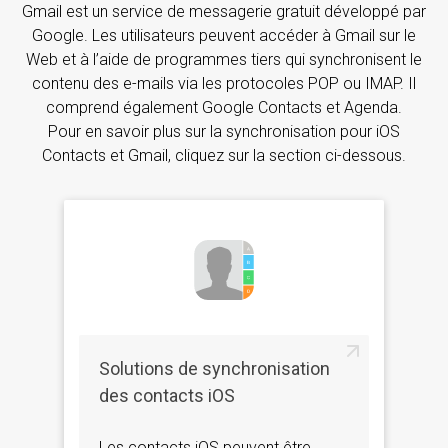
Gmail est un service de messagerie gratuit développé par
Google. Les utilisateurs peuvent accéder à Gmail sur le
Web et à l’aide de programmes tiers qui synchronisent le
contenu des e-mails via les protocoles POP ou IMAP. Il
comprend également Google Contacts et Agenda.
Pour en savoir plus sur la synchronisation pour iOS
Contacts et Gmail, cliquez sur la section ci-dessous.
Solutions de synchronisation
des contacts iOS
Les contacts iOS peuvent être