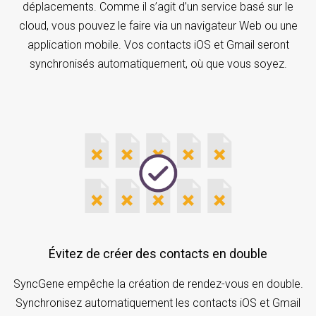
déplacements. Comme il s’agit d’un service basé sur le
cloud, vous pouvez le faire via un navigateur Web ou une
application mobile. Vos contacts iOS et Gmail seront
synchronisés automatiquement, où que vous soyez.
Évitez de créer des contacts en double
SyncGene empêche la création de rendez-vous en double.
Synchronisez automatiquement les contacts iOS et Gmail