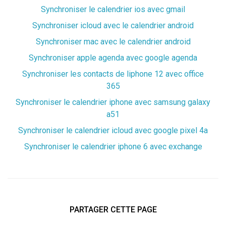
Synchroniser le calendrier ios avec gmail
Synchroniser icloud avec le calendrier android
Synchroniser mac avec le calendrier android
Synchroniser apple agenda avec google agenda
Synchroniser les contacts de liphone 12 avec office
365
Synchroniser le calendrier iphone avec samsung galaxy
a51
Synchroniser le calendrier icloud avec google pixel 4a
Synchroniser le calendrier iphone 6 avec exchange
PARTAGER CETTE PAGE