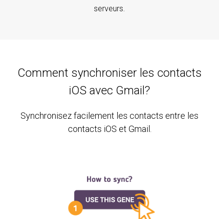
serveurs.
Comment synchroniser les contacts
iOS avec Gmail?
Synchronisez facilement les contacts entre les
contacts iOS et Gmail.