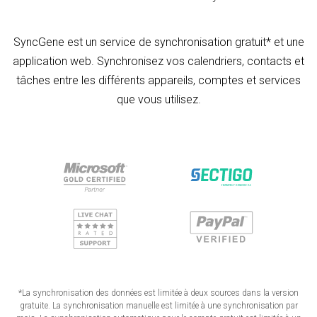
SyncGene est un service de synchronisation gratuit* et une
application web. Synchronisez vos calendriers, contacts et
tâches entre les différents appareils, comptes et services
que vous utilisez.
*La synchronisation des données est limitée à deux sources dans la version
gratuite. La synchronisation manuelle est limitée à une synchronisation par