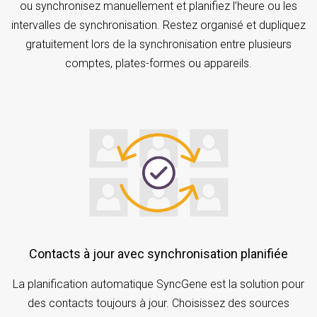
ou synchronisez manuellement et planifiez l’heure ou les
intervalles de synchronisation. Restez organisé et dupliquez
gratuitement lors de la synchronisation entre plusieurs
comptes, plates-formes ou appareils.
Contacts à jour avec synchronisation planifiée
La planification automatique SyncGene est la solution pour
des contacts toujours à jour. Choisissez des sources