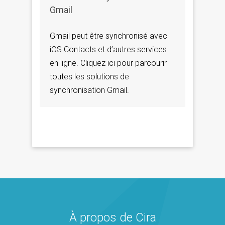
Gmail
Gmail peut être synchronisé avec
iOS Contacts et d’autres services
en ligne. Cliquez ici pour parcourir
toutes les solutions de
synchronisation Gmail.
À propos de Cira