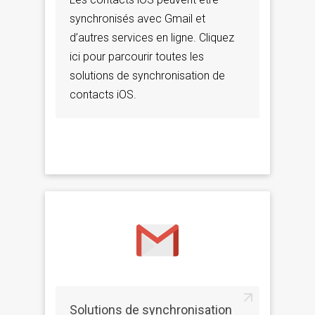
synchronisés avec Gmail et
d’autres services en ligne. Cliquez
ici pour parcourir toutes les
solutions de synchronisation de
contacts iOS.
Solutions de synchronisation