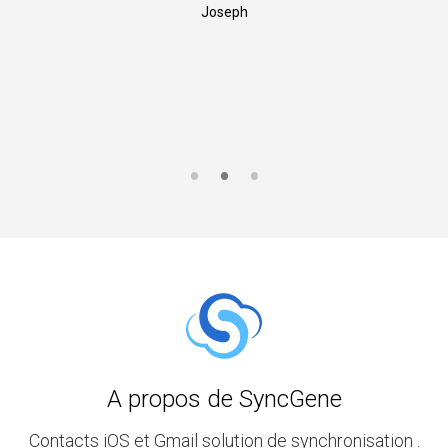
Joseph
A propos de SyncGene
Contacts iOS et Gmail solution de synchronisation .