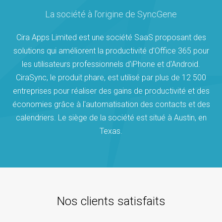
La société à l'origine de SyncGene
Cira Apps Limited est une société SaaS proposant des
solutions qui améliorent la productivité d'Office 365 pour
les utilisateurs professionnels d'iPhone et d'Android.
CiraSync, le produit phare, est utilisé par plus de 12 500
entreprises pour réaliser des gains de productivité et des
économies grâce à l'automatisation des contacts et des
calendriers. Le siège de la société est situé à Austin, en
Texas.
Nos clients satisfaits