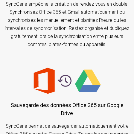
SyncGene empêche la création de rendez-vous en double.
Synchronisez Office 365 et Gmail automatiquement ou
synchronisez-les manuellement et planifiez l’heure ou les
intervalles de synchronisation. Restez organisé et dupliquez
gratuitement lors de la synchronisation entre plusieurs
comptes, plates-formes ou appareils.
Sauvegarde des données Office 365 sur Google
Drive
SyncGene permet de sauvegarder automatiquement votre