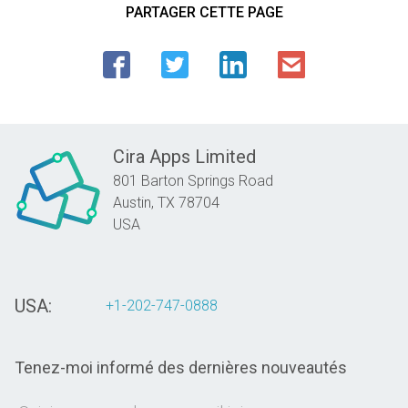
PARTAGER CETTE PAGE
Cira Apps Limited
801 Barton Springs Road
Austin,
TX
78704
USA
USA:
+1-202-747-0888
Tenez-moi informé des dernières nouveautés