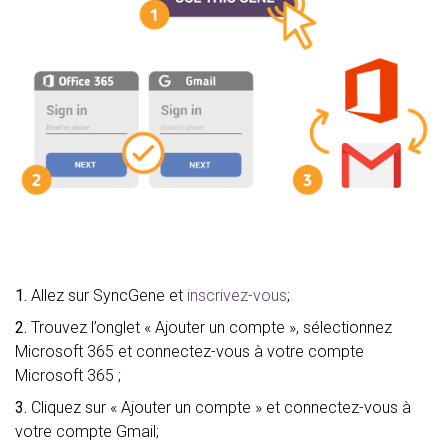
1.
Allez sur SyncGene et
inscrivez-vous
;
2.
Trouvez l’onglet « Ajouter un compte », sélectionnez
Microsoft 365 et connectez-vous à votre compte
Microsoft 365 ;
3.
Cliquez sur « Ajouter un compte » et connectez-vous à
votre compte Gmail;