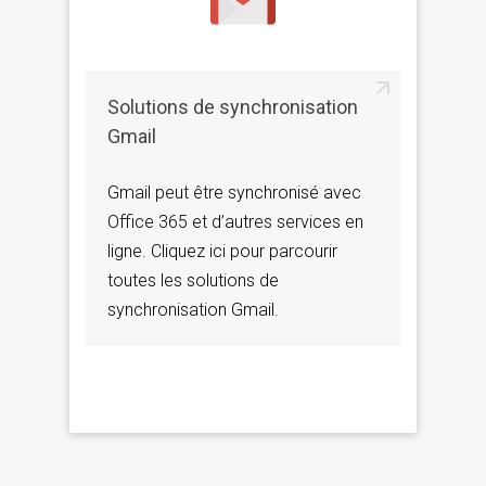
Solutions de synchronisation
Gmail
Gmail peut être synchronisé avec
Office 365 et d’autres services en
ligne. Cliquez ici pour parcourir
toutes les solutions de
synchronisation Gmail.