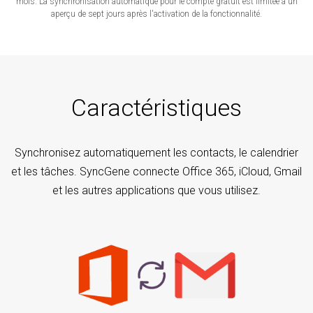
mois. La synchronisation automatique pour le compte gratuit est limitée à un
aperçu de sept jours après l'activation de la fonctionnalité.
Caractéristiques
Synchronisez automatiquement les contacts, le calendrier
et les tâches. SyncGene connecte Office 365, iCloud, Gmail
et les autres applications que vous utilisez.