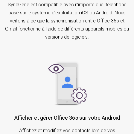
SyncGene est compatible avec n’importe quel téléphone
basé sur le système d’exploitation iOS ou Android. Nous
veillons à ce que la synchronisation entre Office 365 et
Gmail fonctionne à l’aide de différents appareils mobiles ou
versions de logiciels.
Afficher et gérer Office 365 sur votre Android
Affichez et modifiez vos contacts lors de vos