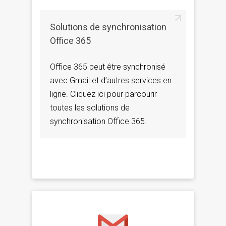
Solutions de synchronisation
Office 365
Office 365 peut être synchronisé
avec Gmail et d’autres services en
ligne. Cliquez ici pour parcourir
toutes les solutions de
synchronisation Office 365.