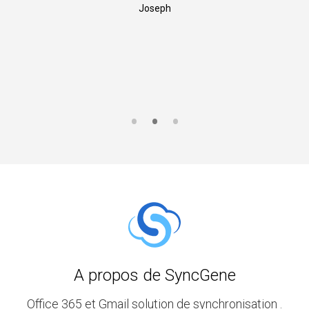
Joseph
A propos de SyncGene
Office 365 et Gmail solution de synchronisation .