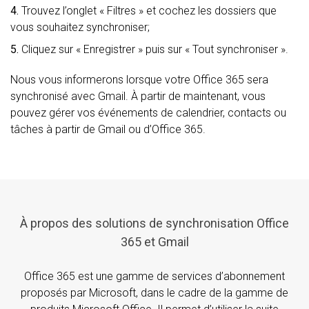
4.
Trouvez l’onglet « Filtres » et cochez les dossiers que
vous souhaitez synchroniser;
5.
Cliquez sur « Enregistrer » puis sur « Tout synchroniser ».
Nous vous informerons lorsque votre Office 365 sera
synchronisé avec Gmail. À partir de maintenant, vous
pouvez gérer vos événements de calendrier, contacts ou
tâches à partir de Gmail ou d’Office 365.
À propos des solutions de synchronisation Office
365 et Gmail
Office 365 est une gamme de services d’abonnement
proposés par Microsoft, dans le cadre de la gamme de