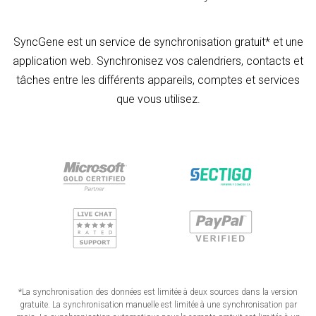
SyncGene est un service de synchronisation gratuit* et une
application web. Synchronisez vos calendriers, contacts et
tâches entre les différents appareils, comptes et services
que vous utilisez.
*La synchronisation des données est limitée à deux sources dans la version
gratuite. La synchronisation manuelle est limitée à une synchronisation par