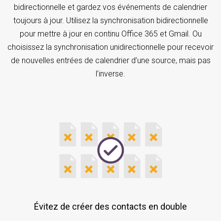
bidirectionnelle et gardez vos événements de calendrier
toujours à jour. Utilisez la synchronisation bidirectionnelle
pour mettre à jour en continu Office 365 et Gmail. Ou
choisissez la synchronisation unidirectionnelle pour recevoir
de nouvelles entrées de calendrier d’une source, mais pas
l’inverse.
Évitez de créer des contacts en double