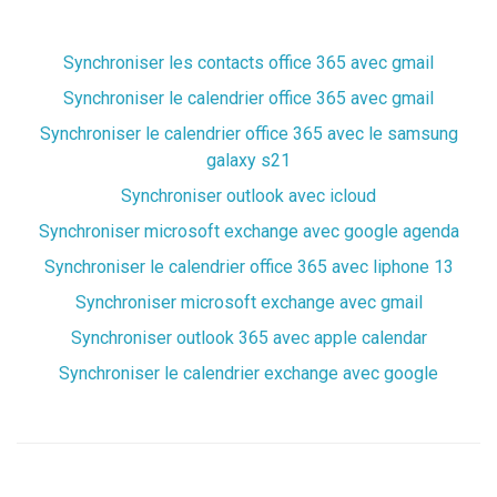
Synchroniser les contacts office 365 avec gmail
Synchroniser le calendrier office 365 avec gmail
Synchroniser le calendrier office 365 avec le samsung
galaxy s21
Synchroniser outlook avec icloud
Synchroniser microsoft exchange avec google agenda
Synchroniser le calendrier office 365 avec liphone 13
Synchroniser microsoft exchange avec gmail
Synchroniser outlook 365 avec apple calendar
Synchroniser le calendrier exchange avec google