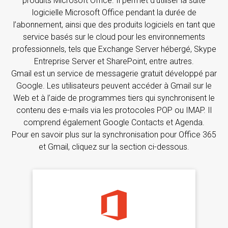
produits Microsoft Office. Il permet d’utiliser la suite
logicielle Microsoft Office pendant la durée de
l’abonnement, ainsi que des produits logiciels en tant que
service basés sur le cloud pour les environnements
professionnels, tels que Exchange Server hébergé, Skype
Entreprise Server et SharePoint, entre autres.
Gmail est un service de messagerie gratuit développé par
Google. Les utilisateurs peuvent accéder à Gmail sur le
Web et à l’aide de programmes tiers qui synchronisent le
contenu des e-mails via les protocoles POP ou IMAP. Il
comprend également Google Contacts et Agenda.
Pour en savoir plus sur la synchronisation pour Office 365
et Gmail, cliquez sur la section ci-dessous.