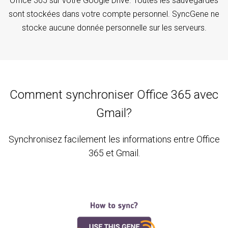
Office 365 sur votre Google Drive. Toutes les sauvegardes
sont stockées dans votre compte personnel. SyncGene ne
stocke aucune donnée personnelle sur les serveurs.
Comment synchroniser Office 365 avec
Gmail?
Synchronisez facilement les informations entre Office
365 et Gmail.