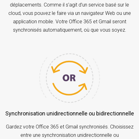
déplacements. Comme il s’agit d’un service basé sur le
cloud, vous pouvez le faire via un navigateur Web ou une
application mobile. Votre Office 365 et Gmail seront
synchronisés automatiquement, où que vous soyez.
Synchronisation unidirectionnelle ou bidirectionnelle
Gardez votre Office 365 et Gmail synchronisés. Choisissez
entre une synchronisation unidirectionnelle ou