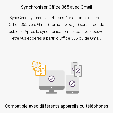
Synchroniser Office 365 avec Gmail
SyncGene synchronise et transfère automatiquement
Office 365 vers Gmail (compte Google) sans créer de
doublons. Après la synchronisation, les contacts peuvent
être vus et gérés à partir d’Office 365 ou de Gmail.
Compatible avec différents appareils ou téléphones