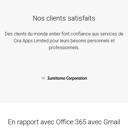
Nos clients satisfaits
Des clients du monde entier font confiance aux services de
Cira Apps Limited pour leurs besoins personnels et
professionnels.
En rapport avec Office 365 avec Gmail