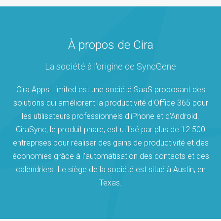
À propos de Cira
La société à l'origine de SyncGene
Cira Apps Limited est une société SaaS proposant des
solutions qui améliorent la productivité d'Office 365 pour
les utilisateurs professionnels d'iPhone et d'Android.
CiraSync, le produit phare, est utilisé par plus de 12 500
entreprises pour réaliser des gains de productivité et des
économies grâce à l'automatisation des contacts et des
calendriers. Le siège de la société est situé à Austin, en
Texas.