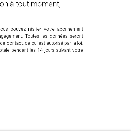
ion à tout moment,
 vous pouvez résilier votre abonnement
gagement. Toutes les données seront
e contact, ce qui est autorisé par la loi.
otale pendant les 14 jours suivant votre