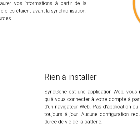
aurer vos informations à partir de la
 elles étaient avant la synchronisation.
urces.
Rien à installer
SyncGene est une application Web, vous n’
qu’à vous connecter à votre compte à partir
d'un navigateur Web. Pas d'application ou de
toujours à jour. Aucune configuration re
durée de vie de la batterie.