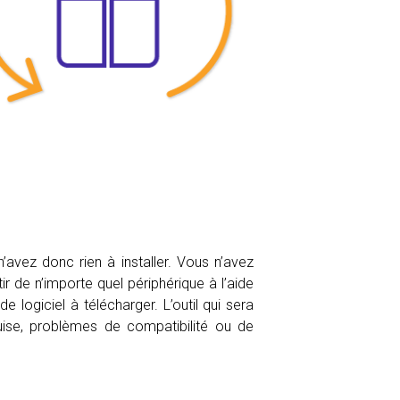
avez donc rien à installer. Vous n’avez
 de n’importe quel périphérique à l’aide
 logiciel à télécharger. L’outil qui sera
quise, problèmes de compatibilité ou de