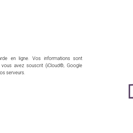
rde en ligne. Vos informations sont
 vous avez souscrit (iCloud©, Google
os serveurs.