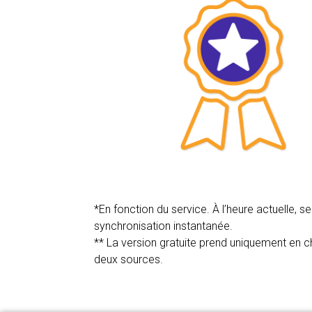
*En fonction du service. À l’heure actuelle, 
synchronisation instantanée.
** La version gratuite prend uniquement en c
deux sources.