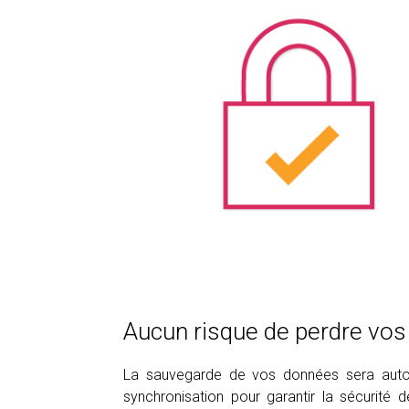
Aucun risque de perdre vo
La sauvegarde de vos données sera auto
synchronisation pour garantir la sécurité