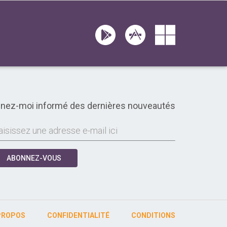
nez-moi informé des dernières nouveautés
ABONNEZ-VOUS
PROPOS
CONFIDENTIALITÉ
CONDITIONS