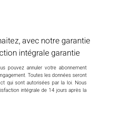
itez, avec notre garantie
tion intégrale garantie
 vous pouvez annuler votre abonnement
engagement. Toutes les données seront
ct qui sont autorisées par la loi. Nous
sfaction intégrale de 14 jours après la