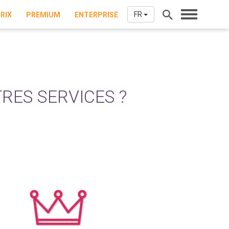
FR
RIX
PREMIUM
ENTERPRISE
RES SERVICES ?