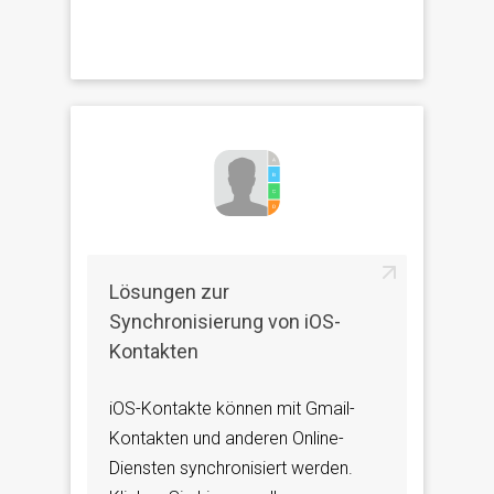
Lösungen zur
Synchronisierung von iOS-
Kontakten
iOS-Kontakte können mit Gmail-
Kontakten und anderen Online-
Diensten synchronisiert werden.