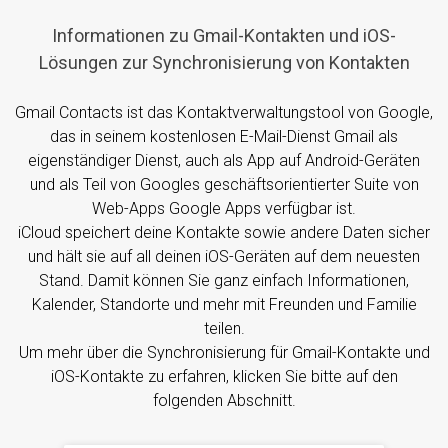
Informationen zu Gmail-Kontakten und iOS-
Lösungen zur Synchronisierung von Kontakten
Gmail Contacts ist das Kontaktverwaltungstool von Google,
das in seinem kostenlosen E-Mail-Dienst Gmail als
eigenständiger Dienst, auch als App auf Android-Geräten
und als Teil von Googles geschäftsorientierter Suite von
Web-Apps Google Apps verfügbar ist.
iCloud speichert deine Kontakte sowie andere Daten sicher
und hält sie auf all deinen iOS-Geräten auf dem neuesten
Stand. Damit können Sie ganz einfach Informationen,
Kalender, Standorte und mehr mit Freunden und Familie
teilen.
Um mehr über die Synchronisierung für Gmail-Kontakte und
iOS-Kontakte zu erfahren, klicken Sie bitte auf den
folgenden Abschnitt.