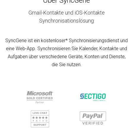
Über SyncGene
Gmail-Kontakte und iOS-Kontakte
Synchronisationslösung
SyncGene ist ein kostenloser* Synchronisierungsdienst und
eine Web-App. Synchronisieren Sie Kalender, Kontakte und
Aufgaben über verschiedene Geräte, Konten und Dienste,
die Sie nutzen.