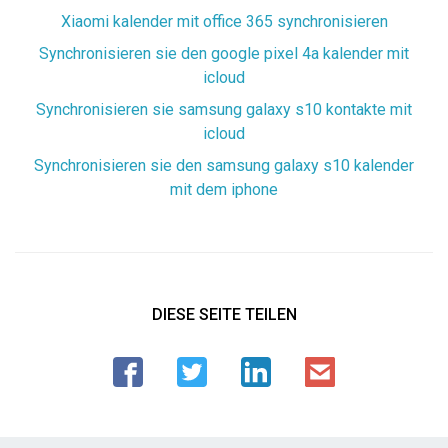
Xiaomi kalender mit office 365 synchronisieren
Synchronisieren sie den google pixel 4a kalender mit
icloud
Synchronisieren sie samsung galaxy s10 kontakte mit
icloud
Synchronisieren sie den samsung galaxy s10 kalender
mit dem iphone
DIESE SEITE TEILEN