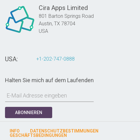
Cira Apps Limited
801 Barton Springs Road
Austin,
TX
78704
USA
USA:
+1-202-747-0888
Halten Sie mich auf dem Laufenden
ABONNIEREN
INFO
DATENSCHUTZBESTIMMUNGEN
GESCHÄFTSBEDINGUNGEN