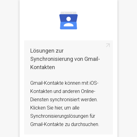
Lösungen zur
Synchronisierung von Gmail-
Kontakten
Gmail-Kontakte können mit iOS-
Kontakten und anderen Online-
Diensten synchronisiert werden.
Klicken Sie hier, um alle
Synchronisierungslösungen für
Gmail-Kontakte zu durchsuchen.