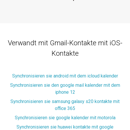
Verwandt mit Gmail-Kontakte mit iOS-
Kontakte
Synchronisieren sie android mit dem icloud kalender
Synchronisieren sie den google mail kalender mit dem
iphone 12
Synchronisieren sie samsung galaxy s20 kontakte mit
office 365
Synchronisieren sie google kalender mit motorola
Synchronisieren sie huawei kontakte mit google