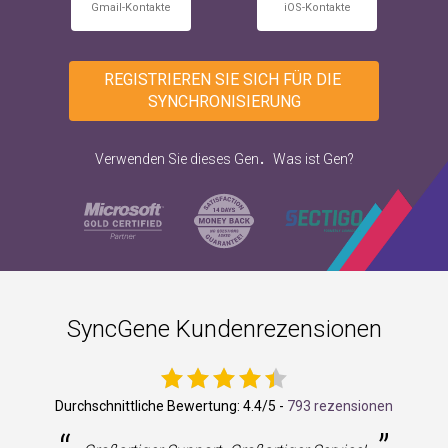
Gmail-Kontakte
iOS-Kontakte
REGISTRIEREN SIE SICH FÜR DIE 
SYNCHRONISIERUNG
.
Verwenden Sie dieses Gen
Was ist Gen?
SyncGene Kundenrezensionen
Durchschnittliche Bewertung:
4.4
/5 -
793 rezensionen