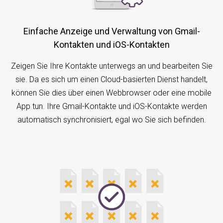
Einfache Anzeige und Verwaltung von Gmail-
Kontakten und iOS-Kontakten
Zeigen Sie Ihre Kontakte unterwegs an und bearbeiten Sie
sie. Da es sich um einen Cloud-basierten Dienst handelt,
können Sie dies über einen Webbrowser oder eine mobile
App tun. Ihre Gmail-Kontakte und iOS-Kontakte werden
automatisch synchronisiert, egal wo Sie sich befinden.