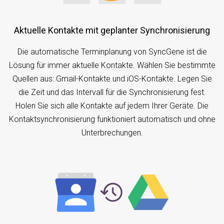
Aktuelle Kontakte mit geplanter Synchronisierung
Die automatische Terminplanung von SyncGene ist die
Lösung für immer aktuelle Kontakte. Wählen Sie bestimmte
Quellen aus: Gmail-Kontakte und iOS-Kontakte. Legen Sie
die Zeit und das Intervall für die Synchronisierung fest.
Holen Sie sich alle Kontakte auf jedem Ihrer Geräte. Die
Kontaktsynchronisierung funktioniert automatisch und ohne
Unterbrechungen.