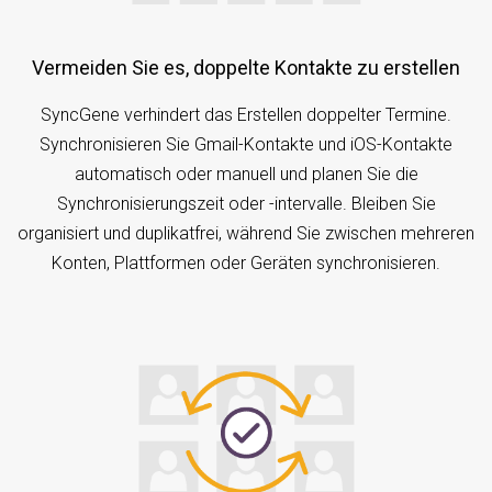
Vermeiden Sie es, doppelte Kontakte zu erstellen
SyncGene verhindert das Erstellen doppelter Termine.
Synchronisieren Sie Gmail-Kontakte und iOS-Kontakte
automatisch oder manuell und planen Sie die
Synchronisierungszeit oder -intervalle. Bleiben Sie
organisiert und duplikatfrei, während Sie zwischen mehreren
Konten, Plattformen oder Geräten synchronisieren.