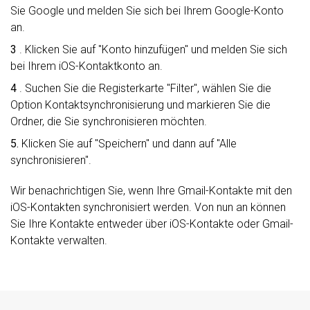
Sie Google und melden Sie sich bei Ihrem Google-Konto
an.
3
. Klicken Sie auf "Konto hinzufügen" und melden Sie sich
bei Ihrem iOS-Kontaktkonto an.
4
. Suchen Sie die Registerkarte "Filter", wählen Sie die
Option Kontaktsynchronisierung und markieren Sie die
Ordner, die Sie synchronisieren möchten.
5.
Klicken Sie auf "Speichern" und dann auf "Alle
synchronisieren".
Wir benachrichtigen Sie, wenn Ihre Gmail-Kontakte mit den
iOS-Kontakten synchronisiert werden. Von nun an können
Sie Ihre Kontakte entweder über iOS-Kontakte oder Gmail-
Kontakte verwalten.