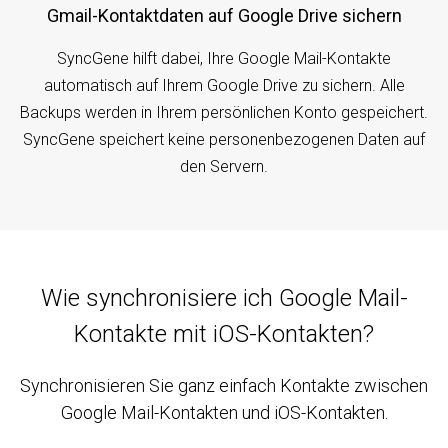
Gmail-Kontaktdaten auf Google Drive sichern
SyncGene hilft dabei, Ihre Google Mail-Kontakte
automatisch auf Ihrem Google Drive zu sichern. Alle
Backups werden in Ihrem persönlichen Konto gespeichert.
SyncGene speichert keine personenbezogenen Daten auf
den Servern.
Wie synchronisiere ich Google Mail-
Kontakte mit iOS-Kontakten?
Synchronisieren Sie ganz einfach Kontakte zwischen
Google Mail-Kontakten und iOS-Kontakten.