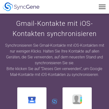
Toggl
navig
Gmail-Kontakte mit iOS-
Kontakten synchronisieren
Synchronisieren Sie Gmail-Kontakte mit iOS-Kontakten mit
nur wenigen Klicks. Halten Sie Ihre Kontakte auf allen
Geräten, die Sie verwenden, auf dem neuesten Stand und
synchronisieren Sie sie.
Bitte klicken Sie auf "Dieses Gen verwenden", um Google
Mail-Kontakte mit iOS-Kontakten zu synchronisieren.