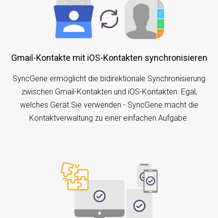
Gmail-Kontakte mit iOS-Kontakten synchronisieren
SyncGene ermöglicht die bidirektionale Synchronisierung
zwischen Gmail-Kontakten und iOS-Kontakten. Egal,
welches Gerät Sie verwenden - SyncGene macht die
Kontaktverwaltung zu einer einfachen Aufgabe.