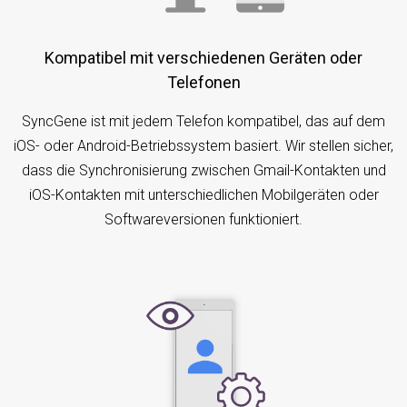
Kompatibel mit verschiedenen Geräten oder
Telefonen
SyncGene ist mit jedem Telefon kompatibel, das auf dem
iOS- oder Android-Betriebssystem basiert. Wir stellen sicher,
dass die Synchronisierung zwischen Gmail-Kontakten und
iOS-Kontakten mit unterschiedlichen Mobilgeräten oder
Softwareversionen funktioniert.