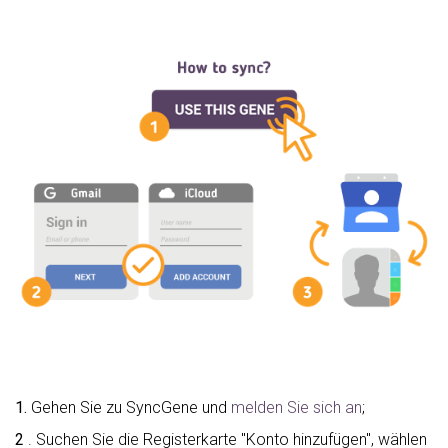
1.
Gehen Sie zu SyncGene und
melden Sie sich an
;
2
. Suchen Sie die Registerkarte "Konto hinzufügen", wählen