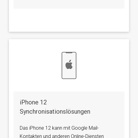
iPhone 12
Synchronisationslösungen
Das iPhone 12 kann mit Google Mail-
Kontakten und anderen Online-Diensten