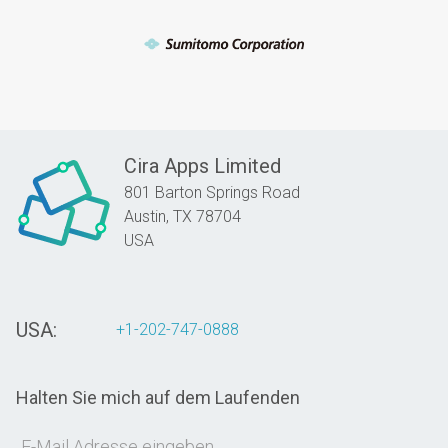
Cira Apps Limited
801 Barton Springs Road
Austin,
TX
78704
USA
USA:
+1-202-747-0888
Halten Sie mich auf dem Laufenden