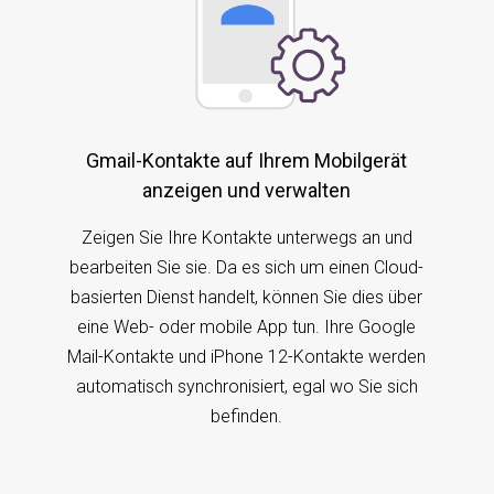
Gmail-Kontakte auf Ihrem Mobilgerät
anzeigen und verwalten
Zeigen Sie Ihre Kontakte unterwegs an und
bearbeiten Sie sie. Da es sich um einen Cloud-
basierten Dienst handelt, können Sie dies über
eine Web- oder mobile App tun. Ihre Google
Mail-Kontakte und iPhone 12-Kontakte werden
automatisch synchronisiert, egal wo Sie sich
befinden.