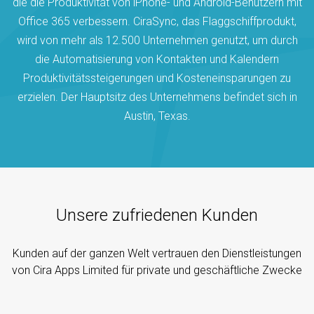
die die Produktivität von iPhone- und Android-Benutzern mit
Office 365 verbessern. CiraSync, das Flaggschiffprodukt,
wird von mehr als 12.500 Unternehmen genutzt, um durch
die Automatisierung von Kontakten und Kalendern
Produktivitätssteigerungen und Kosteneinsparungen zu
erzielen. Der Hauptsitz des Unternehmens befindet sich in
Austin, Texas.
Unsere zufriedenen Kunden
Kunden auf der ganzen Welt vertrauen den Dienstleistungen
von Cira Apps Limited für private und geschäftliche Zwecke