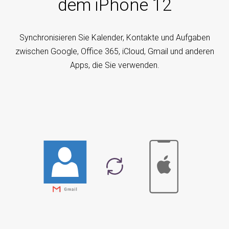
dem iPhone 12
Synchronisieren Sie Kalender, Kontakte und Aufgaben
zwischen Google, Office 365, iCloud, Gmail und anderen
Apps, die Sie verwenden.