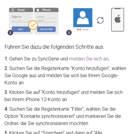
Führen Sie dazu die folgenden Schritte aus:
1.
Gehen Sie zu SyncGene und
melden Sie sich an
;
2.
Suchen Sie die Registerkarte "Konto hinzufügen", wählen
Sie Google aus und melden Sie sich bei Ihrem Google-
Konto an
3.
Klicken Sie auf "Konto hinzufügen" und melden Sie sich
bei Ihrem iPhone 12-Konto an
4.
Suchen Sie die Registerkarte "Filter", wählen Sie die
Option "Kontakte synchronisieren" und markieren Sie die
Ordner, die Sie synchronisieren möchten
5.
Klicken Sie auf "Speichern" und dann auf "Alle