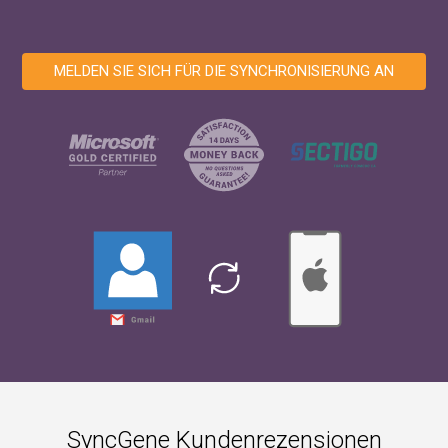
MELDEN SIE SICH FÜR DIE SYNCHRONISIERUNG AN
SyncGene Kundenrezensionen