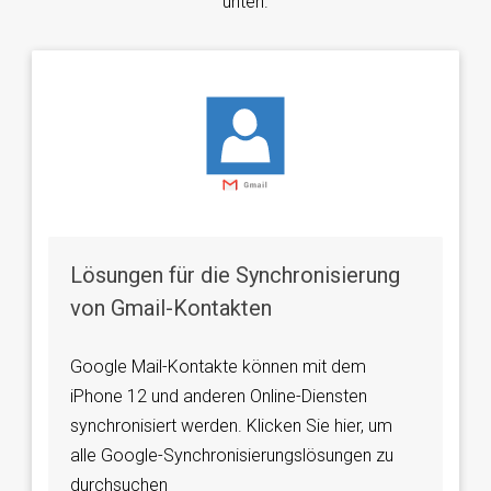
unten.
Lösungen für die Synchronisierung
von Gmail-Kontakten
Google Mail-Kontakte können mit dem
iPhone 12 und anderen Online-Diensten
synchronisiert werden. Klicken Sie hier, um
alle Google-Synchronisierungslösungen zu
durchsuchen