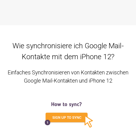
Wie synchronisiere ich Google Mail-
Kontakte mit dem iPhone 12?
Einfaches Synchronisieren von Kontakten zwischen
Google Mail-Kontakten und iPhone 12