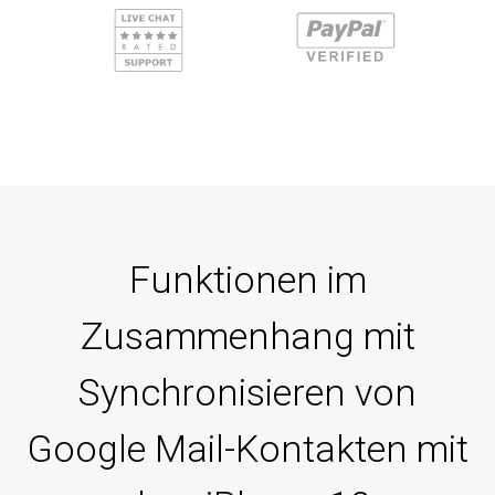
Funktionen im
Zusammenhang mit
Synchronisieren von
Google Mail-Kontakten mit