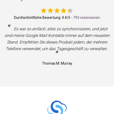
Durchschnittliche Bewertung:
4.4
/5 -
793 rezensionen
“
Es war so einfach, alles zu synchronisieren, und jetzt
sind meine Google Mail-Kontakte immer auf dem neuesten
Stand. Empfehlen Sie dieses Produkt jedem, der mehrere
Telefone verwendet, um das Tagesgeschäft zu verwalten.
”
Thomas M. Murray