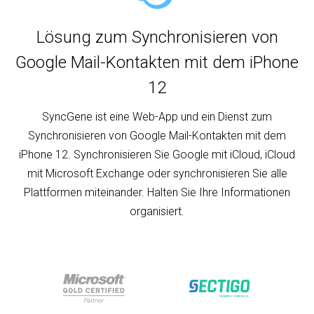
Lösung zum Synchronisieren von
Google Mail-Kontakten mit dem iPhone
12
SyncGene ist eine Web-App und ein Dienst zum
Synchronisieren von Google Mail-Kontakten mit dem
iPhone 12. Synchronisieren Sie Google mit iCloud, iCloud
mit Microsoft Exchange oder synchronisieren Sie alle
Plattformen miteinander. Halten Sie Ihre Informationen
organisiert.