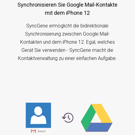
Synchronisieren Sie Google Mail-Kontakte
mit dem iPhone 12
SyncGene ermöglicht die bidirektionale
Synchronisierung zwischen Google Mail-
Kontakten und dem iPhone 12. Egal, welches
Gerät Sie verwenden - SyncGene macht die
Kontaktverwaltung zu einer einfachen Aufgabe.