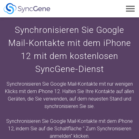
Toggl
navig
Synchronisieren Sie Google
Mail-Kontakte mit dem iPhone
12 mit dem kostenlosen
SyncGene-Dienst
Synchronisieren Sie Google Mail-Kontakte mit nur wenigen
Klicks mit dem iPhone 12. Halten Sie Ihre Kontakte auf allen
Geräten, die Sie verwenden, auf dem neuesten Stand und
synchronisieren Sie sie.
Synchronisieren Sie Google Mail-Kontakte mit dem iPhone
12, indem Sie auf die Schaltfläche "
Zum Synchronisieren
anmelden"
klicken.