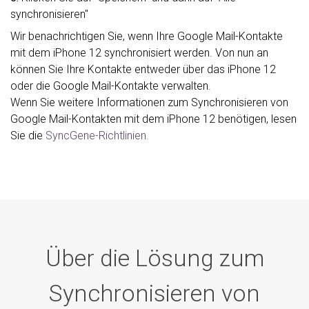
synchronisieren"
Wir benachrichtigen Sie, wenn Ihre Google Mail-Kontakte
mit dem iPhone 12 synchronisiert werden. Von nun an
können Sie Ihre Kontakte entweder über das iPhone 12
oder die Google Mail-Kontakte verwalten.
Wenn Sie weitere Informationen zum Synchronisieren von
Google Mail-Kontakten mit dem iPhone 12 benötigen, lesen
Sie die
SyncGene-Richtlinien.
Über die Lösung zum
Synchronisieren von