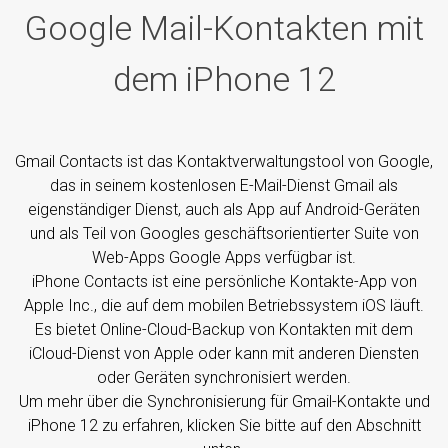
Google Mail-Kontakten mit
dem iPhone 12
Gmail Contacts ist das Kontaktverwaltungstool von Google,
das in seinem kostenlosen E-Mail-Dienst Gmail als
eigenständiger Dienst, auch als App auf Android-Geräten
und als Teil von Googles geschäftsorientierter Suite von
Web-Apps Google Apps verfügbar ist.
iPhone Contacts ist eine persönliche Kontakte-App von
Apple Inc., die auf dem mobilen Betriebssystem iOS läuft.
Es bietet Online-Cloud-Backup von Kontakten mit dem
iCloud-Dienst von Apple oder kann mit anderen Diensten
oder Geräten synchronisiert werden.
Um mehr über die Synchronisierung für Gmail-Kontakte und
iPhone 12 zu erfahren, klicken Sie bitte auf den Abschnitt