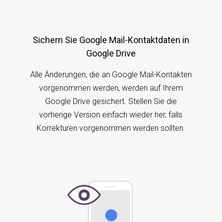
Sichern Sie Google Mail-Kontaktdaten in
Google Drive
Alle Änderungen, die an Google Mail-Kontakten
vorgenommen werden, werden auf Ihrem
Google Drive gesichert. Stellen Sie die
vorherige Version einfach wieder her, falls
Korrekturen vorgenommen werden sollten.