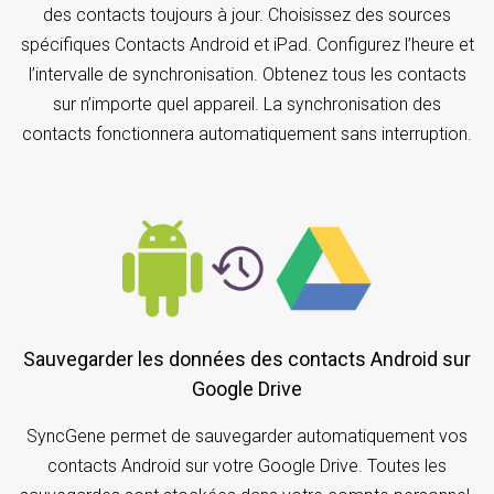
des contacts toujours à jour. Choisissez des sources
spécifiques Contacts Android et iPad. Configurez l’heure et
l’intervalle de synchronisation. Obtenez tous les contacts
sur n’importe quel appareil. La synchronisation des
contacts fonctionnera automatiquement sans interruption.
Sauvegarder les données des contacts Android sur
Google Drive
SyncGene permet de sauvegarder automatiquement vos
contacts Android sur votre Google Drive. Toutes les