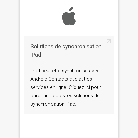
Solutions de synchronisation
iPad
iPad peut être synchronisé avec
Android Contacts et d’autres
services en ligne. Cliquez ici pour
parcourir toutes les solutions de
synchronisation iPad.