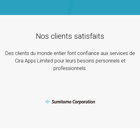
Nos clients satisfaits
Des clients du monde entier font confiance aux services de
Cira Apps Limited pour leurs besoins personnels et
professionnels.