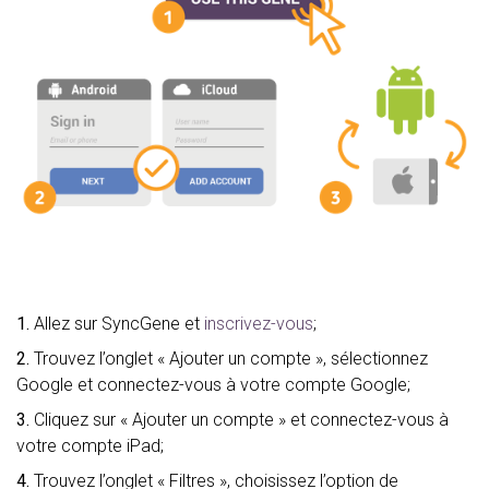
1.
Allez sur SyncGene et
inscrivez-vous
;
2.
Trouvez l’onglet « Ajouter un compte », sélectionnez
Google et connectez-vous à votre compte Google;
3.
Cliquez sur « Ajouter un compte » et connectez-vous à
votre compte iPad;
4.
Trouvez l’onglet « Filtres », choisissez l’option de