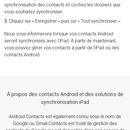
synchronisation des contacts et cochez les dossiers que
vous souhaitez synchroniser;
5.
Cliquez sur « Enregistrer » puis sur « Tout synchroniser ».
Nous vous informerons lorsque vos contacts Android
seront synchronisés avec l’iPad. À partir de maintenant,
vous pouvez gérer vos contacts à partir de l’iPad ou des
contacts Android.
À propos des contacts Android et des solutions de
synchronisation iPad
Android Contacts est également connu sous le nom de
Google ou Gmail Contacts est l’outil de gestion des