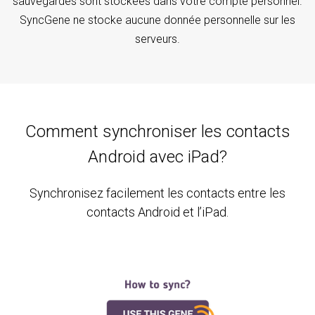
sauvegardes sont stockées dans votre compte personnel.
SyncGene ne stocke aucune donnée personnelle sur les
serveurs.
Comment synchroniser les contacts
Android avec iPad?
Synchronisez facilement les contacts entre les
contacts Android et l’iPad.