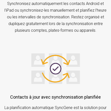
Synchronisez automatiquement les contacts Android et
l’iPad ou synchronisez-les manuellement et planifiez l’heure
ou les intervalles de synchronisation. Restez organisé et
dupliquez gratuitement lors de la synchronisation entre
plusieurs comptes, plates-formes ou appareils.
Contacts à jour avec synchronisation planifiée
La planification automatique SyncGene est la solution pour