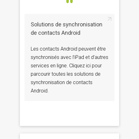
Solutions de synchronisation
de contacts Android
Les contacts Android peuvent être
synchronisés avec l’iPad et d’autres
services en ligne. Cliquez ici pour
parcourir toutes les solutions de
synchronisation de contacts
Android.