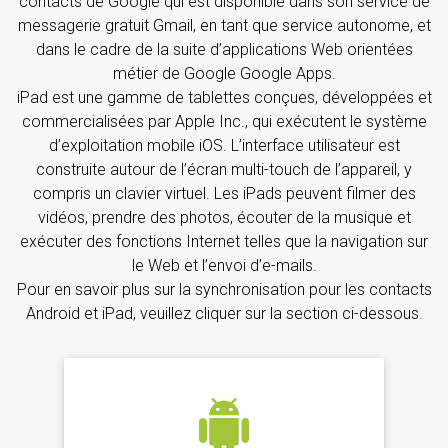
contacts de Google qui est disponible dans son service de
messagerie gratuit Gmail, en tant que service autonome, et
dans le cadre de la suite d’applications Web orientées
métier de Google Google Apps.
iPad est une gamme de tablettes conçues, développées et
commercialisées par Apple Inc., qui exécutent le système
d’exploitation mobile iOS. L’interface utilisateur est
construite autour de l’écran multi-touch de l’appareil, y
compris un clavier virtuel. Les iPads peuvent filmer des
vidéos, prendre des photos, écouter de la musique et
exécuter des fonctions Internet telles que la navigation sur
le Web et l’envoi d’e-mails.
Pour en savoir plus sur la synchronisation pour les contacts
Android et iPad, veuillez cliquer sur la section ci-dessous.