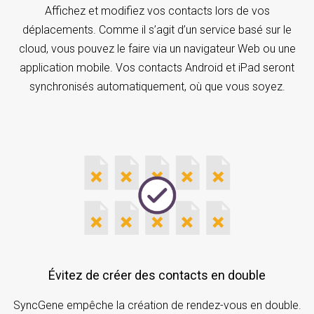
Affichez et modifiez vos contacts lors de vos
déplacements. Comme il s’agit d’un service basé sur le
cloud, vous pouvez le faire via un navigateur Web ou une
application mobile. Vos contacts Android et iPad seront
synchronisés automatiquement, où que vous soyez.
Évitez de créer des contacts en double
SyncGene empêche la création de rendez-vous en double.