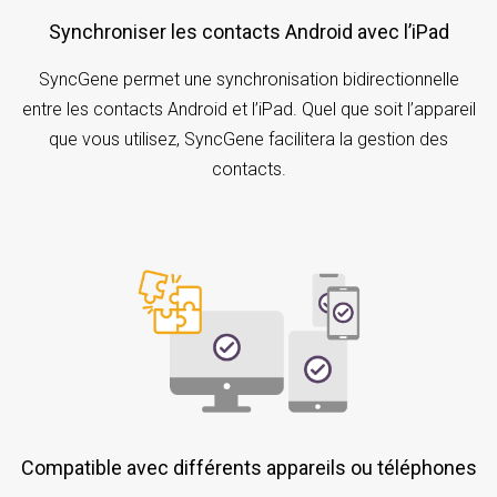
Synchroniser les contacts Android avec l’iPad
SyncGene permet une synchronisation bidirectionnelle
entre les contacts Android et l’iPad. Quel que soit l’appareil
que vous utilisez, SyncGene facilitera la gestion des
contacts.
Compatible avec différents appareils ou téléphones