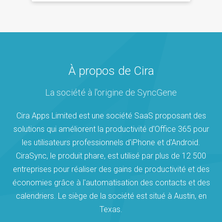
À propos de Cira
La société à l'origine de SyncGene
Cira Apps Limited est une société SaaS proposant des
solutions qui améliorent la productivité d'Office 365 pour
les utilisateurs professionnels d'iPhone et d'Android.
CiraSync, le produit phare, est utilisé par plus de 12 500
entreprises pour réaliser des gains de productivité et des
économies grâce à l'automatisation des contacts et des
calendriers. Le siège de la société est situé à Austin, en
Texas.