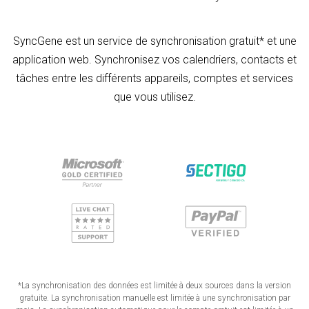
SyncGene est un service de synchronisation gratuit* et une
application web. Synchronisez vos calendriers, contacts et
tâches entre les différents appareils, comptes et services
que vous utilisez.
*La synchronisation des données est limitée à deux sources dans la version
gratuite. La synchronisation manuelle est limitée à une synchronisation par