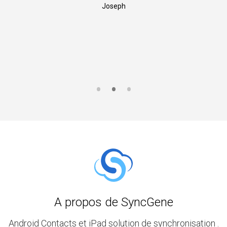
Joseph
A propos de SyncGene
Android Contacts et iPad solution de synchronisation .