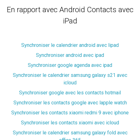
En rapport avec Android Contacts avec
iPad
Synchroniser le calendrier android avec lipad
Synchroniser android avec ipad
Synchroniser google agenda avec ipad
Synchroniser le calendrier samsung galaxy s21 avec
icloud
Synchroniser google avec les contacts hotmail
Synchroniser les contacts google avec lapple watch
Synchroniser les contacts xiaomi redmi 9 avec iphone
Synchroniser les contacts xiaomi avec icloud
Synchroniser le calendrier samsung galaxy fold avec