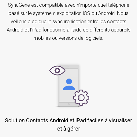
SyncGene est compatible avec n’importe quel téléphone
basé sur le système d’exploitation iOS ou Android. Nous
veillons à ce que la synchronisation entre les contacts
Android et l’iPad fonctionne à l’aide de différents appareils
mobiles ou versions de logiciels.
Solution Contacts Android et iPad faciles à visualiser
et à gérer