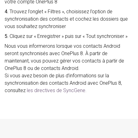
votre compte OnePlus 8
4.
Trouvez l’onglet « Filtres », choisissez l’option de
synchronisation des contacts et cochez les dossiers que
vous souhaitez synchroniser
5.
Cliquez sur « Enregistrer » puis sur « Tout synchroniser »
Nous vous informerons lorsque vos contacts Android
seront synchronisés avec OnePlus 8. À partir de
maintenant, vous pouvez gérer vos contacts à partir de
OnePlus 8 ou de contacts Android.
Si vous avez besoin de plus d’informations sur la
synchronisation des contacts Android avec OnePlus 8,
consultez
les directives de SyncGene.