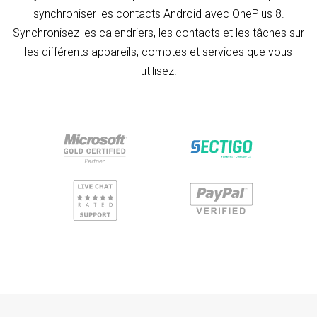
synchroniser les contacts Android avec OnePlus 8.
Synchronisez les calendriers, les contacts et les tâches sur
les différents appareils, comptes et services que vous
utilisez.