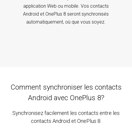
application Web ou mobile. Vos contacts
Android et OnePlus 8 seront synchronisés
automatiquement, où que vous soyez.
Comment synchroniser les contacts
Android avec OnePlus 8?
Synchronisez facilement les contacts entre les
contacts Android et OnePlus 8.