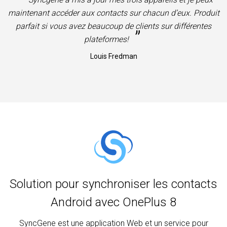
maintenant accéder aux contacts sur chacun d’eux. Produit
parfait si vous avez beaucoup de clients sur différentes
”
plateformes!
Louis Fredman
Solution pour synchroniser les contacts
Android avec OnePlus 8
SyncGene est une application Web et un service pour