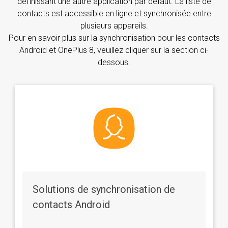
définissant une autre application par défaut. La liste de
contacts est accessible en ligne et synchronisée entre
plusieurs appareils.
Pour en savoir plus sur la synchronisation pour les contacts
Android et OnePlus 8, veuillez cliquer sur la section ci-
dessous.
Solutions de synchronisation de
contacts Android