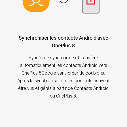
Synchroniser les contacts Android avec
OnePlus 8
SyncGene synchronise et transfère
automatiquement les contacts Android vers
OnePlus 8Google sans créer de doublons.
Après la synchronisation, les contacts peuvent
être vus et gérés à partir de Contacts Android
ou OnePlus 8.