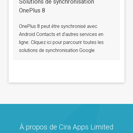
Solutions de synchronisation
OnePlus 8
OnePlus 8 peut être synchronisé avec
Android Contacts et d’autres services en
ligne. Cliquez ici pour parcourir toutes les
solutions de synchronisation Google
À propos de Cira Apps Limited