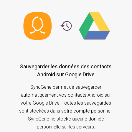
Sauvegarder les données des contacts
Android sur Google Drive
SyncGene permet de sauvegarder
automatiquement vos contacts Android sur
votre Google Drive. Toutes les sauvegardes
sont stockées dans votre compte personnel.
SyncGene ne stocke aucune donnée
personnelle sur les serveurs.