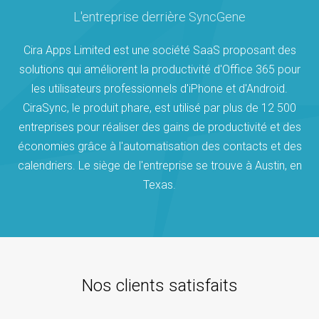
L'entreprise derrière SyncGene
Cira Apps Limited est une société SaaS proposant des
solutions qui améliorent la productivité d'Office 365 pour
les utilisateurs professionnels d'iPhone et d'Android.
CiraSync, le produit phare, est utilisé par plus de 12 500
entreprises pour réaliser des gains de productivité et des
économies grâce à l'automatisation des contacts et des
calendriers. Le siège de l'entreprise se trouve à Austin, en
Texas.
Nos clients satisfaits