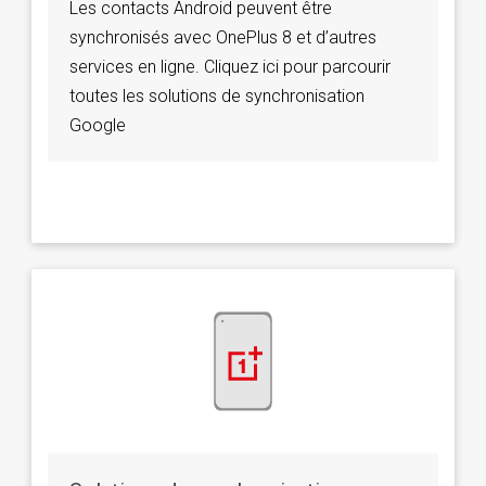
Les contacts Android peuvent être
synchronisés avec OnePlus 8 et d’autres
services en ligne. Cliquez ici pour parcourir
toutes les solutions de synchronisation
Google