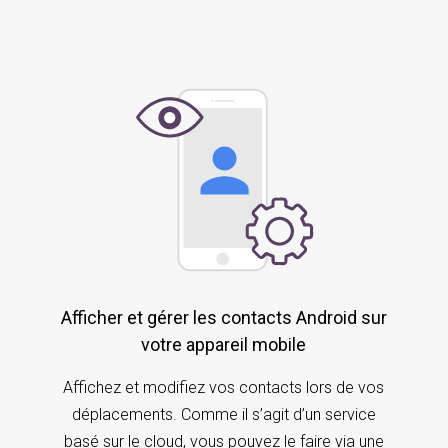
Afficher et gérer les contacts Android sur
votre appareil mobile
Affichez et modifiez vos contacts lors de vos
déplacements. Comme il s’agit d’un service
basé sur le cloud, vous pouvez le faire via une