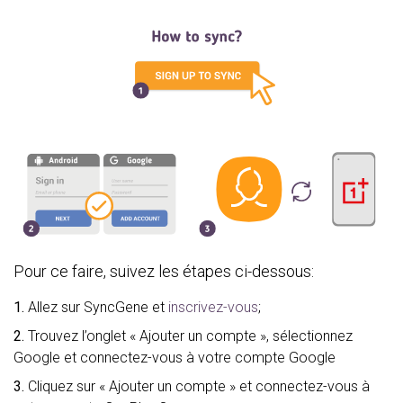
Pour ce faire, suivez les étapes ci-dessous:
1.
Allez sur SyncGene et
inscrivez-vous
;
2.
Trouvez l’onglet « Ajouter un compte », sélectionnez
Google et connectez-vous à votre compte Google
3.
Cliquez sur « Ajouter un compte » et connectez-vous à