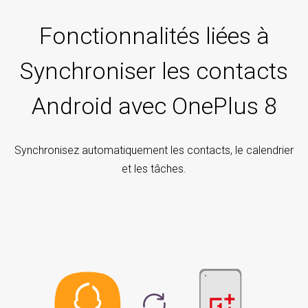
Fonctionnalités liées à
Synchroniser les contacts
Android avec OnePlus 8
Synchronisez automatiquement les contacts, le calendrier
et les tâches.