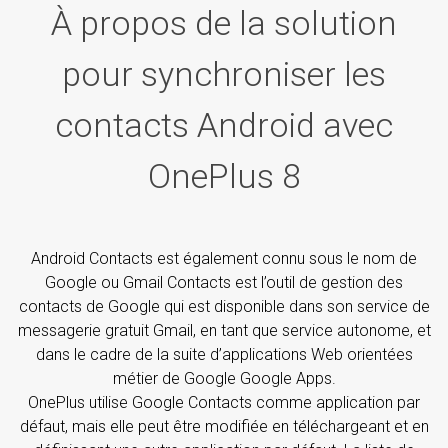
À propos de la solution
pour synchroniser les
contacts Android avec
OnePlus 8
Android Contacts est également connu sous le nom de
Google ou Gmail Contacts est l’outil de gestion des
contacts de Google qui est disponible dans son service de
messagerie gratuit Gmail, en tant que service autonome, et
dans le cadre de la suite d’applications Web orientées
métier de Google Google Apps.
OnePlus utilise Google Contacts comme application par
défaut, mais elle peut être modifiée en téléchargeant et en