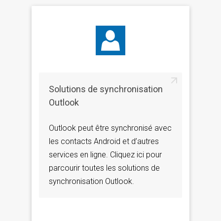
Solutions de synchronisation
Outlook
Outlook peut être synchronisé avec
les contacts Android et d’autres
services en ligne. Cliquez ici pour
parcourir toutes les solutions de
synchronisation Outlook.