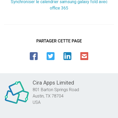
Synchroniser le calendrier samsung galaxy fold avec
office 365
PARTAGER CETTE PAGE
Cira Apps Limited
801 Barton Springs Road
Austin,
TX
78704
USA