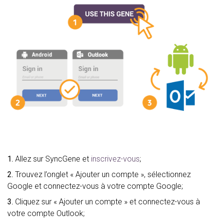
1.
Allez sur SyncGene et
inscrivez-vous
;
2.
Trouvez l’onglet « Ajouter un compte », sélectionnez
Google et connectez-vous à votre compte Google;
3.
Cliquez sur « Ajouter un compte » et connectez-vous à
votre compte Outlook;