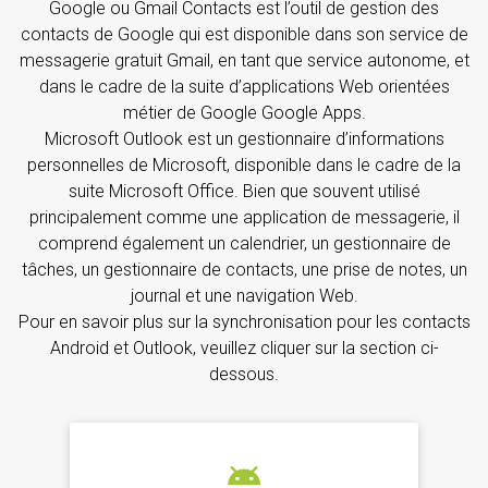
Google ou Gmail Contacts est l’outil de gestion des
contacts de Google qui est disponible dans son service de
messagerie gratuit Gmail, en tant que service autonome, et
dans le cadre de la suite d’applications Web orientées
métier de Google Google Apps.
Microsoft Outlook est un gestionnaire d’informations
personnelles de Microsoft, disponible dans le cadre de la
suite Microsoft Office. Bien que souvent utilisé
principalement comme une application de messagerie, il
comprend également un calendrier, un gestionnaire de
tâches, un gestionnaire de contacts, une prise de notes, un
journal et une navigation Web.
Pour en savoir plus sur la synchronisation pour les contacts
Android et Outlook, veuillez cliquer sur la section ci-
dessous.