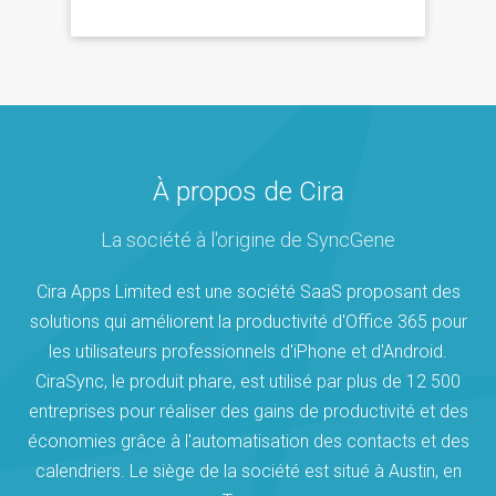
À propos de Cira
La société à l'origine de SyncGene
Cira Apps Limited est une société SaaS proposant des
solutions qui améliorent la productivité d'Office 365 pour
les utilisateurs professionnels d'iPhone et d'Android.
CiraSync, le produit phare, est utilisé par plus de 12 500
entreprises pour réaliser des gains de productivité et des
économies grâce à l'automatisation des contacts et des
calendriers. Le siège de la société est situé à Austin, en