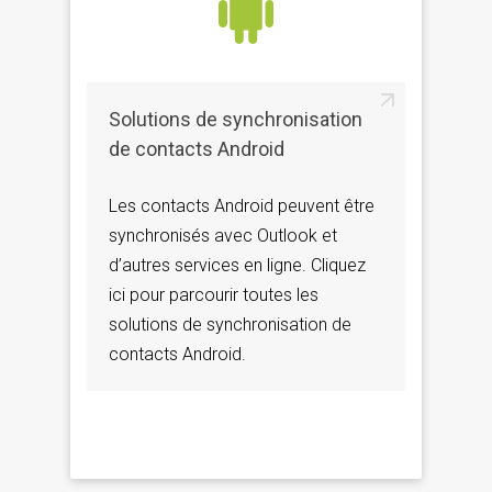
Solutions de synchronisation
de contacts Android
Les contacts Android peuvent être
synchronisés avec Outlook et
d’autres services en ligne. Cliquez
ici pour parcourir toutes les
solutions de synchronisation de
contacts Android.