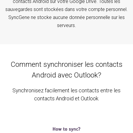
contacts Android sur votre Google Drive. Toutes les
sauvegardes sont stockées dans votre compte personnel.
SyncGene ne stocke aucune donnée personnelle sur les
serveurs.
Comment synchroniser les contacts
Android avec Outlook?
Synchronisez facilement les contacts entre les
contacts Android et Outlook.