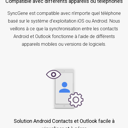
Compatible avec différents appareils ou téléphones
SyncGene est compatible avec n’importe quel téléphone
basé sur le système d’exploitation iOS ou Android. Nous
veillons à ce que la synchronisation entre les contacts
Android et Outlook fonctionne à l’aide de différents
appareils mobiles ou versions de logiciels.
Solution Android Contacts et Outlook facile à