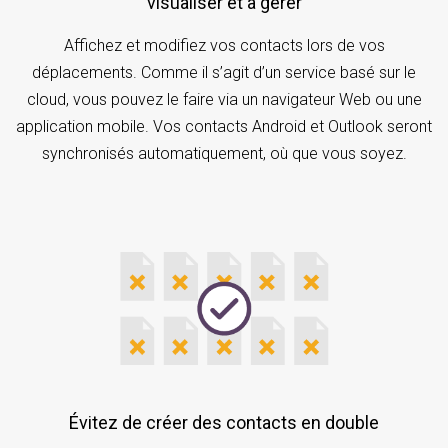
visualiser et à gérer
Affichez et modifiez vos contacts lors de vos
déplacements. Comme il s’agit d’un service basé sur le
cloud, vous pouvez le faire via un navigateur Web ou une
application mobile. Vos contacts Android et Outlook seront
synchronisés automatiquement, où que vous soyez.
Évitez de créer des contacts en double