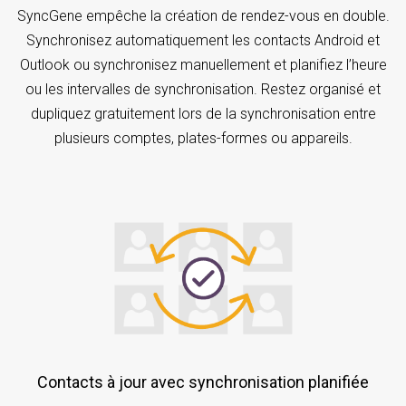
SyncGene empêche la création de rendez-vous en double.
Synchronisez automatiquement les contacts Android et
Outlook ou synchronisez manuellement et planifiez l’heure
ou les intervalles de synchronisation. Restez organisé et
dupliquez gratuitement lors de la synchronisation entre
plusieurs comptes, plates-formes ou appareils.
Contacts à jour avec synchronisation planifiée