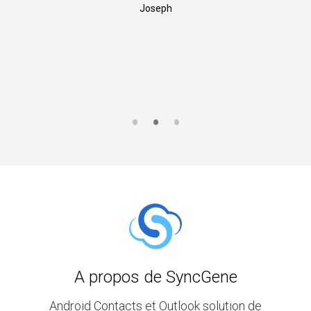
Joseph
A propos de SyncGene
Android Contacts et Outlook solution de