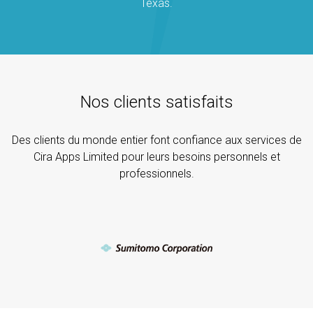
Texas.
Nos clients satisfaits
Des clients du monde entier font confiance aux services de
Cira Apps Limited pour leurs besoins personnels et
professionnels.