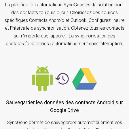
La planification automatique SyncGene est la solution pour
des contacts toujours à jour. Choisissez des sources
spécifiques Contacts Android et Outlook. Configurez l’heure
et l’intervalle de synchronisation. Obtenez tous les contacts
sur n’importe quel appareil. La synchronisation des
contacts fonctionnera automatiquement sans interruption.
Sauvegarder les données des contacts Android sur
Google Drive
SyncGene permet de sauvegarder automatiquement vos