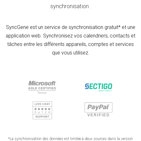
synchronisation .
SyncGene est un service de synchronisation gratuit* et une
application web. Synchronisez vos calendriers, contacts et
tâches entre les différents appareils, comptes et services
que vous utilisez.
*La synchronisation des données est limitée à deux sources dans la version