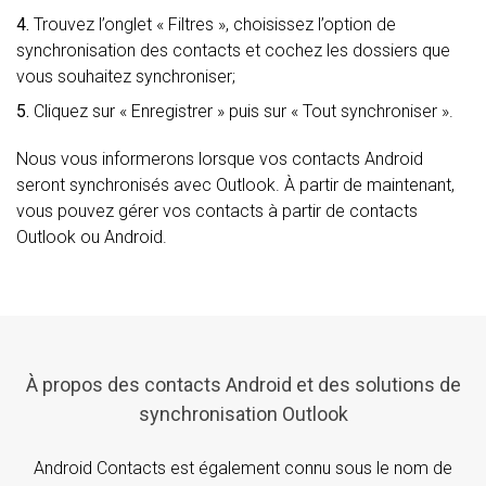
4.
Trouvez l’onglet « Filtres », choisissez l’option de
synchronisation des contacts et cochez les dossiers que
vous souhaitez synchroniser;
5.
Cliquez sur « Enregistrer » puis sur « Tout synchroniser ».
Nous vous informerons lorsque vos contacts Android
seront synchronisés avec Outlook. À partir de maintenant,
vous pouvez gérer vos contacts à partir de contacts
Outlook ou Android.
À propos des contacts Android et des solutions de
synchronisation Outlook
Android Contacts est également connu sous le nom de