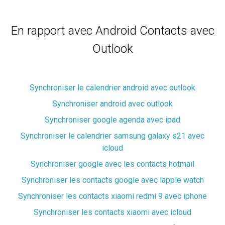
En rapport avec Android Contacts avec
Outlook
Synchroniser le calendrier android avec outlook
Synchroniser android avec outlook
Synchroniser google agenda avec ipad
Synchroniser le calendrier samsung galaxy s21 avec
icloud
Synchroniser google avec les contacts hotmail
Synchroniser les contacts google avec lapple watch
Synchroniser les contacts xiaomi redmi 9 avec iphone
Synchroniser les contacts xiaomi avec icloud