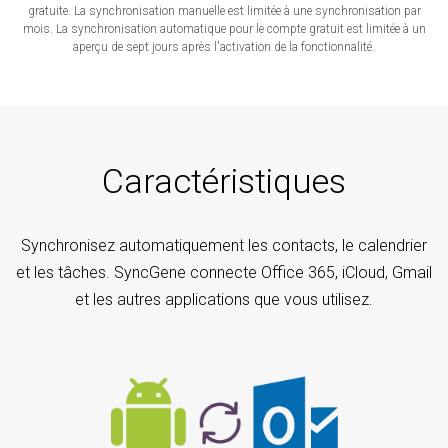
gratuite. La synchronisation manuelle est limitée à une synchronisation par
mois. La synchronisation automatique pour le compte gratuit est limitée à un
aperçu de sept jours après l'activation de la fonctionnalité.
Caractéristiques
Synchronisez automatiquement les contacts, le calendrier
et les tâches. SyncGene connecte Office 365, iCloud, Gmail
et les autres applications que vous utilisez.