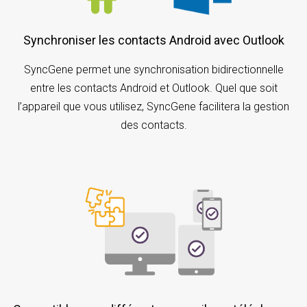
Synchroniser les contacts Android avec Outlook
SyncGene permet une synchronisation bidirectionnelle
entre les contacts Android et Outlook. Quel que soit
l’appareil que vous utilisez, SyncGene facilitera la gestion
des contacts.