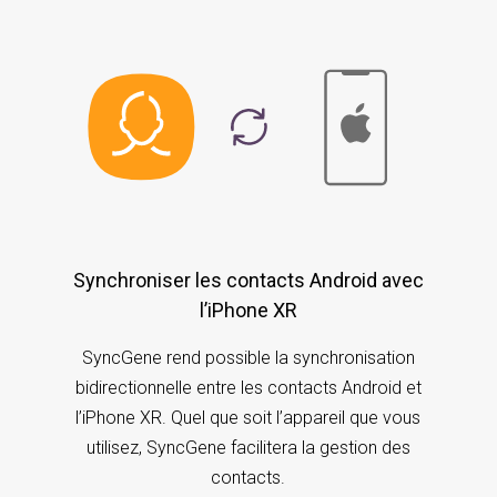
Synchroniser les contacts Android avec
l’iPhone XR
SyncGene rend possible la synchronisation
bidirectionnelle entre les contacts Android et
l’iPhone XR. Quel que soit l’appareil que vous
utilisez, SyncGene facilitera la gestion des
contacts.