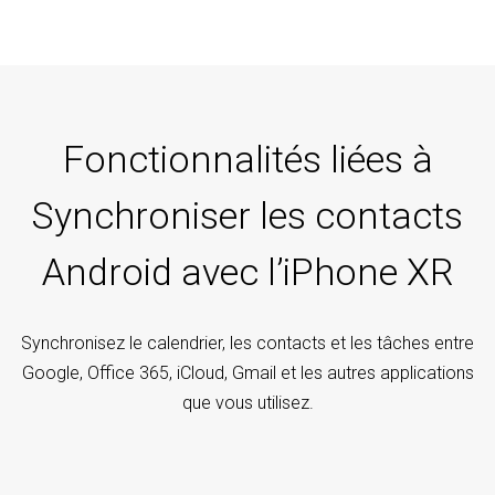
Fonctionnalités liées à
Synchroniser les contacts
Android avec l’iPhone XR
Synchronisez le calendrier, les contacts et les tâches entre
Google, Office 365, iCloud, Gmail et les autres applications
que vous utilisez.