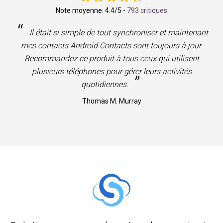
Note moyenne:
4.4
/5 -
793 critiques
“
Il était si simple de tout synchroniser et maintenant
mes contacts Android Contacts sont toujours à jour.
Recommandez ce produit à tous ceux qui utilisent
plusieurs téléphones pour gérer leurs activités
”
quotidiennes.
Thomas M. Murray