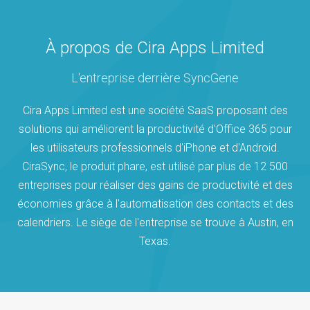
À propos de Cira Apps Limited
L'entreprise derrière SyncGene
Cira Apps Limited est une société SaaS proposant des
solutions qui améliorent la productivité d'Office 365 pour
les utilisateurs professionnels d'iPhone et d'Android.
CiraSync, le produit phare, est utilisé par plus de 12 500
entreprises pour réaliser des gains de productivité et des
économies grâce à l'automatisation des contacts et des
calendriers. Le siège de l'entreprise se trouve à Austin, en
Texas.