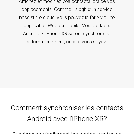
Affichez et modifiez vos contacts lors de vos
déplacements. Comme il s’agit d’un service
basé sur le cloud, vous pouvez le faire via une
application Web ou mobile. Vos contacts
Android et iPhone XR seront synchronisés
automatiquement, où que vous soyez.
Comment synchroniser les contacts
Android avec l’iPhone XR?