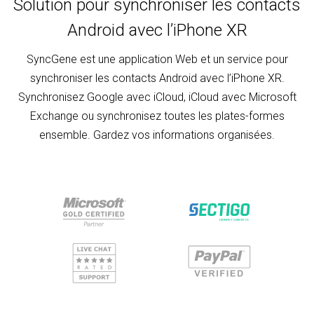
Solution pour synchroniser les contacts
Android avec l’iPhone XR
SyncGene est une application Web et un service pour
synchroniser les contacts Android avec l’iPhone XR.
Synchronisez Google avec iCloud, iCloud avec Microsoft
Exchange ou synchronisez toutes les plates-formes
ensemble. Gardez vos informations organisées.