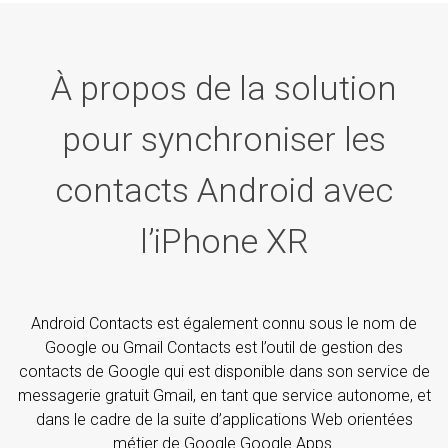
À propos de la solution
pour synchroniser les
contacts Android avec
l’iPhone XR
Android Contacts est également connu sous le nom de
Google ou Gmail Contacts est l’outil de gestion des
contacts de Google qui est disponible dans son service de
messagerie gratuit Gmail, en tant que service autonome, et
dans le cadre de la suite d’applications Web orientées
métier de Google Google Apps.