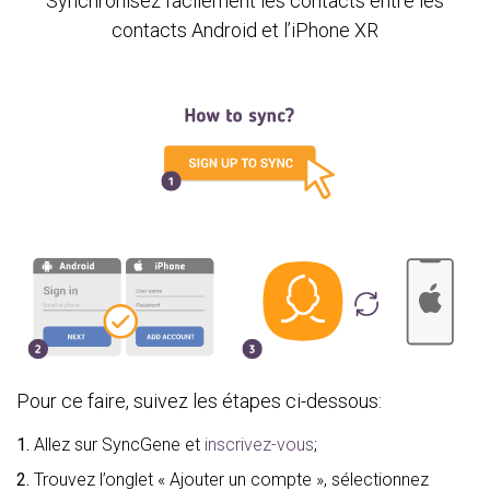
Synchronisez facilement les contacts entre les
contacts Android et l’iPhone XR
Pour ce faire, suivez les étapes ci-dessous:
1.
Allez sur SyncGene et
inscrivez-vous
;
2.
Trouvez l’onglet « Ajouter un compte », sélectionnez