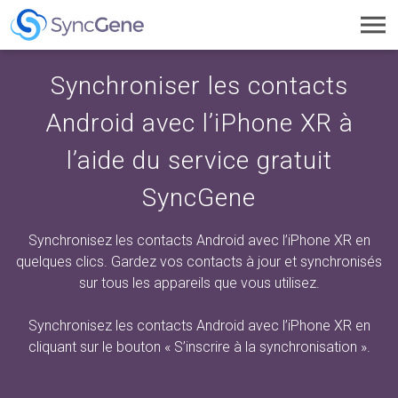
Toggl
navig
Synchroniser les contacts
Android avec l’iPhone XR à
l’aide du service gratuit
SyncGene
Synchronisez les contacts Android avec l’iPhone XR en
quelques clics. Gardez vos contacts à jour et synchronisés
sur tous les appareils que vous utilisez.
Synchronisez les contacts Android avec l’iPhone XR en
cliquant sur
le bouton « S’inscrire à la synchronisation ».