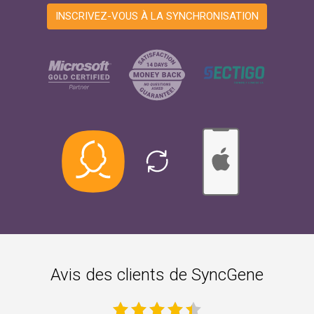
INSCRIVEZ-VOUS À LA SYNCHRONISATION
Avis des clients de SyncGene