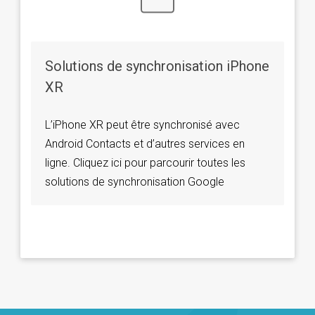
Solutions de synchronisation iPhone
XR
L’iPhone XR peut être synchronisé avec
Android Contacts et d’autres services en
ligne. Cliquez ici pour parcourir toutes les
solutions de synchronisation Google