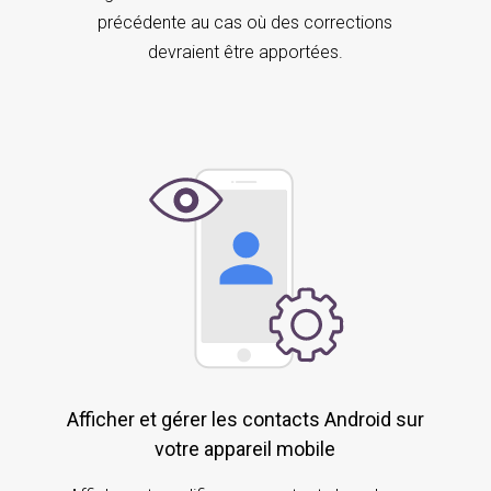
précédente au cas où des corrections
devraient être apportées.
Afficher et gérer les contacts Android sur
votre appareil mobile