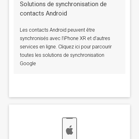
Solutions de synchronisation de
contacts Android
Les contacts Android peuvent être
synchronisés avec l’iPhone XR et d’autres
services en ligne. Cliquez ici pour parcourir
toutes les solutions de synchronisation
Google