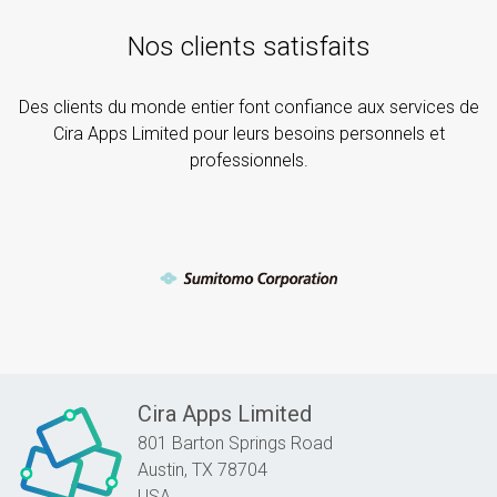
Nos clients satisfaits
Des clients du monde entier font confiance aux services de
Cira Apps Limited pour leurs besoins personnels et
professionnels.
Cira Apps Limited
801 Barton Springs Road
Austin,
TX
78704
USA