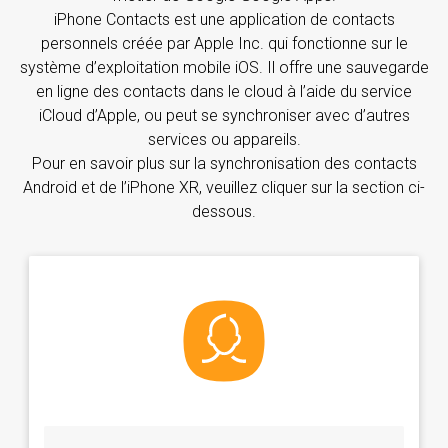
iPhone Contacts est une application de contacts
personnels créée par Apple Inc. qui fonctionne sur le
système d’exploitation mobile iOS. Il offre une sauvegarde
en ligne des contacts dans le cloud à l’aide du service
iCloud d’Apple, ou peut se synchroniser avec d’autres
services ou appareils.
Pour en savoir plus sur la synchronisation des contacts
Android et de l’iPhone XR, veuillez cliquer sur la section ci-
dessous.