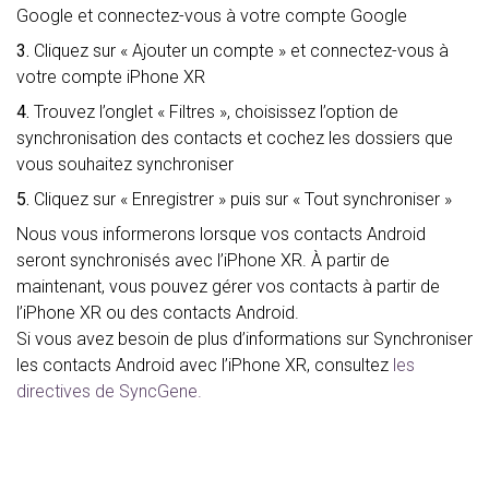
Google et connectez-vous à votre compte Google
3.
Cliquez sur « Ajouter un compte » et connectez-vous à
votre compte iPhone XR
4.
Trouvez l’onglet « Filtres », choisissez l’option de
synchronisation des contacts et cochez les dossiers que
vous souhaitez synchroniser
5.
Cliquez sur « Enregistrer » puis sur « Tout synchroniser »
Nous vous informerons lorsque vos contacts Android
seront synchronisés avec l’iPhone XR. À partir de
maintenant, vous pouvez gérer vos contacts à partir de
l’iPhone XR ou des contacts Android.
Si vous avez besoin de plus d’informations sur Synchroniser
les contacts Android avec l’iPhone XR, consultez
les
directives de SyncGene.