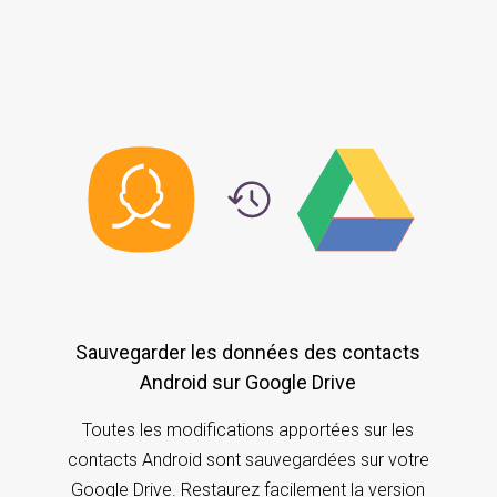
Sauvegarder les données des contacts
Android sur Google Drive
Toutes les modifications apportées sur les
contacts Android sont sauvegardées sur votre
Google Drive. Restaurez facilement la version