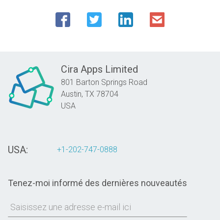
Cira Apps Limited
801 Barton Springs Road
Austin,
TX
78704
USA
USA:
+1-202-747-0888
Tenez-moi informé des dernières nouveautés