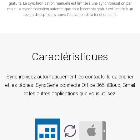
gratuite. La synchronisation manuelle est limitée à une synchronisation par
mois. La synchronisation automatique pour le compte gratuit est limitée à un
aperçu de sept jours après l'activation de la fonctionnalité.
Caractéristiques
Synchronisez automatiquement les contacts, le calendrier
et les tâches. SyncGene connecte Office 365, iCloud, Gmail
et les autres applications que vous utilisez.