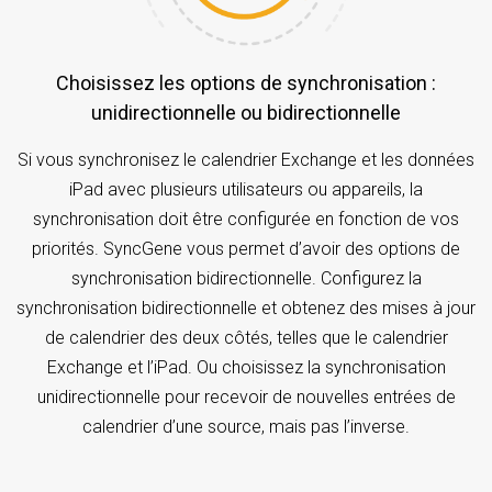
Choisissez les options de synchronisation :
unidirectionnelle ou bidirectionnelle
Si vous synchronisez le calendrier Exchange et les données
iPad avec plusieurs utilisateurs ou appareils, la
synchronisation doit être configurée en fonction de vos
priorités. SyncGene vous permet d’avoir des options de
synchronisation bidirectionnelle. Configurez la
synchronisation bidirectionnelle et obtenez des mises à jour
de calendrier des deux côtés, telles que le calendrier
Exchange et l’iPad. Ou choisissez la synchronisation
unidirectionnelle pour recevoir de nouvelles entrées de
calendrier d’une source, mais pas l’inverse.