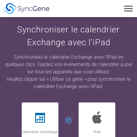
Toggl
navig
Synchroniser le calendrier
Exchange avec l’iPad
Synchronisez le calendrier Exchange avec l’iPad en
quelques clics. Gardez vos événements de calendrier à jour
sur tous les appareils que vous utilisez.
Veuillez cliquer sur « Utiliser ce gène » pour synchroniser le
calendrier Exchange avec l’iPad.
Calendrier d’échange
iPad