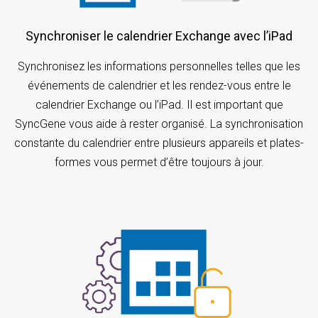
Synchroniser le calendrier Exchange avec l’iPad
Synchronisez les informations personnelles telles que les
événements de calendrier et les rendez-vous entre le
calendrier Exchange ou l’iPad. Il est important que
SyncGene vous aide à rester organisé. La synchronisation
constante du calendrier entre plusieurs appareils et plates-
formes vous permet d’être toujours à jour.