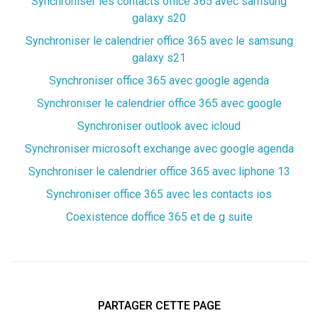
Synchroniser les contacts office 365 avec samsung
galaxy s20
Synchroniser le calendrier office 365 avec le samsung
galaxy s21
Synchroniser office 365 avec google agenda
Synchroniser le calendrier office 365 avec google
Synchroniser outlook avec icloud
Synchroniser microsoft exchange avec google agenda
Synchroniser le calendrier office 365 avec liphone 13
Synchroniser office 365 avec les contacts ios
Coexistence doffice 365 et de g suite
PARTAGER CETTE PAGE