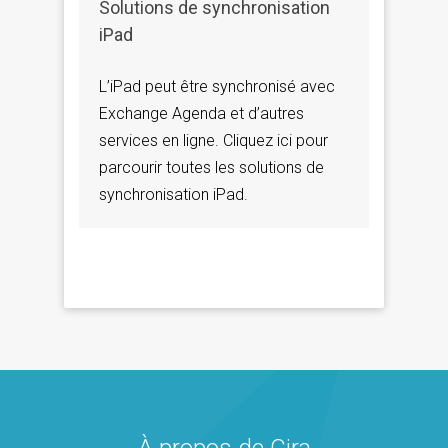
Solutions de synchronisation
iPad
L’iPad peut être synchronisé avec
Exchange Agenda et d’autres
services en ligne. Cliquez ici pour
parcourir toutes les solutions de
synchronisation iPad.