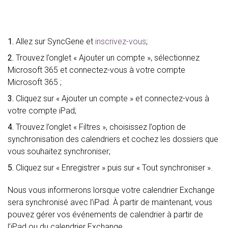
1.
Allez sur SyncGene et
inscrivez-vous
;
2.
Trouvez l’onglet « Ajouter un compte », sélectionnez
Microsoft 365 et connectez-vous à votre compte
Microsoft 365 ;
3.
Cliquez sur « Ajouter un compte » et connectez-vous à
votre compte iPad;
4.
Trouvez l’onglet « Filtres », choisissez l’option de
synchronisation des calendriers et cochez les dossiers que
vous souhaitez synchroniser;
5.
Cliquez sur « Enregistrer » puis sur « Tout synchroniser ».
Nous vous informerons lorsque votre calendrier Exchange
sera synchronisé avec l’iPad. À partir de maintenant, vous
pouvez gérer vos événements de calendrier à partir de
l’iPad ou du calendrier Exchange.