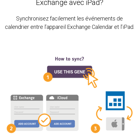
Exchange avec iPad?
Synchronisez facilement les événements de
calendrier entre l’appareil Exchange Calendar et l’iPad.