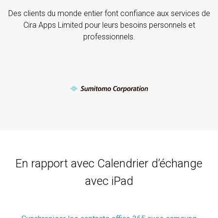
Des clients du monde entier font confiance aux services de
Cira Apps Limited pour leurs besoins personnels et
professionnels.
En rapport avec Calendrier d’échange
avec iPad