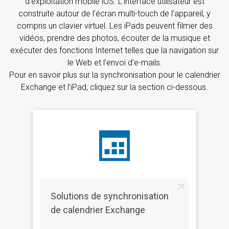
d’exploitation mobile iOS. L’interface utilisateur est
construite autour de l’écran multi-touch de l’appareil, y
compris un clavier virtuel. Les iPads peuvent filmer des
vidéos, prendre des photos, écouter de la musique et
exécuter des fonctions Internet telles que la navigation sur
le Web et l’envoi d’e-mails.
Pour en savoir plus sur la synchronisation pour le calendrier
Exchange et l’iPad, cliquez sur la section ci-dessous.
Solutions de synchronisation
de calendrier Exchange