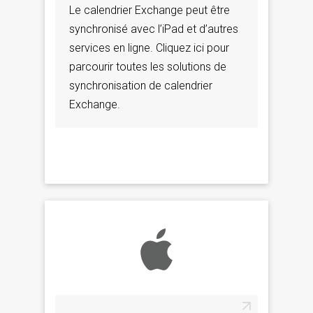
Le calendrier Exchange peut être
synchronisé avec l’iPad et d’autres
services en ligne. Cliquez ici pour
parcourir toutes les solutions de
synchronisation de calendrier
Exchange.