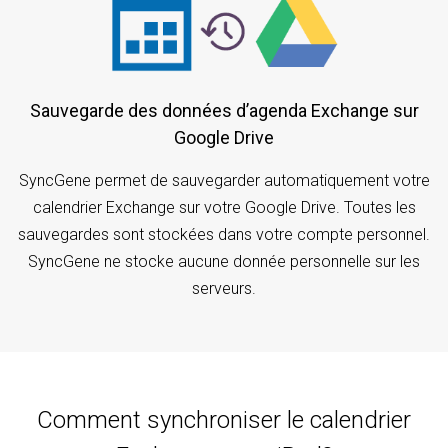
Sauvegarde des données d’agenda Exchange sur
Google Drive
SyncGene permet de sauvegarder automatiquement votre
calendrier Exchange sur votre Google Drive. Toutes les
sauvegardes sont stockées dans votre compte personnel.
SyncGene ne stocke aucune donnée personnelle sur les
serveurs.
Comment synchroniser le calendrier