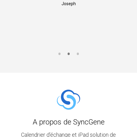
Joseph
A propos de SyncGene
Calendrier d’échange et iPad solution de