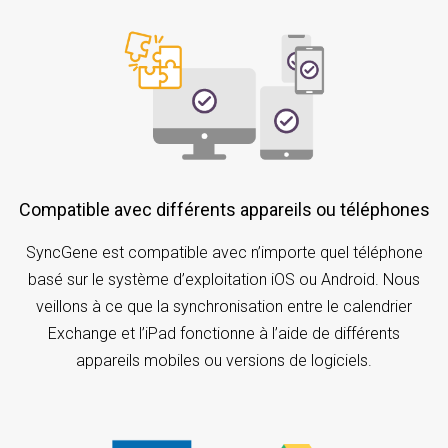
Compatible avec différents appareils ou téléphones
SyncGene est compatible avec n’importe quel téléphone
basé sur le système d’exploitation iOS ou Android. Nous
veillons à ce que la synchronisation entre le calendrier
Exchange et l’iPad fonctionne à l’aide de différents
appareils mobiles ou versions de logiciels.