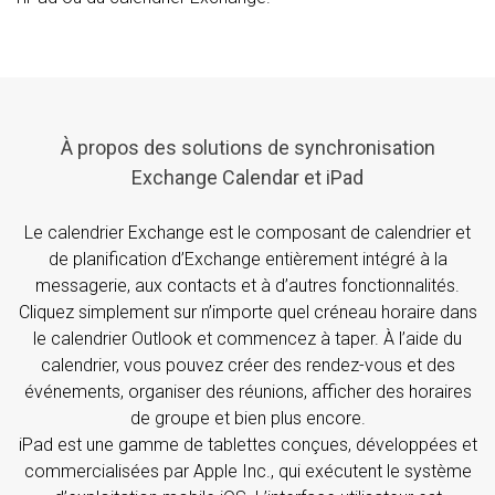
À propos des solutions de synchronisation
Exchange Calendar et iPad
Le calendrier Exchange est le composant de calendrier et
de planification d’Exchange entièrement intégré à la
messagerie, aux contacts et à d’autres fonctionnalités.
Cliquez simplement sur n’importe quel créneau horaire dans
le calendrier Outlook et commencez à taper. À l’aide du
calendrier, vous pouvez créer des rendez-vous et des
événements, organiser des réunions, afficher des horaires
de groupe et bien plus encore.
iPad est une gamme de tablettes conçues, développées et
commercialisées par Apple Inc., qui exécutent le système