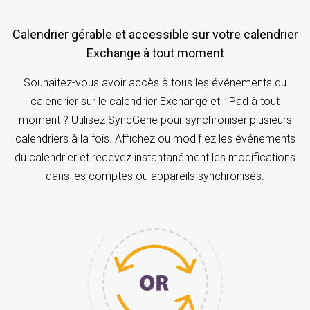
Calendrier gérable et accessible sur votre calendrier
Exchange à tout moment
Souhaitez-vous avoir accès à tous les événements du
calendrier sur le calendrier Exchange et l’iPad à tout
moment ? Utilisez SyncGene pour synchroniser plusieurs
calendriers à la fois. Affichez ou modifiez les événements
du calendrier et recevez instantanément les modifications
dans les comptes ou appareils synchronisés.