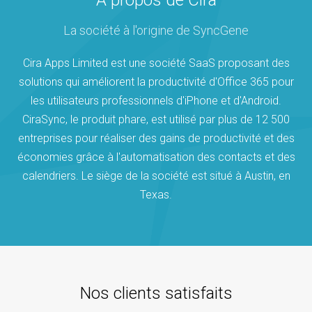
À propos de Cira
La société à l'origine de SyncGene
Cira Apps Limited est une société SaaS proposant des
solutions qui améliorent la productivité d'Office 365 pour
les utilisateurs professionnels d'iPhone et d'Android.
CiraSync, le produit phare, est utilisé par plus de 12 500
entreprises pour réaliser des gains de productivité et des
économies grâce à l'automatisation des contacts et des
calendriers. Le siège de la société est situé à Austin, en
Texas.
Nos clients satisfaits