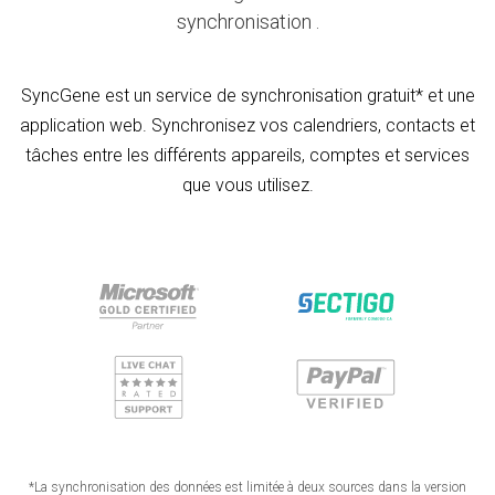
synchronisation .
SyncGene est un service de synchronisation gratuit* et une
application web. Synchronisez vos calendriers, contacts et
tâches entre les différents appareils, comptes et services
que vous utilisez.
*La synchronisation des données est limitée à deux sources dans la version