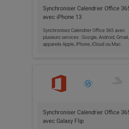
Synchroniser Calendrier Office 36
avec iPhone 13
Synchronisez Calendrier Office 365 avec
plusieurs services : Google, Android, Gmail,
appareils Apple, iPhone, iCloud ou Mac.
Synchroniser Calendrier Office 36
avec Galaxy Flip