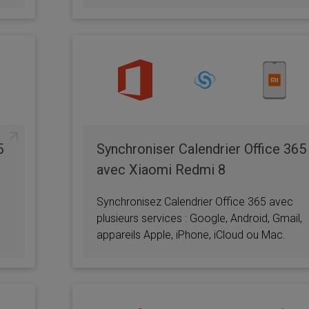
5
Synchroniser Calendrier Office 365
avec Xiaomi Redmi 8
Synchronisez Calendrier Office 365 avec
plusieurs services : Google, Android, Gmail,
appareils Apple, iPhone, iCloud ou Mac.