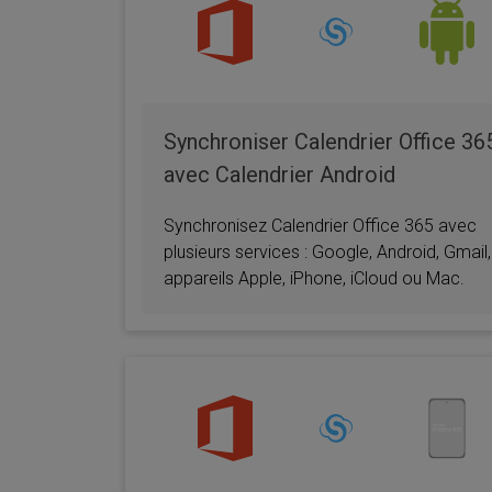
Synchroniser Calendrier Office 36
avec Calendrier Android
Synchronisez Calendrier Office 365 avec
plusieurs services : Google, Android, Gmail,
appareils Apple, iPhone, iCloud ou Mac.