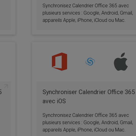
Synchronisez Calendrier Office 365 avec
plusieurs services : Google, Android, Gmail,
appareils Apple, iPhone, iCloud ou Mac.
5
Synchroniser Calendrier Office 365
avec iOS
Synchronisez Calendrier Office 365 avec
plusieurs services : Google, Android, Gmail,
appareils Apple, iPhone, iCloud ou Mac.