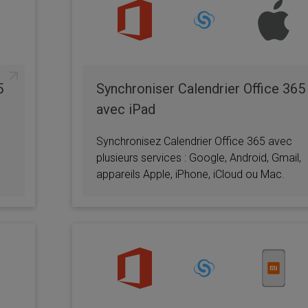
5
Synchroniser Calendrier Office 365
avec iPad
Synchronisez Calendrier Office 365 avec
plusieurs services : Google, Android, Gmail,
appareils Apple, iPhone, iCloud ou Mac.