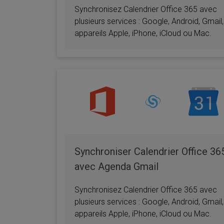
Synchronisez Calendrier Office 365 avec
plusieurs services : Google, Android, Gmail,
appareils Apple, iPhone, iCloud ou Mac.
Synchroniser Calendrier Office 36
avec Agenda Gmail
Synchronisez Calendrier Office 365 avec
plusieurs services : Google, Android, Gmail,
appareils Apple, iPhone, iCloud ou Mac.