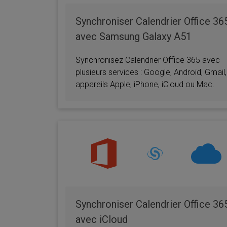
Synchroniser Calendrier Office 36
avec Samsung Galaxy A51
Synchronisez Calendrier Office 365 avec
plusieurs services : Google, Android, Gmail,
appareils Apple, iPhone, iCloud ou Mac.
Synchroniser Calendrier Office 36
avec iCloud