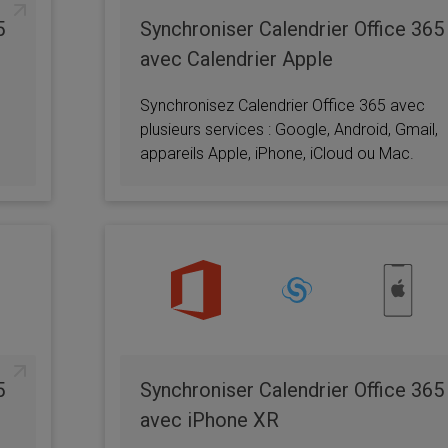
5
Synchroniser Calendrier Office 365
avec Calendrier Apple
Synchronisez Calendrier Office 365 avec
plusieurs services : Google, Android, Gmail,
appareils Apple, iPhone, iCloud ou Mac.
5
Synchroniser Calendrier Office 365
avec iPhone XR