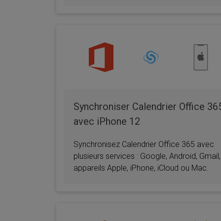
Synchroniser Calendrier Office 36
avec iPhone 12
Synchronisez Calendrier Office 365 avec
plusieurs services : Google, Android, Gmail,
appareils Apple, iPhone, iCloud ou Mac.