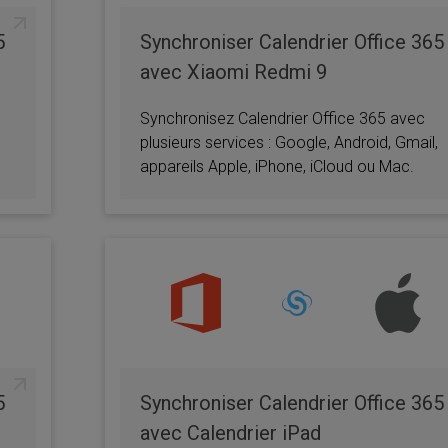
5
Synchroniser Calendrier Office 365
avec Xiaomi Redmi 9
Synchronisez Calendrier Office 365 avec
plusieurs services : Google, Android, Gmail,
appareils Apple, iPhone, iCloud ou Mac.
5
Synchroniser Calendrier Office 365
avec Calendrier iPad