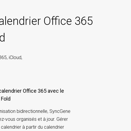
alendrier Office 365
d
365, iCloud,
calendrier Office 365 avec le
 Fold
nisation bidirectionnelle, SyncGene
ez-vous organisés et à jour. Gérer
alendrier à partir du calendrier