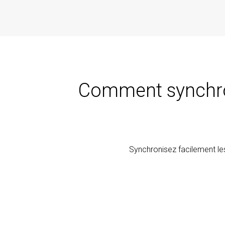
Comment synchron
Synchronisez facilement le