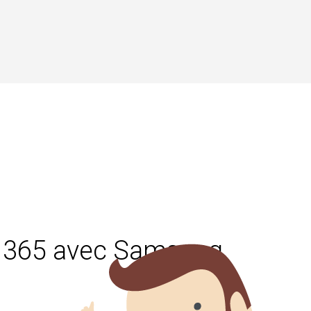
ce 365 avec Samsung