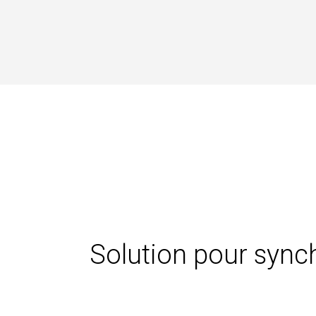
Solution pour sync