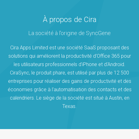
À propos de Cira
La société à l'origine de SyncGene
Cira Apps Limited est une société SaaS proposant des
solutions qui améliorent la productivité d'Office 365 pour
les utilisateurs professionnels d'iPhone et d'Android.
CiraSync, le produit phare, est utilisé par plus de 12 500
entreprises pour réaliser des gains de productivité et des
économies grâce à l'automatisation des contacts et des
calendriers. Le siège de la société est situé à Austin, en
Texas.