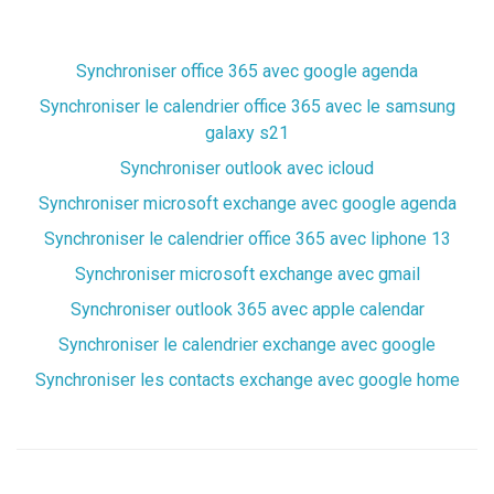
Synchroniser office 365 avec google agenda
Synchroniser le calendrier office 365 avec le samsung
galaxy s21
Synchroniser outlook avec icloud
Synchroniser microsoft exchange avec google agenda
Synchroniser le calendrier office 365 avec liphone 13
Synchroniser microsoft exchange avec gmail
Synchroniser outlook 365 avec apple calendar
Synchroniser le calendrier exchange avec google
Synchroniser les contacts exchange avec google home