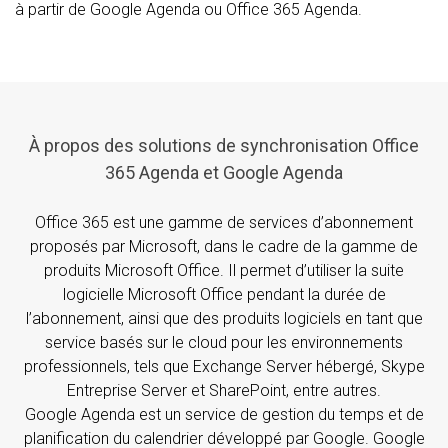
à partir de Google Agenda ou Office 365 Agenda.
À propos des solutions de synchronisation Office
365 Agenda et Google Agenda
Office 365 est une gamme de services d’abonnement
proposés par Microsoft, dans le cadre de la gamme de
produits Microsoft Office. Il permet d’utiliser la suite
logicielle Microsoft Office pendant la durée de
l’abonnement, ainsi que des produits logiciels en tant que
service basés sur le cloud pour les environnements
professionnels, tels que Exchange Server hébergé, Skype
Entreprise Server et SharePoint, entre autres.
Google Agenda est un service de gestion du temps et de
planification du calendrier développé par Google. Google