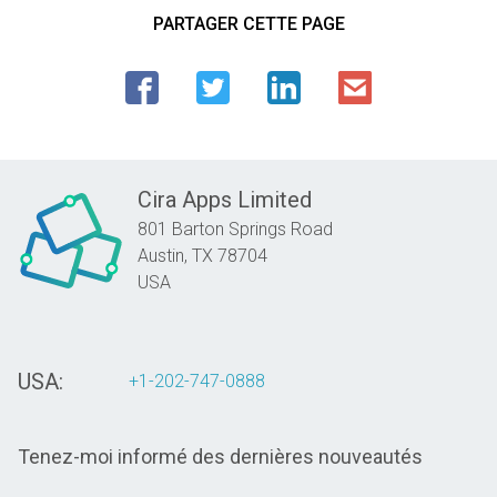
PARTAGER CETTE PAGE
Cira Apps Limited
801 Barton Springs Road
Austin,
TX
78704
USA
USA:
+1-202-747-0888
Tenez-moi informé des dernières nouveautés