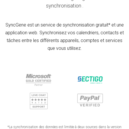
synchronisation .
SyncGene est un service de synchronisation gratuit* et une
application web. Synchronisez vos calendriers, contacts et
tâches entre les différents appareils, comptes et services
que vous utilisez.
*La synchronisation des données est limitée à deux sources dans la version