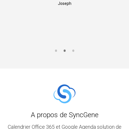
Joseph
A propos de SyncGene
Calendrier Office 365 et Google Agenda solution de