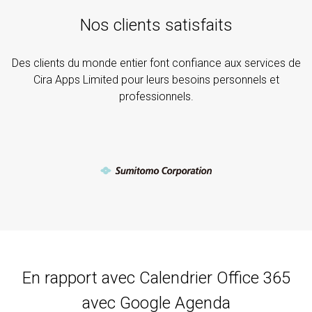
Nos clients satisfaits
Des clients du monde entier font confiance aux services de
Cira Apps Limited pour leurs besoins personnels et
professionnels.
En rapport avec Calendrier Office 365
avec Google Agenda