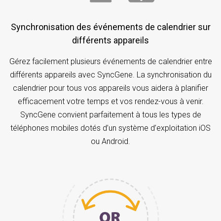
Synchronisation des événements de calendrier sur
différents appareils
Gérez facilement plusieurs événements de calendrier entre
différents appareils avec SyncGene. La synchronisation du
calendrier pour tous vos appareils vous aidera à planifier
efficacement votre temps et vos rendez-vous à venir.
SyncGene convient parfaitement à tous les types de
téléphones mobiles dotés d’un système d’exploitation iOS
ou Android.