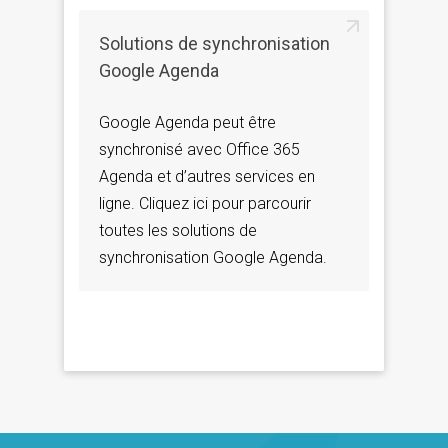
Solutions de synchronisation
Google Agenda
Google Agenda peut être
synchronisé avec Office 365
Agenda et d’autres services en
ligne. Cliquez ici pour parcourir
toutes les solutions de
synchronisation Google Agenda.