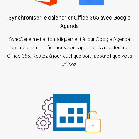
Synchroniser le calendrier Office 365 avec Google
Agenda
SyncGene met automatiquement à jour Google Agenda
lorsque des modifications sont apportées au calendrier
Office 365. Restez à jour, quel que soit l’appareil que vous
utilisez.