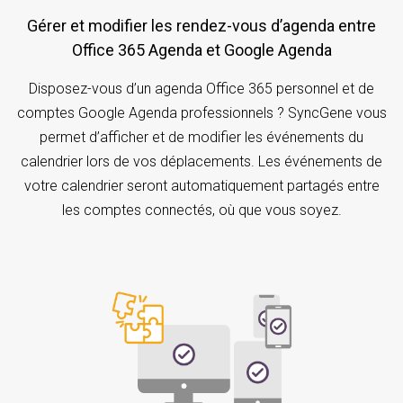
Gérer et modifier les rendez-vous d’agenda entre
Office 365 Agenda et Google Agenda
Disposez-vous d’un agenda Office 365 personnel et de
comptes Google Agenda professionnels ? SyncGene vous
permet d’afficher et de modifier les événements du
calendrier lors de vos déplacements. Les événements de
votre calendrier seront automatiquement partagés entre
les comptes connectés, où que vous soyez.