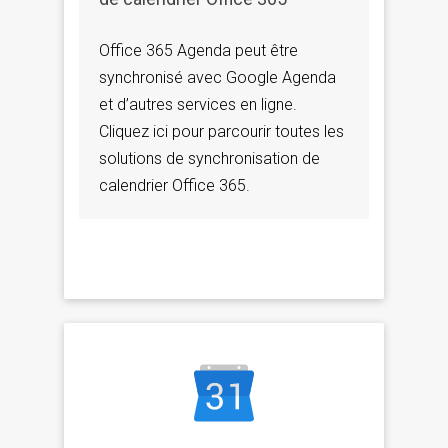
Office 365 Agenda peut être
synchronisé avec Google Agenda
et d’autres services en ligne.
Cliquez ici pour parcourir toutes les
solutions de synchronisation de
calendrier Office 365.