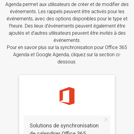
Agenda permet aux utilisateurs de créer et de modifier des
événements. Les rappels peuvent être activés pour les
événements, avec des options disponibles pour le type et
l’heure. Des lieux d’événements peuvent également être
ajoutés et d’autres utilisateurs peuvent être invités à des
événements.
Pour en savoir plus sur la synchronisation pour Office 365
Agenda et Google Agenda, cliquez sur la section ci-
dessous.
Solutions de synchronisation
de calendrier Office 365