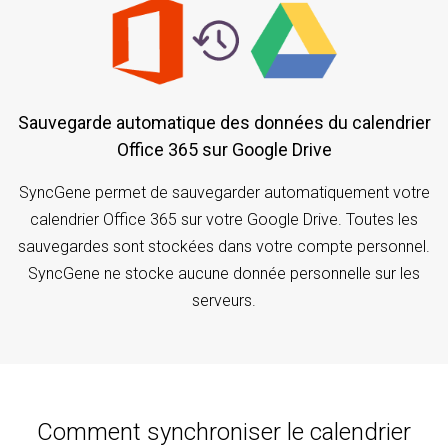
Sauvegarde automatique des données du calendrier
Office 365 sur Google Drive
SyncGene permet de sauvegarder automatiquement votre
calendrier Office 365 sur votre Google Drive. Toutes les
sauvegardes sont stockées dans votre compte personnel.
SyncGene ne stocke aucune donnée personnelle sur les
serveurs.
Comment synchroniser le calendrier