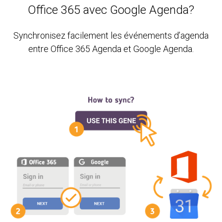
Office 365 avec Google Agenda?
Synchronisez facilement les événements d’agenda
entre Office 365 Agenda et Google Agenda.