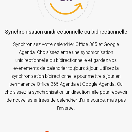
Synchronisation unidirectionnelle ou bidirectionnelle
Synchronisez votre calendrier Office 365 et Google
Agenda. Choisissez entre une synchronisation
unidirectionnelle ou bidirectionnelle et gardez vos
événements de calendrier toujours à jour. Utilisez la
synchronisation bidirectionnelle pour mettre à jour en
permanence Office 365 Agenda et Google Agenda. Ou
choisissez la synchronisation unidirectionnelle pour recevoir
de nouvelles entrées de calendrier d’une source, mais pas
l’inverse.