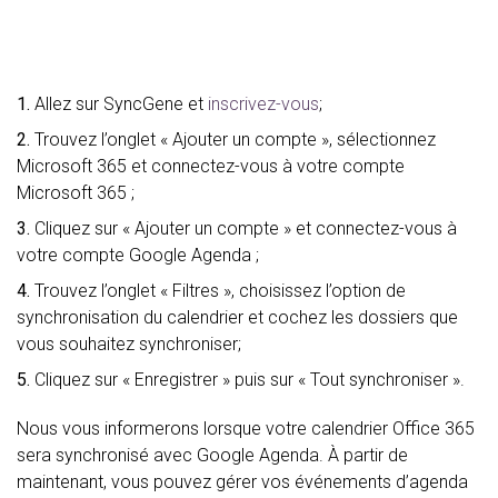
1.
Allez sur SyncGene et
inscrivez-vous
;
2.
Trouvez l’onglet « Ajouter un compte », sélectionnez
Microsoft 365 et connectez-vous à votre compte
Microsoft 365 ;
3.
Cliquez sur « Ajouter un compte » et connectez-vous à
votre compte Google Agenda ;
4.
Trouvez l’onglet « Filtres », choisissez l’option de
synchronisation du calendrier et cochez les dossiers que
vous souhaitez synchroniser;
5.
Cliquez sur « Enregistrer » puis sur « Tout synchroniser ».
Nous vous informerons lorsque votre calendrier Office 365
sera synchronisé avec Google Agenda. À partir de
maintenant, vous pouvez gérer vos événements d’agenda