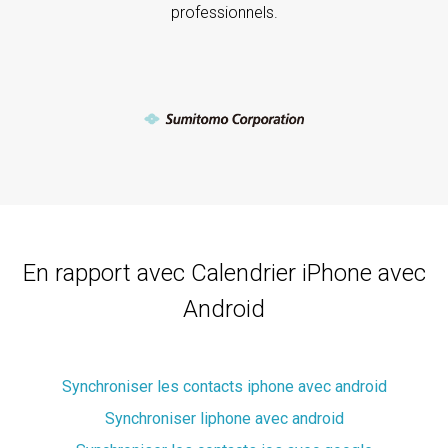
professionnels.
En rapport avec Calendrier iPhone avec
Android
Synchroniser les contacts iphone avec android
Synchroniser liphone avec android