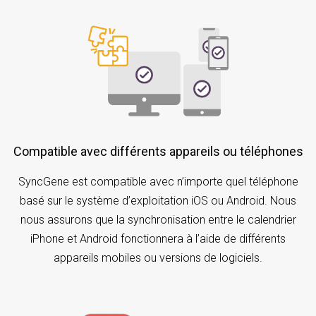
Compatible avec différents appareils ou téléphones
SyncGene est compatible avec n’importe quel téléphone
basé sur le système d’exploitation iOS ou Android. Nous
nous assurons que la synchronisation entre le calendrier
iPhone et Android fonctionnera à l’aide de différents
appareils mobiles ou versions de logiciels.