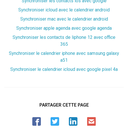
Synchroniser les contacts ios avec google
Synchroniser icloud avec le calendrier android
Synchroniser mac avec le calendrier android
Synchroniser apple agenda avec google agenda
Synchroniser les contacts de liphone 12 avec office
365
Synchroniser le calendrier iphone avec samsung galaxy
a51
Synchroniser le calendrier icloud avec google pixel 4a
PARTAGER CETTE PAGE