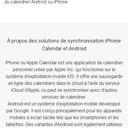
du calendrier Android ou iPhone.
À propos des solutions de synchronisation iPhone
Calendar et Android
iPhone ou Apple Calendar est une application de calendrier
personnel créée par Apple Inc. qui fonctionne sur le
système d’exploitation mobile iOS. Il offre une sauvegarde
en ligne des calendriers dans le cloud à l’aide du service
iCloud d’Apple, ou peut se synchroniser avec d’autres
services de calendrier.
Android est un système d’exploitation mobile développé
par Google. Il est conçu principalement pour les appareils
mobiles à écran tactile tels que les smartphones et les
tablettes. Des variantes d’Android sont également utilisées