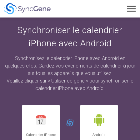
Toggl
navig
Synchroniser le calendrier
iPhone avec Android
Synchronisez le calendrier iPhone avec Android en
quelques clics. Gardez vos événements de calendrier à jour
sur tous les appareils que vous utilisez.
Veuillez cliquer sur « Utiliser ce gène » pour synchroniser le
calendrier iPhone avec Android.
Calendrier iPhone
Android