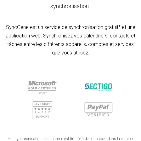
synchronisation .
SyncGene est un service de synchronisation gratuit* et une
application web. Synchronisez vos calendriers, contacts et
tâches entre les différents appareils, comptes et services
que vous utilisez.
*La synchronisation des données est limitée à deux sources dans la version