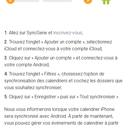
1.
Allez sur SyncGene et
inscrivez-vous
;
2.
Trouvez l’onglet « Ajouter un compte », sélectionnez
iCloud et connectez-vous à votre compte iCloud;
3.
Cliquez sur « Ajouter un compte » et connectez-vous à
votre compte Android;
4.
Trouvez l’onglet « Filtres », choisissez l’option de
synchronisation des calendriers et cochez les dossiers que
vous souhaitez synchroniser;
5.
Cliquez sur « Enregistrer » puis sur « Tout synchroniser ».
Nous vous informerons lorsque votre calendrier iPhone
sera synchronisé avec Android. À partir de maintenant,
vous pouvez gérer vos événements de calendrier à partir