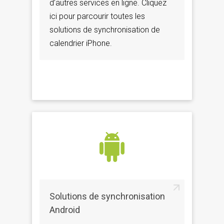
d’autres services en ligne. Cliquez
ici pour parcourir toutes les
solutions de synchronisation de
calendrier iPhone.
Solutions de synchronisation
Android