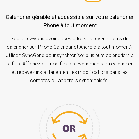
Calendrier gérable et accessible sur votre calendrier
iPhone à tout moment
Souhaitez-vous avoir accès à tous les événements du
calendrier sur iPhone Calendar et Android à tout moment?
Utilisez SyncGene pour synchroniser plusieurs calendriers à
la fois. Affichez ou modifiez les événements du calendrier
et recevez instantanément les modifications dans les
comptes ou appareils synchronisés.