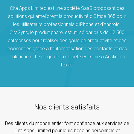
Cira Apps Limited est une société SaaS proposant des
solutions qui améliorent la productivité d'Office 365 pour
les utilisateurs professionnels d'iPhone et d'Android.
CiraSync, le produit phare, est utilisé par plus de 12 500
entreprises pour réaliser des gains de productivité et des
économies grâce à l'automatisation des contacts et des
calendriers. Le siège de la société est situé à Austin, en
Texas.
Nos clients satisfaits
Des clients du monde entier font confiance aux services de
Cira Apps Limited pour leurs besoins personnels et