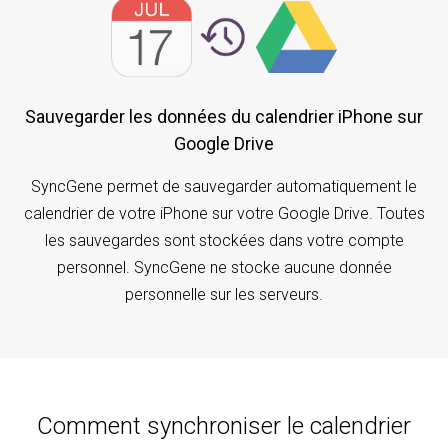
Sauvegarder les données du calendrier iPhone sur
Google Drive
SyncGene permet de sauvegarder automatiquement le
calendrier de votre iPhone sur votre Google Drive. Toutes
les sauvegardes sont stockées dans votre compte
personnel. SyncGene ne stocke aucune donnée
personnelle sur les serveurs.
Comment synchroniser le calendrier