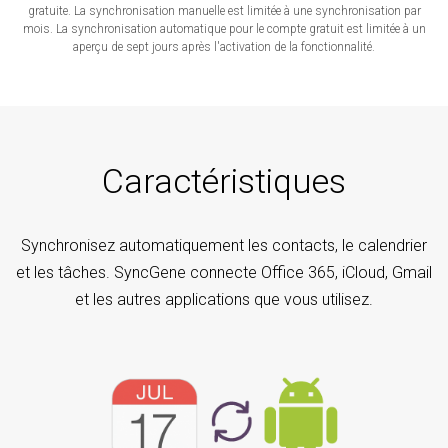
gratuite. La synchronisation manuelle est limitée à une synchronisation par
mois. La synchronisation automatique pour le compte gratuit est limitée à un
aperçu de sept jours après l'activation de la fonctionnalité.
Caractéristiques
Synchronisez automatiquement les contacts, le calendrier
et les tâches. SyncGene connecte Office 365, iCloud, Gmail
et les autres applications que vous utilisez.