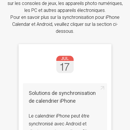
sur les consoles de jeux, les appareils photo numériques,
les PC et autres appareils électroniques.
Pour en savoir plus sur la synchronisation pour iPhone
Calendar et Android, veuillez cliquer sur la section ci-
dessous.
Solutions de synchronisation
de calendrier iPhone
Le calendrier iPhone peut être
synchronisé avec Android et