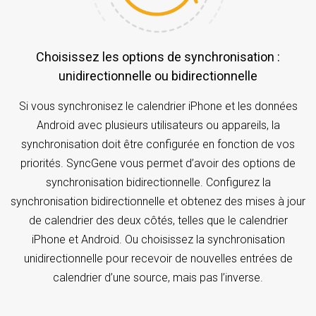
Choisissez les options de synchronisation :
unidirectionnelle ou bidirectionnelle
Si vous synchronisez le calendrier iPhone et les données
Android avec plusieurs utilisateurs ou appareils, la
synchronisation doit être configurée en fonction de vos
priorités. SyncGene vous permet d’avoir des options de
synchronisation bidirectionnelle. Configurez la
synchronisation bidirectionnelle et obtenez des mises à jour
de calendrier des deux côtés, telles que le calendrier
iPhone et Android. Ou choisissez la synchronisation
unidirectionnelle pour recevoir de nouvelles entrées de
calendrier d’une source, mais pas l’inverse.