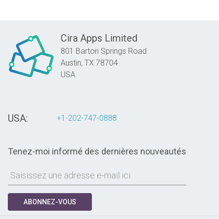
Cira Apps Limited
801 Barton Springs Road
Austin,
TX
78704
USA
USA:
+1-202-747-0888
Tenez-moi informé des dernières nouveautés
ABONNEZ-VOUS