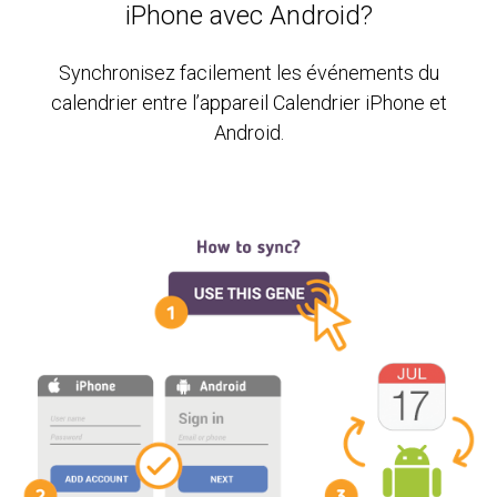
iPhone avec Android?
Synchronisez facilement les événements du
calendrier entre l’appareil Calendrier iPhone et
Android.