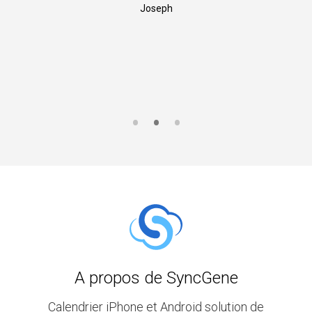
Joseph
A propos de SyncGene
Calendrier iPhone et Android solution de