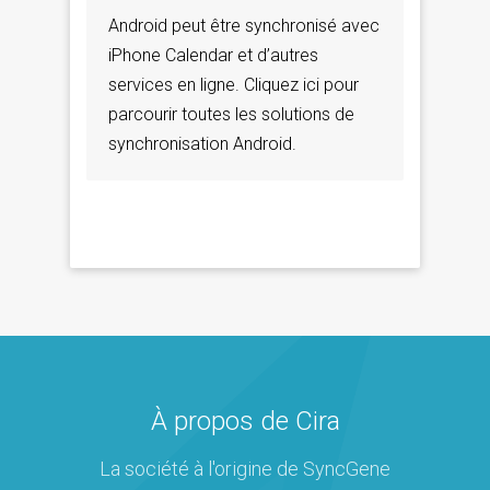
Android peut être synchronisé avec
iPhone Calendar et d’autres
services en ligne. Cliquez ici pour
parcourir toutes les solutions de
synchronisation Android.
À propos de Cira
La société à l'origine de SyncGene