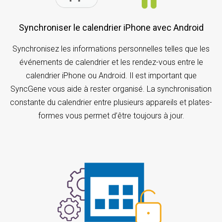
Synchroniser le calendrier iPhone avec Android
Synchronisez les informations personnelles telles que les
événements de calendrier et les rendez-vous entre le
calendrier iPhone ou Android. Il est important que
SyncGene vous aide à rester organisé. La synchronisation
constante du calendrier entre plusieurs appareils et plates-
formes vous permet d’être toujours à jour.