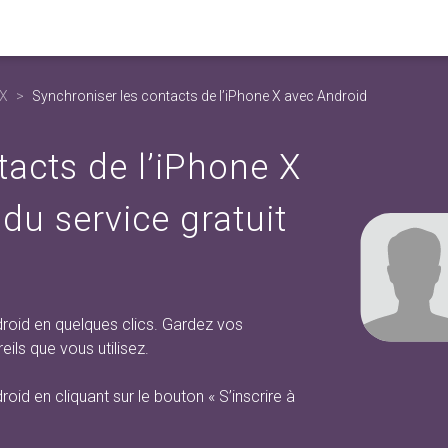
 X
Synchroniser les contacts de l’iPhone X avec Android
tacts de l’iPhone X
 du service gratuit
roid en quelques clics. Gardez vos
ils que vous utilisez.
roid en cliquant sur
le bouton « S’inscrire à