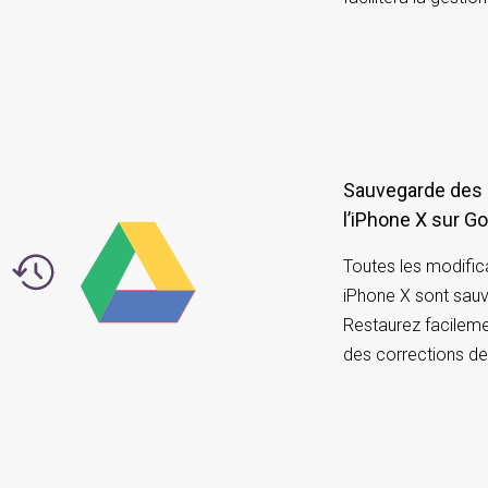
Sauvegarde des 
l’iPhone X sur G
Toutes les modific
iPhone X sont sauv
Restaurez facileme
des corrections de