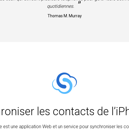
”
quotidiennes.
Thomas M. Murray
roniser les contacts de l’i
est une application Web et un service pour synchroniser les c