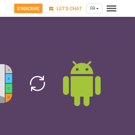
FR
S'INSCRIRE