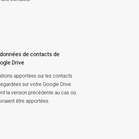
données de contacts de
oogle Drive
ations apportées sur les contacts
egardées sur votre Google Drive.
nt la version précédente au cas où
vraient être apportées.