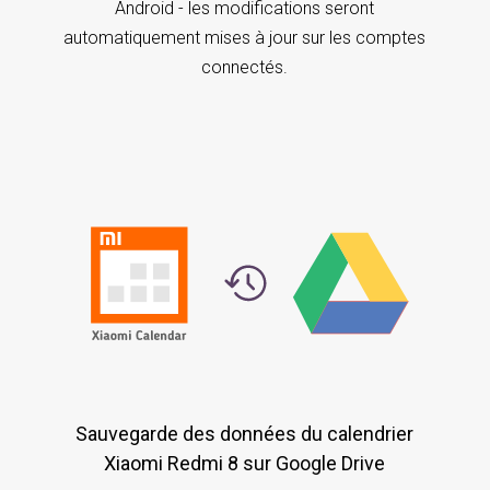
Android - les modifications seront
automatiquement mises à jour sur les comptes
connectés.
Sauvegarde des données du calendrier
Xiaomi Redmi 8 sur Google Drive