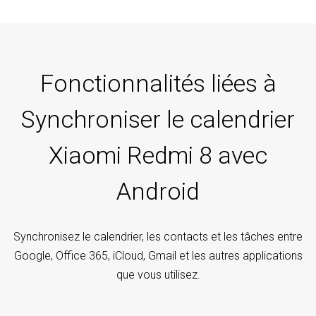
Fonctionnalités liées à
Synchroniser le calendrier
Xiaomi Redmi 8 avec
Android
Synchronisez le calendrier, les contacts et les tâches entre
Google, Office 365, iCloud, Gmail et les autres applications
que vous utilisez.