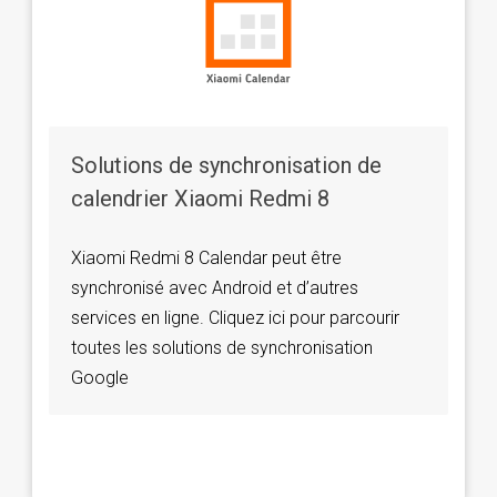
Solutions de synchronisation de
calendrier Xiaomi Redmi 8
Xiaomi Redmi 8 Calendar peut être
synchronisé avec Android et d’autres
services en ligne. Cliquez ici pour parcourir
toutes les solutions de synchronisation
Google