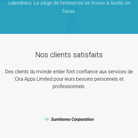
calendriers. Le siège de l'entreprise se trouve à Austin, en
Texas.
Nos clients satisfaits
Des clients du monde entier font confiance aux services de
Cira Apps Limited pour leurs besoins personnels et
professionnels.