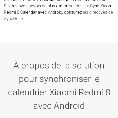
Si vous avez besoin de plus d’informations sur Sync Xiaomi
Redmi 8 Calendar avec Android, consultez
les directives de
SyncGene.
À propos de la solution
pour synchroniser le
calendrier Xiaomi Redmi 8
avec Android