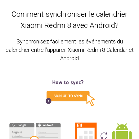
Comment synchroniser le calendrier
Xiaomi Redmi 8 avec Android?
Synchronisez facilement les événements du
calendrier entre l’appareil Xiaomi Redmi 8 Calendar et
Android