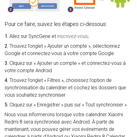
Pour ce faire, suivez les étapes ci-dessous:
1.
Allez sur SyncGene et
inscrivez-vous
;
2.
Trouvez l’onglet « Ajouter un compte », sélectionnez
Google et connectez-vous à votre compte Google
3.
Cliquez sur « Ajouter un compte » et connectez-vous à
votre compte Android
4.
Trouvez l’onglet « Filtres », choisissez l’option de
synchronisation du calendrier et cochez les dossiers que
vous souhaitez synchroniser
5.
Cliquez sur « Enregistrer » puis sur « Tout synchroniser »
Nous vous informerons lorsque votre calendrier Xiaomi
Redmi 8 sera synchronisé avec Android. À partir de
maintenant, vous pouvez gérer vos événements de
calendrier à partir d’Android ou Xiaomi Redmi 8 Calendar.