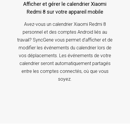
Afficher et gérer le calendrier Xiaomi
Redmi 8 sur votre appareil mobile
Avez-vous un calendrier Xiaomi Redmi 8
personnel et des comptes Android liés au
travail? SyncGene vous permet d’afficher et de
modifier les événements du calendrier lors de
vos déplacements. Les événements de votre
calendrier seront automatiquement partagés
entre les comptes connectés, où que vous
soyez.