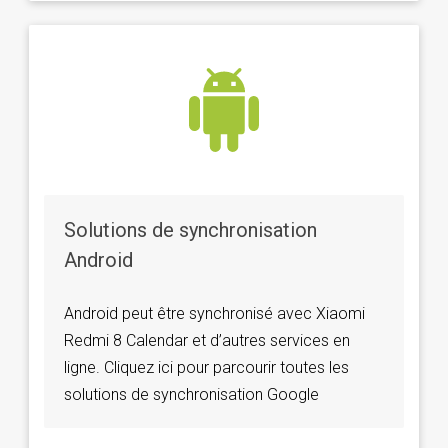
Solutions de synchronisation
Android
Android peut être synchronisé avec Xiaomi
Redmi 8 Calendar et d’autres services en
ligne. Cliquez ici pour parcourir toutes les
solutions de synchronisation Google