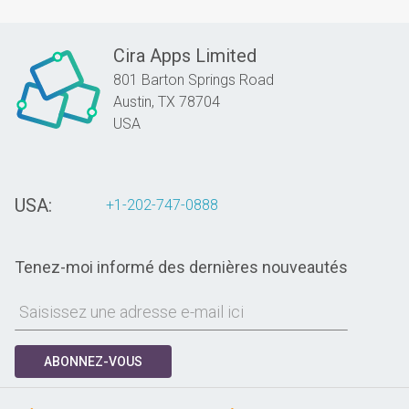
Cira Apps Limited
801 Barton Springs Road
Austin,
TX
78704
USA
USA:
+1-202-747-0888
Tenez-moi informé des dernières nouveautés
ABONNEZ-VOUS