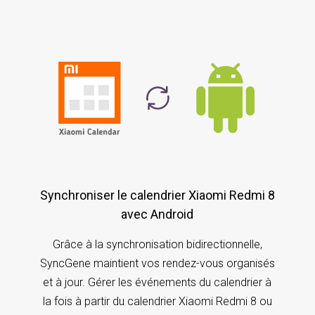
Synchroniser le calendrier Xiaomi Redmi 8
avec Android
Grâce à la synchronisation bidirectionnelle,
SyncGene maintient vos rendez-vous organisés
et à jour. Gérer les événements du calendrier à
la fois à partir du calendrier Xiaomi Redmi 8 ou