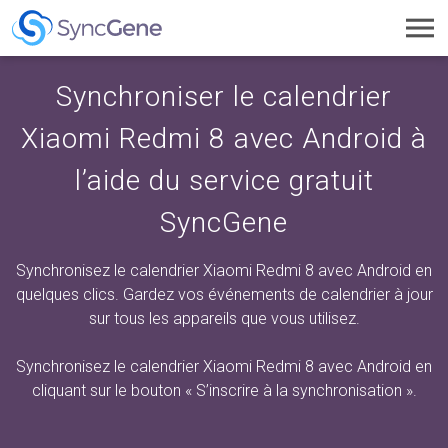
Toggl
navig
Synchroniser le calendrier
Xiaomi Redmi 8 avec Android à
l’aide du service gratuit
SyncGene
Synchronisez le calendrier Xiaomi Redmi 8 avec Android en
quelques clics. Gardez vos événements de calendrier à jour
sur tous les appareils que vous utilisez.
Synchronisez le calendrier Xiaomi Redmi 8 avec Android en
cliquant sur
le bouton « S’inscrire à la synchronisation ».