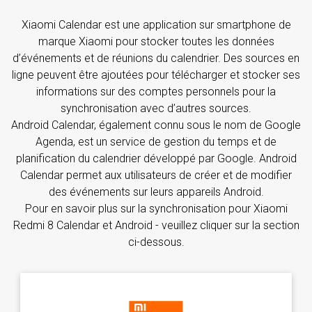
Xiaomi Calendar est une application sur smartphone de
marque Xiaomi pour stocker toutes les données
d’événements et de réunions du calendrier. Des sources en
ligne peuvent être ajoutées pour télécharger et stocker ses
informations sur des comptes personnels pour la
synchronisation avec d’autres sources.
Android Calendar, également connu sous le nom de Google
Agenda, est un service de gestion du temps et de
planification du calendrier développé par Google. Android
Calendar permet aux utilisateurs de créer et de modifier
des événements sur leurs appareils Android.
Pour en savoir plus sur la synchronisation pour Xiaomi
Redmi 8 Calendar et Android - veuillez cliquer sur la section
ci-dessous.