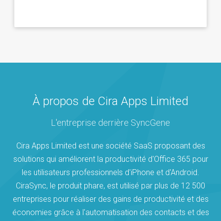
À propos de Cira Apps Limited
L'entreprise derrière SyncGene
Cira Apps Limited est une société SaaS proposant des
solutions qui améliorent la productivité d'Office 365 pour
les utilisateurs professionnels d'iPhone et d'Android.
CiraSync, le produit phare, est utilisé par plus de 12 500
entreprises pour réaliser des gains de productivité et des
économies grâce à l'automatisation des contacts et des