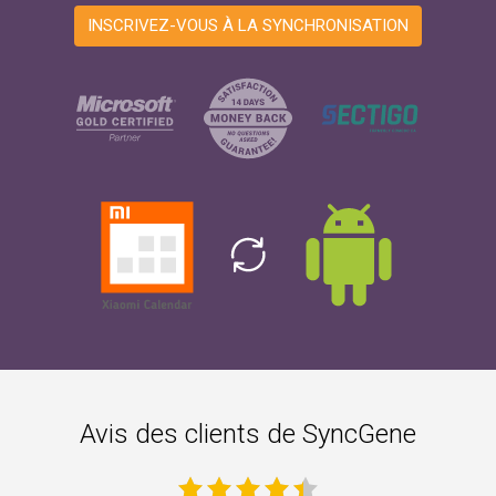
INSCRIVEZ-VOUS À LA SYNCHRONISATION
Avis des clients de SyncGene