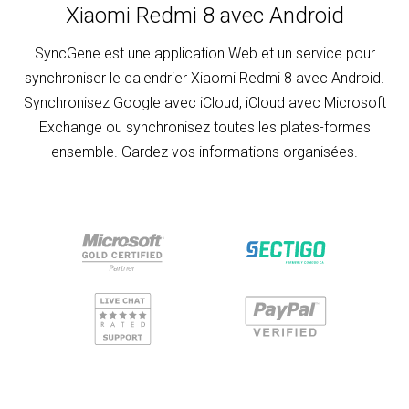
Xiaomi Redmi 8 avec Android
SyncGene est une application Web et un service pour
synchroniser le calendrier Xiaomi Redmi 8 avec Android.
Synchronisez Google avec iCloud, iCloud avec Microsoft
Exchange ou synchronisez toutes les plates-formes
ensemble. Gardez vos informations organisées.