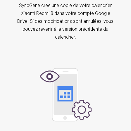
SyncGene crée une copie de votre calendrier
Xiaomi Redmi 8 dans votre compte Google
Drive. Si des modifications sont annulées, vous
pouvez revenir à la version précédente du
calendrier.