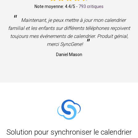
Note moyenne:
4.4
/5 -
793 critiques
“
Maintenant, je peux mettre à jour mon calendrier
familial et les enfants sur différents téléphones reçoivent
toujours mes événements de calendrier. Produit génial,
”
merci SyncGene!
Daniel Mason
Solution pour synchroniser le calendrier