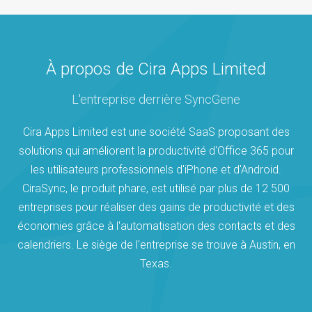
À propos de Cira Apps Limited
L'entreprise derrière SyncGene
Cira Apps Limited est une société SaaS proposant des
solutions qui améliorent la productivité d'Office 365 pour
les utilisateurs professionnels d'iPhone et d'Android.
CiraSync, le produit phare, est utilisé par plus de 12 500
entreprises pour réaliser des gains de productivité et des
économies grâce à l'automatisation des contacts et des
calendriers. Le siège de l'entreprise se trouve à Austin, en
Texas.