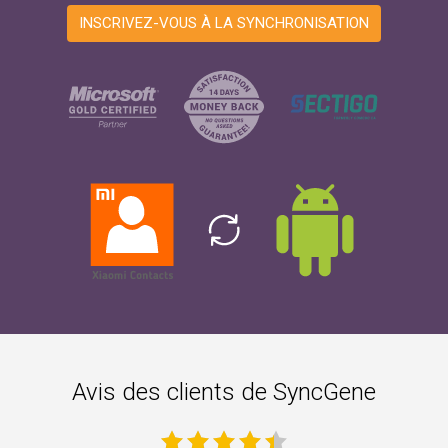
INSCRIVEZ-VOUS À LA SYNCHRONISATION
Avis des clients de SyncGene