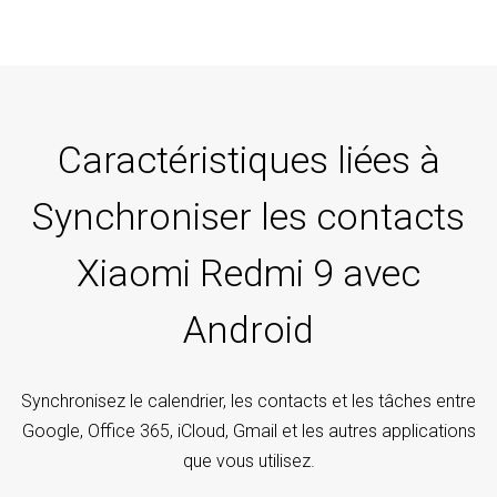
Caractéristiques liées à
Synchroniser les contacts
Xiaomi Redmi 9 avec
Android
Synchronisez le calendrier, les contacts et les tâches entre
Google, Office 365, iCloud, Gmail et les autres applications
que vous utilisez.