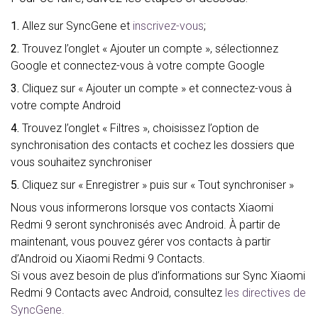
1.
Allez sur SyncGene et
inscrivez-vous
;
2.
Trouvez l’onglet « Ajouter un compte », sélectionnez
Google et connectez-vous à votre compte Google
3.
Cliquez sur « Ajouter un compte » et connectez-vous à
votre compte Android
4.
Trouvez l’onglet « Filtres », choisissez l’option de
synchronisation des contacts et cochez les dossiers que
vous souhaitez synchroniser
5.
Cliquez sur « Enregistrer » puis sur « Tout synchroniser »
Nous vous informerons lorsque vos contacts Xiaomi
Redmi 9 seront synchronisés avec Android. À partir de
maintenant, vous pouvez gérer vos contacts à partir
d’Android ou Xiaomi Redmi 9 Contacts.
Si vous avez besoin de plus d’informations sur Sync Xiaomi
Redmi 9 Contacts avec Android, consultez
les directives de
SyncGene.