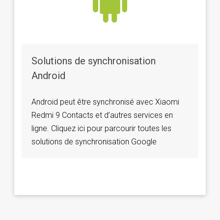
Solutions de synchronisation
Android
Android peut être synchronisé avec Xiaomi
Redmi 9 Contacts et d’autres services en
ligne. Cliquez ici pour parcourir toutes les
solutions de synchronisation Google