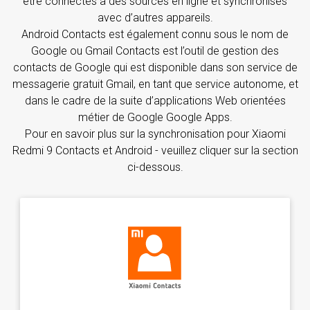
être connectés à des sources en ligne et synchronisés
avec d’autres appareils.
Android Contacts est également connu sous le nom de
Google ou Gmail Contacts est l’outil de gestion des
contacts de Google qui est disponible dans son service de
messagerie gratuit Gmail, en tant que service autonome, et
dans le cadre de la suite d’applications Web orientées
métier de Google Google Apps.
Pour en savoir plus sur la synchronisation pour Xiaomi
Redmi 9 Contacts et Android - veuillez cliquer sur la section
ci-dessous.