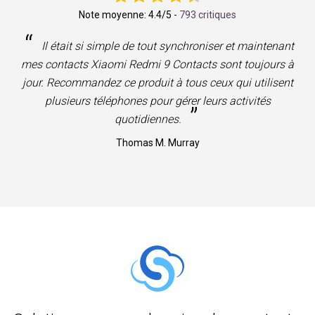
Note moyenne:
4.4
/5 -
793 critiques
“
Il était si simple de tout synchroniser et maintenant
mes contacts Xiaomi Redmi 9 Contacts sont toujours à
jour. Recommandez ce produit à tous ceux qui utilisent
plusieurs téléphones pour gérer leurs activités
”
quotidiennes.
Thomas M. Murray