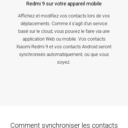
Redmi 9 sur votre appareil mobile
Affichez et modifiez vos contacts lors de vos
déplacements. Comme il s’agit d’un service
basé sur le cloud, vous pouvez le faire via une
application Web ou mobile. Vos contacts
Xiaomi Redmi 9 et vos contacts Android seront
synchronisés automatiquement, où que vous
soyez.
Comment synchroniser les contacts