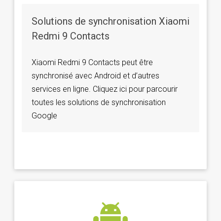
Solutions de synchronisation Xiaomi
Redmi 9 Contacts
Xiaomi Redmi 9 Contacts peut être
synchronisé avec Android et d’autres
services en ligne. Cliquez ici pour parcourir
toutes les solutions de synchronisation
Google