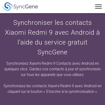
Toggl
navig
Synchroniser les contacts
Xiaomi Redmi 9 avec Android à
l’aide du service gratuit
SyncGene
Synchronisez Xiaomi Redmi 9 Contacts avec Android en
quelques clics. Gardez vos contacts à jour et synchronisés
sur tous les appareils que vous utilisez.
Synchronisez les contacts Xiaomi Redmi 9 avec Android en
cliquant sur
le bouton « S’inscrire à la synchronisation ».