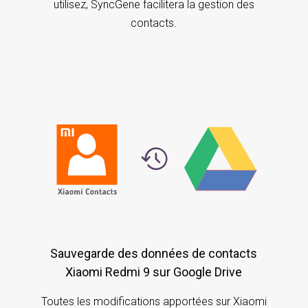
utilisez, SyncGene facilitera la gestion des
contacts.
Sauvegarde des données de contacts
Xiaomi Redmi 9 sur Google Drive
Toutes les modifications apportées sur Xiaomi