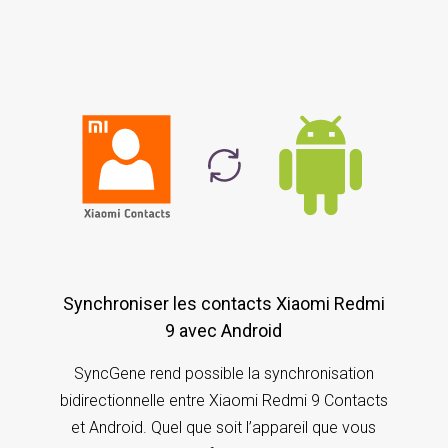
Synchroniser les contacts Xiaomi Redmi
9 avec Android
SyncGene rend possible la synchronisation
bidirectionnelle entre Xiaomi Redmi 9 Contacts
et Android. Quel que soit l’appareil que vous