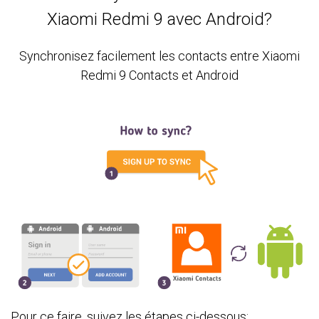
Xiaomi Redmi 9 avec Android?
Synchronisez facilement les contacts entre Xiaomi
Redmi 9 Contacts et Android
Pour ce faire, suivez les étapes ci-dessous: