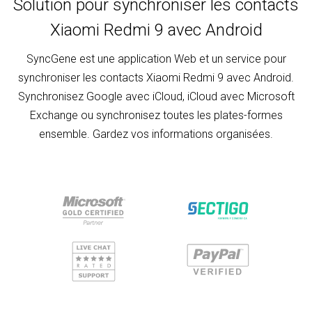
Solution pour synchroniser les contacts
Xiaomi Redmi 9 avec Android
SyncGene est une application Web et un service pour
synchroniser les contacts Xiaomi Redmi 9 avec Android.
Synchronisez Google avec iCloud, iCloud avec Microsoft
Exchange ou synchronisez toutes les plates-formes
ensemble. Gardez vos informations organisées.