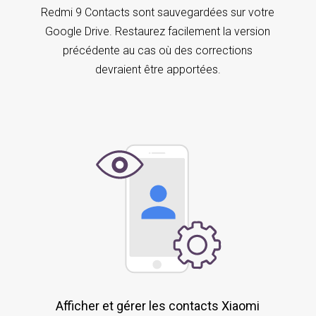
Redmi 9 Contacts sont sauvegardées sur votre
Google Drive. Restaurez facilement la version
précédente au cas où des corrections
devraient être apportées.
Afficher et gérer les contacts Xiaomi