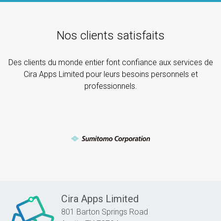
Nos clients satisfaits
Des clients du monde entier font confiance aux services de
Cira Apps Limited pour leurs besoins personnels et
professionnels.
Cira Apps Limited
801 Barton Springs Road