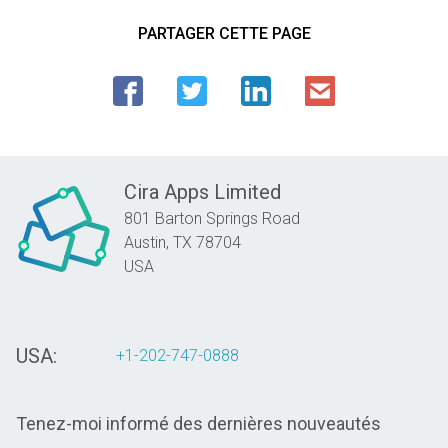
PARTAGER CETTE PAGE
Cira Apps Limited
801 Barton Springs Road
Austin,
TX
78704
USA
USA:
+1-202-747-0888
Tenez-moi informé des dernières nouveautés