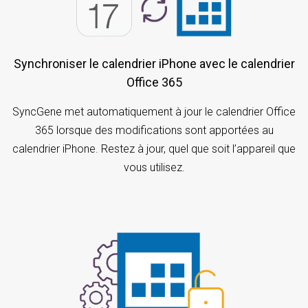
Synchroniser le calendrier iPhone avec le calendrier
Office 365
SyncGene met automatiquement à jour le calendrier Office
365 lorsque des modifications sont apportées au
calendrier iPhone. Restez à jour, quel que soit l’appareil que
vous utilisez.