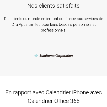
Nos clients satisfaits
Des clients du monde entier font confiance aux services de
Cira Apps Limited pour leurs besoins personnels et
professionnels.
En rapport avec Calendrier iPhone avec
Calendrier Office 365