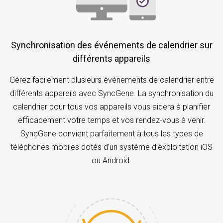
Synchronisation des événements de calendrier sur
différents appareils
Gérez facilement plusieurs événements de calendrier entre
différents appareils avec SyncGene. La synchronisation du
calendrier pour tous vos appareils vous aidera à planifier
efficacement votre temps et vos rendez-vous à venir.
SyncGene convient parfaitement à tous les types de
téléphones mobiles dotés d’un système d’exploitation iOS
ou Android.