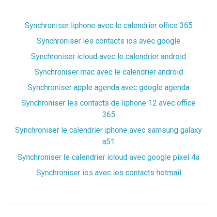
Synchroniser liphone avec le calendrier office 365
Synchroniser les contacts ios avec google
Synchroniser icloud avec le calendrier android
Synchroniser mac avec le calendrier android
Synchroniser apple agenda avec google agenda
Synchroniser les contacts de liphone 12 avec office
365
Synchroniser le calendrier iphone avec samsung galaxy
a51
Synchroniser le calendrier icloud avec google pixel 4a
Synchroniser ios avec les contacts hotmail