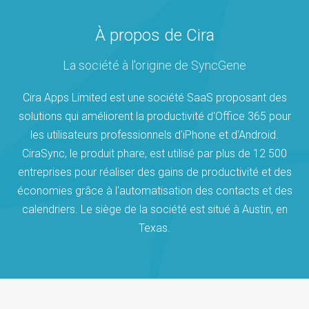
À propos de Cira
La société à l'origine de SyncGene
Cira Apps Limited est une société SaaS proposant des
solutions qui améliorent la productivité d'Office 365 pour
les utilisateurs professionnels d'iPhone et d'Android.
CiraSync, le produit phare, est utilisé par plus de 12 500
entreprises pour réaliser des gains de productivité et des
économies grâce à l'automatisation des contacts et des
calendriers. Le siège de la société est situé à Austin, en
Texas.