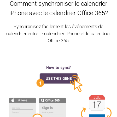
Comment synchroniser le calendrier
iPhone avec le calendrier Office 365?
Synchronisez facilement les événements de
calendrier entre le calendrier iPhone et le calendrier
Office 365.