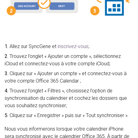
1.
Allez sur SyncGene et
inscrivez-vous
;
2.
Trouvez l’onglet « Ajouter un compte », sélectionnez
iCloud et connectez-vous à votre compte iCloud;
3.
Cliquez sur « Ajouter un compte » et connectez-vous à
votre compte Office 365 Calendar ;
4.
Trouvez l’onglet « Filtres », choisissez l’option de
synchronisation du calendrier et cochez les dossiers que
vous souhaitez synchroniser;
5.
Cliquez sur « Enregistrer » puis sur « Tout synchroniser ».
Nous vous informerons lorsque votre calendrier iPhone
sera synchronisé avec le calendrier Office 365. À partir de