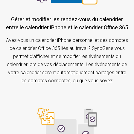
Gérer et modifier les rendez-vous du calendrier
entre le calendrier iPhone et le calendrier Office 365
Avez-vous un calendrier iPhone personnel et des comptes
de calendrier Office 365 liés au travail? SyncGene vous
permet d’afficher et de modifier les événements du
calendrier lors de vos déplacements. Les événements de
votre calendrier seront automatiquement partagés entre
les comptes connectés, où que vous soyez.