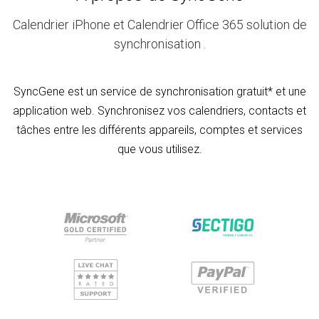
Calendrier iPhone et Calendrier Office 365 solution de
synchronisation .
SyncGene est un service de synchronisation gratuit* et une
application web. Synchronisez vos calendriers, contacts et
tâches entre les différents appareils, comptes et services
que vous utilisez.