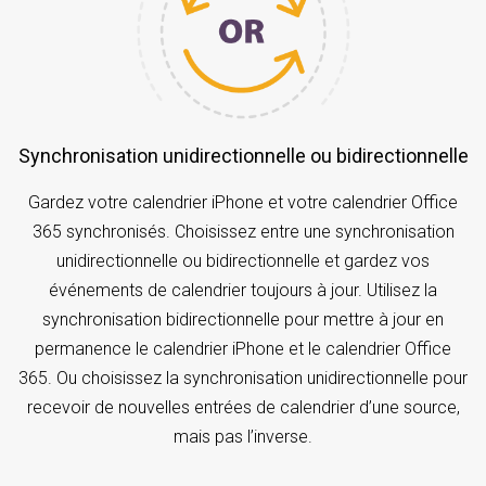
Synchronisation unidirectionnelle ou bidirectionnelle
Gardez votre calendrier iPhone et votre calendrier Office
365 synchronisés. Choisissez entre une synchronisation
unidirectionnelle ou bidirectionnelle et gardez vos
événements de calendrier toujours à jour. Utilisez la
synchronisation bidirectionnelle pour mettre à jour en
permanence le calendrier iPhone et le calendrier Office
365. Ou choisissez la synchronisation unidirectionnelle pour
recevoir de nouvelles entrées de calendrier d’une source,
mais pas l’inverse.