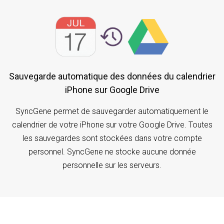
Sauvegarde automatique des données du calendrier
iPhone sur Google Drive
SyncGene permet de sauvegarder automatiquement le
calendrier de votre iPhone sur votre Google Drive. Toutes
les sauvegardes sont stockées dans votre compte
personnel. SyncGene ne stocke aucune donnée
personnelle sur les serveurs.