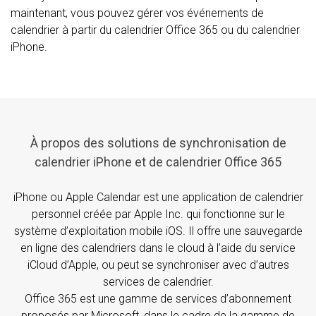
maintenant, vous pouvez gérer vos événements de
calendrier à partir du calendrier Office 365 ou du calendrier
iPhone.
À propos des solutions de synchronisation de
calendrier iPhone et de calendrier Office 365
iPhone ou Apple Calendar est une application de calendrier
personnel créée par Apple Inc. qui fonctionne sur le
système d’exploitation mobile iOS. Il offre une sauvegarde
en ligne des calendriers dans le cloud à l’aide du service
iCloud d’Apple, ou peut se synchroniser avec d’autres
services de calendrier.
Office 365 est une gamme de services d’abonnement
proposés par Microsoft, dans le cadre de la gamme de