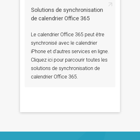
Solutions de synchronisation
de calendrier Office 365
Le calendrier Office 365 peut être
synchronisé avec le calendrier
iPhone et d’autres services en ligne.
Cliquez ici pour parcourir toutes les
solutions de synchronisation de
calendrier Office 365.