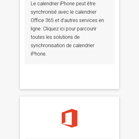
Le calendrier iPhone peut être
synchronisé avec le calendrier
Office 365 et d’autres services en
ligne. Cliquez ici pour parcourir
toutes les solutions de
synchronisation de calendrier
iPhone.