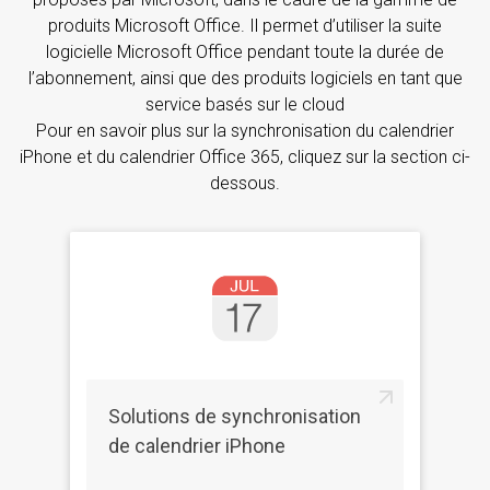
produits Microsoft Office. Il permet d’utiliser la suite
logicielle Microsoft Office pendant toute la durée de
l’abonnement, ainsi que des produits logiciels en tant que
service basés sur le cloud
Pour en savoir plus sur la synchronisation du calendrier
iPhone et du calendrier Office 365, cliquez sur la section ci-
dessous.
Solutions de synchronisation
de calendrier iPhone