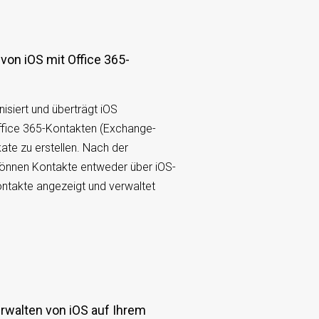
siert und überträgt iOS
ffice 365-Kontakten (Exchange-
ate zu erstellen. Nach der
können Kontakte entweder über iOS-
ntakte angezeigt und verwaltet