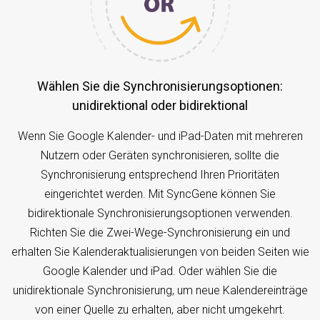
Wählen Sie die Synchronisierungsoptionen:
unidirektional oder bidirektional
Wenn Sie Google Kalender- und iPad-Daten mit mehreren
Nutzern oder Geräten synchronisieren, sollte die
Synchronisierung entsprechend Ihren Prioritäten
eingerichtet werden. Mit SyncGene können Sie
bidirektionale Synchronisierungsoptionen verwenden.
Richten Sie die Zwei-Wege-Synchronisierung ein und
erhalten Sie Kalenderaktualisierungen von beiden Seiten wie
Google Kalender und iPad. Oder wählen Sie die
unidirektionale Synchronisierung, um neue Kalendereinträge
von einer Quelle zu erhalten, aber nicht umgekehrt.