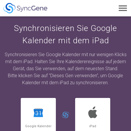
Toggl
navig
Synchronisieren Sie Google
Kalender mit dem iPad
Synchronisieren Sie Google Kalender mit nur wenigen Klicks
mit dem iPad. Halten Sie Ihre Kalenderereignisse auf jedem
Gerät, das Sie verwenden, auf dem neuesten Stand.
Bitte klicken Sie auf "Dieses Gen verwenden", um Google
Kalender mit dem iPad zu synchronisieren.
Google Kalender
iPad