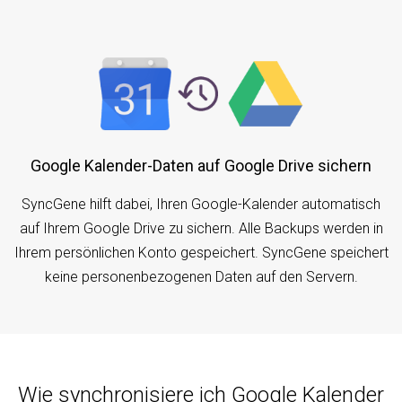
Google Kalender-Daten auf Google Drive sichern
SyncGene hilft dabei, Ihren Google-Kalender automatisch
auf Ihrem Google Drive zu sichern. Alle Backups werden in
Ihrem persönlichen Konto gespeichert. SyncGene speichert
keine personenbezogenen Daten auf den Servern.
Wie synchronisiere ich Google Kalender