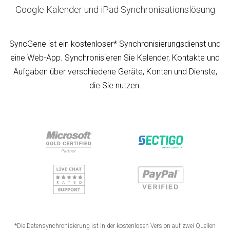
Google Kalender und iPad Synchronisationslösung
SyncGene ist ein kostenloser* Synchronisierungsdienst und
eine Web-App. Synchronisieren Sie Kalender, Kontakte und
Aufgaben über verschiedene Geräte, Konten und Dienste,
die Sie nutzen.
*Die Datensynchronisierung ist in der kostenlosen Version auf zwei Quellen