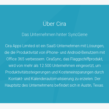
Über Cira
Das Unternehmen hinter SyncGene
Cira Apps Limited ist ein SaaS-Unternehmen mit Lösungen,
die die Produktivität von iPhone- und Android-Benutzern mit
Office 365 verbessern. CiraSync, das Flaggschiffprodukt,
wird von mehr als 12.500 Unternehmen eingesetzt, um
Produktivitätssteigerungen und Kosteneinsparungen durch
Kontakt- und Kalenderautomatisierung zu erzielen. Der
Hauptsitz des Unternehmens befindet sich in Austin, Texas.