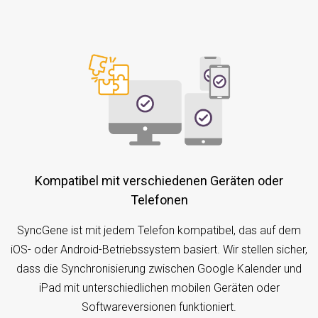
Kompatibel mit verschiedenen Geräten oder
Telefonen
SyncGene ist mit jedem Telefon kompatibel, das auf dem
iOS- oder Android-Betriebssystem basiert. Wir stellen sicher,
dass die Synchronisierung zwischen Google Kalender und
iPad mit unterschiedlichen mobilen Geräten oder
Softwareversionen funktioniert.