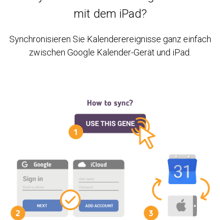
mit dem iPad?
Synchronisieren Sie Kalenderereignisse ganz einfach
zwischen Google Kalender-Gerät und iPad.