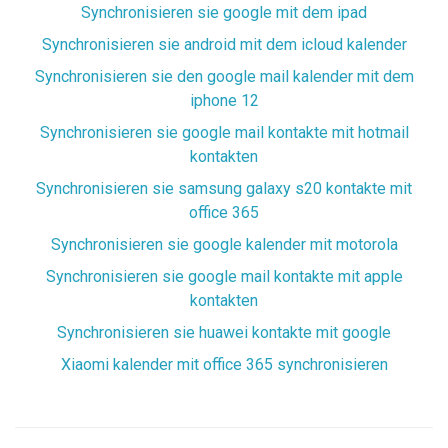
Synchronisieren sie google mit dem ipad
Synchronisieren sie android mit dem icloud kalender
Synchronisieren sie den google mail kalender mit dem
iphone 12
Synchronisieren sie google mail kontakte mit hotmail
kontakten
Synchronisieren sie samsung galaxy s20 kontakte mit
office 365
Synchronisieren sie google kalender mit motorola
Synchronisieren sie google mail kontakte mit apple
kontakten
Synchronisieren sie huawei kontakte mit google
Xiaomi kalender mit office 365 synchronisieren