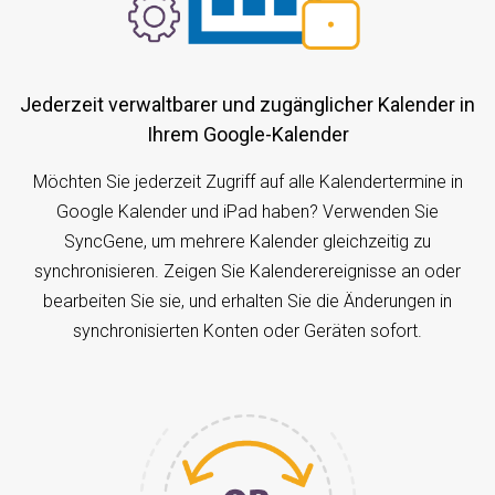
Jederzeit verwaltbarer und zugänglicher Kalender in
Ihrem Google-Kalender
Möchten Sie jederzeit Zugriff auf alle Kalendertermine in
Google Kalender und iPad haben? Verwenden Sie
SyncGene, um mehrere Kalender gleichzeitig zu
synchronisieren. Zeigen Sie Kalenderereignisse an oder
bearbeiten Sie sie, und erhalten Sie die Änderungen in
synchronisierten Konten oder Geräten sofort.