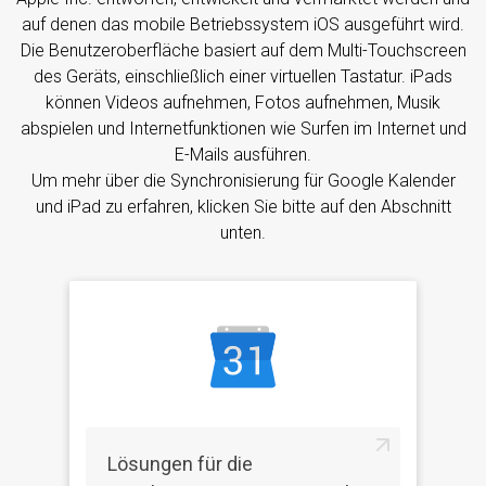
auf denen das mobile Betriebssystem iOS ausgeführt wird.
Die Benutzeroberfläche basiert auf dem Multi-Touchscreen
des Geräts, einschließlich einer virtuellen Tastatur. iPads
können Videos aufnehmen, Fotos aufnehmen, Musik
abspielen und Internetfunktionen wie Surfen im Internet und
E-Mails ausführen.
Um mehr über die Synchronisierung für Google Kalender
und iPad zu erfahren, klicken Sie bitte auf den Abschnitt
unten.
Lösungen für die