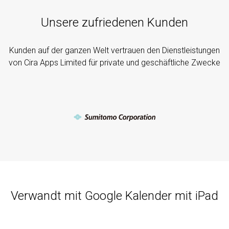
Unsere zufriedenen Kunden
Kunden auf der ganzen Welt vertrauen den Dienstleistungen
von Cira Apps Limited für private und geschäftliche Zwecke
Verwandt mit Google Kalender mit iPad