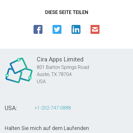
DIESE SEITE TEILEN
Cira Apps Limited
801 Barton Springs Road
Austin,
TX
78704
USA
USA:
+1-202-747-0888
Halten Sie mich auf dem Laufenden