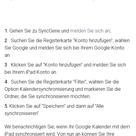
1.
Gehen Sie zu SyncGene und
melden Sie sich an
;
2
. Suchen Sie die Registerkarte "Konto hinzufügen", wählen
Sie Google und melden Sie sich bei Ihrem Google-Konto
an.
3
. Klicken Sie auf "Konto hinzufügen" und melden Sie sich
bei Ihrem iPad-Konto an.
4
. Suchen Sie die Registerkarte "Filter", wählen Sie die
Option Kalendersynchronisierung und markieren Sie die
Ordner, die Sie synchronisieren möchten.
5.
Klicken Sie auf "Speichern" und dann auf "Alle
synchronisieren".
Wir benachrichtigen Sie, wenn Ihr Google Kalender mit dem
iPad synchronisiert wird. Von nun an können Sie Ihre