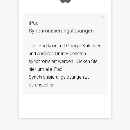
iPad-
Synchronisierungslösungen
Das iPad kann mit Google Kalender
und anderen Online-Diensten
synchronisiert werden. Klicken Sie
hier, um alle iPad-
Synchronisierungslösungen zu
durchsuchen.