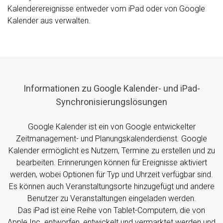
Kalenderereignisse entweder vom iPad oder von Google
Kalender aus verwalten.
Informationen zu Google Kalender- und iPad-
Synchronisierungslösungen
Google Kalender ist ein von Google entwickelter
Zeitmanagement- und Planungskalenderdienst. Google
Kalender ermöglicht es Nutzern, Termine zu erstellen und zu
bearbeiten. Erinnerungen können für Ereignisse aktiviert
werden, wobei Optionen für Typ und Uhrzeit verfügbar sind.
Es können auch Veranstaltungsorte hinzugefügt und andere
Benutzer zu Veranstaltungen eingeladen werden.
Das iPad ist eine Reihe von Tablet-Computern, die von
Apple Inc. entworfen, entwickelt und vermarktet werden und