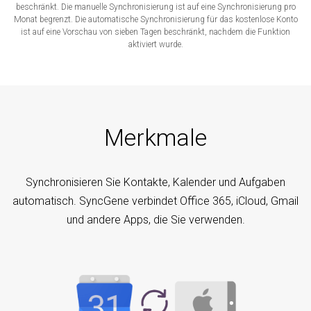
beschränkt. Die manuelle Synchronisierung ist auf eine Synchronisierung pro
Monat begrenzt. Die automatische Synchronisierung für das kostenlose Konto
ist auf eine Vorschau von sieben Tagen beschränkt, nachdem die Funktion
aktiviert wurde.
Merkmale
Synchronisieren Sie Kontakte, Kalender und Aufgaben
automatisch. SyncGene verbindet Office 365, iCloud, Gmail
und andere Apps, die Sie verwenden.