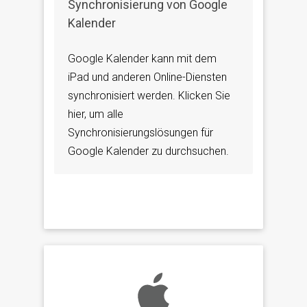
Synchronisierung von Google
Kalender
Google Kalender kann mit dem
iPad und anderen Online-Diensten
synchronisiert werden. Klicken Sie
hier, um alle
Synchronisierungslösungen für
Google Kalender zu durchsuchen.