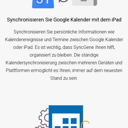
Synchronisieren Sie Google Kalender mit dem iPad
Synchronisieren Sie persönliche Informationen wie
Kalenderereignisse und Termine zwischen Google Kalender
oder iPad. Es ist wichtig, dass SyncGene Ihnen hilft,
organisiert zu bleiben. Die ständige
Kalendersynchronisierung zwischen mehreren Geräten und
Plattformen ermöglicht es Ihnen, immer auf dem neuesten
Stand zu sein.