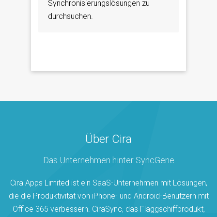
Synchronisierungslösungen zu
durchsuchen.
Über Cira
Das Unternehmen hinter SyncGene
Cira Apps Limited ist ein SaaS-Unternehmen mit Lösungen,
die die Produktivität von iPhone- und Android-Benutzern mit
Office 365 verbessern. CiraSync, das Flaggschiffprodukt,