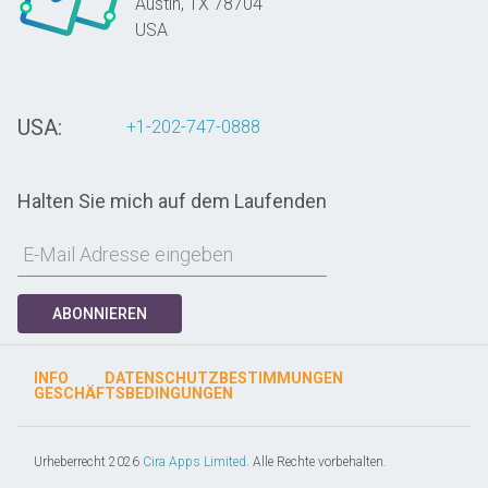
Austin,
TX
78704
USA
USA:
+1-202-747-0888
Halten Sie mich auf dem Laufenden
ABONNIEREN
INFO
DATENSCHUTZBESTIMMUNGEN
GESCHÄFTSBEDINGUNGEN
Urheberrecht 2026
Cira Apps Limited
. Alle Rechte vorbehalten.