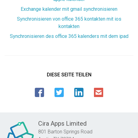
Exchange kalender mit gmail synchronisieren
Synchronisieren von office 365 kontakten mit ios
kontakten
Synchronisieren des office 365 kalenders mit dem ipad
DIESE SEITE TEILEN
Cira Apps Limited
801 Barton Springs Road