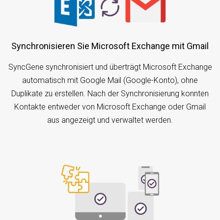
Synchronisieren Sie Microsoft Exchange mit Gmail
SyncGene synchronisiert und überträgt Microsoft Exchange
automatisch mit Google Mail (Google-Konto), ohne
Duplikate zu erstellen. Nach der Synchronisierung konnten
Kontakte entweder von Microsoft Exchange oder Gmail
aus angezeigt und verwaltet werden.