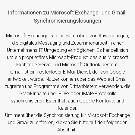
Informationen zu Microsoft Exchange- und Gmail-
Synchronisierungslösungen
Microsoft Exchange ist eine Sammlung von Anwendungen,
die digitales Messaging und Zusammenarbeit in einer
Unternehmens-IT-Umgebung ermöglichen. Es handelt sich
um ein proprietäres Microsoft-Produkt, das aus Microsoft
Exchange Server und Microsoft Outlook besteht.
Gmail ist ein kostenloser E-Mail-Dienst, der von Google
entwickelt wurde. Nutzer können über das Web auf Gmail
zugreifen und Programme von Drittanbietern verwenden, die
E-Mail-Inhalte über POP- oder IMAP-Protokolle
synchronisieren. Es enthält auch Google Kontakte und
Kalender.
Um mehr über die Synchronisierung für Microsoft Exchange
und Gmail zu erfahren, klicken Sie bitte auf den folgenden
Abschnitt.