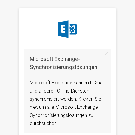
Microsoft Exchange-
Synchronisierungslösungen
Microsoft Exchange kann mit Gmail
und anderen Online-Diensten
synchronisiert werden. Klicken Sie
hier, um alle Microsoft Exchange-
Synchronisierungslösungen zu
durchsuchen.