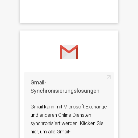
Gmail-
Synchronisierungslösungen
Gmail kann mit Microsoft Exchange
und anderen Online-Diensten
synchronisiert werden. Klicken Sie
hier, um alle Gmail-