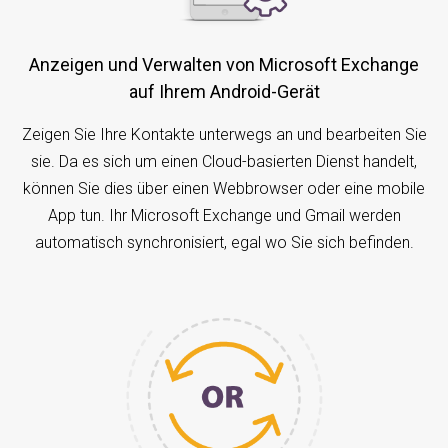
Anzeigen und Verwalten von Microsoft Exchange
auf Ihrem Android-Gerät
Zeigen Sie Ihre Kontakte unterwegs an und bearbeiten Sie
sie. Da es sich um einen Cloud-basierten Dienst handelt,
können Sie dies über einen Webbrowser oder eine mobile
App tun. Ihr Microsoft Exchange und Gmail werden
automatisch synchronisiert, egal wo Sie sich befinden.