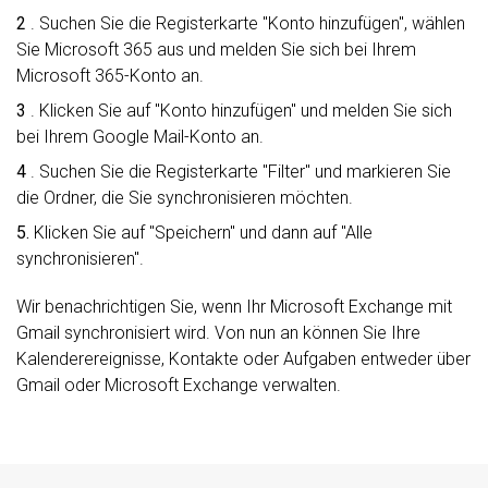
2
. Suchen Sie die Registerkarte "Konto hinzufügen", wählen
Sie Microsoft 365 aus und melden Sie sich bei Ihrem
Microsoft 365-Konto an.
3
. Klicken Sie auf "Konto hinzufügen" und melden Sie sich
bei Ihrem Google Mail-Konto an.
4
. Suchen Sie die Registerkarte "Filter" und markieren Sie
die Ordner, die Sie synchronisieren möchten.
5.
Klicken Sie auf "Speichern" und dann auf "Alle
synchronisieren".
Wir benachrichtigen Sie, wenn Ihr Microsoft Exchange mit
Gmail synchronisiert wird. Von nun an können Sie Ihre
Kalenderereignisse, Kontakte oder Aufgaben entweder über
Gmail oder Microsoft Exchange verwalten.