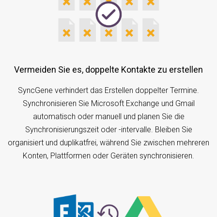
Vermeiden Sie es, doppelte Kontakte zu erstellen
SyncGene verhindert das Erstellen doppelter Termine.
Synchronisieren Sie Microsoft Exchange und Gmail
automatisch oder manuell und planen Sie die
Synchronisierungszeit oder -intervalle. Bleiben Sie
organisiert und duplikatfrei, während Sie zwischen mehreren
Konten, Plattformen oder Geräten synchronisieren.