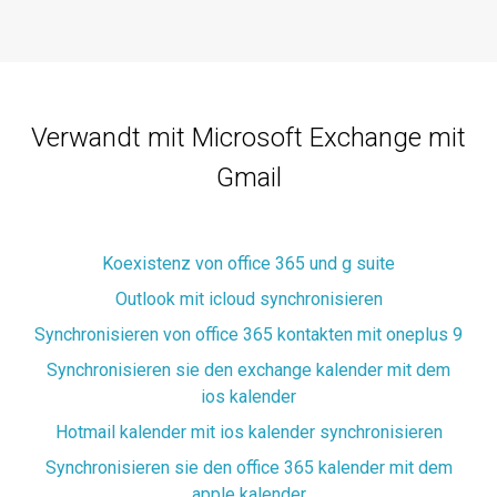
Verwandt mit Microsoft Exchange mit
Gmail
Koexistenz von office 365 und g suite
Outlook mit icloud synchronisieren
Synchronisieren von office 365 kontakten mit oneplus 9
Synchronisieren sie den exchange kalender mit dem
ios kalender
Hotmail kalender mit ios kalender synchronisieren
Synchronisieren sie den office 365 kalender mit dem
apple kalender