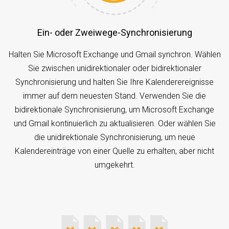
Ein- oder Zweiwege-Synchronisierung
Halten Sie Microsoft Exchange und Gmail synchron. Wählen
Sie zwischen unidirektionaler oder bidirektionaler
Synchronisierung und halten Sie Ihre Kalenderereignisse
immer auf dem neuesten Stand. Verwenden Sie die
bidirektionale Synchronisierung, um Microsoft Exchange
und Gmail kontinuierlich zu aktualisieren. Oder wählen Sie
die unidirektionale Synchronisierung, um neue
Kalendereinträge von einer Quelle zu erhalten, aber nicht
umgekehrt.