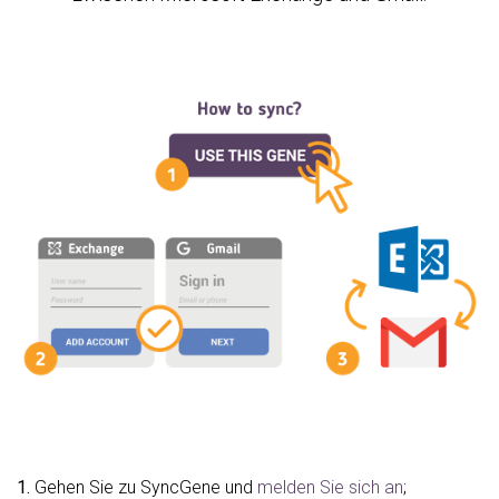
1.
Gehen Sie zu SyncGene und
melden Sie sich an
;