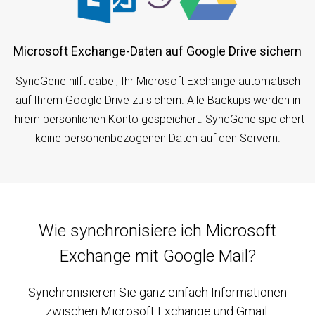
Microsoft Exchange-Daten auf Google Drive sichern
SyncGene hilft dabei, Ihr Microsoft Exchange automatisch
auf Ihrem Google Drive zu sichern. Alle Backups werden in
Ihrem persönlichen Konto gespeichert. SyncGene speichert
keine personenbezogenen Daten auf den Servern.
Wie synchronisiere ich Microsoft
Exchange mit Google Mail?
Synchronisieren Sie ganz einfach Informationen
zwischen Microsoft Exchange und Gmail.