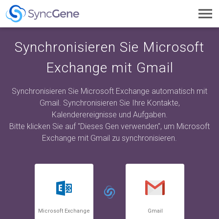
Toggl
navig
Synchronisieren Sie Microsoft
Exchange mit Gmail
Synchronisieren Sie Microsoft Exchange automatisch mit
Gmail. Synchronisieren Sie Ihre Kontakte,
Kalenderereignisse und Aufgaben.
Bitte klicken Sie auf "Dieses Gen verwenden", um Microsoft
Exchange mit Gmail zu synchronisieren.
Microsoft Exchange
Gmail