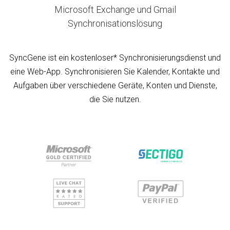
Microsoft Exchange und Gmail
Synchronisationslösung
SyncGene ist ein kostenloser* Synchronisierungsdienst und
eine Web-App. Synchronisieren Sie Kalender, Kontakte und
Aufgaben über verschiedene Geräte, Konten und Dienste,
die Sie nutzen.