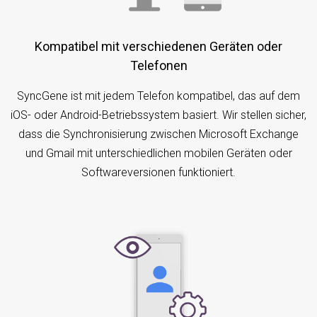
Kompatibel mit verschiedenen Geräten oder
Telefonen
SyncGene ist mit jedem Telefon kompatibel, das auf dem
iOS- oder Android-Betriebssystem basiert. Wir stellen sicher,
dass die Synchronisierung zwischen Microsoft Exchange
und Gmail mit unterschiedlichen mobilen Geräten oder
Softwareversionen funktioniert.