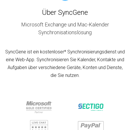
Über SyncGene
Microsoft Exchange und Mac-Kalender
Synchronisationslösung
SyncGene ist ein kostenloser* Synchronisierungsdienst und
eine Web-App. Synchronisieren Sie Kalender, Kontakte und
Aufgaben über verschiedene Geräte, Konten und Dienste,
die Sie nutzen.