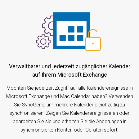
Verwaltbarer und jederzeit zugänglicher Kalender
auf Ihrem Microsoft Exchange
Möchten Sie jederzeit Zugriff auf alle Kalenderereignisse in
Microsoft Exchange und Mac Calendar haben? Verwenden
Sie SyncGene, um mehrere Kalender gleichzeitig zu
synchronisieren. Zeigen Sie Kalenderereignisse an oder
bearbeiten Sie sie und erhalten Sie die Änderungen in
synchronisierten Konten oder Geräten sofort.