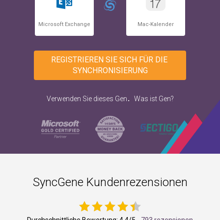
Microsoft Exchange
Mac-Kalender
REGISTRIEREN SIE SICH FÜR DIE 
SYNCHRONISIERUNG
.
Verwenden Sie dieses Gen
Was ist Gen?
SyncGene Kundenrezensionen