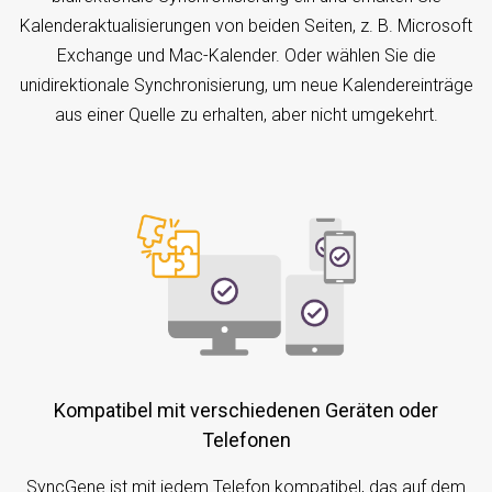
Kalenderaktualisierungen von beiden Seiten, z. B. Microsoft
Exchange und Mac-Kalender. Oder wählen Sie die
unidirektionale Synchronisierung, um neue Kalendereinträge
aus einer Quelle zu erhalten, aber nicht umgekehrt.
Kompatibel mit verschiedenen Geräten oder
Telefonen
SyncGene ist mit jedem Telefon kompatibel, das auf dem