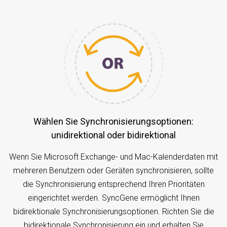
Wählen Sie Synchronisierungsoptionen:
unidirektional oder bidirektional
Wenn Sie Microsoft Exchange- und Mac-Kalenderdaten mit
mehreren Benutzern oder Geräten synchronisieren, sollte
die Synchronisierung entsprechend Ihren Prioritäten
eingerichtet werden. SyncGene ermöglicht Ihnen
bidirektionale Synchronisierungsoptionen. Richten Sie die
bidirektionale Synchronisierung ein und erhalten Sie