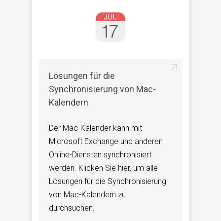
Lösungen für die
Synchronisierung von Mac-
Kalendern
Der Mac-Kalender kann mit
Microsoft Exchange und anderen
Online-Diensten synchronisiert
werden. Klicken Sie hier, um alle
Lösungen für die Synchronisierung
von Mac-Kalendern zu
durchsuchen.