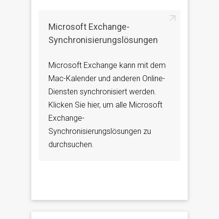
Microsoft Exchange-
Synchronisierungslösungen
Microsoft Exchange kann mit dem
Mac-Kalender und anderen Online-
Diensten synchronisiert werden.
Klicken Sie hier, um alle Microsoft
Exchange-
Synchronisierungslösungen zu
durchsuchen.