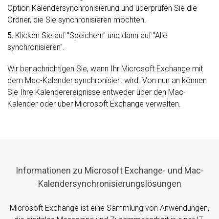
Option Kalendersynchronisierung und überprüfen Sie die
Ordner, die Sie synchronisieren möchten.
5.
Klicken Sie auf "Speichern" und dann auf "Alle
synchronisieren".
Wir benachrichtigen Sie, wenn Ihr Microsoft Exchange mit
dem Mac-Kalender synchronisiert wird. Von nun an können
Sie Ihre Kalenderereignisse entweder über den Mac-
Kalender oder über Microsoft Exchange verwalten.
Informationen zu Microsoft Exchange- und Mac-
Kalendersynchronisierungslösungen
Microsoft Exchange ist eine Sammlung von Anwendungen,