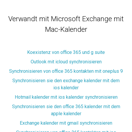
Verwandt mit Microsoft Exchange mit
Mac-Kalender
Koexistenz von office 365 und g suite
Outlook mit icloud synchronisieren
Synchronisieren von office 365 kontakten mit oneplus 9
Synchronisieren sie den exchange kalender mit dem
ios kalender
Hotmail kalender mit ios kalender synchronisieren
Synchronisieren sie den office 365 kalender mit dem
apple kalender
Exchange kalender mit gmail synchronisieren