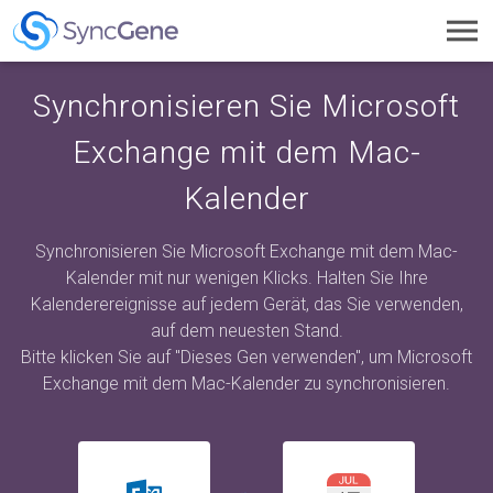
Toggl
navig
Synchronisieren Sie Microsoft
Exchange mit dem Mac-
Kalender
Synchronisieren Sie Microsoft Exchange mit dem Mac-
Kalender mit nur wenigen Klicks. Halten Sie Ihre
Kalenderereignisse auf jedem Gerät, das Sie verwenden,
auf dem neuesten Stand.
Bitte klicken Sie auf "Dieses Gen verwenden", um Microsoft
Exchange mit dem Mac-Kalender zu synchronisieren.