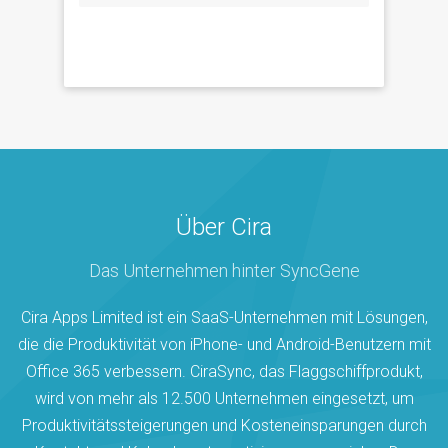
Über Cira
Das Unternehmen hinter SyncGene
Cira Apps Limited ist ein SaaS-Unternehmen mit Lösungen,
die die Produktivität von iPhone- und Android-Benutzern mit
Office 365 verbessern. CiraSync, das Flaggschiffprodukt,
wird von mehr als 12.500 Unternehmen eingesetzt, um
Produktivitätssteigerungen und Kosteneinsparungen durch