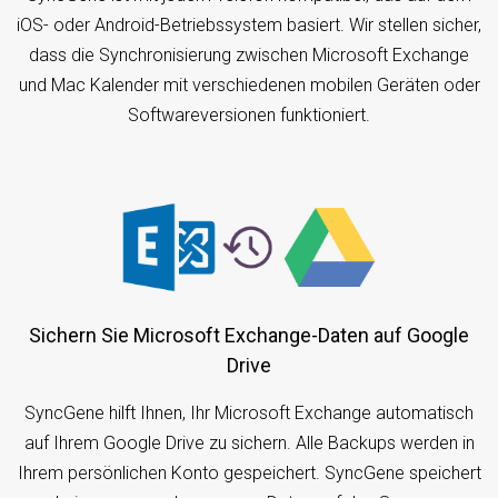
iOS- oder Android-Betriebssystem basiert. Wir stellen sicher,
dass die Synchronisierung zwischen Microsoft Exchange
und Mac Kalender mit verschiedenen mobilen Geräten oder
Softwareversionen funktioniert.
Sichern Sie Microsoft Exchange-Daten auf Google
Drive
SyncGene hilft Ihnen, Ihr Microsoft Exchange automatisch
auf Ihrem Google Drive zu sichern. Alle Backups werden in
Ihrem persönlichen Konto gespeichert. SyncGene speichert