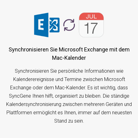
Synchronisieren Sie Microsoft Exchange mit dem
Mac-Kalender
Synchronisieren Sie persönliche Informationen wie
Kalenderereignisse und Termine zwischen Microsoft
Exchange oder dem Mac-Kalender. Es ist wichtig, dass
SyncGene Ihnen hilft, organisiert zu bleiben. Die ständige
Kalendersynchronisierung zwischen mehreren Geräten und
Plattformen ermöglicht es Ihnen, immer auf dem neuesten
Stand zu sein.