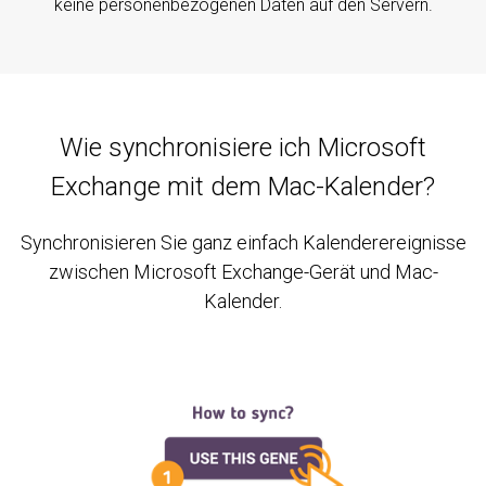
keine personenbezogenen Daten auf den Servern.
Wie synchronisiere ich Microsoft
Exchange mit dem Mac-Kalender?
Synchronisieren Sie ganz einfach Kalenderereignisse
zwischen Microsoft Exchange-Gerät und Mac-
Kalender.