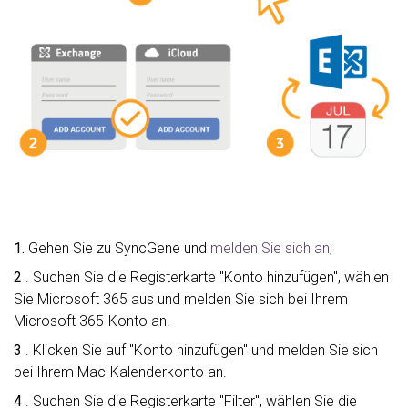
1.
Gehen Sie zu SyncGene und
melden Sie sich an
;
2
. Suchen Sie die Registerkarte "Konto hinzufügen", wählen
Sie Microsoft 365 aus und melden Sie sich bei Ihrem
Microsoft 365-Konto an.
3
. Klicken Sie auf "Konto hinzufügen" und melden Sie sich
bei Ihrem Mac-Kalenderkonto an.
4
. Suchen Sie die Registerkarte "Filter", wählen Sie die