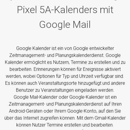
Pixel 5A-Kalenders mit
Google Mail
Google Kalender ist ein von Google entwickelter
Zeitmanagement- und Planungskalenderdienst. Google
Kalender ermöglicht es Nutzern, Termine zu erstellen und zu
bearbeiten. Erinnerungen können für Ereignisse aktiviert
werden, wobei Optionen für Typ und Uhrzeit verfügbar sind.
Es können auch Veranstaltungsorte hinzugefügt und andere
Benutzer zu Veranstaltungen eingeladen werden.
Google Mail-Kalender oder Google-Kalender ist ein
Zeitmanagement- und Planungskalenderdienst auf Ihren
Android-Geräten oder Ihrem Google-Konto, auf den Sie
über das Internet zugreifen können. Mit dem Gmail-Kalender
können Nutzer Termine erstellen und bearbeiten.