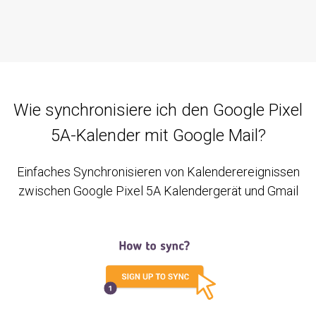
Wie synchronisiere ich den Google Pixel
5A-Kalender mit Google Mail?
Einfaches Synchronisieren von Kalenderereignissen
zwischen Google Pixel 5A Kalendergerät und Gmail