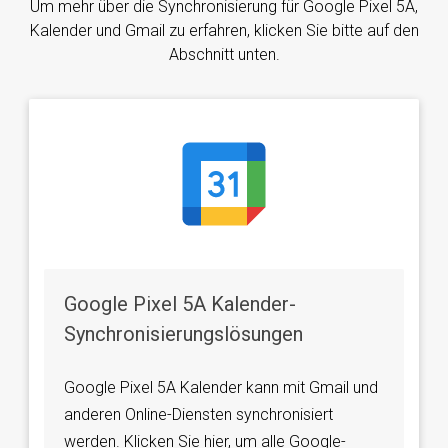
Um mehr über die Synchronisierung für Google Pixel 5A,
Kalender und Gmail zu erfahren, klicken Sie bitte auf den
Abschnitt unten.
Google Pixel 5A Kalender-
Synchronisierungslösungen
Google Pixel 5A Kalender kann mit Gmail und
anderen Online-Diensten synchronisiert
werden. Klicken Sie hier, um alle Google-