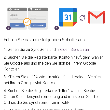
Führen Sie dazu die folgenden Schritte aus:
1.
Gehen Sie zu SyncGene und
melden Sie sich an
;
2.
Suchen Sie die Registerkarte "Konto hinzufügen", wählen
Sie Google aus und melden Sie sich bei Ihrem Google-
Konto an
3.
Klicken Sie auf "Konto hinzufügen" und melden Sie sich
bei Ihrem Google Mail-Konto an
4.
Suchen Sie die Registerkarte "Filter", wählen Sie die
Option Kalendersynchronisierung und markieren Sie die
Ordner, die Sie synchronisieren möchten