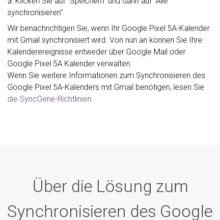
5.
Klicken Sie auf "Speichern" und dann auf "Alle
synchronisieren".
Wir benachrichtigen Sie, wenn Ihr Google Pixel 5A-Kalender
mit Gmail synchronisiert wird. Von nun an können Sie Ihre
Kalenderereignisse entweder über Google Mail oder
Google Pixel 5A Kalender verwalten.
Wenn Sie weitere Informationen zum Synchronisieren des
Google Pixel 5A-Kalenders mit Gmail benötigen, lesen Sie
die SyncGene-Richtlinien.
Über die Lösung zum
Synchronisieren des Google