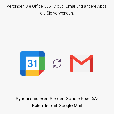
Verbinden Sie Office 365, iCloud, Gmail und andere Apps,
die Sie verwenden.
Synchronisieren Sie den Google Pixel 5A-
Kalender mit Google Mail