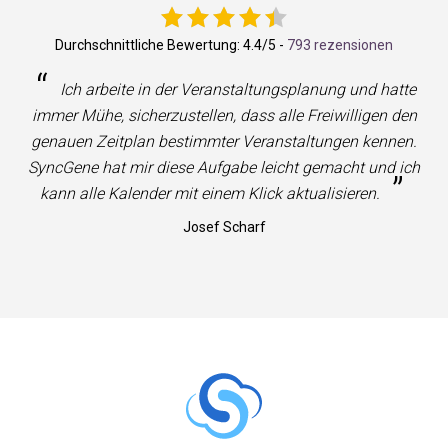
Durchschnittliche Bewertung:
4.4
/5 -
793 rezensionen
“
Ich arbeite in der Veranstaltungsplanung und hatte
immer Mühe, sicherzustellen, dass alle Freiwilligen den
genauen Zeitplan bestimmter Veranstaltungen kennen.
SyncGene hat mir diese Aufgabe leicht gemacht und ich
”
kann alle Kalender mit einem Klick aktualisieren.
Josef Scharf