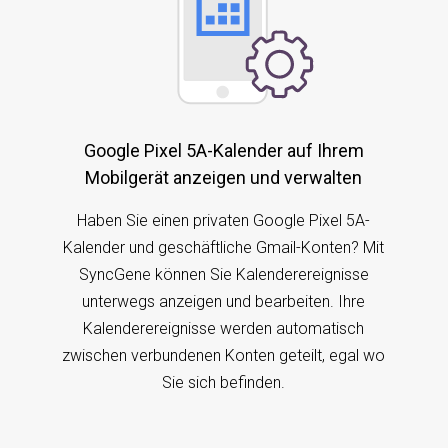
Google Pixel 5A-Kalender auf Ihrem
Mobilgerät anzeigen und verwalten
Haben Sie einen privaten Google Pixel 5A-
Kalender und geschäftliche Gmail-Konten? Mit
SyncGene können Sie Kalenderereignisse
unterwegs anzeigen und bearbeiten. Ihre
Kalenderereignisse werden automatisch
zwischen verbundenen Konten geteilt, egal wo
Sie sich befinden.