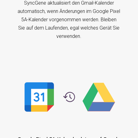
SyncGene aktualisiert den Gmail-Kalender
automatisch, wenn Änderungen im Google Pixel
5A-Kalender vorgenommen werden. Bleiben
Sie auf dem Laufenden, egal welches Gerät Sie
verwenden.