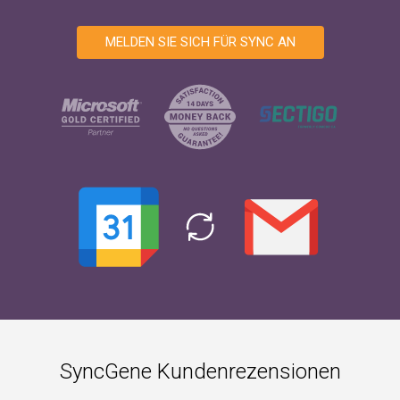
MELDEN SIE SICH FÜR SYNC AN
SyncGene Kundenrezensionen