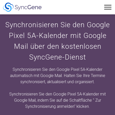
Toggl
navig
Synchronisieren Sie den Google
Pixel 5A-Kalender mit Google
Mail über den kostenlosen
SyncGene-Dienst
Synchronisieren Sie den Google Pixel 5A-Kalender
automatisch mit Google Mail. Halten Sie Ihre Termine
synchronisiert, aktualisiert und organisiert.
Synchronisieren Sie den Google Pixel 5A-Kalender mit
Google Mail, indem Sie auf die Schaltfläche "
Zur
Synchronisierung anmelden"
klicken.