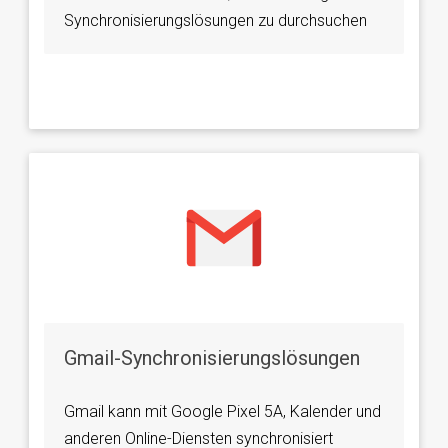
Synchronisierungslösungen zu durchsuchen
Gmail-Synchronisierungslösungen
Gmail kann mit Google Pixel 5A, Kalender und
anderen Online-Diensten synchronisiert