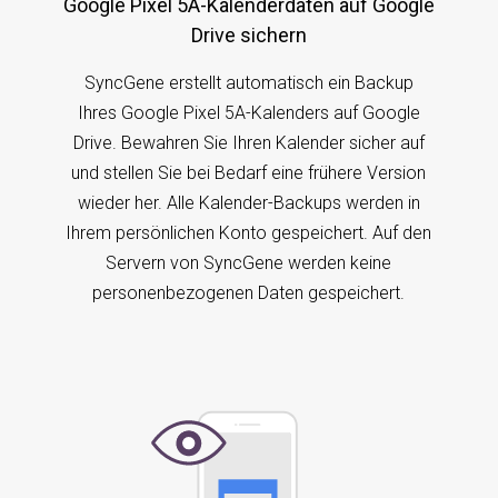
Google Pixel 5A-Kalenderdaten auf Google
Drive sichern
SyncGene erstellt automatisch ein Backup
Ihres Google Pixel 5A-Kalenders auf Google
Drive. Bewahren Sie Ihren Kalender sicher auf
und stellen Sie bei Bedarf eine frühere Version
wieder her. Alle Kalender-Backups werden in
Ihrem persönlichen Konto gespeichert. Auf den
Servern von SyncGene werden keine
personenbezogenen Daten gespeichert.