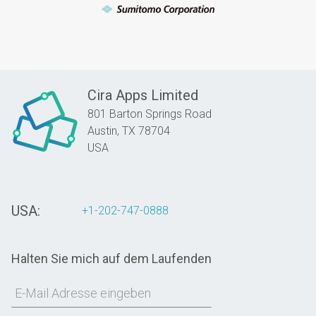
Cira Apps Limited
801 Barton Springs Road
Austin,
TX
78704
USA
USA:
+1-202-747-0888
Halten Sie mich auf dem Laufenden