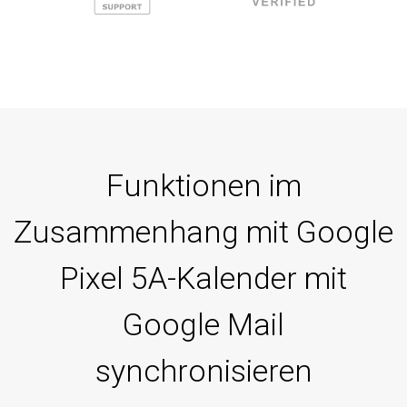
Funktionen im
Zusammenhang mit Google
Pixel 5A-Kalender mit
Google Mail
synchronisieren