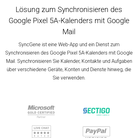
Lösung zum Synchronisieren des
Google Pixel 5A-Kalenders mit Google
Mail
SyncGene ist eine Web-App und ein Dienst zum
Synchronisieren des Google Pixel 5A-Kalenders mit Google
Mail. Synchronisieren Sie Kalender, Kontakte und Aufgaben
über verschiedene Geräte, Konten und Dienste hinweg, die
Sie verwenden.