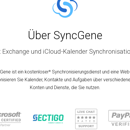
Über SyncGene
t Exchange und iCloud-Kalender Synchronisati
Gene ist ein kostenloser* Synchronisierungsdienst und eine Web
nisieren Sie Kalender, Kontakte und Aufgaben über verschiedene
Konten und Dienste, die Sie nutzen.