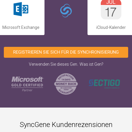
Microsoft Exchange
iCloud-Kalender
REGISTRIEREN SIE SICH FÜR DIE SYNCHRONISIERUNG
.
Verwenden Sie dieses Gen
Was ist Gen?
SyncGene Kundenrezensionen