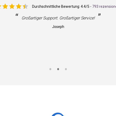
Durchschnittliche Bewertung:
4.4
/5 -
793 rezension
“
”
Großartiger Support. Großartiger Service!
Joseph