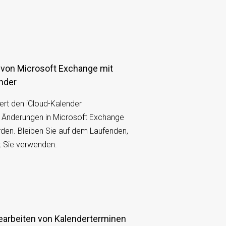
nder
ert den iCloud-Kalender
 Änderungen in Microsoft Exchange
n. Bleiben Sie auf dem Laufenden,
t Sie verwenden.