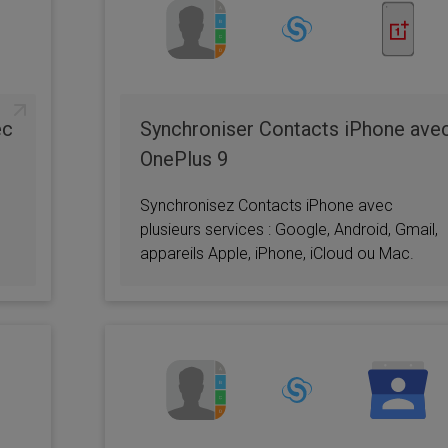
ec
Synchroniser Contacts iPhone ave
OnePlus 9
Synchronisez Contacts iPhone avec
plusieurs services : Google, Android, Gmail,
appareils Apple, iPhone, iCloud ou Mac.