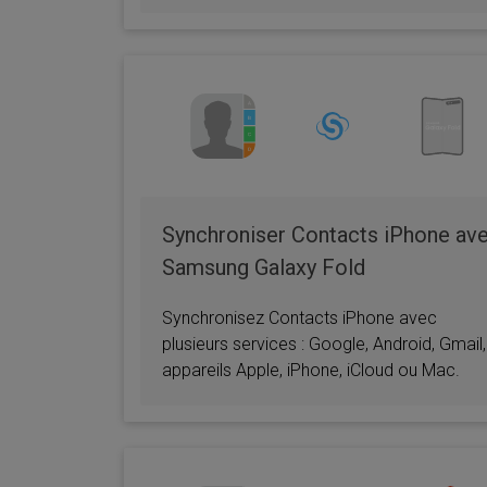
Synchroniser Contacts iPhone av
Samsung Galaxy Fold
Synchronisez Contacts iPhone avec
plusieurs services : Google, Android, Gmail,
appareils Apple, iPhone, iCloud ou Mac.