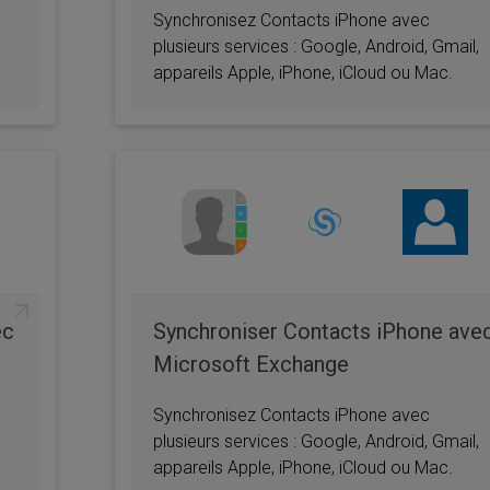
Synchronisez Contacts iPhone avec
plusieurs services : Google, Android, Gmail,
appareils Apple, iPhone, iCloud ou Mac.
ec
Synchroniser Contacts iPhone ave
Microsoft Exchange
Synchronisez Contacts iPhone avec
plusieurs services : Google, Android, Gmail,
appareils Apple, iPhone, iCloud ou Mac.