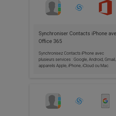
Synchroniser Contacts iPhone av
Office 365
Synchronisez Contacts iPhone avec
plusieurs services : Google, Android, Gmail,
appareils Apple, iPhone, iCloud ou Mac.