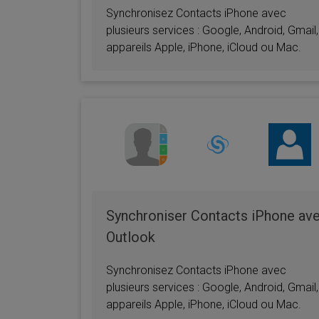
Synchronisez Contacts iPhone avec
plusieurs services : Google, Android, Gmail,
appareils Apple, iPhone, iCloud ou Mac.
Synchroniser Contacts iPhone av
Outlook
Synchronisez Contacts iPhone avec
plusieurs services : Google, Android, Gmail,
appareils Apple, iPhone, iCloud ou Mac.