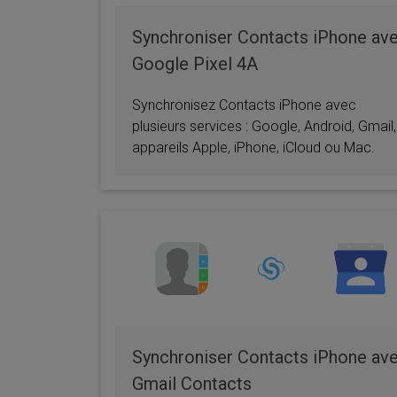
Synchroniser Contacts iPhone av
Google Pixel 4A
Synchronisez Contacts iPhone avec
plusieurs services : Google, Android, Gmail,
appareils Apple, iPhone, iCloud ou Mac.
Synchroniser Contacts iPhone av
Gmail Contacts