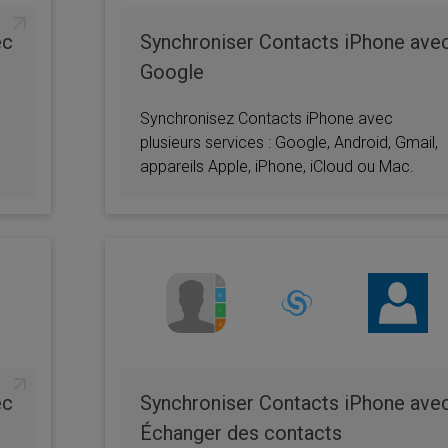
ec
Synchroniser Contacts iPhone ave
Google
Synchronisez Contacts iPhone avec
plusieurs services : Google, Android, Gmail,
appareils Apple, iPhone, iCloud ou Mac.
ec
Synchroniser Contacts iPhone ave
Échanger des contacts