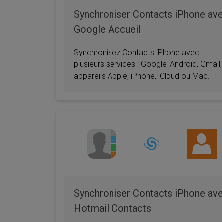
Synchroniser Contacts iPhone av
Google Accueil
Synchronisez Contacts iPhone avec
plusieurs services : Google, Android, Gmail,
appareils Apple, iPhone, iCloud ou Mac.
Synchroniser Contacts iPhone av
Hotmail Contacts