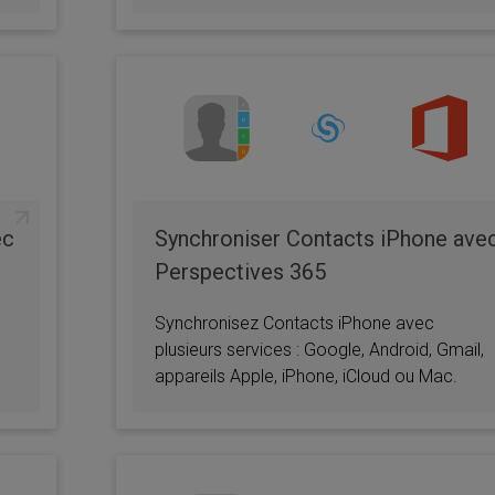
ec
Synchroniser Contacts iPhone ave
Perspectives 365
Synchronisez Contacts iPhone avec
plusieurs services : Google, Android, Gmail,
appareils Apple, iPhone, iCloud ou Mac.