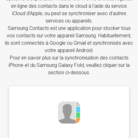
en ligne des contacts dans le cloud à l’aide du service
iCloud d’Apple, ou peut se synchroniser avec d’autres
services ou appareils.
Samsung Contacts est une application pour stocker tous
vos contacts sur votre appareil Samsung. Habituellement,
ils sont connectés à Google ou Gmail et synchronisés avec
votre appareil Android.
Pour en savoir plus sur la synchronisation des contacts
iPhone et du Samsung Galaxy Fold, veuillez cliquer sur la
section ci-dessous.