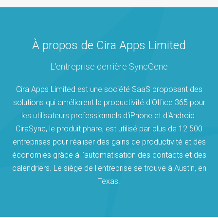
À propos de Cira Apps Limited
L'entreprise derrière SyncGene
Cira Apps Limited est une société SaaS proposant des
solutions qui améliorent la productivité d'Office 365 pour
les utilisateurs professionnels d'iPhone et d'Android.
CiraSync, le produit phare, est utilisé par plus de 12 500
entreprises pour réaliser des gains de productivité et des
économies grâce à l'automatisation des contacts et des
calendriers. Le siège de l'entreprise se trouve à Austin, en
Texas.