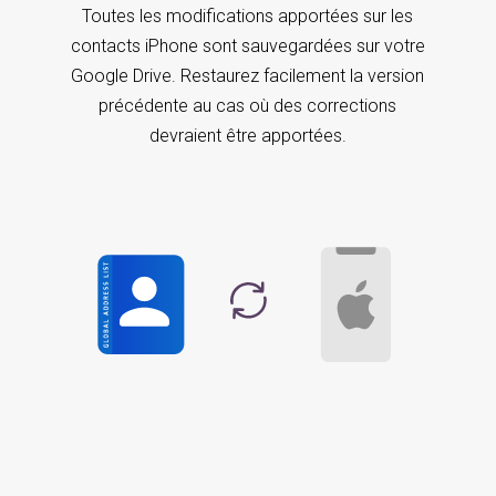
Toutes les modifications apportées sur les
contacts iPhone sont sauvegardées sur votre
Google Drive. Restaurez facilement la version
précédente au cas où des corrections
devraient être apportées.