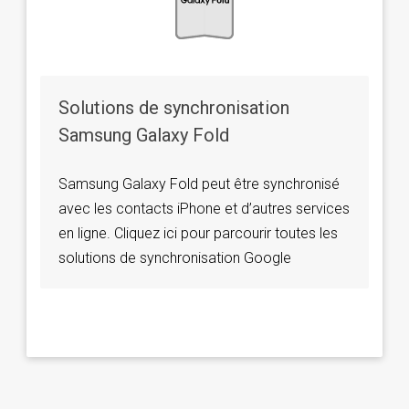
Solutions de synchronisation
Samsung Galaxy Fold
Samsung Galaxy Fold peut être synchronisé
avec les contacts iPhone et d’autres services
en ligne. Cliquez ici pour parcourir toutes les
solutions de synchronisation Google