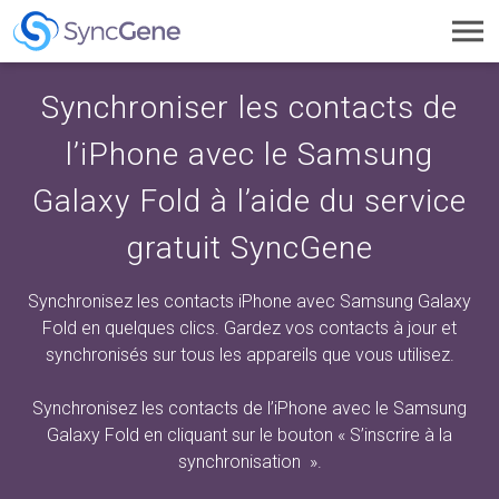
Toggl
navig
Synchroniser les contacts de
l’iPhone avec le Samsung
Galaxy Fold à l’aide du service
gratuit SyncGene
Synchronisez les contacts iPhone avec Samsung Galaxy
Fold en quelques clics. Gardez vos contacts à jour et
synchronisés sur tous les appareils que vous utilisez.
Synchronisez les contacts de l’iPhone avec le Samsung
Galaxy Fold en cliquant sur
le bouton « S’inscrire à la
synchronisation
».