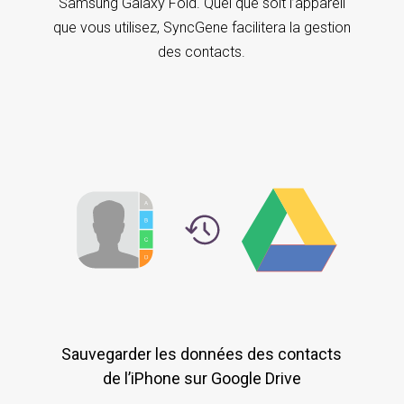
Samsung Galaxy Fold. Quel que soit l’appareil
que vous utilisez, SyncGene facilitera la gestion
des contacts.
Sauvegarder les données des contacts
de l’iPhone sur Google Drive