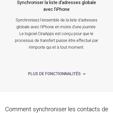
Synchroniser la liste d’adresses globale
avec l’iPhone
Synchronisez l’ensemble de la liste d’adresses
globale avec l’iPhone en moins d’une journée.
Le logiciel CiraApps est conçu pour que le
processus de transfert puisse être effectué par
n’importe qui et à tout moment.
PLUS DE FONCTIONNALITÉS
Comment synchroniser les contacts de