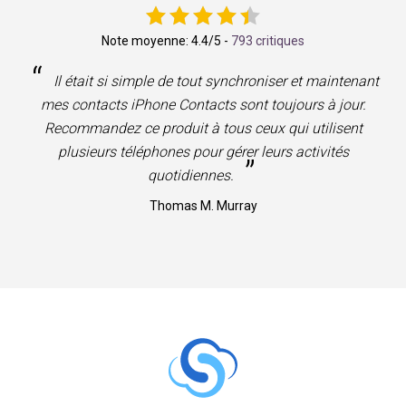
Note moyenne:
4.4
/5 -
793 critiques
“
Il était si simple de tout synchroniser et maintenant
mes contacts iPhone Contacts sont toujours à jour.
Recommandez ce produit à tous ceux qui utilisent
plusieurs téléphones pour gérer leurs activités
”
quotidiennes.
Thomas M. Murray