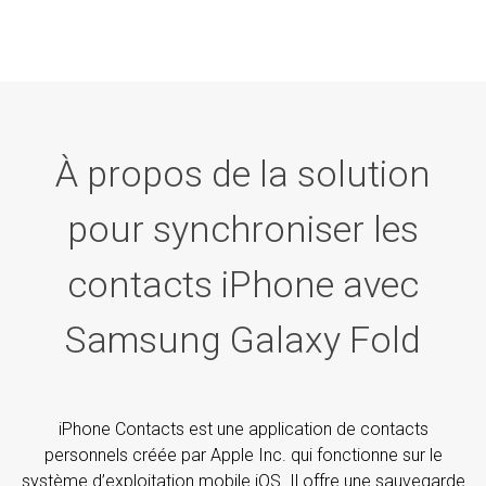
À propos de la solution
pour synchroniser les
contacts iPhone avec
Samsung Galaxy Fold
iPhone Contacts est une application de contacts
personnels créée par Apple Inc. qui fonctionne sur le
système d’exploitation mobile iOS. Il offre une sauvegarde