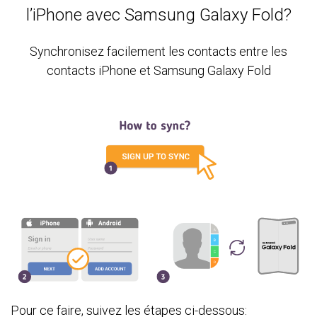
l’iPhone avec Samsung Galaxy Fold?
Synchronisez facilement les contacts entre les
contacts iPhone et Samsung Galaxy Fold
Pour ce faire, suivez les étapes ci-dessous: