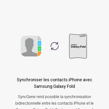
Synchroniser les contacts iPhone avec
Samsung Galaxy Fold
SyncGene rend possible la synchronisation
bidirectionnelle entre les contacts iPhone et le