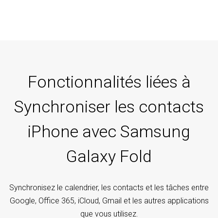
Fonctionnalités liées à
Synchroniser les contacts
iPhone avec Samsung
Galaxy Fold
Synchronisez le calendrier, les contacts et les tâches entre
Google, Office 365, iCloud, Gmail et les autres applications
que vous utilisez.