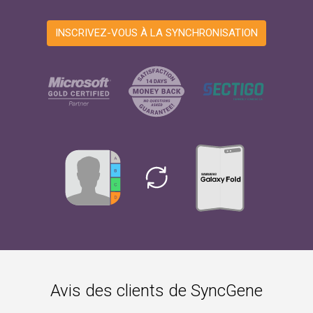
INSCRIVEZ-VOUS À LA SYNCHRONISATION
Avis des clients de SyncGene