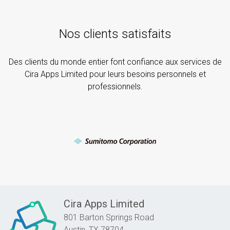
Nos clients satisfaits
Des clients du monde entier font confiance aux services de
Cira Apps Limited pour leurs besoins personnels et
professionnels.
Cira Apps Limited
801 Barton Springs Road
Austin,
TX
78704