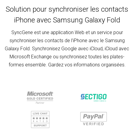
Solution pour synchroniser les contacts
iPhone avec Samsung Galaxy Fold
SyncGene est une application Web et un service pour
synchroniser les contacts de l’iPhone avec le Samsung
Galaxy Fold. Synchronisez Google avec iCloud, iCloud avec
Microsoft Exchange ou synchronisez toutes les plates-
formes ensemble. Gardez vos informations organisées.