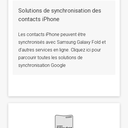
Solutions de synchronisation des
contacts iPhone
Les contacts iPhone peuvent être
synchronisés avec Samsung Galaxy Fold et
d’autres services en ligne. Cliquez ici pour
parcourir toutes les solutions de
synchronisation Google