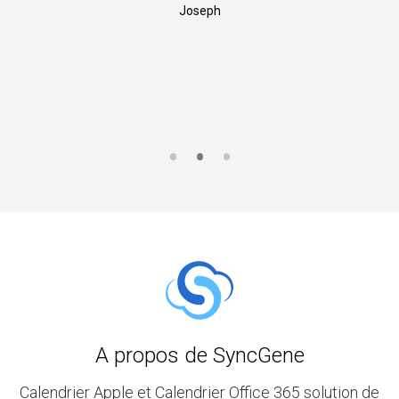
Joseph
A propos de SyncGene
Calendrier Apple et Calendrier Office 365 solution de