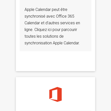
Apple Calendar peut être
synchronisé avec Office 365
Calendar et d’autres services en
ligne. Cliquez ici pour parcourir
toutes les solutions de
synchronisation Apple Calendar.