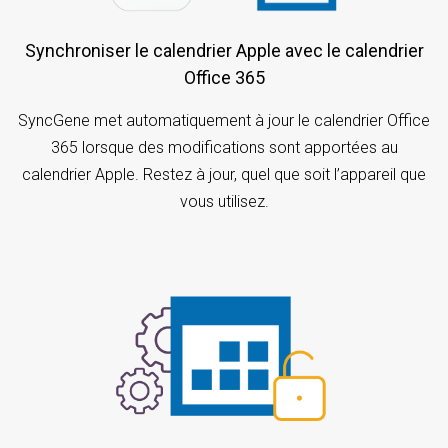
Synchroniser le calendrier Apple avec le calendrier
Office 365
SyncGene met automatiquement à jour le calendrier Office
365 lorsque des modifications sont apportées au
calendrier Apple. Restez à jour, quel que soit l’appareil que
vous utilisez.