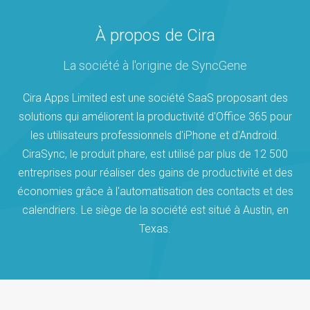
À propos de Cira
La société à l'origine de SyncGene
Cira Apps Limited est une société SaaS proposant des
solutions qui améliorent la productivité d'Office 365 pour
les utilisateurs professionnels d'iPhone et d'Android.
CiraSync, le produit phare, est utilisé par plus de 12 500
entreprises pour réaliser des gains de productivité et des
économies grâce à l'automatisation des contacts et des
calendriers. Le siège de la société est situé à Austin, en
Texas.