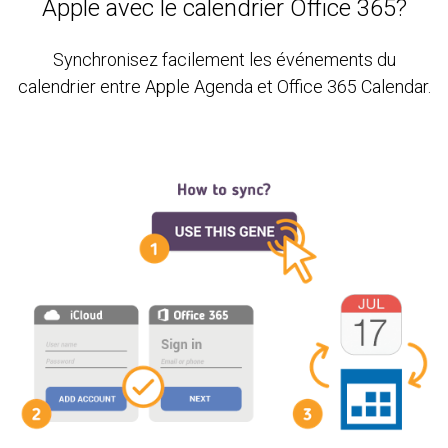
Apple avec le calendrier Office 365?
Synchronisez facilement les événements du
calendrier entre Apple Agenda et Office 365 Calendar.