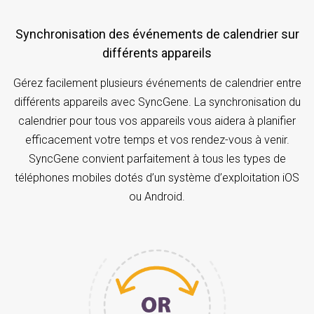
Synchronisation des événements de calendrier sur
différents appareils
Gérez facilement plusieurs événements de calendrier entre
différents appareils avec SyncGene. La synchronisation du
calendrier pour tous vos appareils vous aidera à planifier
efficacement votre temps et vos rendez-vous à venir.
SyncGene convient parfaitement à tous les types de
téléphones mobiles dotés d’un système d’exploitation iOS
ou Android.