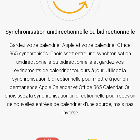
Synchronisation unidirectionnelle ou bidirectionnelle
Gardez votre calendrier Apple et votre calendrier Office
365 synchronisés. Choisissez entre une synchronisation
unidirectionnelle ou bidirectionnelle et gardez vos
événements de calendrier toujours à jour. Utilisez la
synchronisation bidirectionnelle pour mettre à jour en
permanence Apple Calendar et Office 365 Calendar. Ou
choisissez la synchronisation unidirectionnelle pour recevoir
de nouvelles entrées de calendrier d’une source, mais pas
l’inverse.