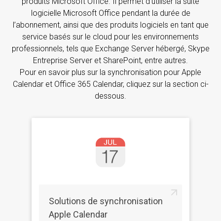
produits Microsoft Office. Il permet d’utiliser la suite
logicielle Microsoft Office pendant la durée de
l’abonnement, ainsi que des produits logiciels en tant que
service basés sur le cloud pour les environnements
professionnels, tels que Exchange Server hébergé, Skype
Entreprise Server et SharePoint, entre autres.
Pour en savoir plus sur la synchronisation pour Apple
Calendar et Office 365 Calendar, cliquez sur la section ci-
dessous.
Solutions de synchronisation
Apple Calendar