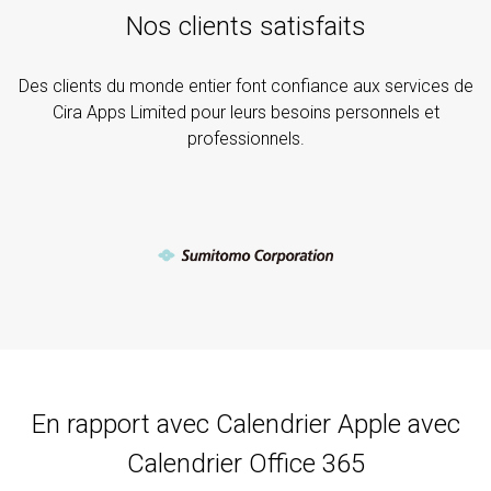
Nos clients satisfaits
Des clients du monde entier font confiance aux services de
Cira Apps Limited pour leurs besoins personnels et
professionnels.
En rapport avec Calendrier Apple avec
Calendrier Office 365