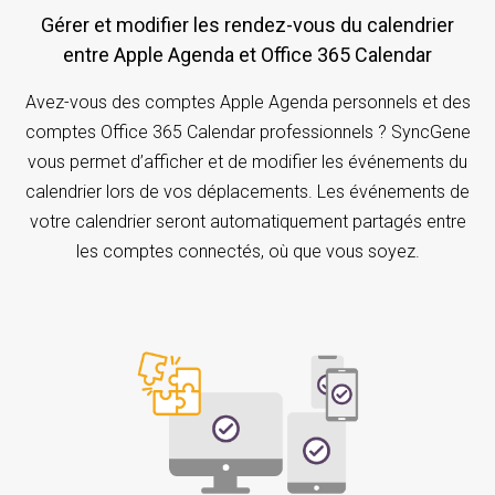
Gérer et modifier les rendez-vous du calendrier
entre Apple Agenda et Office 365 Calendar
Avez-vous des comptes Apple Agenda personnels et des
comptes Office 365 Calendar professionnels ? SyncGene
vous permet d’afficher et de modifier les événements du
calendrier lors de vos déplacements. Les événements de
votre calendrier seront automatiquement partagés entre
les comptes connectés, où que vous soyez.