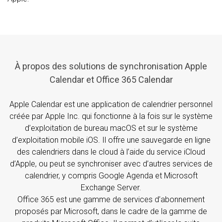
À propos des solutions de synchronisation Apple
Calendar et Office 365 Calendar
Apple Calendar est une application de calendrier personnel
créée par Apple Inc. qui fonctionne à la fois sur le système
d’exploitation de bureau macOS et sur le système
d’exploitation mobile iOS. Il offre une sauvegarde en ligne
des calendriers dans le cloud à l’aide du service iCloud
d’Apple, ou peut se synchroniser avec d’autres services de
calendrier, y compris Google Agenda et Microsoft
Exchange Server.
Office 365 est une gamme de services d’abonnement
proposés par Microsoft, dans le cadre de la gamme de