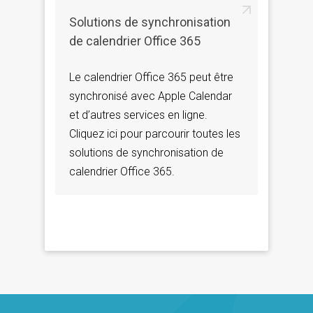
Solutions de synchronisation
de calendrier Office 365
Le calendrier Office 365 peut être
synchronisé avec Apple Calendar
et d’autres services en ligne.
Cliquez ici pour parcourir toutes les
solutions de synchronisation de
calendrier Office 365.