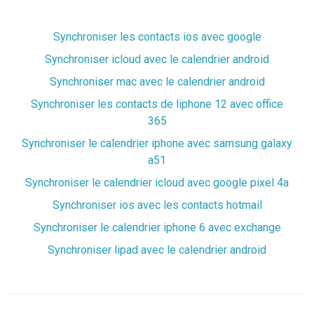
Synchroniser les contacts ios avec google
Synchroniser icloud avec le calendrier android
Synchroniser mac avec le calendrier android
Synchroniser les contacts de liphone 12 avec office
365
Synchroniser le calendrier iphone avec samsung galaxy
a51
Synchroniser le calendrier icloud avec google pixel 4a
Synchroniser ios avec les contacts hotmail
Synchroniser le calendrier iphone 6 avec exchange
Synchroniser lipad avec le calendrier android