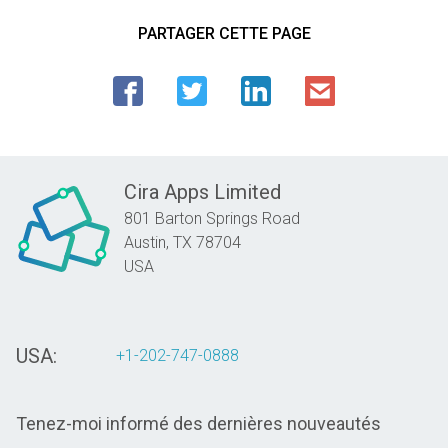
PARTAGER CETTE PAGE
Cira Apps Limited
801 Barton Springs Road
Austin,
TX
78704
USA
USA:
+1-202-747-0888
Tenez-moi informé des dernières nouveautés