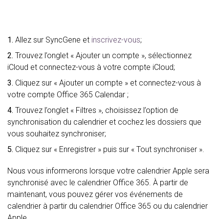
1.
Allez sur SyncGene et
inscrivez-vous
;
2.
Trouvez l’onglet « Ajouter un compte », sélectionnez
iCloud et connectez-vous à votre compte iCloud;
3.
Cliquez sur « Ajouter un compte » et connectez-vous à
votre compte Office 365 Calendar ;
4.
Trouvez l’onglet « Filtres », choisissez l’option de
synchronisation du calendrier et cochez les dossiers que
vous souhaitez synchroniser;
5.
Cliquez sur « Enregistrer » puis sur « Tout synchroniser ».
Nous vous informerons lorsque votre calendrier Apple sera
synchronisé avec le calendrier Office 365. À partir de
maintenant, vous pouvez gérer vos événements de
calendrier à partir du calendrier Office 365 ou du calendrier
Apple.