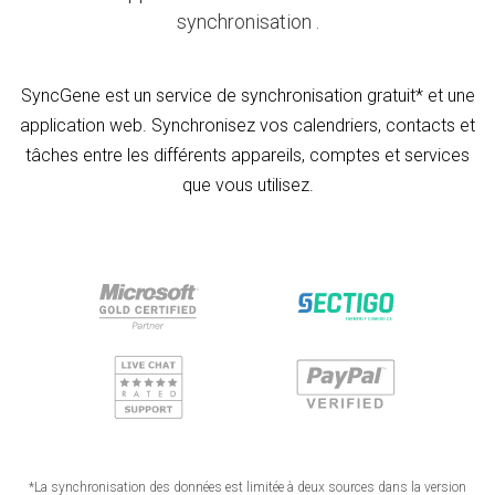
synchronisation .
SyncGene est un service de synchronisation gratuit* et une
application web. Synchronisez vos calendriers, contacts et
tâches entre les différents appareils, comptes et services
que vous utilisez.
*La synchronisation des données est limitée à deux sources dans la version