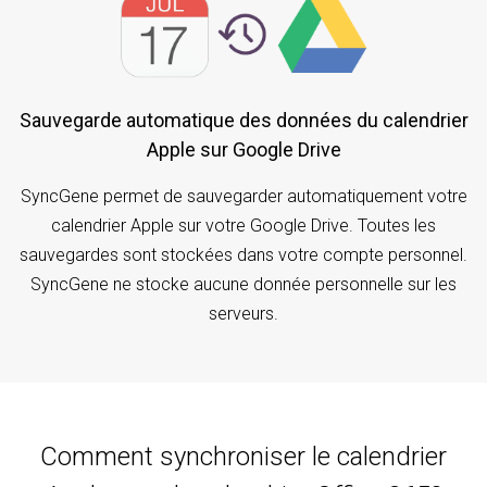
Sauvegarde automatique des données du calendrier
Apple sur Google Drive
SyncGene permet de sauvegarder automatiquement votre
calendrier Apple sur votre Google Drive. Toutes les
sauvegardes sont stockées dans votre compte personnel.
SyncGene ne stocke aucune donnée personnelle sur les
serveurs.
Comment synchroniser le calendrier