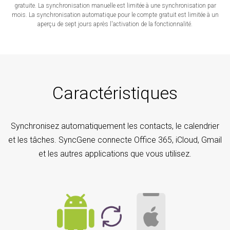
gratuite. La synchronisation manuelle est limitée à une synchronisation par
mois. La synchronisation automatique pour le compte gratuit est limitée à un
aperçu de sept jours après l'activation de la fonctionnalité.
Caractéristiques
Synchronisez automatiquement les contacts, le calendrier
et les tâches. SyncGene connecte Office 365, iCloud, Gmail
et les autres applications que vous utilisez.