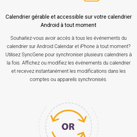
Calendrier gérable et accessible sur votre calendrier
Android à tout moment
Souhaitez-vous avoir accès à tous les événements du
calendrier sur Android Calendar et iPhone à tout moment?
Utilisez SyncGene pour synchroniser plusieurs calendriers à
la fois. Affichez ou modifiez les événements du calendrier
et recevez instantanément les modifications dans les
comptes ou appareils synchronisés.