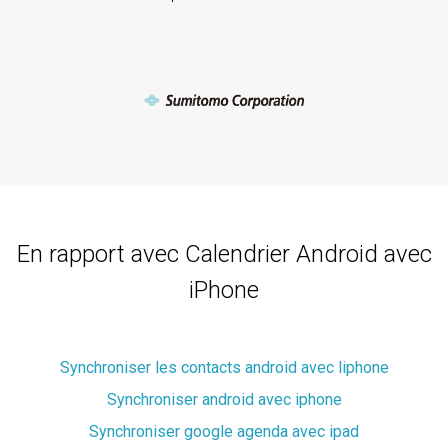
En rapport avec Calendrier Android avec
iPhone
Synchroniser les contacts android avec liphone
Synchroniser android avec iphone
Synchroniser google agenda avec ipad