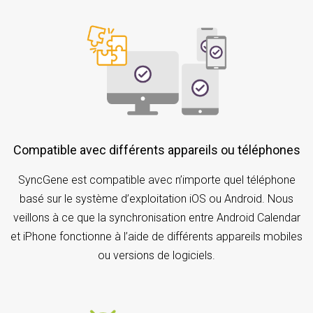
Compatible avec différents appareils ou téléphones
SyncGene est compatible avec n’importe quel téléphone
basé sur le système d’exploitation iOS ou Android. Nous
veillons à ce que la synchronisation entre Android Calendar
et iPhone fonctionne à l’aide de différents appareils mobiles
ou versions de logiciels.