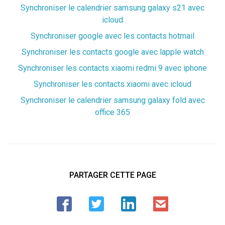
Synchroniser le calendrier samsung galaxy s21 avec
icloud
Synchroniser google avec les contacts hotmail
Synchroniser les contacts google avec lapple watch
Synchroniser les contacts xiaomi redmi 9 avec iphone
Synchroniser les contacts xiaomi avec icloud
Synchroniser le calendrier samsung galaxy fold avec
office 365
PARTAGER CETTE PAGE