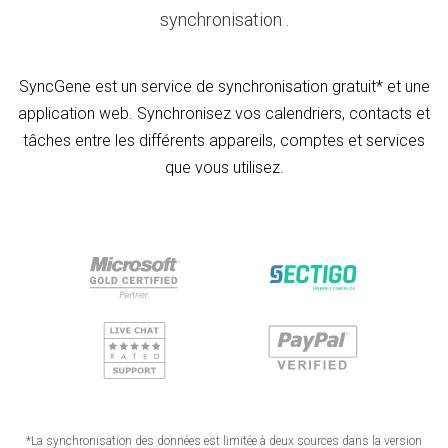
synchronisation .
SyncGene est un service de synchronisation gratuit* et une
application web. Synchronisez vos calendriers, contacts et
tâches entre les différents appareils, comptes et services
que vous utilisez.
*La synchronisation des données est limitée à deux sources dans la version