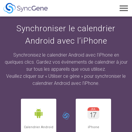
Toggl
navig
Synchroniser le calendrier
Android avec l’iPhone
Synchronisez le calendrier Android avec l’iPhone en
quelques clics. Gardez vos événements de calendrier à jour
sur tous les appareils que vous utilisez.
Veuillez cliquer sur « Utiliser ce gène » pour synchroniser le
calendrier Android avec l’iPhone.
Calendrier Android
iPhone