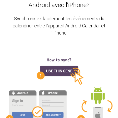
Android avec l’iPhone?
Synchronisez facilement les événements du
calendrier entre l’appareil Android Calendar et
l’iPhone.