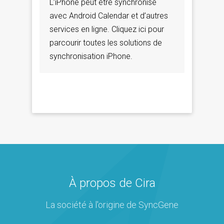
L’iPhone peut être synchronisé
avec Android Calendar et d’autres
services en ligne. Cliquez ici pour
parcourir toutes les solutions de
synchronisation iPhone.
À propos de Cira
La société à l'origine de SyncGene