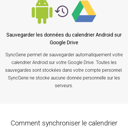
Sauvegarder les données du calendrier Android sur
Google Drive
SyncGene permet de sauvegarder automatiquement votre
calendrier Android sur votre Google Drive. Toutes les
sauvegardes sont stockées dans votre compte personnel.
SyncGene ne stocke aucune donnée personnelle sur les
serveurs.
Comment synchroniser le calendrier