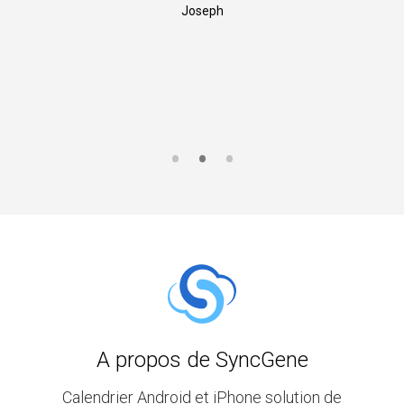
Joseph
A propos de SyncGene
Calendrier Android et iPhone solution de