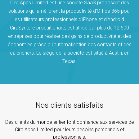
Cira Apps Limited est une société SaaS proposant des
solutions qui améliorent la productivité d'Office 365 pour
les utilisateurs professionnels d'iPhone et d'Android.
CiraSync, le produit phare, est utilisé par plus de 12 500
entreprises pour réaliser des gains de productivité et des
économies grâce à l'automatisation des contacts et des
calendriers. Le siège de la société est situé à Austin, en
Texas.
Nos clients satisfaits
Des clients du monde entier font confiance aux services de
Cira Apps Limited pour leurs besoins personnels et
professionnels.