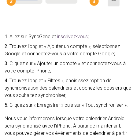
1.
Allez sur SyncGene et
inscrivez-vous
;
2.
Trouvez l’onglet « Ajouter un compte », sélectionnez
Google et connectez-vous à votre compte Google;
3.
Cliquez sur « Ajouter un compte » et connectez-vous à
votre compte iPhone;
4.
Trouvez l’onglet « Filtres », choisissez l’option de
synchronisation des calendriers et cochez les dossiers que
vous souhaitez synchroniser;
5.
Cliquez sur « Enregistrer » puis sur « Tout synchroniser ».
Nous vous informerons lorsque votre calendrier Android
sera synchronisé avec l’iPhone. À partir de maintenant,
vous pouvez gérer vos événements de calendrier à partir