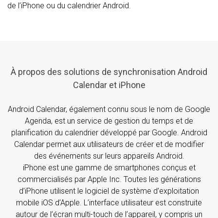
de l’iPhone ou du calendrier Android.
À propos des solutions de synchronisation Android
Calendar et iPhone
Android Calendar, également connu sous le nom de Google
Agenda, est un service de gestion du temps et de
planification du calendrier développé par Google. Android
Calendar permet aux utilisateurs de créer et de modifier
des événements sur leurs appareils Android.
iPhone est une gamme de smartphones conçus et
commercialisés par Apple Inc. Toutes les générations
d’iPhone utilisent le logiciel de système d’exploitation
mobile iOS d’Apple. L’interface utilisateur est construite
autour de l’écran multi-touch de l’appareil, y compris un