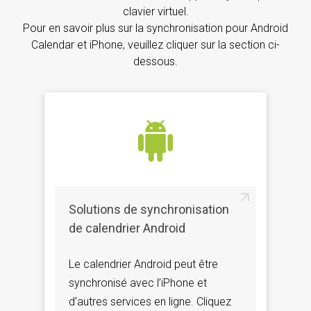
clavier virtuel.
Pour en savoir plus sur la synchronisation pour Android
Calendar et iPhone, veuillez cliquer sur la section ci-
dessous.
Solutions de synchronisation
de calendrier Android
Le calendrier Android peut être
synchronisé avec l’iPhone et
d’autres services en ligne. Cliquez