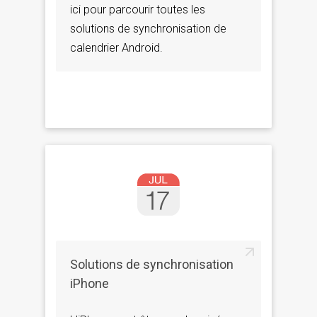
ici pour parcourir toutes les
solutions de synchronisation de
calendrier Android.
Solutions de synchronisation
iPhone