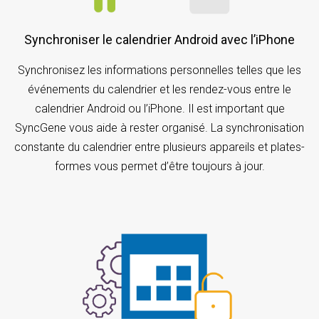
Synchroniser le calendrier Android avec l’iPhone
Synchronisez les informations personnelles telles que les
événements du calendrier et les rendez-vous entre le
calendrier Android ou l’iPhone. Il est important que
SyncGene vous aide à rester organisé. La synchronisation
constante du calendrier entre plusieurs appareils et plates-
formes vous permet d’être toujours à jour.