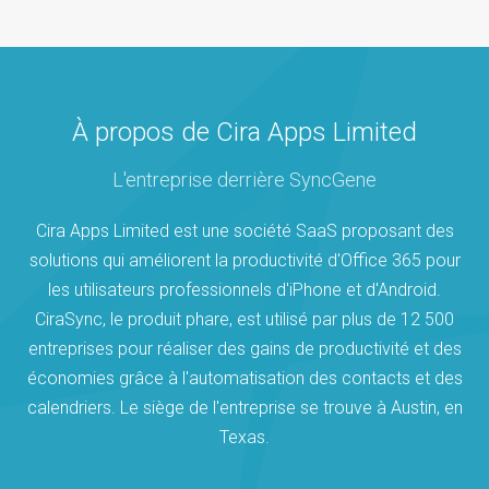
À propos de Cira Apps Limited
L'entreprise derrière SyncGene
Cira Apps Limited est une société SaaS proposant des
solutions qui améliorent la productivité d'Office 365 pour
les utilisateurs professionnels d'iPhone et d'Android.
CiraSync, le produit phare, est utilisé par plus de 12 500
entreprises pour réaliser des gains de productivité et des
économies grâce à l'automatisation des contacts et des
calendriers. Le siège de l'entreprise se trouve à Austin, en
Texas.