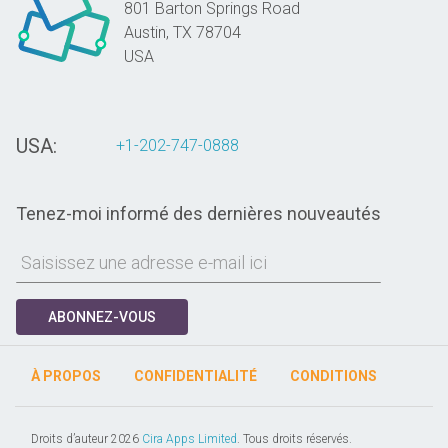
801 Barton Springs Road
Austin,
TX
78704
USA
USA:
+1-202-747-0888
Tenez-moi informé des dernières nouveautés
ABONNEZ-VOUS
À PROPOS
CONFIDENTIALITÉ
CONDITIONS
Droits d’auteur 2026
Cira Apps Limited
. Tous droits réservés.