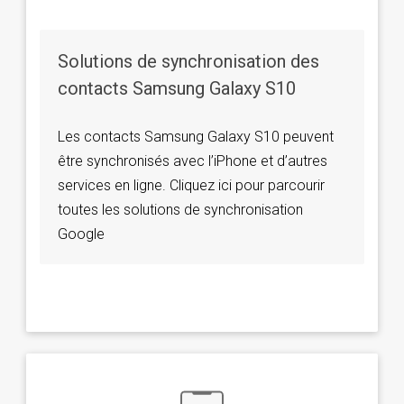
Solutions de synchronisation des
contacts Samsung Galaxy S10
Les contacts Samsung Galaxy S10 peuvent
être synchronisés avec l’iPhone et d’autres
services en ligne. Cliquez ici pour parcourir
toutes les solutions de synchronisation
Google