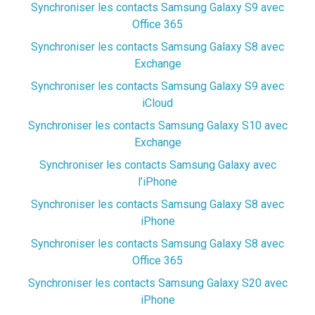
Synchroniser les contacts Samsung Galaxy S9 avec
Office 365
Synchroniser les contacts Samsung Galaxy S8 avec
Exchange
Synchroniser les contacts Samsung Galaxy S9 avec
iCloud
Synchroniser les contacts Samsung Galaxy S10 avec
Exchange
Synchroniser les contacts Samsung Galaxy avec
l’iPhone
Synchroniser les contacts Samsung Galaxy S8 avec
iPhone
Synchroniser les contacts Samsung Galaxy S8 avec
Office 365
Synchroniser les contacts Samsung Galaxy S20 avec
iPhone