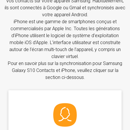
vos contacts sur votre appareil Samsung. Habituellement,
ils sont connectés à Google ou Gmail et synchronisés avec
votre appareil Android.
iPhone est une gamme de smartphones conçus et
commercialisés par Apple Inc. Toutes les générations
d’iPhone utilisent le logiciel de système d’exploitation
mobile iOS d’Apple. L’interface utilisateur est construite
autour de l’écran multi-touch de l’appareil, y compris un
clavier virtuel.
Pour en savoir plus sur la synchronisation pour Samsung
Galaxy S10 Contacts et iPhone, veuillez cliquer sur la
section ci-dessous.