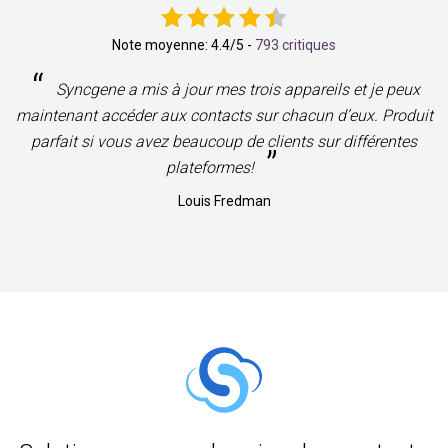
Note moyenne:
4.4
/5 -
793 critiques
“
Syncgene a mis à jour mes trois appareils et je peux
maintenant accéder aux contacts sur chacun d’eux. Produit
parfait si vous avez beaucoup de clients sur différentes
”
plateformes!
Louis Fredman