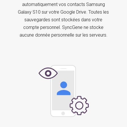
automatiquement vos contacts Samsung
Galaxy S10 sur votre Google Drive. Toutes les
sauvegardes sont stockées dans votre
compte personnel. SyncGene ne stocke
aucune donnée personnelle sur les serveurs.