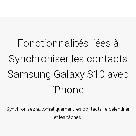
Fonctionnalités liées à
Synchroniser les contacts
Samsung Galaxy S10 avec
iPhone
Synchronisez automatiquement les contacts, le calendrier
et les tâches.