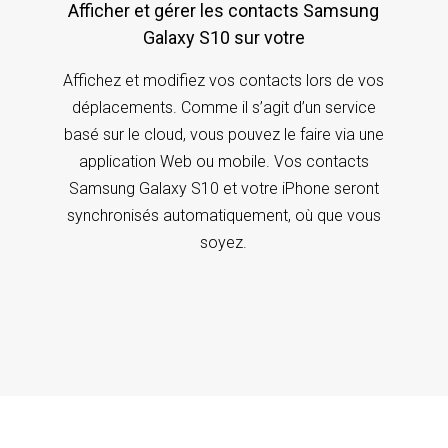
Afficher et gérer les contacts Samsung
Galaxy S10 sur votre
Affichez et modifiez vos contacts lors de vos
déplacements. Comme il s’agit d’un service
basé sur le cloud, vous pouvez le faire via une
application Web ou mobile. Vos contacts
Samsung Galaxy S10 et votre iPhone seront
synchronisés automatiquement, où que vous
soyez.