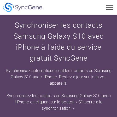
Toggl
navig
Synchroniser les contacts
Samsung Galaxy S10 avec
iPhone à l’aide du service
gratuit SyncGene
Synchronisez automatiquement les contacts du Samsung
Galaxy S10 avec l’iPhone. Restez à jour sur tous vos
appareils.
Synchronisez les contacts du Samsung Galaxy S10 avec
l’iPhone en cliquant sur
le bouton « S’inscrire à la
synchronisation
».