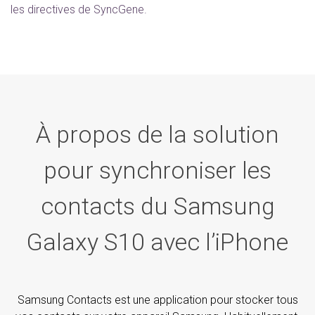
les directives de SyncGene.
À propos de la solution
pour synchroniser les
contacts du Samsung
Galaxy S10 avec l’iPhone
Samsung Contacts est une application pour stocker tous