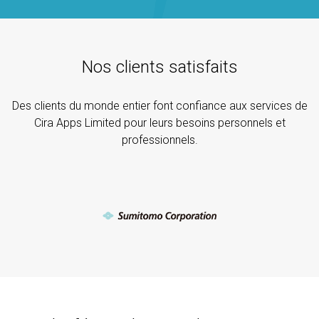
Nos clients satisfaits
Des clients du monde entier font confiance aux services de
Cira Apps Limited pour leurs besoins personnels et
professionnels.