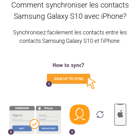
Comment synchroniser les contacts
Samsung Galaxy S10 avec iPhone?
Synchronisez facilement les contacts entre les
contacts Samsung Galaxy S10 et l’iPhone.