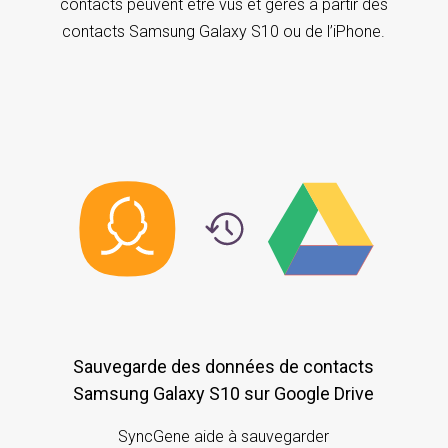
contacts peuvent être vus et gérés à partir des
contacts Samsung Galaxy S10 ou de l’iPhone.
Sauvegarde des données de contacts
Samsung Galaxy S10 sur Google Drive
SyncGene aide à sauvegarder