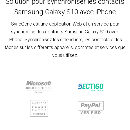
Solution pour synchroniser les contacts
Samsung Galaxy S10 avec iPhone
SyncGene est une application Web et un service pour
synchroniser les contacts Samsung Galaxy S10 avec
iPhone. Synchronisez les calendriers, les contacts et les
tâches sur les différents appareils, comptes et services que
vous utilisez.