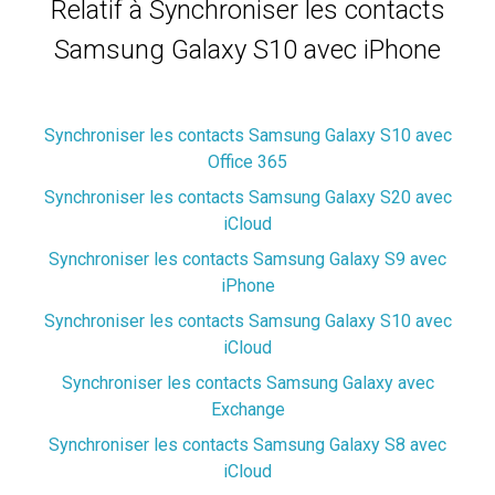
Relatif à Synchroniser les contacts
Samsung Galaxy S10 avec iPhone
Synchroniser les contacts Samsung Galaxy S10 avec
Office 365
Synchroniser les contacts Samsung Galaxy S20 avec
iCloud
Synchroniser les contacts Samsung Galaxy S9 avec
iPhone
Synchroniser les contacts Samsung Galaxy S10 avec
iCloud
Synchroniser les contacts Samsung Galaxy avec
Exchange
Synchroniser les contacts Samsung Galaxy S8 avec
iCloud