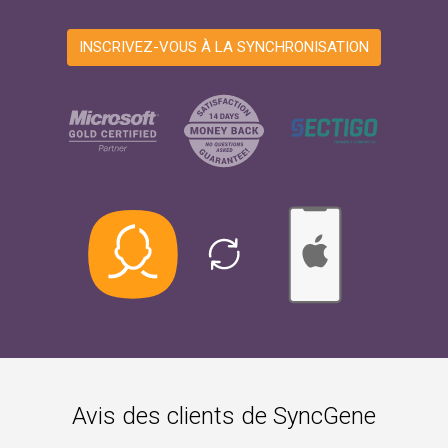
INSCRIVEZ-VOUS À LA SYNCHRONISATION
Avis des clients de SyncGene