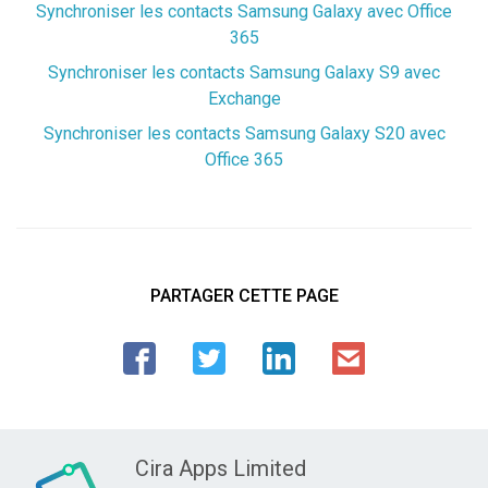
Synchroniser les contacts Samsung Galaxy avec Office
365
Synchroniser les contacts Samsung Galaxy S9 avec
Exchange
Synchroniser les contacts Samsung Galaxy S20 avec
Office 365
PARTAGER CETTE PAGE
Cira Apps Limited