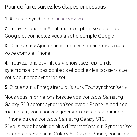
Pour ce faire, suivez les étapes ci-dessous:
1.
Allez sur SyncGene et
inscrivez-vous
;
2.
Trouvez l’onglet « Ajouter un compte », sélectionnez
Google et connectez-vous à votre compte Google
3.
Cliquez sur « Ajouter un compte » et connectez-vous à
votre compte iPhone
4.
Trouvez l’onglet « Filtres », choisissez l’option de
synchronisation des contacts et cochez les dossiers que
vous souhaitez synchroniser
5.
Cliquez sur « Enregistrer » puis sur « Tout synchroniser »
Nous vous informerons lorsque vos contacts Samsung
Galaxy S10 seront synchronisés avec l’iPhone. À partir de
maintenant, vous pouvez gérer vos contacts à partir de
l’iPhone ou des contacts Samsung Galaxy S10.
Si vous avez besoin de plus d’informations sur Synchroniser
les contacts Samsung Galaxy S10 avec iPhone, consultez