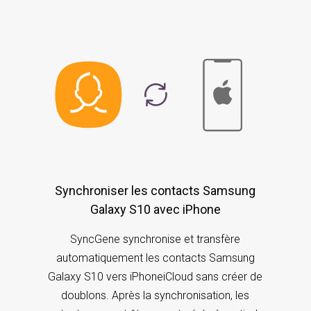
Synchroniser les contacts Samsung
Galaxy S10 avec iPhone
SyncGene synchronise et transfère
automatiquement les contacts Samsung
Galaxy S10 vers iPhoneiCloud sans créer de
doublons. Après la synchronisation, les