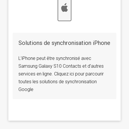
Solutions de synchronisation iPhone
L’iPhone peut être synchronisé avec
Samsung Galaxy S10 Contacts et d’autres
services en ligne. Cliquez ici pour parcourir
toutes les solutions de synchronisation
Google