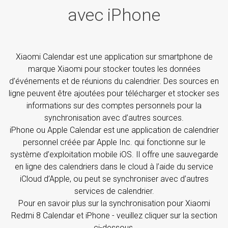
avec iPhone
Xiaomi Calendar est une application sur smartphone de
marque Xiaomi pour stocker toutes les données
d’événements et de réunions du calendrier. Des sources en
ligne peuvent être ajoutées pour télécharger et stocker ses
informations sur des comptes personnels pour la
synchronisation avec d’autres sources.
iPhone ou Apple Calendar est une application de calendrier
personnel créée par Apple Inc. qui fonctionne sur le
système d’exploitation mobile iOS. Il offre une sauvegarde
en ligne des calendriers dans le cloud à l’aide du service
iCloud d’Apple, ou peut se synchroniser avec d’autres
services de calendrier.
Pour en savoir plus sur la synchronisation pour Xiaomi
Redmi 8 Calendar et iPhone - veuillez cliquer sur la section
ci-dessous.