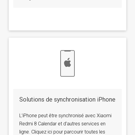
Solutions de synchronisation iPhone
L’iPhone peut être synchronisé avec Xiaomi
Redmi 8 Calendar et d’autres services en
ligne. Cliquez ici pour parcourir toutes les