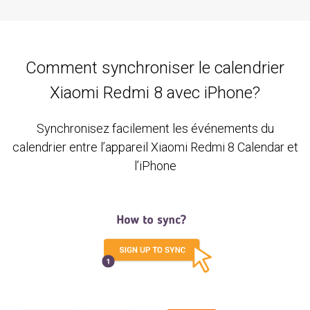
Comment synchroniser le calendrier
Xiaomi Redmi 8 avec iPhone?
Synchronisez facilement les événements du
calendrier entre l’appareil Xiaomi Redmi 8 Calendar et
l’iPhone