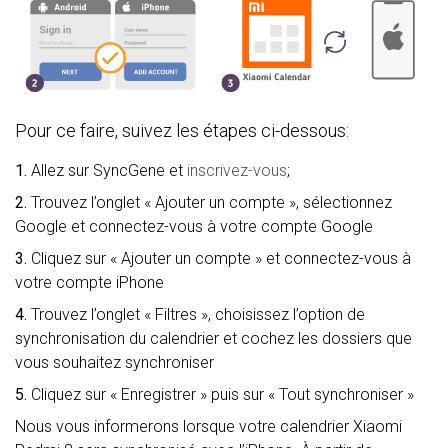
Pour ce faire, suivez les étapes ci-dessous:
1.
Allez sur SyncGene et
inscrivez-vous
;
2.
Trouvez l’onglet « Ajouter un compte », sélectionnez
Google et connectez-vous à votre compte Google
3.
Cliquez sur « Ajouter un compte » et connectez-vous à
votre compte iPhone
4.
Trouvez l’onglet « Filtres », choisissez l’option de
synchronisation du calendrier et cochez les dossiers que
vous souhaitez synchroniser
5.
Cliquez sur « Enregistrer » puis sur « Tout synchroniser »
Nous vous informerons lorsque votre calendrier Xiaomi