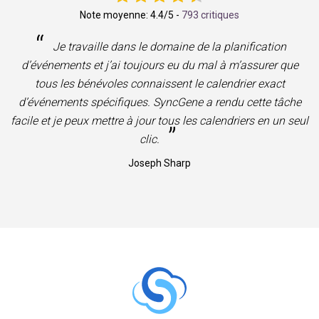
Note moyenne:
4.4
/5 -
793 critiques
“
Je travaille dans le domaine de la planification
d’événements et j’ai toujours eu du mal à m’assurer que
tous les bénévoles connaissent le calendrier exact
d’événements spécifiques. SyncGene a rendu cette tâche
facile et je peux mettre à jour tous les calendriers en un seul
”
clic.
Joseph Sharp