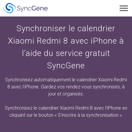
Toggl
navig
Synchroniser le calendrier
Xiaomi Redmi 8 avec iPhone à
l’aide du service gratuit
SyncGene
Synchronisez automatiquement le calendrier Xiaomi Redmi
8 avec l’iPhone. Gardez vos rendez-vous synchronisés, à
jour et organisés.
Synchronisez le calendrier Xiaomi Redmi 8 avec l’iPhone en
cliquant sur
le bouton « S’inscrire à la synchronisation ».