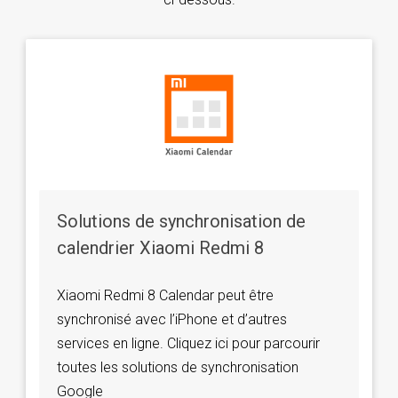
Solutions de synchronisation de
calendrier Xiaomi Redmi 8
Xiaomi Redmi 8 Calendar peut être
synchronisé avec l’iPhone et d’autres
services en ligne. Cliquez ici pour parcourir
toutes les solutions de synchronisation
Google