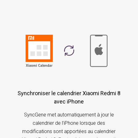
Synchroniser le calendrier Xiaomi Redmi 8
avec iPhone
SyncGene met automatiquement à jour le
calendrier de l’iPhone lorsque des
modifications sont apportées au calendrier