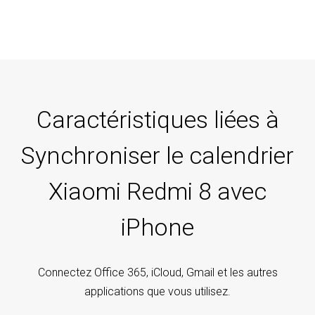
Caractéristiques liées à
Synchroniser le calendrier
Xiaomi Redmi 8 avec
iPhone
Connectez Office 365, iCloud, Gmail et les autres
applications que vous utilisez.