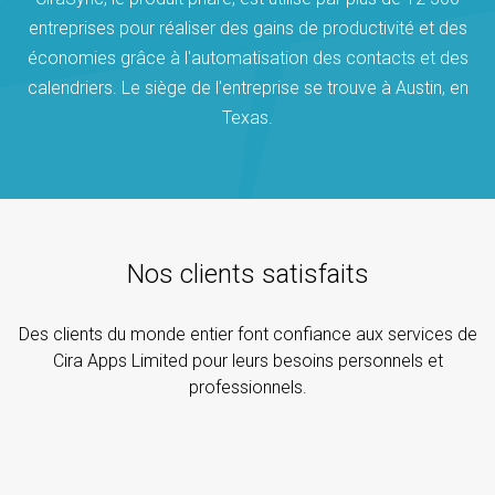
entreprises pour réaliser des gains de productivité et des
économies grâce à l'automatisation des contacts et des
calendriers. Le siège de l'entreprise se trouve à Austin, en
Texas.
Nos clients satisfaits
Des clients du monde entier font confiance aux services de
Cira Apps Limited pour leurs besoins personnels et
professionnels.