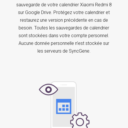
sauvegarde de votre calendrier Xiaomi Redmi 8
sur Google Drive. Protégez votre calendrier et
restaurez une version précédente en cas de
besoin. Toutes les sauvegardes de calendrier
sont stockées dans votre compte personnel.
Aucune donnée personnelle n’est stockée sur
les serveurs de SyncGene.