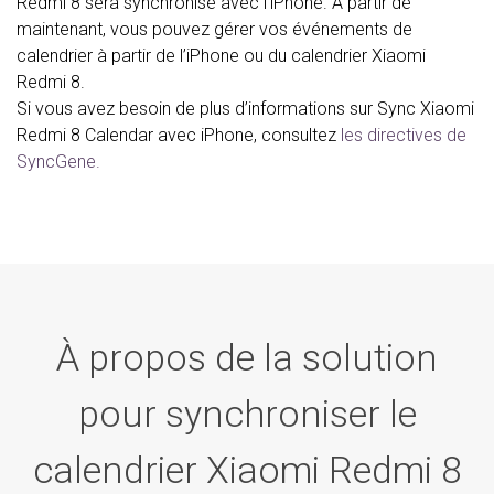
Redmi 8 sera synchronisé avec l’iPhone. À partir de
maintenant, vous pouvez gérer vos événements de
calendrier à partir de l’iPhone ou du calendrier Xiaomi
Redmi 8.
Si vous avez besoin de plus d’informations sur Sync Xiaomi
Redmi 8 Calendar avec iPhone, consultez
les directives de
SyncGene.
À propos de la solution
pour synchroniser le
calendrier Xiaomi Redmi 8