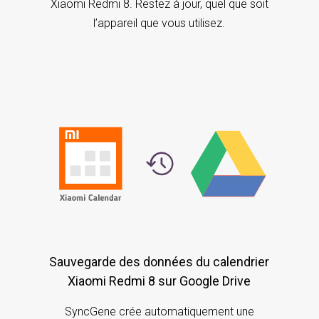
Xiaomi Redmi 8. Restez à jour, quel que soit
l’appareil que vous utilisez.
Sauvegarde des données du calendrier
Xiaomi Redmi 8 sur Google Drive
SyncGene crée automatiquement une