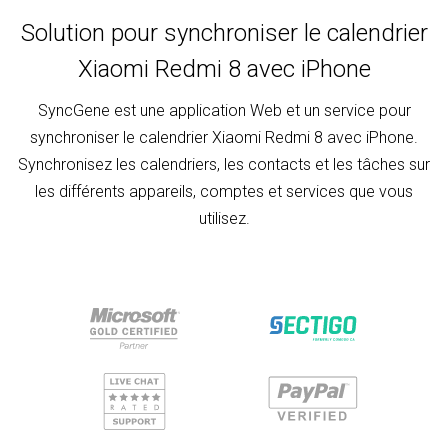
Solution pour synchroniser le calendrier
Xiaomi Redmi 8 avec iPhone
SyncGene est une application Web et un service pour
synchroniser le calendrier Xiaomi Redmi 8 avec iPhone.
Synchronisez les calendriers, les contacts et les tâches sur
les différents appareils, comptes et services que vous
utilisez.