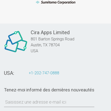
Cira Apps Limited
801 Barton Springs Road
Austin,
TX
78704
USA
USA:
+1-202-747-0888
Tenez-moi informé des dernières nouveautés