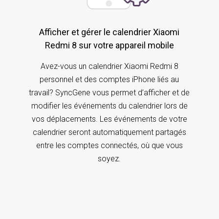
Afficher et gérer le calendrier Xiaomi
Redmi 8 sur votre appareil mobile
Avez-vous un calendrier Xiaomi Redmi 8
personnel et des comptes iPhone liés au
travail? SyncGene vous permet d’afficher et de
modifier les événements du calendrier lors de
vos déplacements. Les événements de votre
calendrier seront automatiquement partagés
entre les comptes connectés, où que vous
soyez.