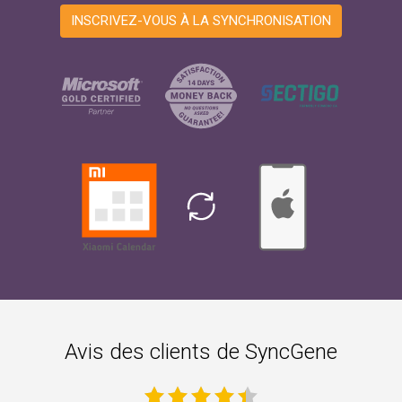
INSCRIVEZ-VOUS À LA SYNCHRONISATION
Avis des clients de SyncGene