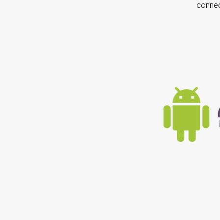
connect